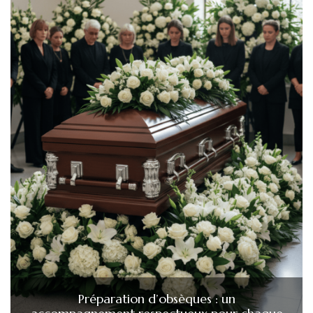
Préparation d’obsèques : un