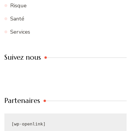
Risque
Santé
Services
Suivez nous
Partenaires
[wp-openlink]