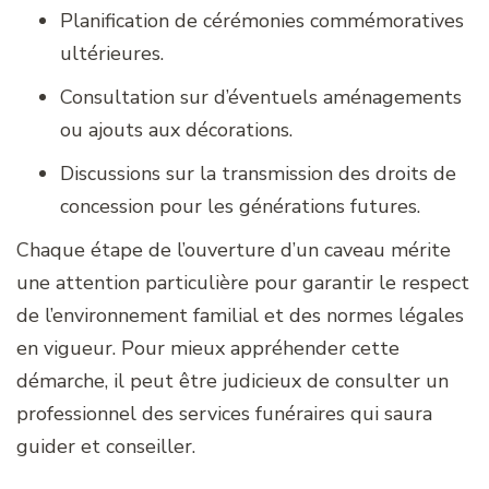
Planification de cérémonies commémoratives
ultérieures.
Consultation sur d’éventuels aménagements
ou ajouts aux décorations.
Discussions sur la transmission des droits de
concession pour les générations futures.
Chaque étape de l’ouverture d’un caveau mérite
une attention particulière pour garantir le respect
de l’environnement familial et des normes légales
en vigueur. Pour mieux appréhender cette
démarche, il peut être judicieux de consulter un
professionnel des services funéraires qui saura
guider et conseiller.