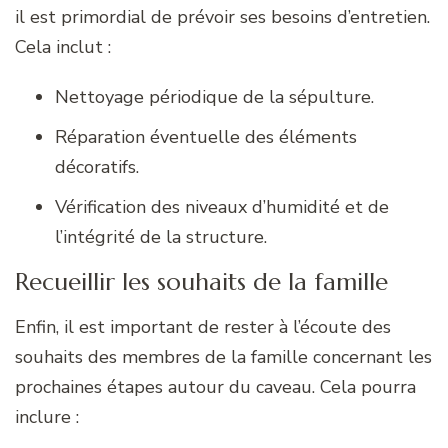
il est primordial de prévoir ses besoins d’entretien.
Cela inclut :
Nettoyage périodique de la sépulture.
Réparation éventuelle des éléments
décoratifs.
Vérification des niveaux d’humidité et de
l’intégrité de la structure.
Recueillir les souhaits de la famille
Enfin, il est important de rester à l’écoute des
souhaits des membres de la famille concernant les
prochaines étapes autour du caveau. Cela pourra
inclure :