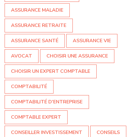
ASSURANCE MALADIE
ASSURANCE RETRAITE
ASSURANCE SANTÉ
ASSURANCE VIE
AVOCAT
CHOISIR UNE ASSURANCE
CHOISIR UN EXPERT COMPTABLE
COMPTABILITÉ
COMPTABILITÉ D'ENTREPRISE
COMPTABLE EXPERT
CONSEILLER INVESTISSEMENT
CONSEILS