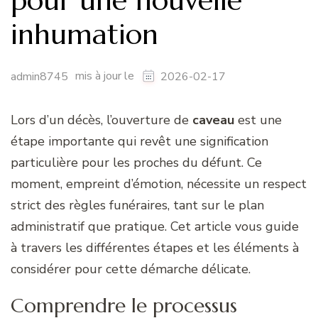
pour une nouvelle
inhumation
mis à jour le
admin8745
2026-02-17
Lors d’un décès, l’ouverture de
caveau
est une
étape importante qui revêt une signification
particulière pour les proches du défunt. Ce
moment, empreint d’émotion, nécessite un respect
strict des règles funéraires, tant sur le plan
administratif que pratique. Cet article vous guide
à travers les différentes étapes et les éléments à
considérer pour cette démarche délicate.
Comprendre le processus