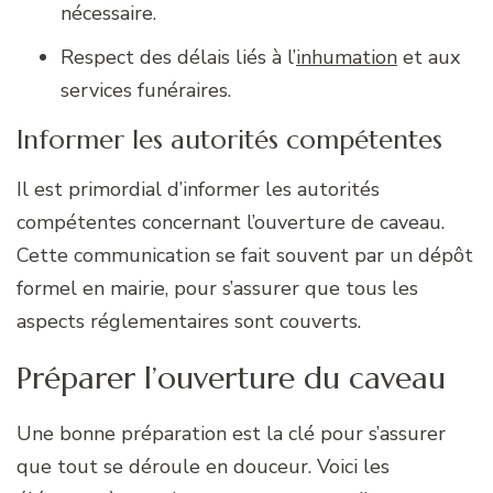
nécessaire.
Respect des délais liés à l’
inhumation
et aux
services funéraires.
Informer les autorités compétentes
Il est primordial d’informer les autorités
compétentes concernant l’ouverture de caveau.
Cette communication se fait souvent par un dépôt
formel en mairie, pour s’assurer que tous les
aspects réglementaires sont couverts.
Préparer l’ouverture du caveau
Une bonne préparation est la clé pour s’assurer
que tout se déroule en douceur. Voici les