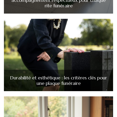
accompagnement respectueux pour chaque
rite funéraire
Durabilité et esthétique : les critères clés pour
une plaque funéraire