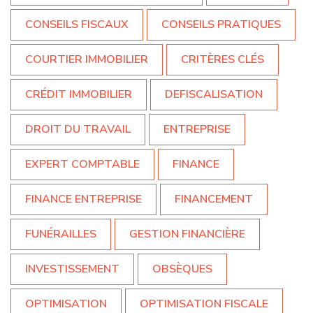
CONSEILS FISCAUX
CONSEILS PRATIQUES
COURTIER IMMOBILIER
CRITÈRES CLÉS
CRÉDIT IMMOBILIER
DEFISCALISATION
DROIT DU TRAVAIL
ENTREPRISE
EXPERT COMPTABLE
FINANCE
FINANCE ENTREPRISE
FINANCEMENT
FUNÉRAILLES
GESTION FINANCIÈRE
INVESTISSEMENT
OBSÈQUES
OPTIMISATION
OPTIMISATION FISCALE