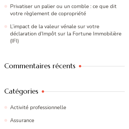
Privatiser un palier ou un comble : ce que dit
votre règlement de copropriété
L’impact de la valeur vénale sur votre
déclaration d’Impôt sur la Fortune Immobilière
(IFI)
Commentaires récents
Catégories
Activité professionnelle
Assurance