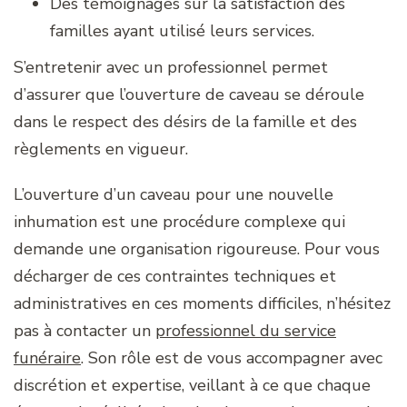
Des témoignages sur la satisfaction des
familles ayant utilisé leurs services.
S’entretenir avec un professionnel permet
d’assurer que l’ouverture de caveau se déroule
dans le respect des désirs de la famille et des
règlements en vigueur.
L’ouverture d’un caveau pour une nouvelle
inhumation est une procédure complexe qui
demande une organisation rigoureuse. Pour vous
décharger de ces contraintes techniques et
administratives en ces moments difficiles, n’hésitez
pas à contacter un
professionnel du service
funéraire
. Son rôle est de vous accompagner avec
discrétion et expertise, veillant à ce que chaque