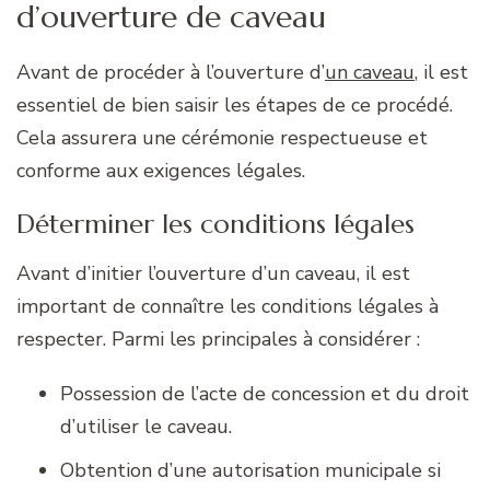
d’ouverture de caveau
Avant de procéder à l’ouverture d’
un caveau
, il est
essentiel de bien saisir les étapes de ce procédé.
Cela assurera une cérémonie respectueuse et
conforme aux exigences légales.
Déterminer les conditions légales
Avant d’initier l’ouverture d’un caveau, il est
important de connaître les conditions légales à
respecter. Parmi les principales à considérer :
Possession de l’acte de concession et du droit
d’utiliser le caveau.
Obtention d’une autorisation municipale si