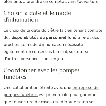
éléments à prendre en compte avant l’ouverture :
Choisir la date et le mode
d’inhumation
Le choix de la date doit être fait en tenant compte
des
disponibilités du personnel funéraire
et des
proches. Le mode d’inhumation nécessite
également un consensus familial, surtout si
d’autres personnes sont en jeu.
Coordonner avec les pompes
funèbres
Une collaboration étroite avec une
entreprise de
pompes funèbres
est primordiale pour garantir
que l’ouverture de caveau se déroule selon vos