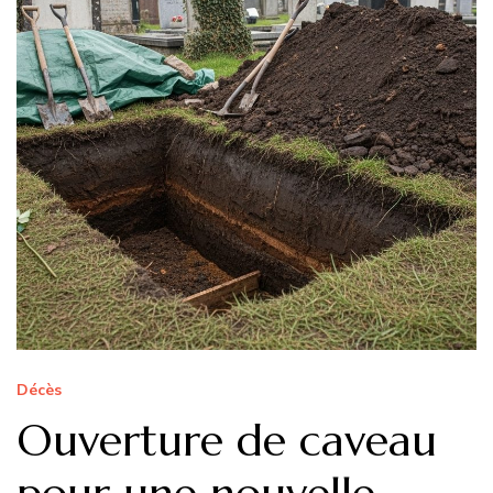
Décès
Ouverture de caveau