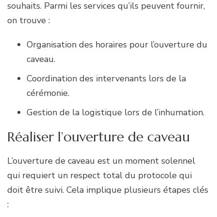
souhaits. Parmi les services qu’ils peuvent fournir,
on trouve :
Organisation des horaires pour l’ouverture du
caveau.
Coordination des intervenants lors de la
cérémonie.
Gestion de la logistique lors de l’inhumation.
Réaliser l’ouverture de caveau
L’ouverture de caveau est un moment solennel
qui requiert un respect total du protocole qui
doit être suivi. Cela implique plusieurs étapes clés
: