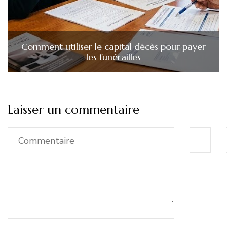
Comment utiliser le capital décès pour payer
les funérailles
Laisser un commentaire