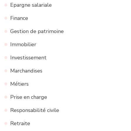
Epargne salariale
Finance
Gestion de patrimoine
Immobilier
Investissement
Marchandises
Métiers
Prise en charge
Responsabilité civile
Retraite