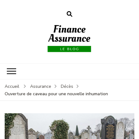
Finance
assurances
Accueil
Assurance
Décès
Ouverture de caveau pour une nouvelle inhumation