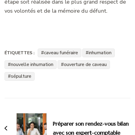
étape soit réalisée dans le plus grand respect de
vos volontés et de la mémoire du défunt.
caveau funéraire
inhumation
ÉTIQUETTES :
nouvelle inhumation
ouverture de caveau
sépulture
Navigation
d'article
Préparer son rendez-vous bilan
avec son expert-comptable