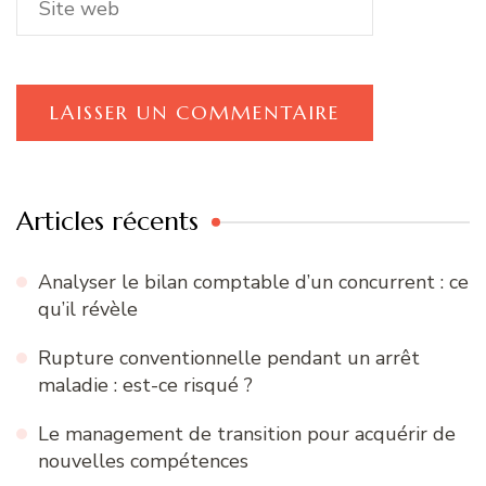
Articles récents
Analyser le bilan comptable d’un concurrent : ce
qu’il révèle
Rupture conventionnelle pendant un arrêt
maladie : est-ce risqué ?
Le management de transition pour acquérir de
nouvelles compétences