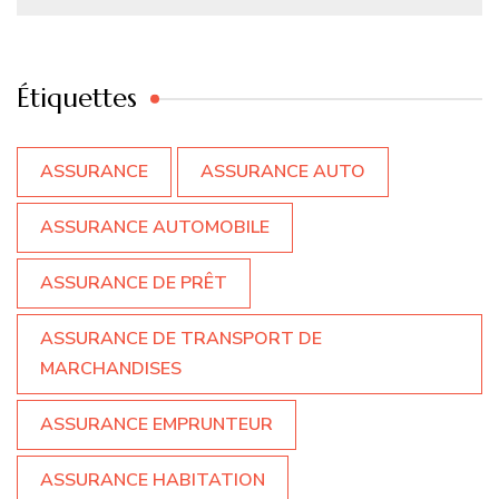
Étiquettes
ASSURANCE
ASSURANCE AUTO
ASSURANCE AUTOMOBILE
ASSURANCE DE PRÊT
ASSURANCE DE TRANSPORT DE
MARCHANDISES
ASSURANCE EMPRUNTEUR
ASSURANCE HABITATION