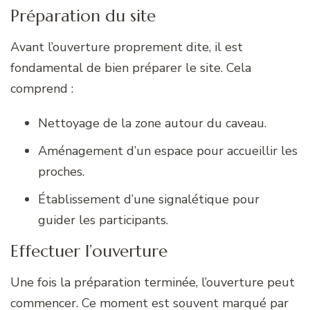
Préparation du site
Avant l’ouverture proprement dite, il est
fondamental de bien préparer le site. Cela
comprend :
Nettoyage de la zone autour du caveau.
Aménagement d’un espace pour accueillir les
proches.
Établissement d’une signalétique pour
guider les participants.
Effectuer l’ouverture
Une fois la préparation terminée, l’ouverture peut
commencer. Ce moment est souvent marqué par