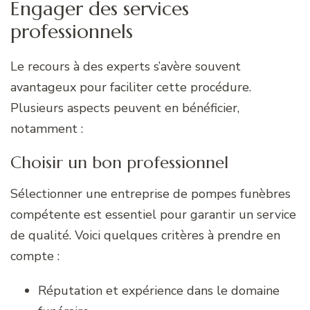
Engager des services
professionnels
Le recours à des experts s’avère souvent
avantageux pour faciliter cette procédure.
Plusieurs aspects peuvent en bénéficier,
notamment :
Choisir un bon professionnel
Sélectionner une entreprise de pompes funèbres
compétente est essentiel pour garantir un service
de qualité. Voici quelques critères à prendre en
compte :
Réputation et expérience dans le domaine