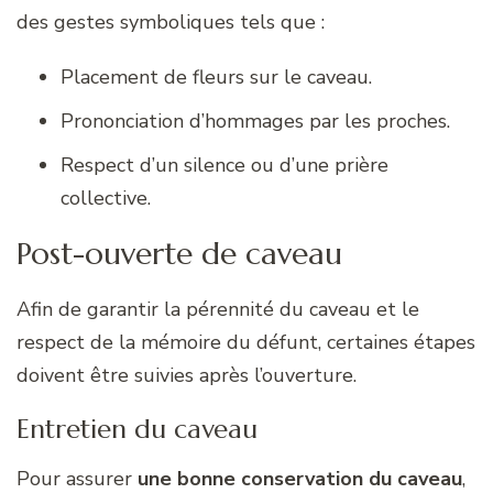
des gestes symboliques tels que :
Placement de fleurs sur le caveau.
Prononciation d’hommages par les proches.
Respect d’un silence ou d’une prière
collective.
Post-ouverte de caveau
Afin de garantir la pérennité du caveau et le
respect de la mémoire du défunt, certaines étapes
doivent être suivies après l’ouverture.
Entretien du caveau
Pour assurer
une bonne conservation du caveau
,