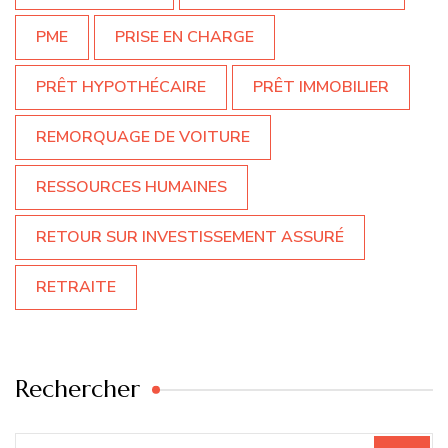
PME
PRISE EN CHARGE
PRÊT HYPOTHÉCAIRE
PRÊT IMMOBILIER
REMORQUAGE DE VOITURE
RESSOURCES HUMAINES
RETOUR SUR INVESTISSEMENT ASSURÉ
RETRAITE
Rechercher
Recherche