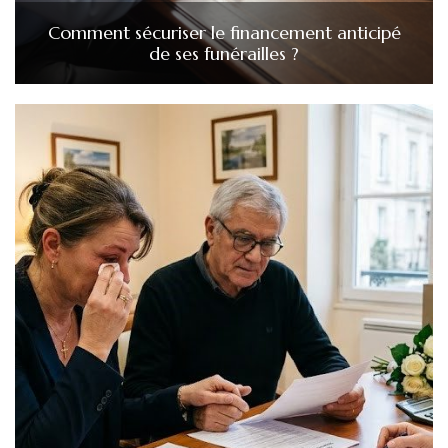
Comment sécuriser le financement anticipé
de ses funérailles ?