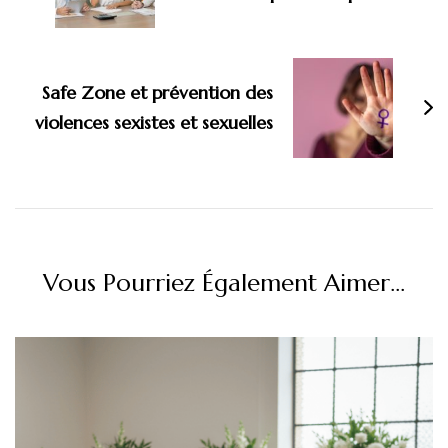
Safe Zone et prévention des
violences sexistes et sexuelles
Vous Pourriez Également Aimer...