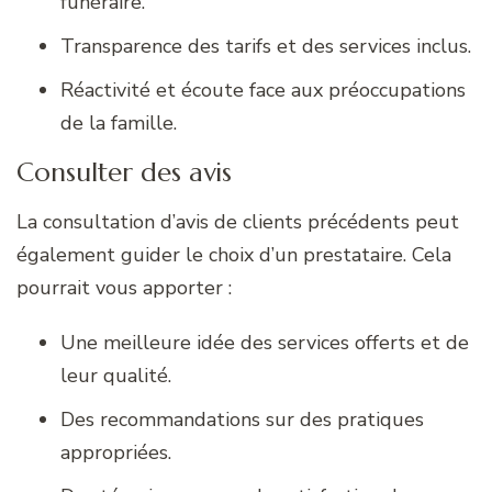
funéraire.
Transparence des tarifs et des services inclus.
Réactivité et écoute face aux préoccupations
de la famille.
Consulter des avis
La consultation d’avis de clients précédents peut
également guider le choix d’un prestataire. Cela
pourrait vous apporter :
Une meilleure idée des services offerts et de
leur qualité.
Des recommandations sur des pratiques
appropriées.