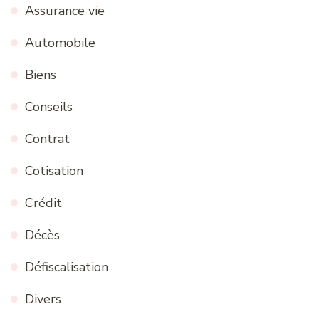
Assurance vie
Automobile
Biens
Conseils
Contrat
Cotisation
Crédit
Décès
Défiscalisation
Divers