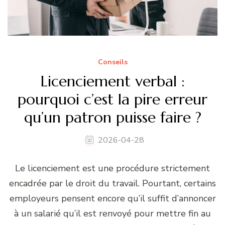
Conseils
Licenciement verbal :
pourquoi c’est la pire erreur
qu’un patron puisse faire ?
2026-04-28
Le licenciement est une procédure strictement
encadrée par le droit du travail. Pourtant, certains
employeurs pensent encore qu’il suffit d’annoncer
à un salarié qu’il est renvoyé pour mettre fin au