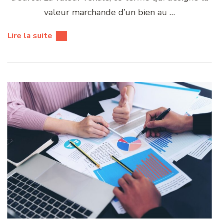
valeur marchande d’un bien au …
Lire la suite