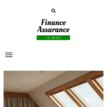
Finance
assurances