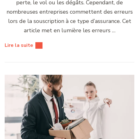
perte, le vol ou les dégâts. Cependant, de
nombreuses entreprises commettent des erreurs
lors de la souscription à ce type d’assurance. Cet
article met en lumière les erreurs …
Lire la suite