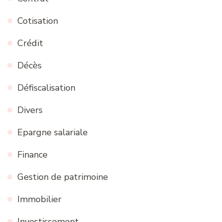
Cotisation
Crédit
Décès
Défiscalisation
Divers
Epargne salariale
Finance
Gestion de patrimoine
Immobilier
Investissement