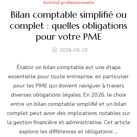
Activité professionnelle
Bilan comptable simplifié ou
complet : quelles obligations
pour votre PME
2026-05-29
Établir un bilan comptable est une étape
essentielle pour toute entreprise, en particulier
pour les PME qui doivent naviguer à travers
diverses obligations légales. En 2026, le choix
entre un bilan comptable simplifié et un bilan
complet peut avoir des implications notables sur
la gestion financière et administrative. Cet article
explore les différences et obligations …