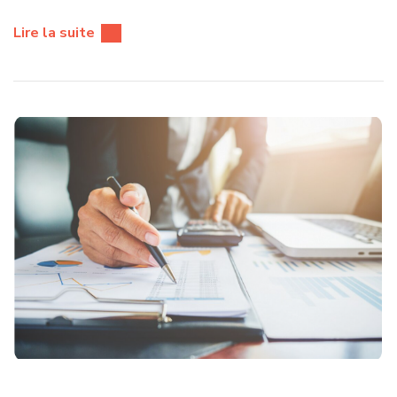
Lire la suite