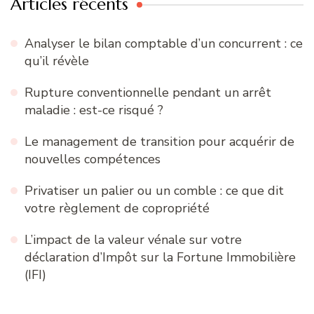
Articles récents
Analyser le bilan comptable d’un concurrent : ce
qu’il révèle
Rupture conventionnelle pendant un arrêt
maladie : est-ce risqué ?
Le management de transition pour acquérir de
nouvelles compétences
Privatiser un palier ou un comble : ce que dit
votre règlement de copropriété
L’impact de la valeur vénale sur votre
déclaration d’Impôt sur la Fortune Immobilière
(IFI)