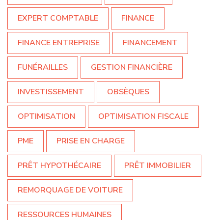
EXPERT COMPTABLE
FINANCE
FINANCE ENTREPRISE
FINANCEMENT
FUNÉRAILLES
GESTION FINANCIÈRE
INVESTISSEMENT
OBSÈQUES
OPTIMISATION
OPTIMISATION FISCALE
PME
PRISE EN CHARGE
PRÊT HYPOTHÉCAIRE
PRÊT IMMOBILIER
REMORQUAGE DE VOITURE
RESSOURCES HUMAINES