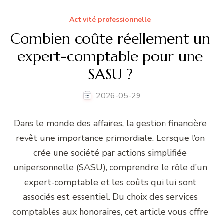
Activité professionnelle
Combien coûte réellement un
expert-comptable pour une
SASU ?
2026-05-29
Dans le monde des affaires, la gestion financière
revêt une importance primordiale. Lorsque l’on
crée une société par actions simplifiée
unipersonnelle (SASU), comprendre le rôle d’un
expert-comptable et les coûts qui lui sont
associés est essentiel. Du choix des services
comptables aux honoraires, cet article vous offre