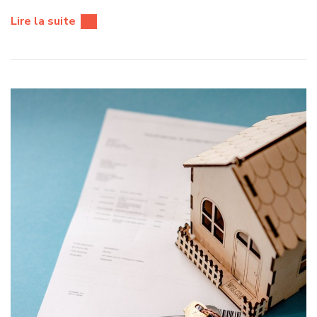
Lire la suite