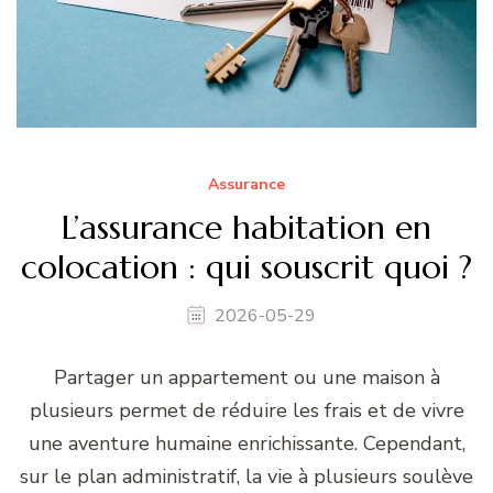
Assurance
L’assurance habitation en
colocation : qui souscrit quoi ?
2026-05-29
Partager un appartement ou une maison à
plusieurs permet de réduire les frais et de vivre
une aventure humaine enrichissante. Cependant,
sur le plan administratif, la vie à plusieurs soulève