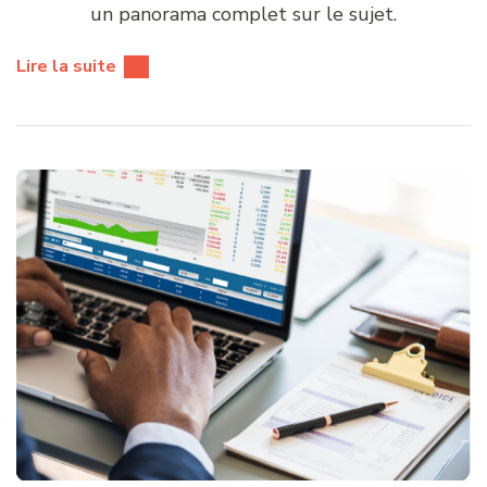
un panorama complet sur le sujet.
Lire la suite