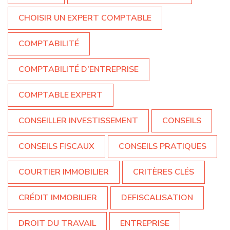
CHOISIR UN EXPERT COMPTABLE
COMPTABILITÉ
COMPTABILITÉ D'ENTREPRISE
COMPTABLE EXPERT
CONSEILLER INVESTISSEMENT
CONSEILS
CONSEILS FISCAUX
CONSEILS PRATIQUES
COURTIER IMMOBILIER
CRITÈRES CLÉS
CRÉDIT IMMOBILIER
DEFISCALISATION
DROIT DU TRAVAIL
ENTREPRISE