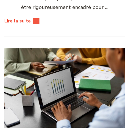
être rigoureusement encadré pour …
Lire la suite