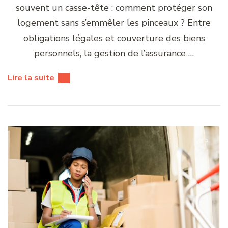
souvent un casse-tête : comment protéger son
logement sans s’emmêler les pinceaux ? Entre
obligations légales et couverture des biens
personnels, la gestion de l’assurance …
Lire la suite