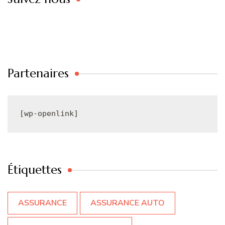
Partenaires
[wp-openlink]
Étiquettes
ASSURANCE
ASSURANCE AUTO