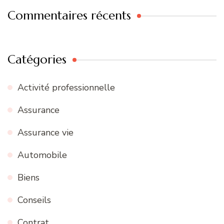
Commentaires récents
Catégories
Activité professionnelle
Assurance
Assurance vie
Automobile
Biens
Conseils
Contrat