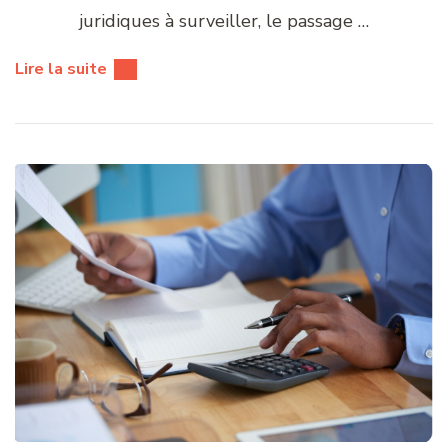
juridiques à surveiller, le passage …
Lire la suite