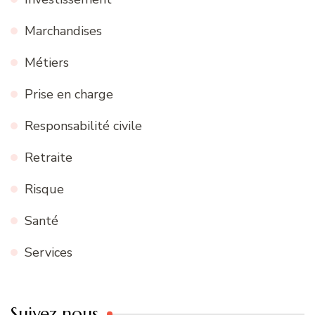
Marchandises
Métiers
Prise en charge
Responsabilité civile
Retraite
Risque
Santé
Services
Suivez nous