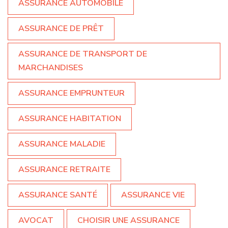
ASSURANCE AUTOMOBILE
ASSURANCE DE PRÊT
ASSURANCE DE TRANSPORT DE
MARCHANDISES
ASSURANCE EMPRUNTEUR
ASSURANCE HABITATION
ASSURANCE MALADIE
ASSURANCE RETRAITE
ASSURANCE SANTÉ
ASSURANCE VIE
AVOCAT
CHOISIR UNE ASSURANCE