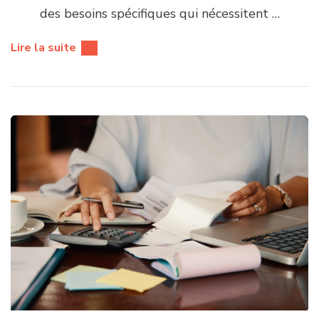
des besoins spécifiques qui nécessitent …
Lire la suite