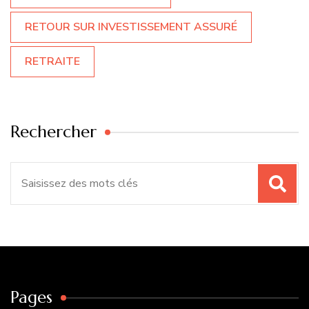
RETOUR SUR INVESTISSEMENT ASSURÉ
RETRAITE
Rechercher
Recherche
pour
:
Pages