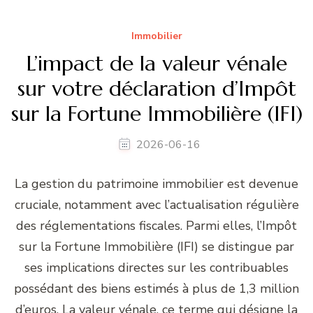
Immobilier
L’impact de la valeur vénale
sur votre déclaration d’Impôt
sur la Fortune Immobilière (IFI)
2026-06-16
La gestion du patrimoine immobilier est devenue
cruciale, notamment avec l’actualisation régulière
des réglementations fiscales. Parmi elles, l’Impôt
sur la Fortune Immobilière (IFI) se distingue par
ses implications directes sur les contribuables
possédant des biens estimés à plus de 1,3 million
d’euros. La valeur vénale, ce terme qui désigne la