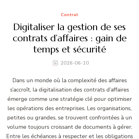
Contrat
Digitaliser la gestion de ses
contrats d’affaires : gain de
temps et sécurité
2026-06-10
Dans un monde où la complexité des affaires
s’accroît, la digitalisation des contrats d’affaires
émerge comme une stratégie clé pour optimiser
les opérations des entreprises. Les organisations,
petites ou grandes, se trouvent confrontées à un
volume toujours croissant de documents à gérer.
Entre les échéances à respecter et les obligations