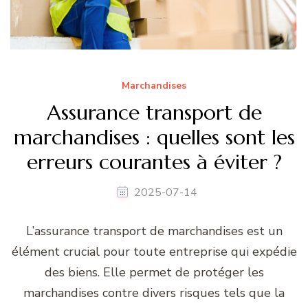
Marchandises
Assurance transport de
marchandises : quelles sont les
erreurs courantes à éviter ?
2025-07-14
L’assurance transport de marchandises est un
élément crucial pour toute entreprise qui expédie
des biens. Elle permet de protéger les
marchandises contre divers risques tels que la