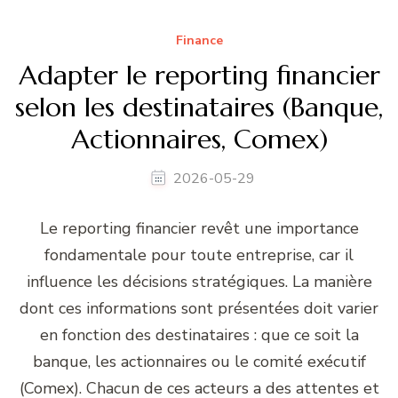
Finance
Adapter le reporting financier
selon les destinataires (Banque,
Actionnaires, Comex)
2026-05-29
Le reporting financier revêt une importance
fondamentale pour toute entreprise, car il
influence les décisions stratégiques. La manière
dont ces informations sont présentées doit varier
en fonction des destinataires : que ce soit la
banque, les actionnaires ou le comité exécutif
(Comex). Chacun de ces acteurs a des attentes et