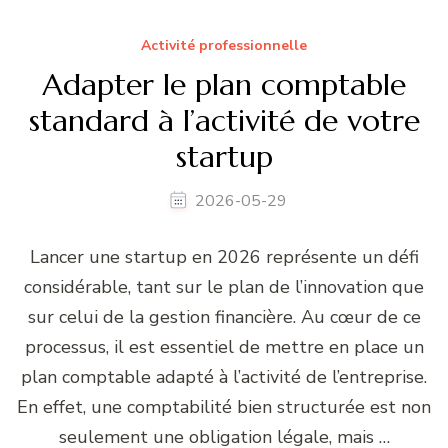
Activité professionnelle
Adapter le plan comptable
standard à l’activité de votre
startup
2026-05-29
Lancer une startup en 2026 représente un défi
considérable, tant sur le plan de l’innovation que
sur celui de la gestion financière. Au cœur de ce
processus, il est essentiel de mettre en place un
plan comptable adapté à l’activité de l’entreprise.
En effet, une comptabilité bien structurée est non
seulement une obligation légale, mais …