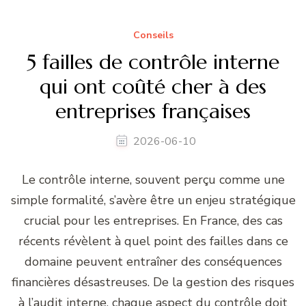
Conseils
5 failles de contrôle interne
qui ont coûté cher à des
entreprises françaises
2026-06-10
Le contrôle interne, souvent perçu comme une
simple formalité, s’avère être un enjeu stratégique
crucial pour les entreprises. En France, des cas
récents révèlent à quel point des failles dans ce
domaine peuvent entraîner des conséquences
financières désastreuses. De la gestion des risques
à l’audit interne, chaque aspect du contrôle doit