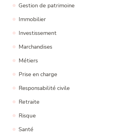
Gestion de patrimoine
Immobilier
Investissement
Marchandises
Métiers
Prise en charge
Responsabilité civile
Retraite
Risque
Santé