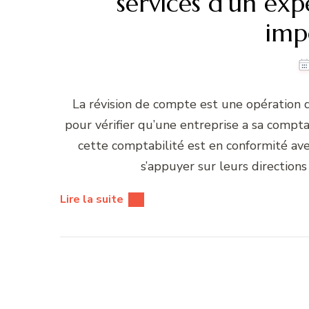
services d’un exp
imp
La révision de compte est une opération 
pour vérifier qu’une entreprise a sa comptabi
cette comptabilité est en conformité ave
s’appuyer sur leurs directions
Lire la suite