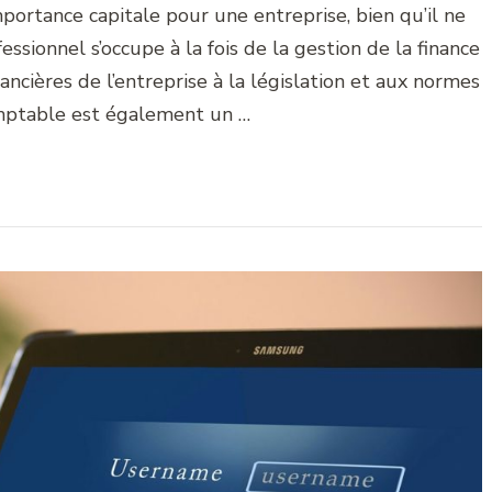
portance capitale pour une entreprise, bien qu’il ne
fessionnel s’occupe à la fois de la gestion de la finance
nancières de l’entreprise à la législation et aux normes
mptable est également un …