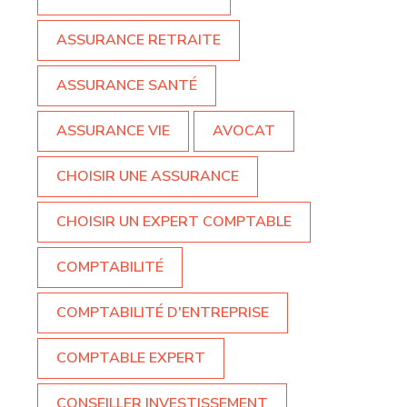
ASSURANCE RETRAITE
ASSURANCE SANTÉ
ASSURANCE VIE
AVOCAT
CHOISIR UNE ASSURANCE
CHOISIR UN EXPERT COMPTABLE
COMPTABILITÉ
COMPTABILITÉ D'ENTREPRISE
COMPTABLE EXPERT
CONSEILLER INVESTISSEMENT