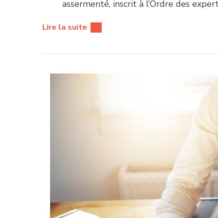
assermenté, inscrit à l’Ordre des exper
Lire la suite