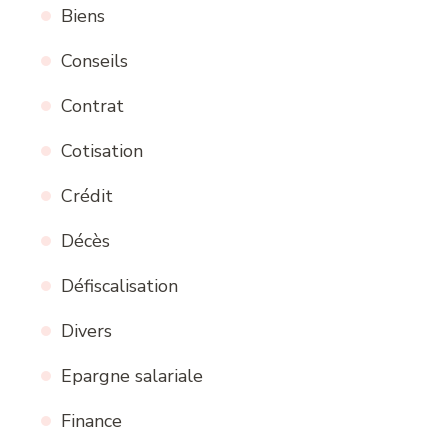
Biens
Conseils
Contrat
Cotisation
Crédit
Décès
Défiscalisation
Divers
Epargne salariale
Finance