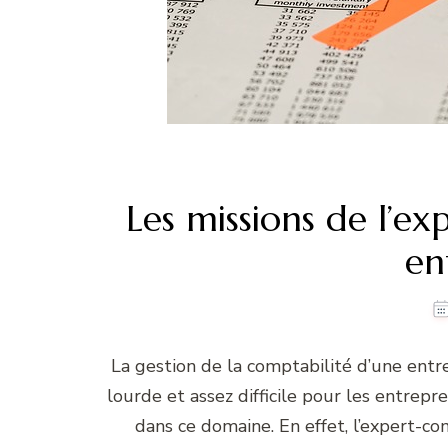
Les missions de l’e
en
La gestion de la comptabilité d’une entre
lourde et assez difficile pour les entrepre
dans ce domaine. En effet, l’expert-c