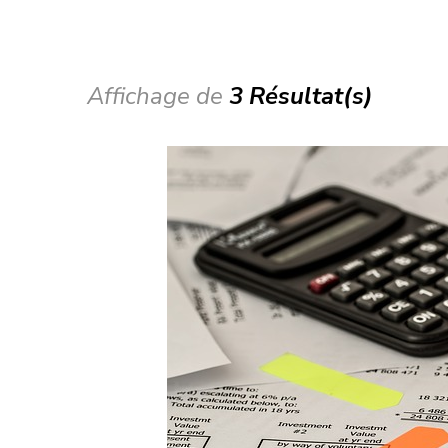
Affichage de
3 Résultat(s)