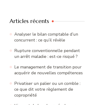
Articles récents
Analyser le bilan comptable d’un
concurrent : ce qu’il révèle
Rupture conventionnelle pendant
un arrêt maladie : est-ce risqué ?
Le management de transition pour
acquérir de nouvelles compétences
Privatiser un palier ou un comble :
ce que dit votre règlement de
copropriété