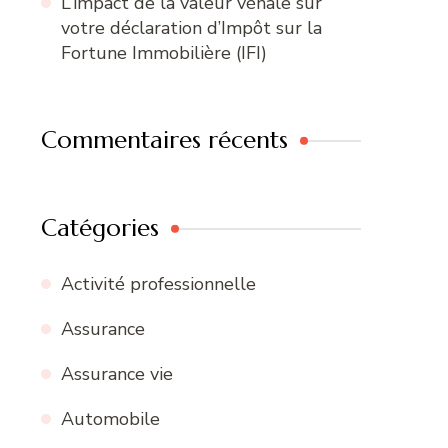
L’impact de la valeur vénale sur
votre déclaration d’Impôt sur la
Fortune Immobilière (IFI)
Commentaires récents
Catégories
Activité professionnelle
Assurance
Assurance vie
Automobile