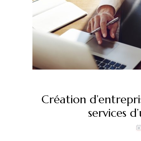
Création d’entrepris
services d