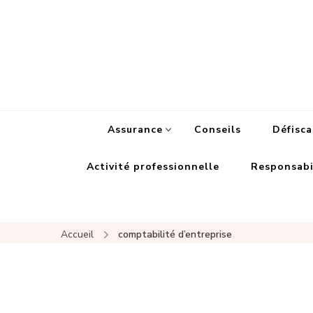
Assurance
Conseils
Défisca
Activité professionnelle
Responsabil
Accueil
comptabilité d’entreprise