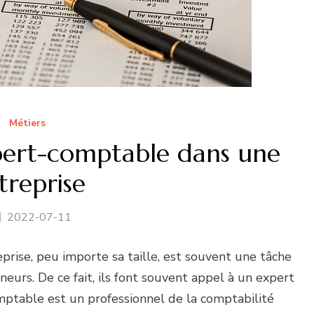
Métiers
xpert-comptable dans une
treprise
2022-07-11
prise, peu importe sa taille, est souvent une tâche
neurs. De ce fait, ils font souvent appel à un expert
omptable est un professionnel de la comptabilité