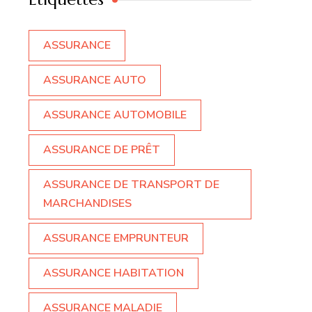
ASSURANCE
ASSURANCE AUTO
ASSURANCE AUTOMOBILE
ASSURANCE DE PRÊT
ASSURANCE DE TRANSPORT DE
MARCHANDISES
ASSURANCE EMPRUNTEUR
ASSURANCE HABITATION
ASSURANCE MALADIE