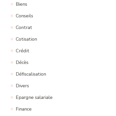
Biens
Conseils
Contrat
Cotisation
Crédit
Décès
Défiscalisation
Divers
Epargne salariale
Finance