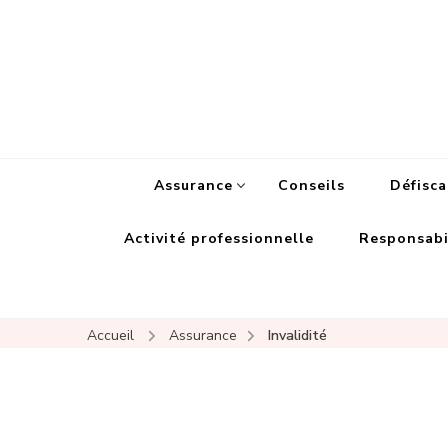
Assurance
Conseils
Défisca
Activité professionnelle
Responsabil
Accueil
Assurance
Invalidité