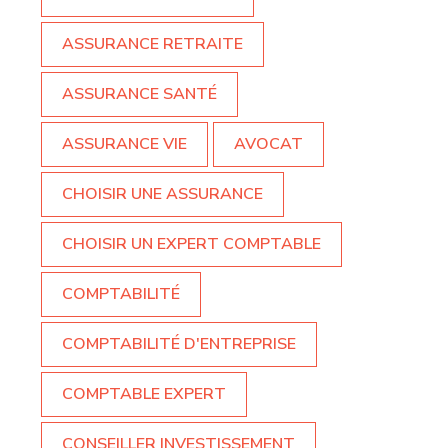
ASSURANCE RETRAITE
ASSURANCE SANTÉ
ASSURANCE VIE
AVOCAT
CHOISIR UNE ASSURANCE
CHOISIR UN EXPERT COMPTABLE
COMPTABILITÉ
COMPTABILITÉ D'ENTREPRISE
COMPTABLE EXPERT
CONSEILLER INVESTISSEMENT