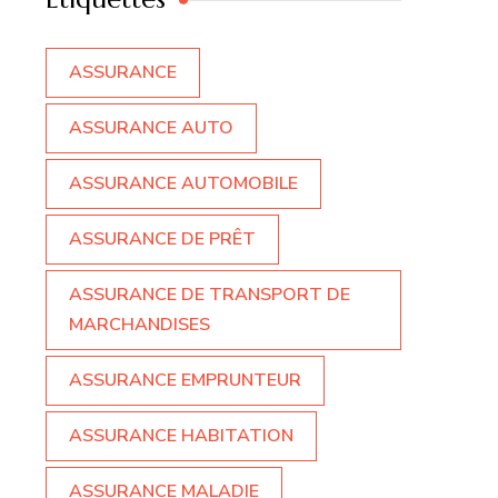
ASSURANCE
ASSURANCE AUTO
ASSURANCE AUTOMOBILE
ASSURANCE DE PRÊT
ASSURANCE DE TRANSPORT DE
MARCHANDISES
ASSURANCE EMPRUNTEUR
ASSURANCE HABITATION
ASSURANCE MALADIE