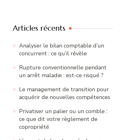
Articles récents
Analyser le bilan comptable d’un
concurrent : ce qu’il révèle
Rupture conventionnelle pendant
un arrêt maladie : est-ce risqué ?
Le management de transition pour
acquérir de nouvelles compétences
Privatiser un palier ou un comble :
ce que dit votre règlement de
copropriété