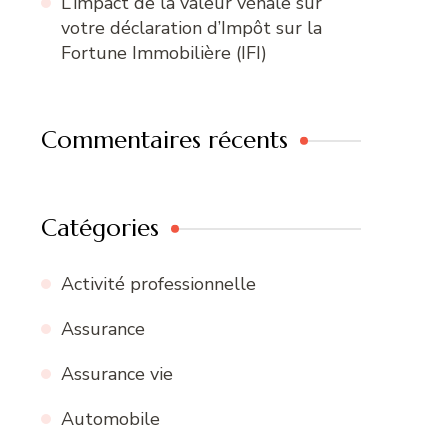
L’impact de la valeur vénale sur
votre déclaration d’Impôt sur la
Fortune Immobilière (IFI)
Commentaires récents
Catégories
Activité professionnelle
Assurance
Assurance vie
Automobile