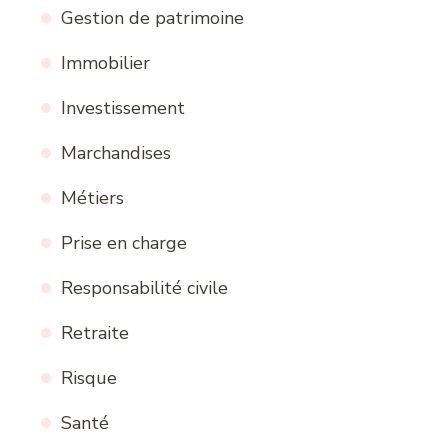
Gestion de patrimoine
Immobilier
Investissement
Marchandises
Métiers
Prise en charge
Responsabilité civile
Retraite
Risque
Santé