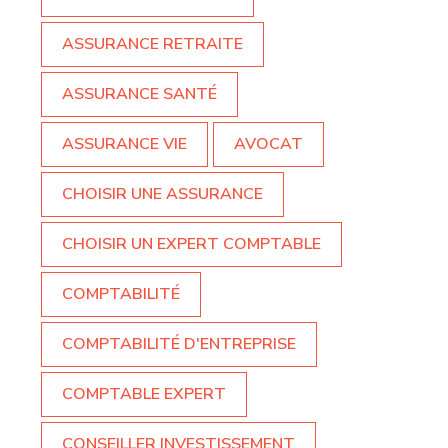
ASSURANCE RETRAITE
ASSURANCE SANTÉ
ASSURANCE VIE
AVOCAT
CHOISIR UNE ASSURANCE
CHOISIR UN EXPERT COMPTABLE
COMPTABILITÉ
COMPTABILITÉ D'ENTREPRISE
COMPTABLE EXPERT
CONSEILLER INVESTISSEMENT