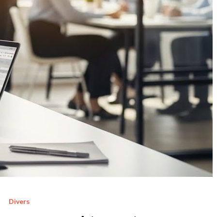
Divers