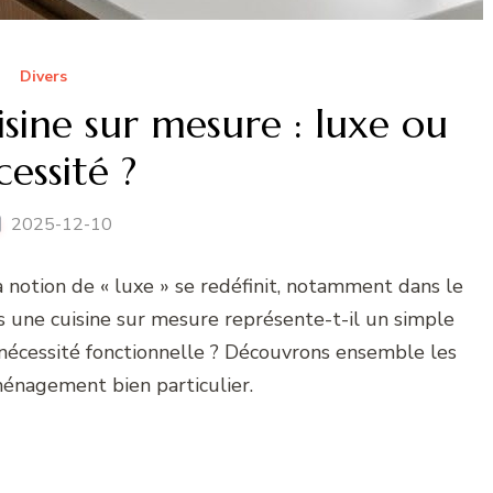
Divers
isine sur mesure : luxe ou
cessité ?
2025-12-10
 notion de « luxe » se redéfinit, notamment dans le
ns une cuisine sur mesure représente-t-il un simple
 nécessité fonctionnelle ? Découvrons ensemble les
ménagement bien particulier.