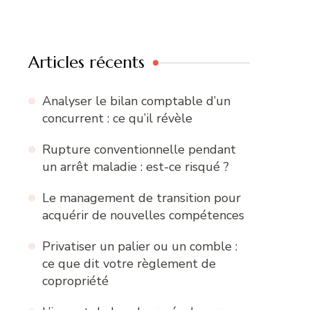
Articles récents
Analyser le bilan comptable d’un
concurrent : ce qu’il révèle
Rupture conventionnelle pendant
un arrêt maladie : est-ce risqué ?
Le management de transition pour
acquérir de nouvelles compétences
Privatiser un palier ou un comble :
ce que dit votre règlement de
copropriété