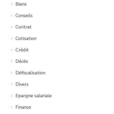
Biens
Conseils
Contrat
Cotisation
Crédit
Décès
Défiscalisation
Divers
Epargne salariale
Finance