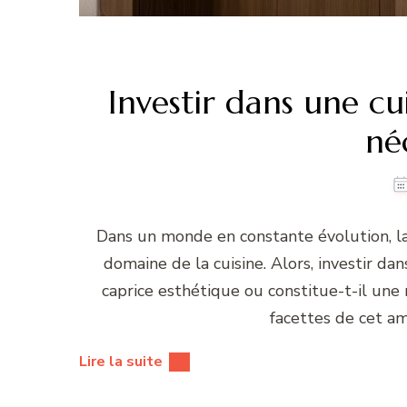
Investir dans une cu
né
Dans un monde en constante évolution, la
domaine de la cuisine. Alors, investir da
caprice esthétique ou constitue-t-il une
facettes de cet a
Lire la suite