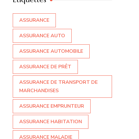
ASSURANCE
ASSURANCE AUTO
ASSURANCE AUTOMOBILE
ASSURANCE DE PRÊT
ASSURANCE DE TRANSPORT DE
MARCHANDISES
ASSURANCE EMPRUNTEUR
ASSURANCE HABITATION
ASSURANCE MALADIE