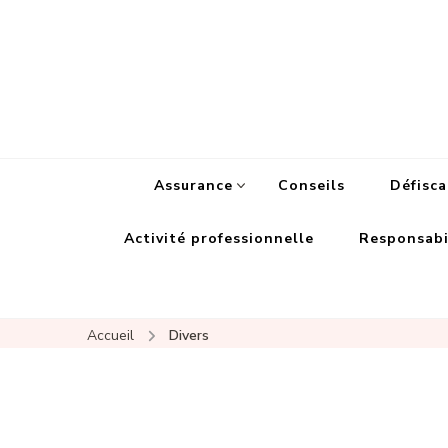
Assurance
Conseils
Défisca
Activité professionnelle
Responsabil
Accueil
Divers