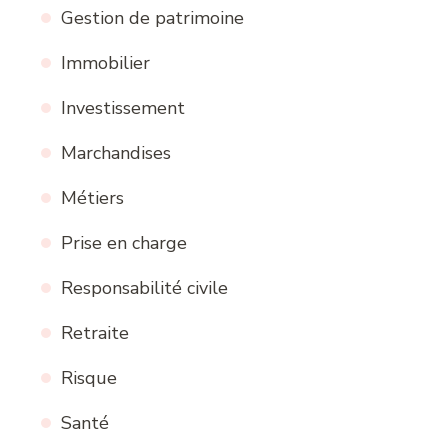
Gestion de patrimoine
Immobilier
Investissement
Marchandises
Métiers
Prise en charge
Responsabilité civile
Retraite
Risque
Santé