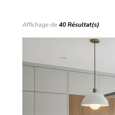
Affichage de
40 Résultat(s)