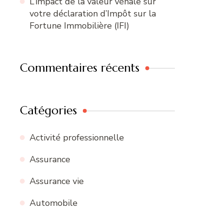
L’impact de la valeur vénale sur
votre déclaration d’Impôt sur la
Fortune Immobilière (IFI)
Commentaires récents
Catégories
Activité professionnelle
Assurance
Assurance vie
Automobile