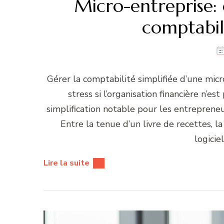
Micro-entreprise:
comptabili
Gérer la comptabilité simplifiée d’une mi
stress si l’organisation financière n’e
simplification notable pour les entrepreneu
Entre la tenue d’un livre de recettes, la
logicie
Lire la suite