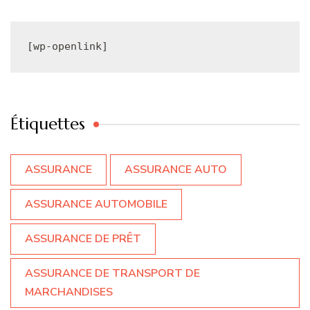
[wp-openlink]
Étiquettes
ASSURANCE
ASSURANCE AUTO
ASSURANCE AUTOMOBILE
ASSURANCE DE PRÊT
ASSURANCE DE TRANSPORT DE
MARCHANDISES