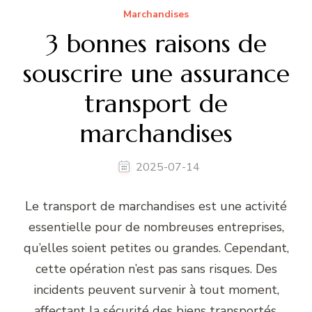
Marchandises
3 bonnes raisons de
souscrire une assurance
transport de
marchandises
2025-07-14
Le transport de marchandises est une activité
essentielle pour de nombreuses entreprises,
qu’elles soient petites ou grandes. Cependant,
cette opération n’est pas sans risques. Des
incidents peuvent survenir à tout moment,
affectant la sécurité des biens transportés.