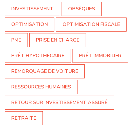
INVESTISSEMENT
OBSÈQUES
OPTIMISATION
OPTIMISATION FISCALE
PME
PRISE EN CHARGE
PRÊT HYPOTHÉCAIRE
PRÊT IMMOBILIER
REMORQUAGE DE VOITURE
RESSOURCES HUMAINES
RETOUR SUR INVESTISSEMENT ASSURÉ
RETRAITE