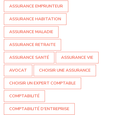
ASSURANCE EMPRUNTEUR
ASSURANCE HABITATION
ASSURANCE MALADIE
ASSURANCE RETRAITE
ASSURANCE SANTÉ
ASSURANCE VIE
AVOCAT
CHOISIR UNE ASSURANCE
CHOISIR UN EXPERT COMPTABLE
COMPTABILITÉ
COMPTABILITÉ D'ENTREPRISE