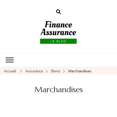
Finance
assurances
Accueil
Assurance
Biens
Marchandises
Marchandises