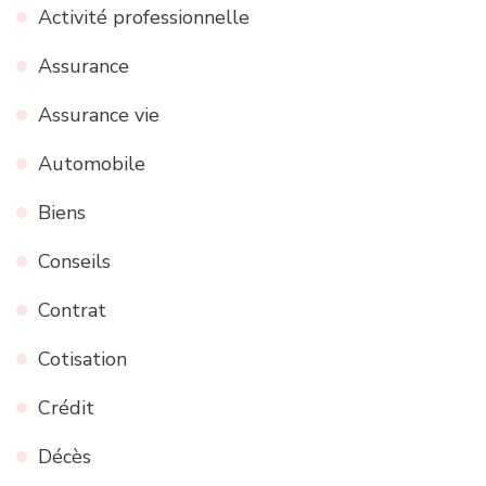
Activité professionnelle
Assurance
Assurance vie
Automobile
Biens
Conseils
Contrat
Cotisation
Crédit
Décès