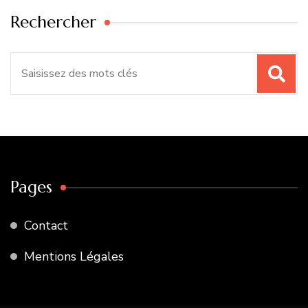
Rechercher
Recherche
pour
:
Pages
Contact
Mentions Légales