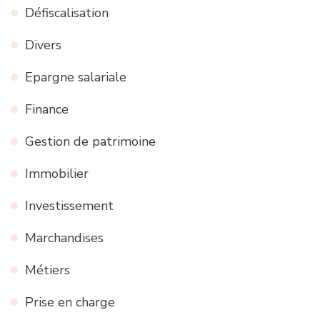
Défiscalisation
Divers
Epargne salariale
Finance
Gestion de patrimoine
Immobilier
Investissement
Marchandises
Métiers
Prise en charge