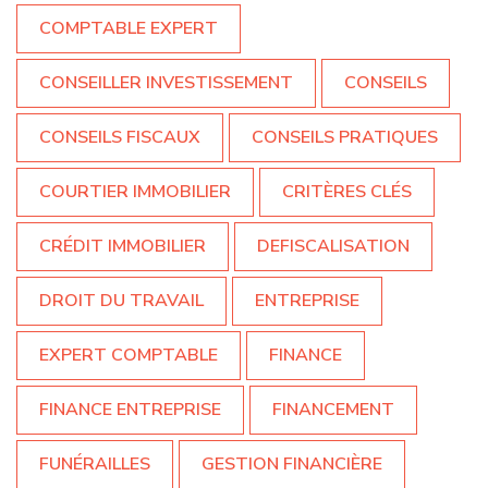
COMPTABLE EXPERT
CONSEILLER INVESTISSEMENT
CONSEILS
CONSEILS FISCAUX
CONSEILS PRATIQUES
COURTIER IMMOBILIER
CRITÈRES CLÉS
CRÉDIT IMMOBILIER
DEFISCALISATION
DROIT DU TRAVAIL
ENTREPRISE
EXPERT COMPTABLE
FINANCE
FINANCE ENTREPRISE
FINANCEMENT
FUNÉRAILLES
GESTION FINANCIÈRE