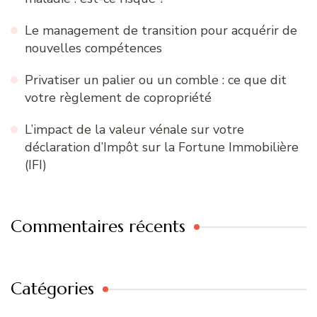
Le management de transition pour acquérir de
nouvelles compétences
Privatiser un palier ou un comble : ce que dit
votre règlement de copropriété
L’impact de la valeur vénale sur votre
déclaration d’Impôt sur la Fortune Immobilière
(IFI)
Commentaires récents
Catégories