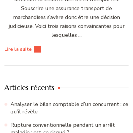
Souscrire une assurance transport de
marchandises s’avère donc être une décision
judicieuse. Voici trois raisons convaincantes pour
lesquelles …
Lire la suite
Articles récents
Analyser le bilan comptable d’un concurrent : ce
qu’il révèle
Rupture conventionnelle pendant un arrêt
maladie : est-ce risqué ?