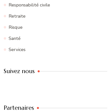
Responsabilité civile
Retraite
Risque
Santé
Services
Suivez nous
Partenaires