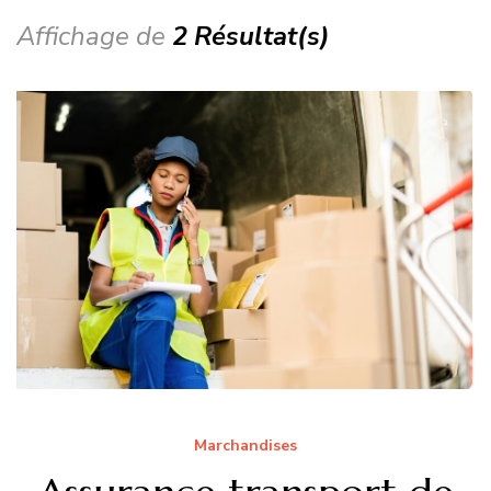
Affichage de
2 Résultat(s)
Marchandises