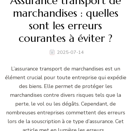
Assurance transport de
marchandises : quelles
sont les erreurs
courantes à éviter ?
2025-07-14
L’assurance transport de marchandises est un
élément crucial pour toute entreprise qui expédie
des biens. Elle permet de protéger les
marchandises contre divers risques tels que la
perte, le vol ou les dégâts. Cependant, de
nombreuses entreprises commettent des erreurs
lors de la souscription à ce type d’assurance. Cet
article met en lumière les erreurs …