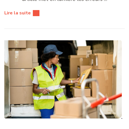
Lire la suite