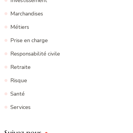
Investissement
Marchandises
Métiers
Prise en charge
Responsabilité civile
Retraite
Risque
Santé
Services