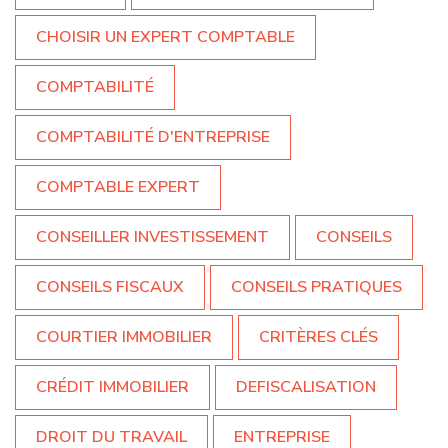
CHOISIR UN EXPERT COMPTABLE
COMPTABILITÉ
COMPTABILITÉ D'ENTREPRISE
COMPTABLE EXPERT
CONSEILLER INVESTISSEMENT
CONSEILS
CONSEILS FISCAUX
CONSEILS PRATIQUES
COURTIER IMMOBILIER
CRITÈRES CLÉS
CRÉDIT IMMOBILIER
DEFISCALISATION
DROIT DU TRAVAIL
ENTREPRISE