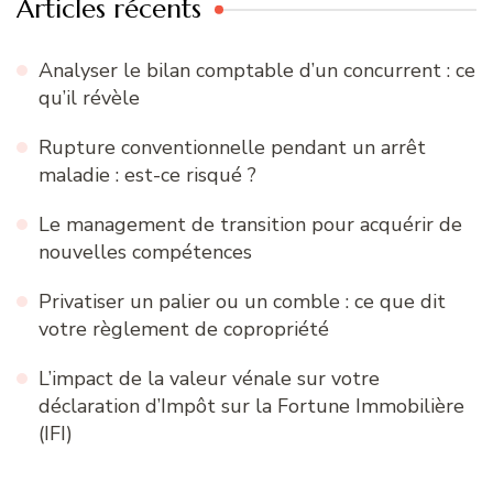
Articles récents
Analyser le bilan comptable d’un concurrent : ce
qu’il révèle
Rupture conventionnelle pendant un arrêt
maladie : est-ce risqué ?
Le management de transition pour acquérir de
nouvelles compétences
Privatiser un palier ou un comble : ce que dit
votre règlement de copropriété
L’impact de la valeur vénale sur votre
déclaration d’Impôt sur la Fortune Immobilière
(IFI)