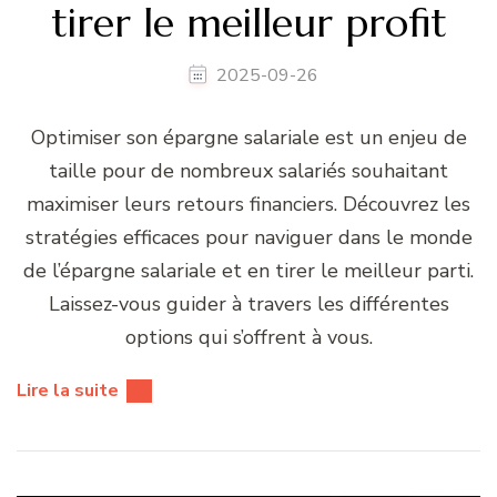
tirer le meilleur profit
2025-09-26
Optimiser son épargne salariale est un enjeu de
taille pour de nombreux salariés souhaitant
maximiser leurs retours financiers. Découvrez les
stratégies efficaces pour naviguer dans le monde
de l’épargne salariale et en tirer le meilleur parti.
Laissez-vous guider à travers les différentes
options qui s’offrent à vous.
Lire la suite