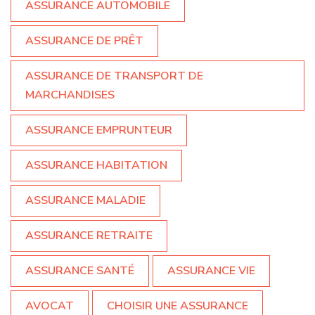
ASSURANCE AUTOMOBILE
ASSURANCE DE PRÊT
ASSURANCE DE TRANSPORT DE
MARCHANDISES
ASSURANCE EMPRUNTEUR
ASSURANCE HABITATION
ASSURANCE MALADIE
ASSURANCE RETRAITE
ASSURANCE SANTÉ
ASSURANCE VIE
AVOCAT
CHOISIR UNE ASSURANCE