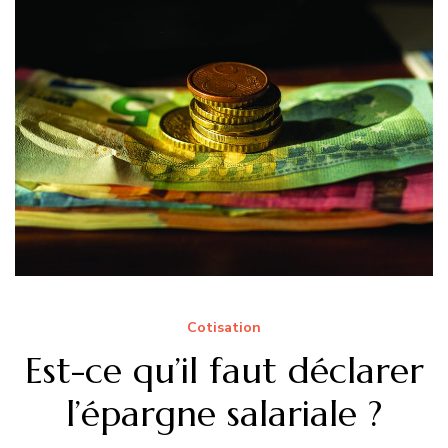
Cotisation
Est-ce qu’il faut déclarer
l’épargne salariale ?