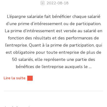
2022-08-18
L’épargne salariale fait bénéficier chaque salarié
d’une prime d’intéressement ou de participation.
La prime d’intéressement est versée au salarié en
fonction des résultats et des performances de
l’entreprise. Quant à la prime de participation, qui
est obligatoire pour toute entreprise de plus de
50 salariés, elle représente une partie des
bénéfices de l’entreprise auxquels le …
Lire la suite