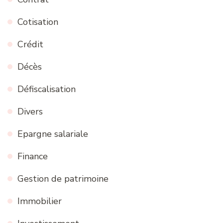
Cotisation
Crédit
Décès
Défiscalisation
Divers
Epargne salariale
Finance
Gestion de patrimoine
Immobilier