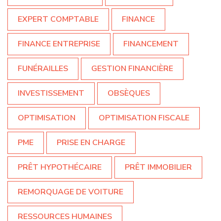
EXPERT COMPTABLE
FINANCE
FINANCE ENTREPRISE
FINANCEMENT
FUNÉRAILLES
GESTION FINANCIÈRE
INVESTISSEMENT
OBSÈQUES
OPTIMISATION
OPTIMISATION FISCALE
PME
PRISE EN CHARGE
PRÊT HYPOTHÉCAIRE
PRÊT IMMOBILIER
REMORQUAGE DE VOITURE
RESSOURCES HUMAINES