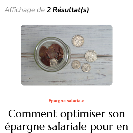
Affichage de
2 Résultat(s)
Epargne salariale
Comment optimiser son
épargne salariale pour en