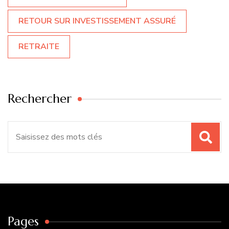
RETOUR SUR INVESTISSEMENT ASSURÉ
RETRAITE
Rechercher
Recherche
pour
:
Pages