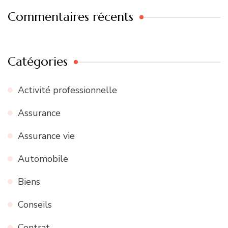
Commentaires récents
Catégories
Activité professionnelle
Assurance
Assurance vie
Automobile
Biens
Conseils
Contrat