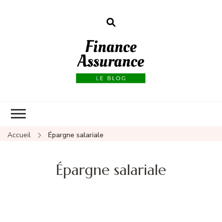
Finance
assurances
Accueil
Épargne salariale
Épargne salariale