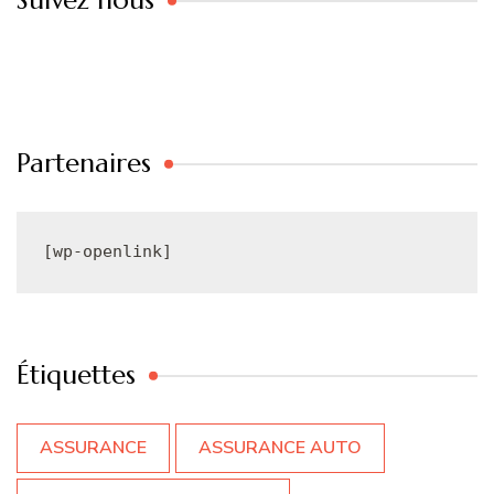
Suivez nous
Partenaires
[wp-openlink]
Étiquettes
ASSURANCE
ASSURANCE AUTO