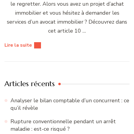
le regretter. Alors vous avez un projet d’achat
immobilier et vous hésitez à demander les
services d’un avocat immobilier ? Découvrez dans
cet article 10 …
Lire la suite
Articles récents
Analyser le bilan comptable d’un concurrent : ce
qu’il révèle
Rupture conventionnelle pendant un arrêt
maladie : est-ce risqué ?