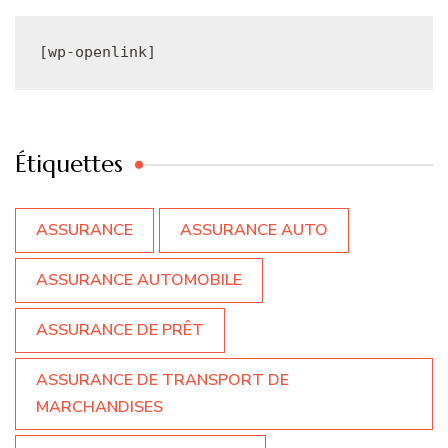
[wp-openlink]
Étiquettes
ASSURANCE
ASSURANCE AUTO
ASSURANCE AUTOMOBILE
ASSURANCE DE PRÊT
ASSURANCE DE TRANSPORT DE
MARCHANDISES