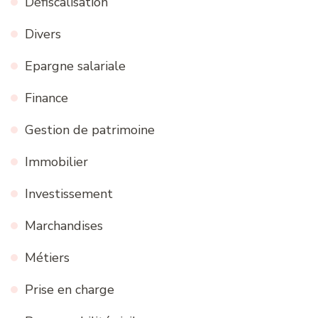
Défiscalisation
Divers
Epargne salariale
Finance
Gestion de patrimoine
Immobilier
Investissement
Marchandises
Métiers
Prise en charge