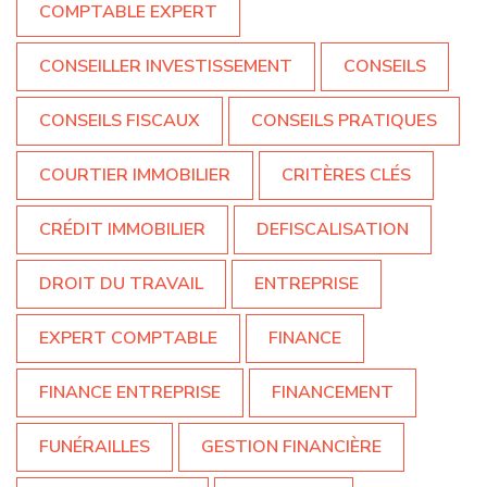
COMPTABLE EXPERT
CONSEILLER INVESTISSEMENT
CONSEILS
CONSEILS FISCAUX
CONSEILS PRATIQUES
COURTIER IMMOBILIER
CRITÈRES CLÉS
CRÉDIT IMMOBILIER
DEFISCALISATION
DROIT DU TRAVAIL
ENTREPRISE
EXPERT COMPTABLE
FINANCE
FINANCE ENTREPRISE
FINANCEMENT
FUNÉRAILLES
GESTION FINANCIÈRE