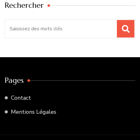
Rechercher
Recherche
pour
:
Pages
Contact
Mentions Légales