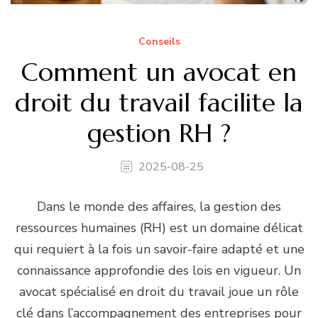
Conseils
Comment un avocat en
droit du travail facilite la
gestion RH ?
2025-08-25
Dans le monde des affaires, la gestion des
ressources humaines (RH) est un domaine délicat
qui requiert à la fois un savoir-faire adapté et une
connaissance approfondie des lois en vigueur. Un
avocat spécialisé en droit du travail joue un rôle
clé dans l’accompagnement des entreprises pour