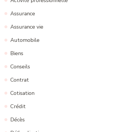
Activité professionnelle
Assurance
Assurance vie
Automobile
Biens
Conseils
Contrat
Cotisation
Crédit
Décès