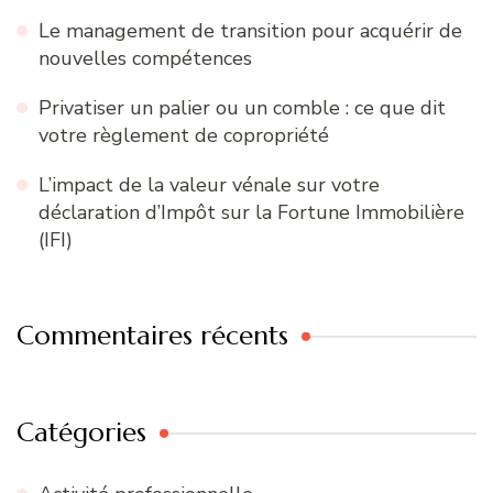
Le management de transition pour acquérir de
nouvelles compétences
Privatiser un palier ou un comble : ce que dit
votre règlement de copropriété
L’impact de la valeur vénale sur votre
déclaration d’Impôt sur la Fortune Immobilière
(IFI)
Commentaires récents
Catégories