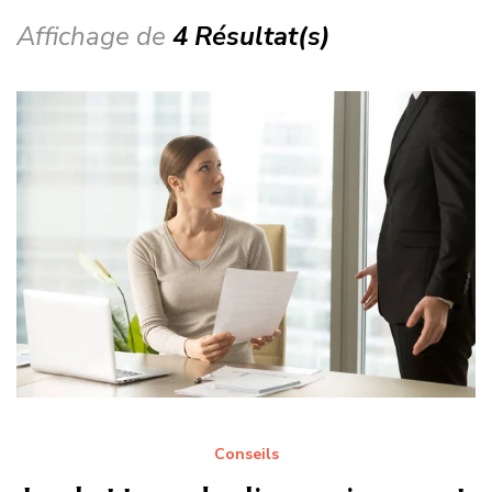
Affichage de
4 Résultat(s)
Conseils