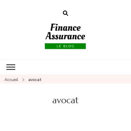
Finance
assurances
Accueil
avocat
avocat