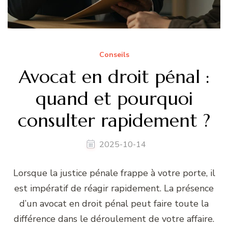
Conseils
Avocat en droit pénal :
quand et pourquoi
consulter rapidement ?
2025-10-14
Lorsque la justice pénale frappe à votre porte, il
est impératif de réagir rapidement. La présence
d’un avocat en droit pénal peut faire toute la
différence dans le déroulement de votre affaire.