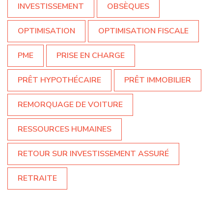
INVESTISSEMENT
OBSÈQUES
OPTIMISATION
OPTIMISATION FISCALE
PME
PRISE EN CHARGE
PRÊT HYPOTHÉCAIRE
PRÊT IMMOBILIER
REMORQUAGE DE VOITURE
RESSOURCES HUMAINES
RETOUR SUR INVESTISSEMENT ASSURÉ
RETRAITE