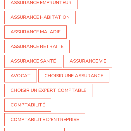
ASSURANCE EMPRUNTEUR
ASSURANCE HABITATION
ASSURANCE MALADIE
ASSURANCE RETRAITE
ASSURANCE SANTÉ
ASSURANCE VIE
AVOCAT
CHOISIR UNE ASSURANCE
CHOISIR UN EXPERT COMPTABLE
COMPTABILITÉ
COMPTABILITÉ D'ENTREPRISE