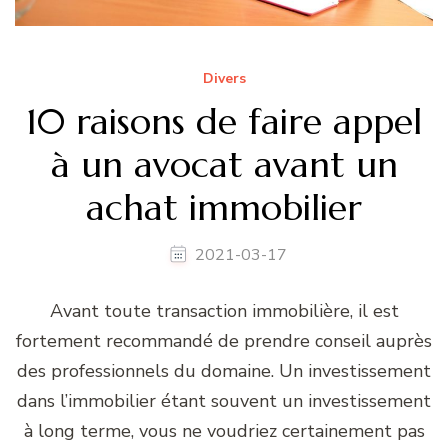
Divers
10 raisons de faire appel
à un avocat avant un
achat immobilier
2021-03-17
Avant toute transaction immobilière, il est
fortement recommandé de prendre conseil auprès
des professionnels du domaine. Un investissement
dans l’immobilier étant souvent un investissement
à long terme, vous ne voudriez certainement pas