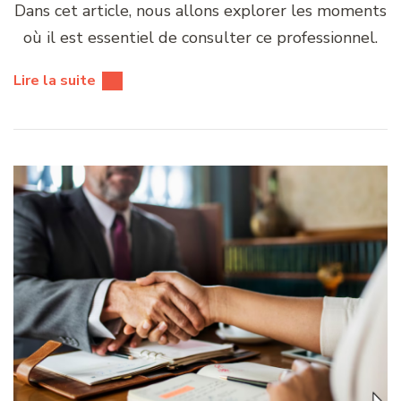
Dans cet article, nous allons explorer les moments
où il est essentiel de consulter ce professionnel.
Lire la suite