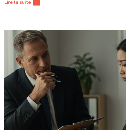
Lire la suite