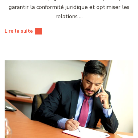
garantir la conformité juridique et optimiser les
relations …
Lire la suite