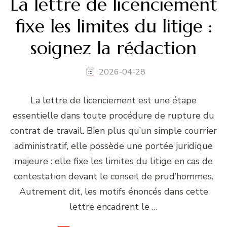
La lettre de licenciement
fixe les limites du litige :
soignez la rédaction
2026-04-28
La lettre de licenciement est une étape
essentielle dans toute procédure de rupture du
contrat de travail. Bien plus qu’un simple courrier
administratif, elle possède une portée juridique
majeure : elle fixe les limites du litige en cas de
contestation devant le conseil de prud’hommes.
Autrement dit, les motifs énoncés dans cette
lettre encadrent le …