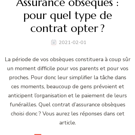
Assurance obsèques :
pour quel type de
contrat opter ?
2021-02-01
La période de vos obsèques constituera à coup sûr
un moment difficile pour vos parents et pour vos
proches. Pour donc leur simplifier la tâche dans
ces moments, beaucoup de gens prévoient et
anticipent l’organisation et le paiement de leurs
funérailles. Quel contrat d’assurance obsèques
choisi donc ? Vous aurez les réponses dans cet
article.