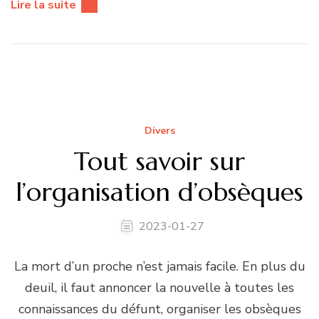
Lire la suite
Divers
Tout savoir sur
l’organisation d’obsèques
2023-01-27
La mort d’un proche n’est jamais facile. En plus du
deuil, il faut annoncer la nouvelle à toutes les
connaissances du défunt, organiser les obsèques