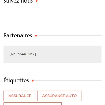
Suivez nous
Partenaires
[wp-openlink]
Étiquettes
ASSURANCE
ASSURANCE AUTO