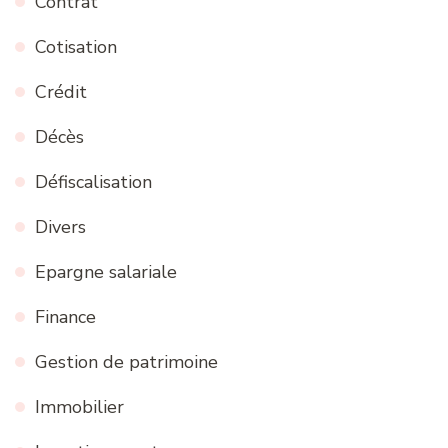
Contrat
Cotisation
Crédit
Décès
Défiscalisation
Divers
Epargne salariale
Finance
Gestion de patrimoine
Immobilier