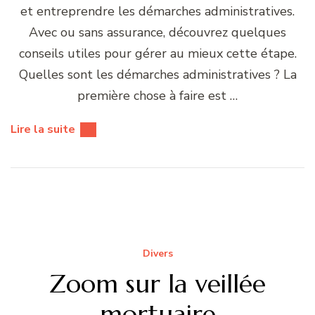
et entreprendre les démarches administratives.
Avec ou sans assurance, découvrez quelques
conseils utiles pour gérer au mieux cette étape.
Quelles sont les démarches administratives ? La
première chose à faire est …
Lire la suite
Divers
Zoom sur la veillée
mortuaire