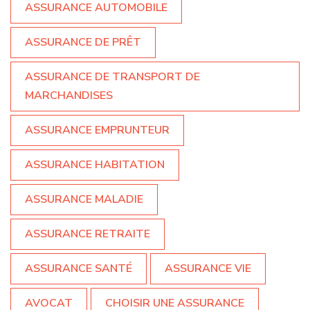
ASSURANCE AUTOMOBILE
ASSURANCE DE PRÊT
ASSURANCE DE TRANSPORT DE
MARCHANDISES
ASSURANCE EMPRUNTEUR
ASSURANCE HABITATION
ASSURANCE MALADIE
ASSURANCE RETRAITE
ASSURANCE SANTÉ
ASSURANCE VIE
AVOCAT
CHOISIR UNE ASSURANCE