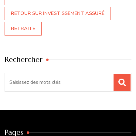
RETOUR SUR INVESTISSEMENT ASSURÉ
RETRAITE
Rechercher
Recherche
pour
:
Pages