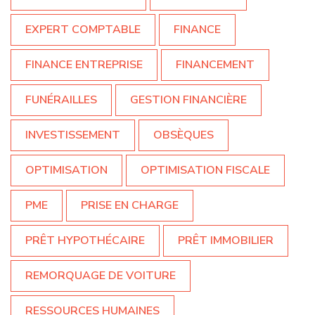
EXPERT COMPTABLE
FINANCE
FINANCE ENTREPRISE
FINANCEMENT
FUNÉRAILLES
GESTION FINANCIÈRE
INVESTISSEMENT
OBSÈQUES
OPTIMISATION
OPTIMISATION FISCALE
PME
PRISE EN CHARGE
PRÊT HYPOTHÉCAIRE
PRÊT IMMOBILIER
REMORQUAGE DE VOITURE
RESSOURCES HUMAINES