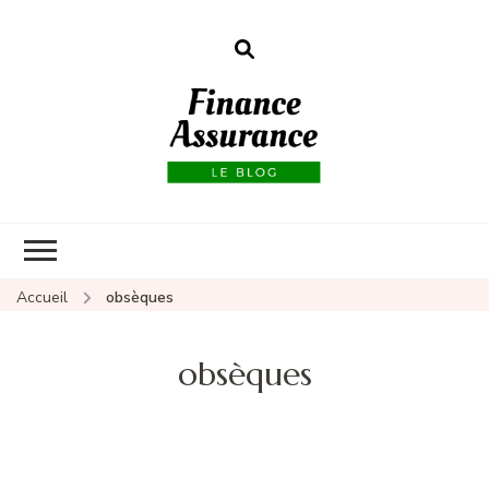
Finance
assurances
Accueil
obsèques
obsèques