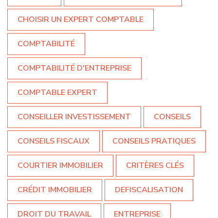
CHOISIR UN EXPERT COMPTABLE
COMPTABILITÉ
COMPTABILITÉ D'ENTREPRISE
COMPTABLE EXPERT
CONSEILLER INVESTISSEMENT
CONSEILS
CONSEILS FISCAUX
CONSEILS PRATIQUES
COURTIER IMMOBILIER
CRITÈRES CLÉS
CRÉDIT IMMOBILIER
DEFISCALISATION
DROIT DU TRAVAIL
ENTREPRISE