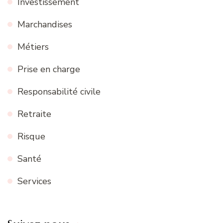
Investissement
Marchandises
Métiers
Prise en charge
Responsabilité civile
Retraite
Risque
Santé
Services