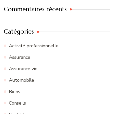
Commentaires récents
Catégories
Activité professionnelle
Assurance
Assurance vie
Automobile
Biens
Conseils