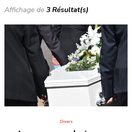
Affichage de
3 Résultat(s)
Divers