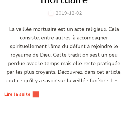
2019-12-02
La veillée mortuaire est un acte religieux. Cela
consiste, entre autres, à accompagner
spirituellement l’âme du défunt à rejoindre le
royaume de Dieu. Cette tradition s’est un peu
perdue avec le temps mais elle reste pratiquée
par les plus croyants. Découvrez, dans cet article,
tout ce qu’il y a savoir sur la veillée funèbre. Les …
Lire la suite