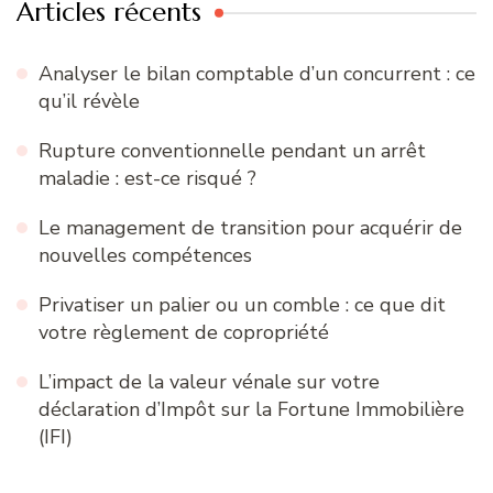
Articles récents
Analyser le bilan comptable d’un concurrent : ce
qu’il révèle
Rupture conventionnelle pendant un arrêt
maladie : est-ce risqué ?
Le management de transition pour acquérir de
nouvelles compétences
Privatiser un palier ou un comble : ce que dit
votre règlement de copropriété
L’impact de la valeur vénale sur votre
déclaration d’Impôt sur la Fortune Immobilière
(IFI)