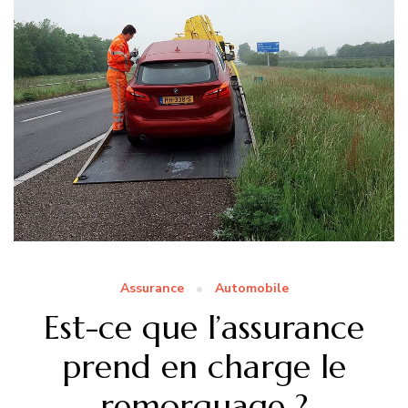
Assurance
Automobile
Est-ce que l’assurance
prend en charge le
remorquage ?