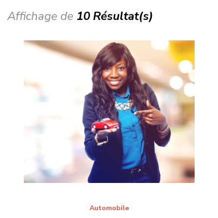
Affichage de
10 Résultat(s)
Automobile