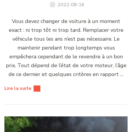
2022-08-16
Vous devez changer de voiture à un moment
exact : ni trop tôt ni trop tard. Remplacer votre
véhicule tous les ans n’est pas nécessaire. Le
maintenir pendant trop longtemps vous
empêchera cependant de le revendre à un bon
prix. Tout dépend de l’état de votre moteur, l’âge
de ce dernier et quelques critères en rapport …
Lire la suite