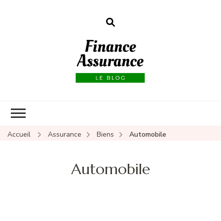
Finance
assurances
Accueil
Assurance
Biens
Automobile
Automobile