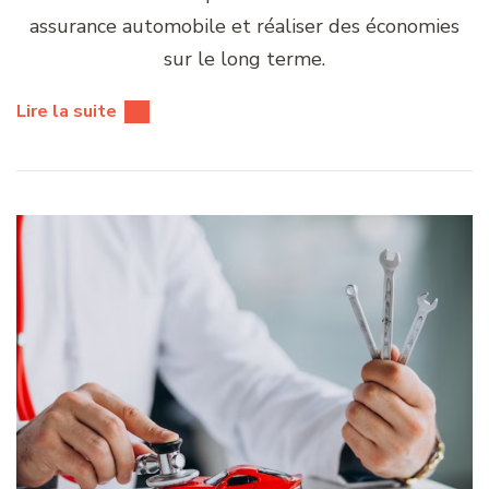
assurance automobile et réaliser des économies
sur le long terme.
Lire la suite