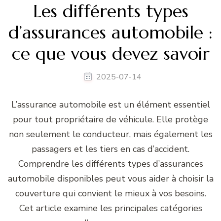
Les différents types
d’assurances automobile :
ce que vous devez savoir
2025-07-14
L’assurance automobile est un élément essentiel
pour tout propriétaire de véhicule. Elle protège
non seulement le conducteur, mais également les
passagers et les tiers en cas d’accident.
Comprendre les différents types d’assurances
automobile disponibles peut vous aider à choisir la
couverture qui convient le mieux à vos besoins.
Cet article examine les principales catégories