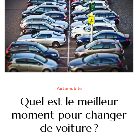
Automobile
Quel est le meilleur
moment pour changer
de voiture ?