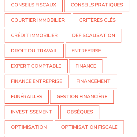
CONSEILS FISCAUX
CONSEILS PRATIQUES
COURTIER IMMOBILIER
CRITÈRES CLÉS
CRÉDIT IMMOBILIER
DEFISCALISATION
DROIT DU TRAVAIL
ENTREPRISE
EXPERT COMPTABLE
FINANCE
FINANCE ENTREPRISE
FINANCEMENT
FUNÉRAILLES
GESTION FINANCIÈRE
INVESTISSEMENT
OBSÈQUES
OPTIMISATION
OPTIMISATION FISCALE