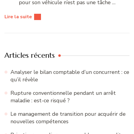
pour son véhicule n’est pas une tâche …
Lire la suite
Articles récents
Analyser le bilan comptable d’un concurrent : ce
qu’il révèle
Rupture conventionnelle pendant un arrêt
maladie : est-ce risqué ?
Le management de transition pour acquérir de
nouvelles compétences