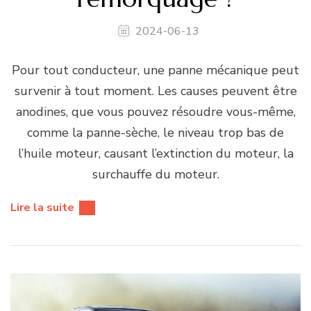
2024-06-13
Pour tout conducteur, une panne mécanique peut
survenir à tout moment. Les causes peuvent être
anodines, que vous pouvez résoudre vous-même,
comme la panne-sèche, le niveau trop bas de
l’huile moteur, causant l’extinction du moteur, la
surchauffe du moteur.
Lire la suite