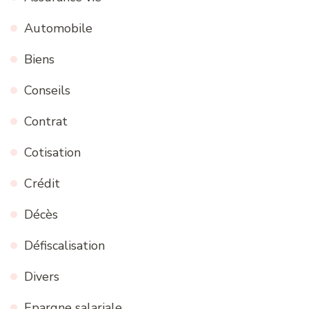
Automobile
Biens
Conseils
Contrat
Cotisation
Crédit
Décès
Défiscalisation
Divers
Epargne salariale