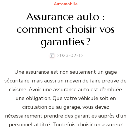
Automobile
Assurance auto :
comment choisir vos
garanties ?
2023-02-12
Une assurance est non seulement un gage
sécuritaire, mais aussi un moyen de faire preuve de
civisme. Avoir une assurance auto est d’emblée
une obligation. Que votre véhicule soit en
circulation ou au garage, vous devez
nécessairement prendre des garanties auprès d’un
personnel attitré. Toutefois, choisir un assureur