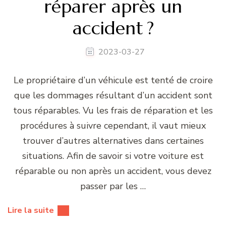
réparer après un
accident ?
2023-03-27
Le propriétaire d’un véhicule est tenté de croire
que les dommages résultant d’un accident sont
tous réparables. Vu les frais de réparation et les
procédures à suivre cependant, il vaut mieux
trouver d’autres alternatives dans certaines
situations. Afin de savoir si votre voiture est
réparable ou non après un accident, vous devez
passer par les …
Lire la suite