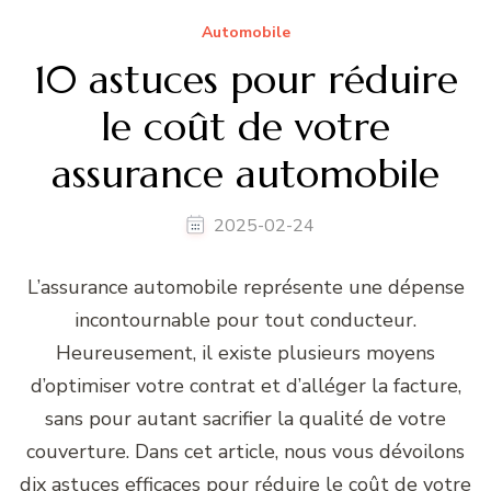
Automobile
10 astuces pour réduire
le coût de votre
assurance automobile
2025-02-24
L’assurance automobile représente une dépense
incontournable pour tout conducteur.
Heureusement, il existe plusieurs moyens
d’optimiser votre contrat et d’alléger la facture,
sans pour autant sacrifier la qualité de votre
couverture. Dans cet article, nous vous dévoilons
dix astuces efficaces pour réduire le coût de votre