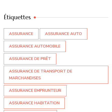
Étiquettes
ASSURANCE
ASSURANCE AUTO
ASSURANCE AUTOMOBILE
ASSURANCE DE PRÊT
ASSURANCE DE TRANSPORT DE
MARCHANDISES
ASSURANCE EMPRUNTEUR
ASSURANCE HABITATION