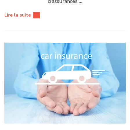
d’assurances …
Lire la suite