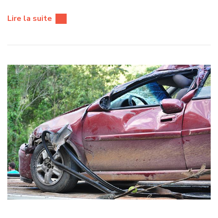
Lire la suite