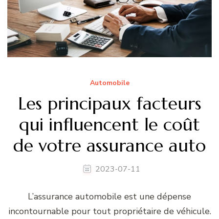
Automobile
Les principaux facteurs
qui influencent le coût
de votre assurance auto
2023-07-11
L’assurance automobile est une dépense
incontournable pour tout propriétaire de véhicule.