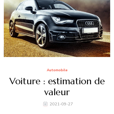
Automobile
Voiture : estimation de
valeur
2021-09-27