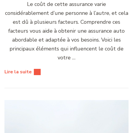
Le coût de cette assurance varie
considérablement d’une personne à l’autre, et cela
est dû à plusieurs facteurs. Comprendre ces
facteurs vous aide à obtenir une assurance auto
abordable et adaptée à vos besoins. Voici les
principaux éléments qui influencent le coût de
votre …
Lire la suite