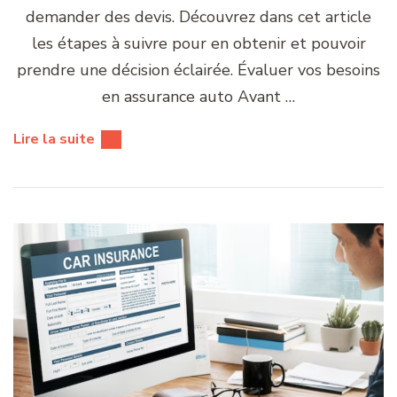
demander des devis. Découvrez dans cet article
les étapes à suivre pour en obtenir et pouvoir
prendre une décision éclairée. Évaluer vos besoins
en assurance auto Avant …
Lire la suite