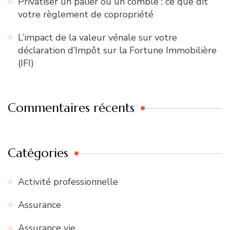
Privatiser un palier ou un comble : ce que dit
votre règlement de copropriété
L’impact de la valeur vénale sur votre
déclaration d’Impôt sur la Fortune Immobilière
(IFI)
Commentaires récents
Catégories
Activité professionnelle
Assurance
Assurance vie