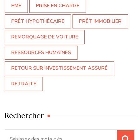
PME
PRISE EN CHARGE
PRÊT HYPOTHÉCAIRE
PRÊT IMMOBILIER
REMORQUAGE DE VOITURE
RESSOURCES HUMAINES
RETOUR SUR INVESTISSEMENT ASSURÉ
RETRAITE
Rechercher
Recherche