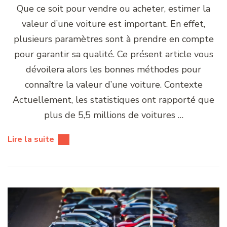
Que ce soit pour vendre ou acheter, estimer la
valeur d’une voiture est important. En effet,
plusieurs paramètres sont à prendre en compte
pour garantir sa qualité. Ce présent article vous
dévoilera alors les bonnes méthodes pour
connaître la valeur d’une voiture. Contexte
Actuellement, les statistiques ont rapporté que
plus de 5,5 millions de voitures …
Lire la suite