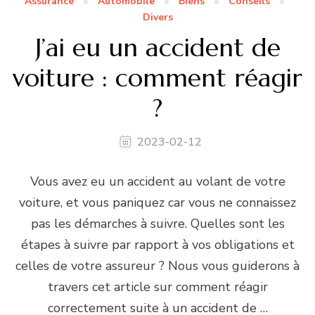
Assurance
Automobile
Biens
Conseils
Divers
J’ai eu un accident de
voiture : comment réagir
?
2023-02-12
Vous avez eu un accident au volant de votre
voiture, et vous paniquez car vous ne connaissez
pas les démarches à suivre. Quelles sont les
étapes à suivre par rapport à vos obligations et
celles de votre assureur ? Nous vous guiderons à
travers cet article sur comment réagir
correctement suite à un accident de …