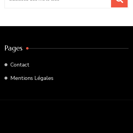
pour
:
Pages
Contact
Mentions Légales