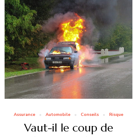
Assurance
Automobile
Conseils
Risque
Vaut-il le coup de