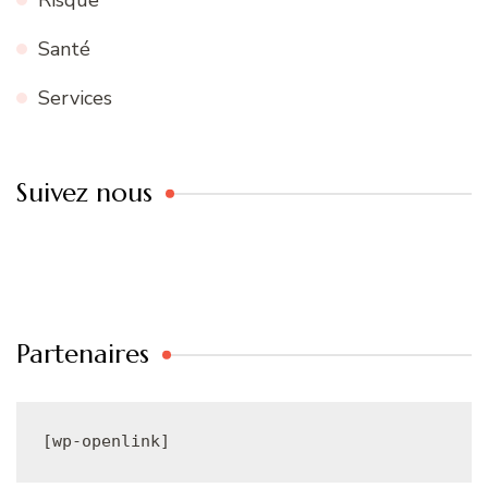
Risque
Santé
Services
Suivez nous
Partenaires
[wp-openlink]