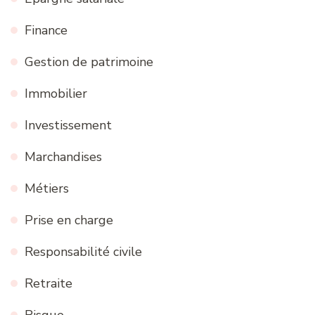
Finance
Gestion de patrimoine
Immobilier
Investissement
Marchandises
Métiers
Prise en charge
Responsabilité civile
Retraite