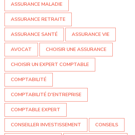
ASSURANCE MALADIE
ASSURANCE RETRAITE
ASSURANCE SANTÉ
ASSURANCE VIE
AVOCAT
CHOISIR UNE ASSURANCE
CHOISIR UN EXPERT COMPTABLE
COMPTABILITÉ
COMPTABILITÉ D'ENTREPRISE
COMPTABLE EXPERT
CONSEILLER INVESTISSEMENT
CONSEILS