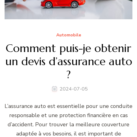
Automobile
Comment puis-je obtenir
un devis d’assurance auto
?
2024-07-05
L’assurance auto est essentielle pour une conduite
responsable et une protection financière en cas
d’accident. Pour trouver la meilleure couverture
adaptée à vos besoins, il est important de