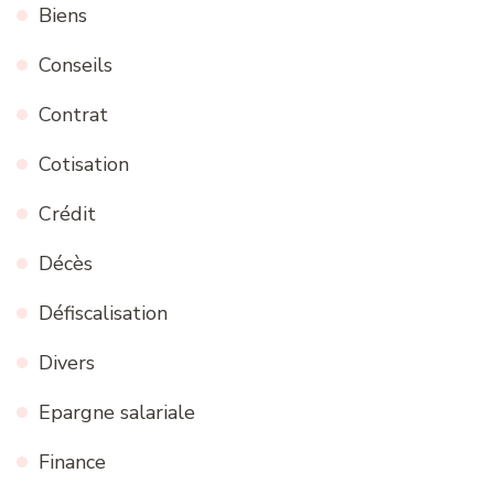
Biens
Conseils
Contrat
Cotisation
Crédit
Décès
Défiscalisation
Divers
Epargne salariale
Finance