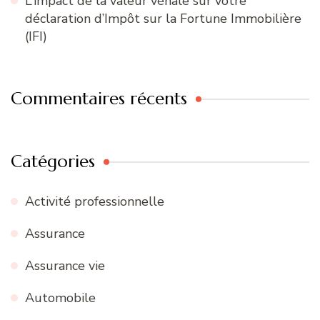
L’impact de la valeur vénale sur votre
déclaration d’Impôt sur la Fortune Immobilière
(IFI)
Commentaires récents
Catégories
Activité professionnelle
Assurance
Assurance vie
Automobile