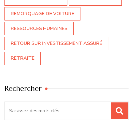
REMORQUAGE DE VOITURE
RESSOURCES HUMAINES
RETOUR SUR INVESTISSEMENT ASSURÉ
RETRAITE
Rechercher
Recherche
pour
: