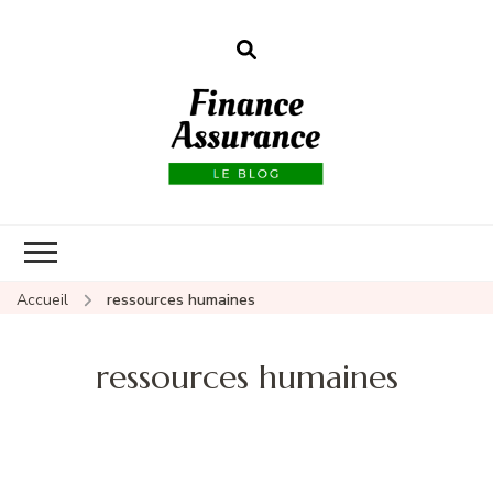
Finance
assurances
Accueil
ressources humaines
ressources humaines