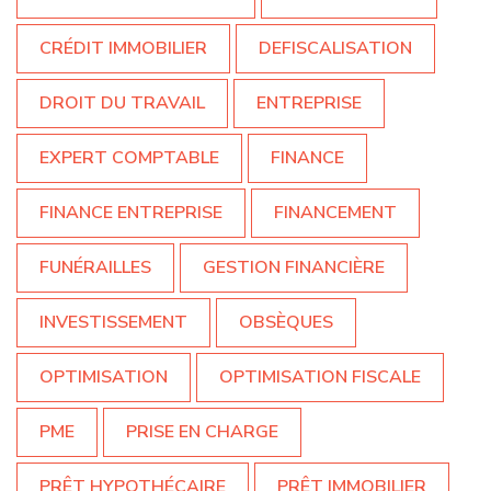
CRÉDIT IMMOBILIER
DEFISCALISATION
DROIT DU TRAVAIL
ENTREPRISE
EXPERT COMPTABLE
FINANCE
FINANCE ENTREPRISE
FINANCEMENT
FUNÉRAILLES
GESTION FINANCIÈRE
INVESTISSEMENT
OBSÈQUES
OPTIMISATION
OPTIMISATION FISCALE
PME
PRISE EN CHARGE
PRÊT HYPOTHÉCAIRE
PRÊT IMMOBILIER