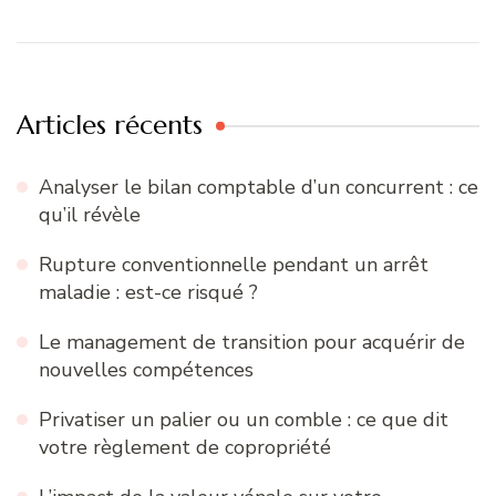
Articles récents
Analyser le bilan comptable d’un concurrent : ce
qu’il révèle
Rupture conventionnelle pendant un arrêt
maladie : est-ce risqué ?
Le management de transition pour acquérir de
nouvelles compétences
Privatiser un palier ou un comble : ce que dit
votre règlement de copropriété