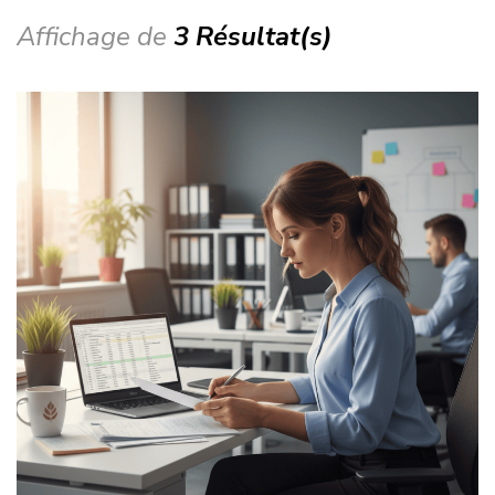
Affichage de
3 Résultat(s)