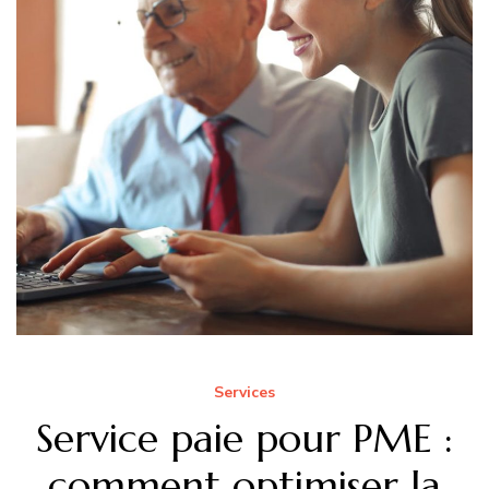
Services
Service paie pour PME :
comment optimiser la