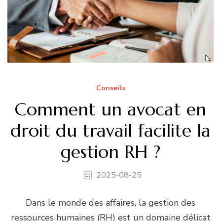
Conseils
Comment un avocat en
droit du travail facilite la
gestion RH ?
2025-08-25
Dans le monde des affaires, la gestion des
ressources humaines (RH) est un domaine délicat