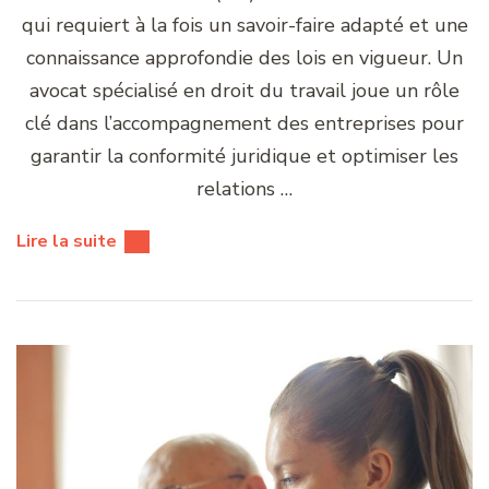
qui requiert à la fois un savoir-faire adapté et une
connaissance approfondie des lois en vigueur. Un
avocat spécialisé en droit du travail joue un rôle
clé dans l’accompagnement des entreprises pour
garantir la conformité juridique et optimiser les
relations …
Lire la suite