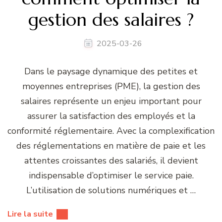
gestion des salaires ?
2025-03-26
Dans le paysage dynamique des petites et
moyennes entreprises (PME), la gestion des
salaires représente un enjeu important pour
assurer la satisfaction des employés et la
conformité réglementaire. Avec la complexification
des réglementations en matière de paie et les
attentes croissantes des salariés, il devient
indispensable d’optimiser le service paie.
L’utilisation de solutions numériques et …
Lire la suite