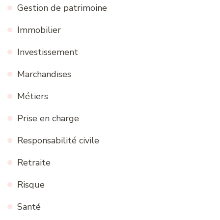
Gestion de patrimoine
Immobilier
Investissement
Marchandises
Métiers
Prise en charge
Responsabilité civile
Retraite
Risque
Santé