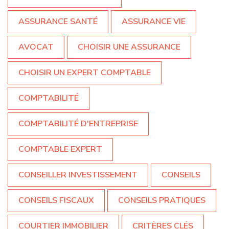
ASSURANCE SANTÉ
ASSURANCE VIE
AVOCAT
CHOISIR UNE ASSURANCE
CHOISIR UN EXPERT COMPTABLE
COMPTABILITÉ
COMPTABILITÉ D'ENTREPRISE
COMPTABLE EXPERT
CONSEILLER INVESTISSEMENT
CONSEILS
CONSEILS FISCAUX
CONSEILS PRATIQUES
COURTIER IMMOBILIER
CRITÈRES CLÉS