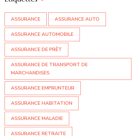
ASSURANCE
ASSURANCE AUTO
ASSURANCE AUTOMOBILE
ASSURANCE DE PRÊT
ASSURANCE DE TRANSPORT DE
MARCHANDISES
ASSURANCE EMPRUNTEUR
ASSURANCE HABITATION
ASSURANCE MALADIE
ASSURANCE RETRAITE