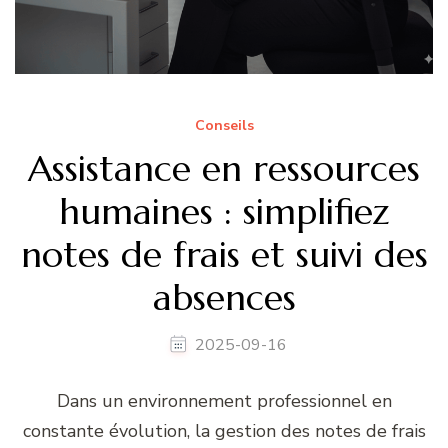
Conseils
Assistance en ressources
humaines : simplifiez
notes de frais et suivi des
absences
2025-09-16
Dans un environnement professionnel en
constante évolution, la gestion des notes de frais