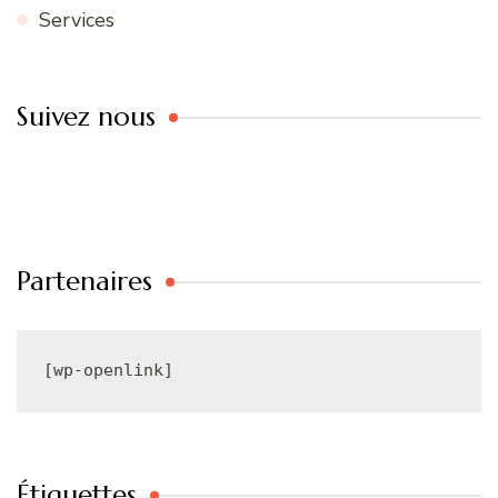
Services
Suivez nous
Partenaires
[wp-openlink]
Étiquettes