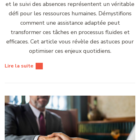
et le suivi des absences représentent un véritable
défi pour les ressources humaines. Démystifions
comment une assistance adaptée peut
transformer ces tâches en processus fluides et
efficaces. Cet article vous révèle des astuces pour
optimiser ces enjeux quotidiens.
Lire la suite