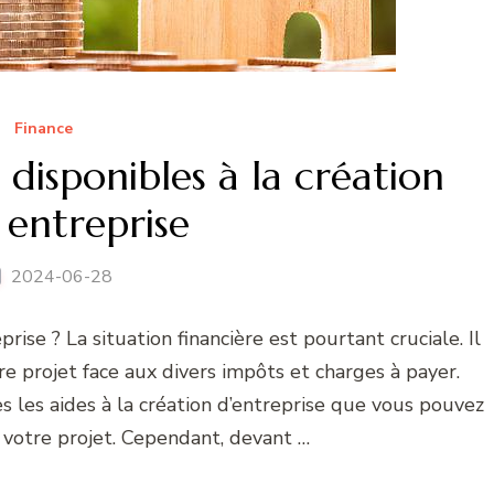
Finance
s disponibles à la création
 entreprise
2024-06-28
se ? La situation financière est pourtant cruciale. Il
e projet face aux divers impôts et charges à payer.
es les aides à la création d’entreprise que vous pouvez
r votre projet. Cependant, devant …