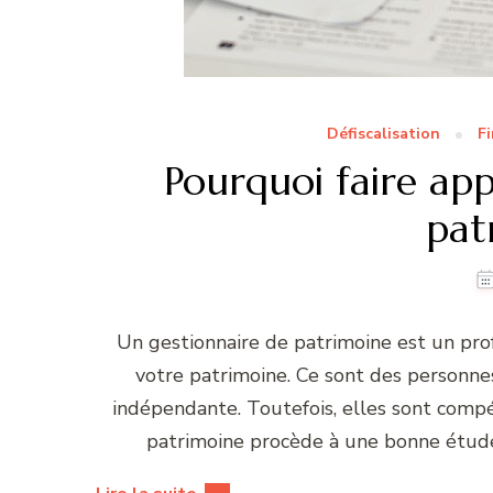
Défiscalisation
F
Pourquoi faire app
pat
Un gestionnaire de patrimoine est un prof
votre patrimoine. Ce sont des personnes
indépendante. Toutefois, elles sont comp
patrimoine procède à une bonne étude