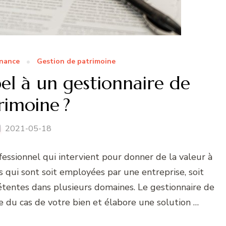
inance
Gestion de patrimoine
el à un gestionnaire de
rimoine ?
2021-05-18
essionnel qui intervient pour donner de la valeur à
 qui sont soit employées par une entreprise, soit
étentes dans plusieurs domaines. Le gestionnaire de
 du cas de votre bien et élabore une solution …