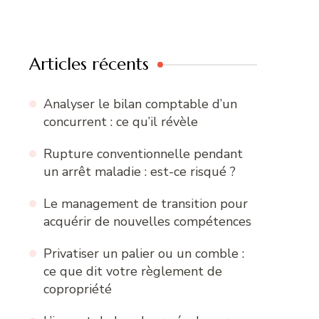
Articles récents
Analyser le bilan comptable d’un
concurrent : ce qu’il révèle
Rupture conventionnelle pendant
un arrêt maladie : est-ce risqué ?
Le management de transition pour
acquérir de nouvelles compétences
Privatiser un palier ou un comble :
ce que dit votre règlement de
copropriété