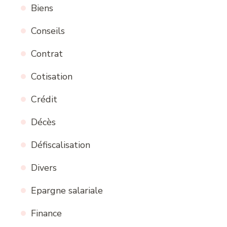
Biens
Conseils
Contrat
Cotisation
Crédit
Décès
Défiscalisation
Divers
Epargne salariale
Finance