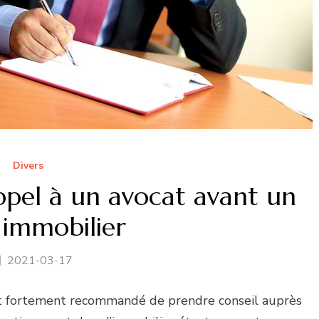
Divers
appel à un avocat avant un
 immobilier
2021-03-17
est fortement recommandé de prendre conseil auprès