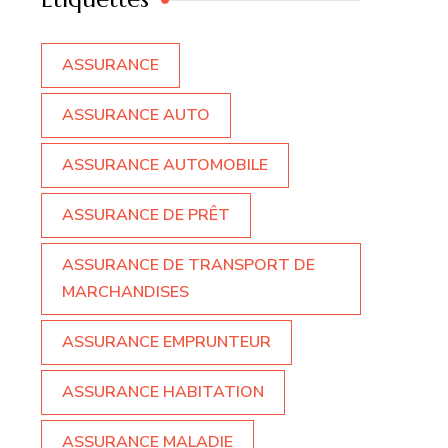
ASSURANCE
ASSURANCE AUTO
ASSURANCE AUTOMOBILE
ASSURANCE DE PRÊT
ASSURANCE DE TRANSPORT DE
MARCHANDISES
ASSURANCE EMPRUNTEUR
ASSURANCE HABITATION
ASSURANCE MALADIE