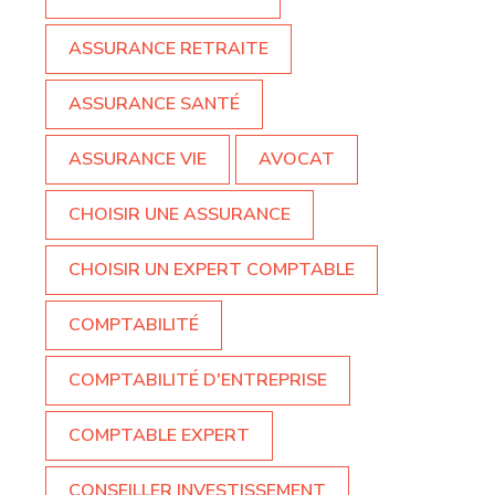
ASSURANCE RETRAITE
ASSURANCE SANTÉ
ASSURANCE VIE
AVOCAT
CHOISIR UNE ASSURANCE
CHOISIR UN EXPERT COMPTABLE
COMPTABILITÉ
COMPTABILITÉ D'ENTREPRISE
COMPTABLE EXPERT
CONSEILLER INVESTISSEMENT