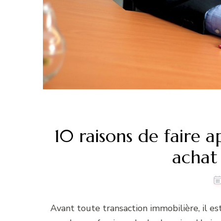
10 raisons de faire 
achat
Avant toute transaction immobilière, il 