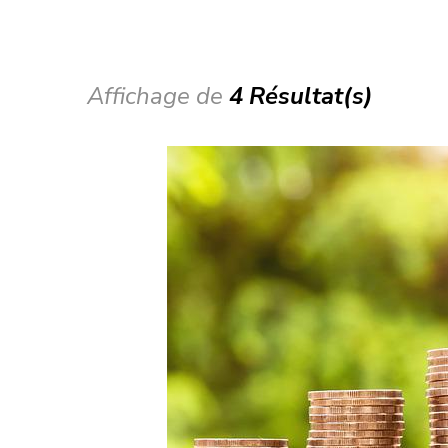
Affichage de
4 Résultat(s)