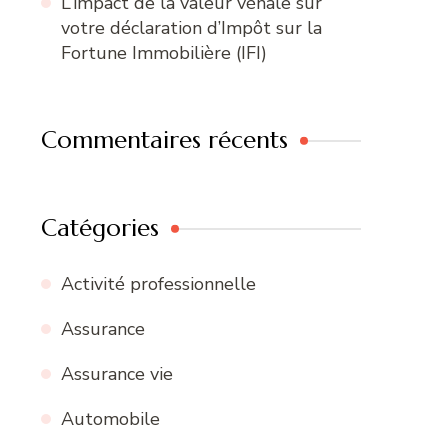
L’impact de la valeur vénale sur
votre déclaration d’Impôt sur la
Fortune Immobilière (IFI)
Commentaires récents
Catégories
Activité professionnelle
Assurance
Assurance vie
Automobile