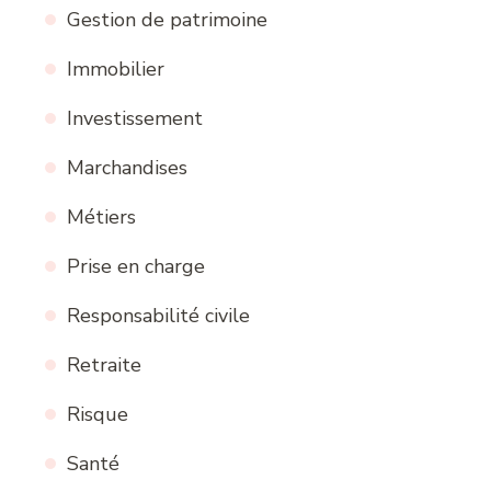
Gestion de patrimoine
Immobilier
Investissement
Marchandises
Métiers
Prise en charge
Responsabilité civile
Retraite
Risque
Santé