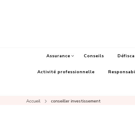
Assurance
Conseils
Défisca
Activité professionnelle
Responsabil
Accueil
conseiller investissement