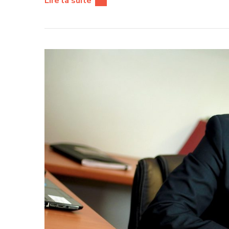
Lire la suite