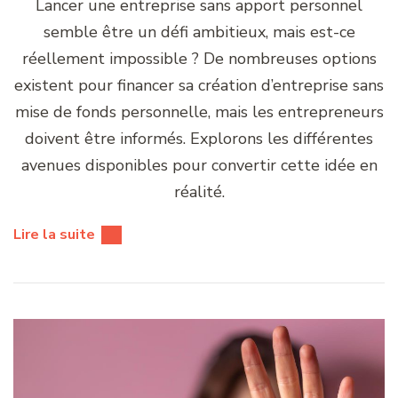
Lancer une entreprise sans apport personnel
semble être un défi ambitieux, mais est-ce
réellement impossible ? De nombreuses options
existent pour financer sa création d’entreprise sans
mise de fonds personnelle, mais les entrepreneurs
doivent être informés. Explorons les différentes
avenues disponibles pour convertir cette idée en
réalité.
Lire la suite