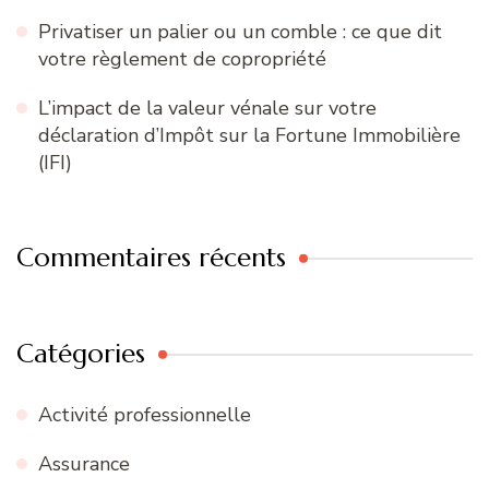
Privatiser un palier ou un comble : ce que dit
votre règlement de copropriété
L’impact de la valeur vénale sur votre
déclaration d’Impôt sur la Fortune Immobilière
(IFI)
Commentaires récents
Catégories
Activité professionnelle
Assurance