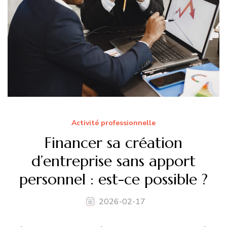
Activité professionnelle
Financer sa création
d’entreprise sans apport
personnel : est-ce possible ?
2026-02-17