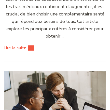
les frais médicaux continuent d’augmenter, il est
crucial de bien choisir une complémentaire santé
qui répond aux besoins de tous. Cet article
explore les principaux critères à considérer pour
obtenir …
Lire la suite