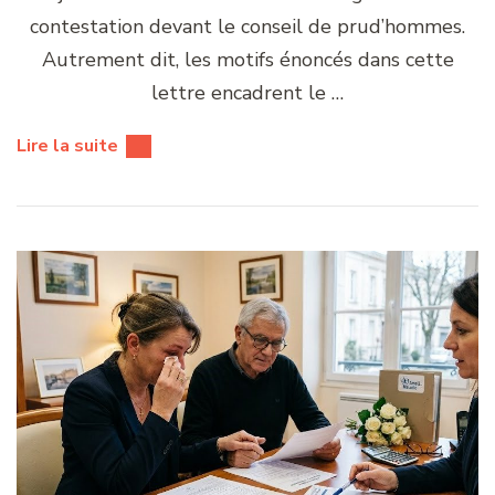
contestation devant le conseil de prud’hommes.
Autrement dit, les motifs énoncés dans cette
lettre encadrent le …
Lire la suite