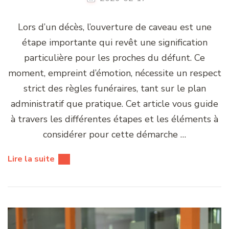
Lors d’un décès, l’ouverture de caveau est une
étape importante qui revêt une signification
particulière pour les proches du défunt. Ce
moment, empreint d’émotion, nécessite un respect
strict des règles funéraires, tant sur le plan
administratif que pratique. Cet article vous guide
à travers les différentes étapes et les éléments à
considérer pour cette démarche …
Lire la suite