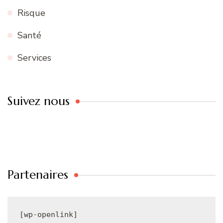
Risque
Santé
Services
Suivez nous
Partenaires
[wp-openlink]