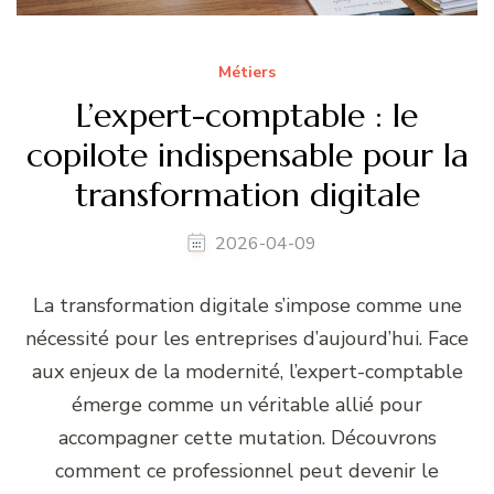
Métiers
L’expert-comptable : le
copilote indispensable pour la
transformation digitale
2026-04-09
La transformation digitale s’impose comme une
nécessité pour les entreprises d’aujourd’hui. Face
aux enjeux de la modernité, l’expert-comptable
émerge comme un véritable allié pour
accompagner cette mutation. Découvrons
comment ce professionnel peut devenir le