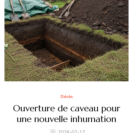
Décès
Ouverture de caveau pour
une nouvelle inhumation
2026-02-17