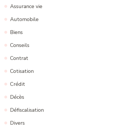
Assurance vie
Automobile
Biens
Conseils
Contrat
Cotisation
Crédit
Décès
Défiscalisation
Divers