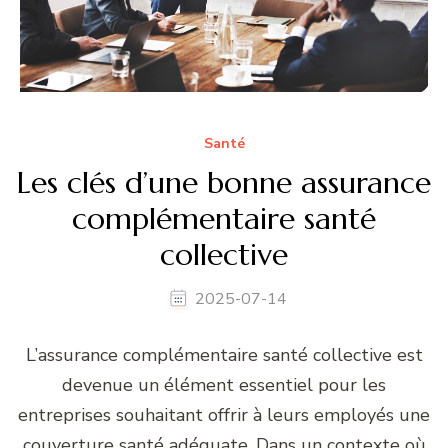
Santé
Les clés d’une bonne assurance
complémentaire santé
collective
2025-07-14
L’assurance complémentaire santé collective est
devenue un élément essentiel pour les
entreprises souhaitant offrir à leurs employés une
couverture santé adéquate. Dans un contexte où