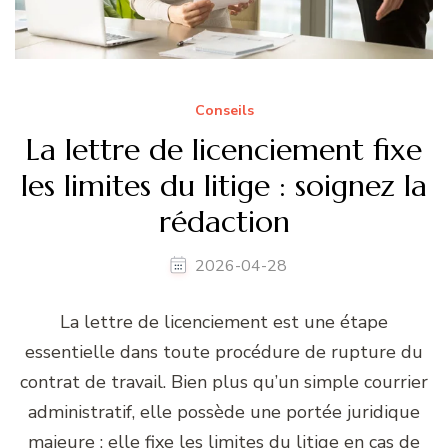
Conseils
La lettre de licenciement fixe
les limites du litige : soignez la
rédaction
2026-04-28
La lettre de licenciement est une étape
essentielle dans toute procédure de rupture du
contrat de travail. Bien plus qu’un simple courrier
administratif, elle possède une portée juridique
majeure : elle fixe les limites du litige en cas de