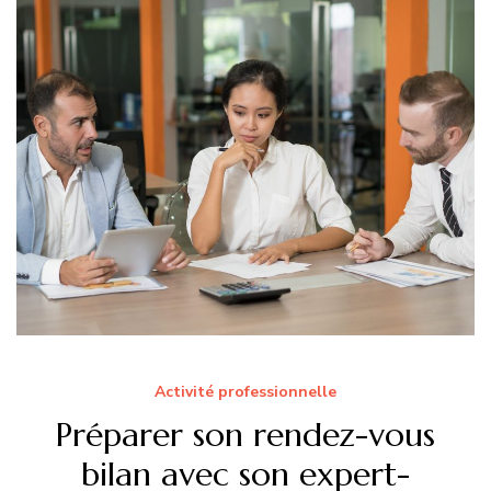
Activité professionnelle
Préparer son rendez-vous
bilan avec son expert-