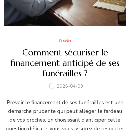
Décès
Comment sécuriser le
financement anticipé de ses
funérailles ?
2026-04-09
Prévoir le financement de ses funérailles est une
démarche prudente qui peut alléger le fardeau
de vos proches. En choisissant d’anticiper cette
question délicate, vous vous assurez de respecter