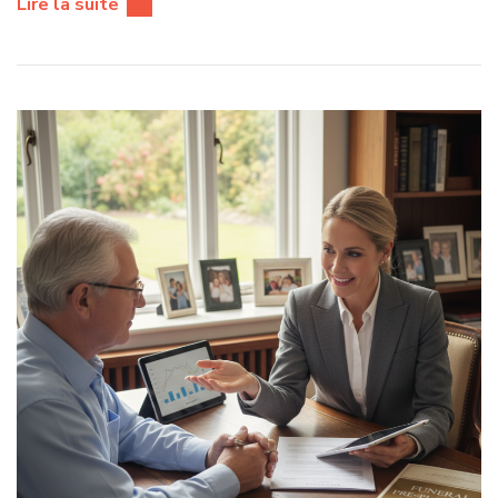
Lire la suite