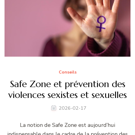
Conseils
Safe Zone et prévention des
violences sexistes et sexuelles
2026-02-17
La notion de Safe Zone est aujourd’hui
indispensable dans le cadre de la prévention des