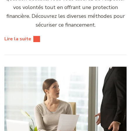
vos volontés tout en offrant une protection
financière. Découvrez les diverses méthodes pour
sécuriser ce financement.
Lire la suite