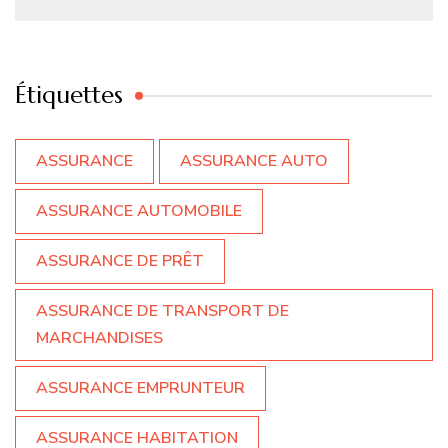
Étiquettes
ASSURANCE
ASSURANCE AUTO
ASSURANCE AUTOMOBILE
ASSURANCE DE PRÊT
ASSURANCE DE TRANSPORT DE
MARCHANDISES
ASSURANCE EMPRUNTEUR
ASSURANCE HABITATION