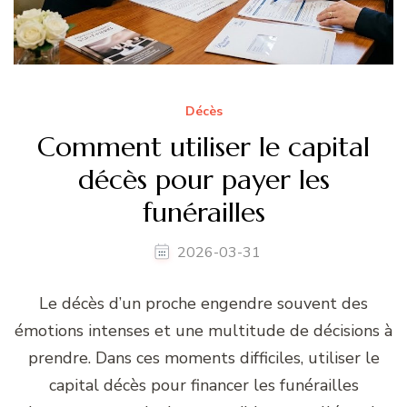
Décès
Comment utiliser le capital
décès pour payer les
funérailles
2026-03-31
Le décès d’un proche engendre souvent des
émotions intenses et une multitude de décisions à
prendre. Dans ces moments difficiles, utiliser le
capital décès pour financer les funérailles