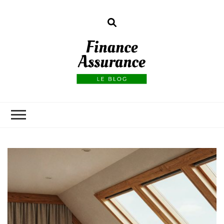
Finance
assurances