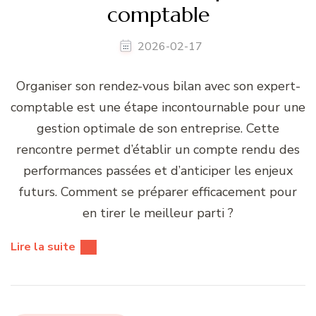
comptable
2026-02-17
Organiser son rendez-vous bilan avec son expert-
comptable est une étape incontournable pour une
gestion optimale de son entreprise. Cette
rencontre permet d’établir un compte rendu des
performances passées et d’anticiper les enjeux
futurs. Comment se préparer efficacement pour
en tirer le meilleur parti ?
Lire la suite