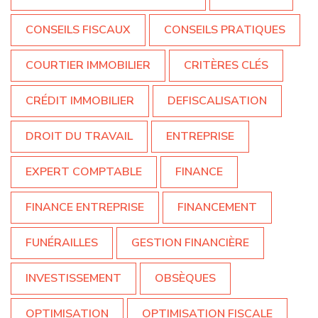
CONSEILS FISCAUX
CONSEILS PRATIQUES
COURTIER IMMOBILIER
CRITÈRES CLÉS
CRÉDIT IMMOBILIER
DEFISCALISATION
DROIT DU TRAVAIL
ENTREPRISE
EXPERT COMPTABLE
FINANCE
FINANCE ENTREPRISE
FINANCEMENT
FUNÉRAILLES
GESTION FINANCIÈRE
INVESTISSEMENT
OBSÈQUES
OPTIMISATION
OPTIMISATION FISCALE