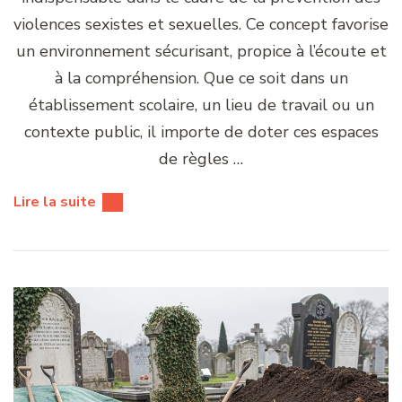
violences sexistes et sexuelles. Ce concept favorise
un environnement sécurisant, propice à l’écoute et
à la compréhension. Que ce soit dans un
établissement scolaire, un lieu de travail ou un
contexte public, il importe de doter ces espaces
de règles …
Lire la suite