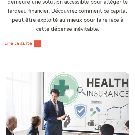
demeure une solution accessible pour alléger le
fardeau financier. Découvrez comment ce capital
peut être exploité au mieux pour faire face à
cette dépense inévitable.
Lire la suite