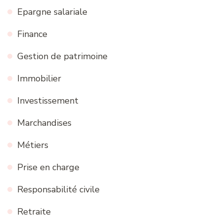
Epargne salariale
Finance
Gestion de patrimoine
Immobilier
Investissement
Marchandises
Métiers
Prise en charge
Responsabilité civile
Retraite