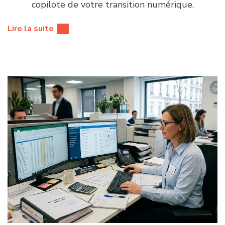
copilote de votre transition numérique.
Lire la suite