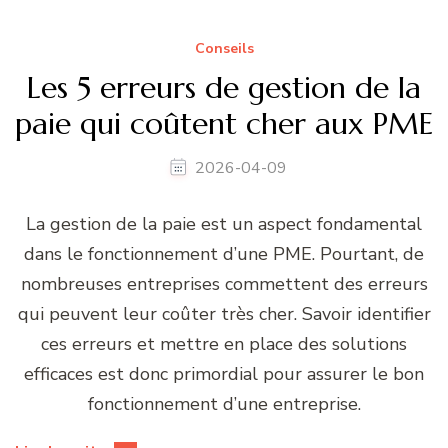
Conseils
Les 5 erreurs de gestion de la
paie qui coûtent cher aux PME
2026-04-09
La gestion de la paie est un aspect fondamental
dans le fonctionnement d’une PME. Pourtant, de
nombreuses entreprises commettent des erreurs
qui peuvent leur coûter très cher. Savoir identifier
ces erreurs et mettre en place des solutions
efficaces est donc primordial pour assurer le bon
fonctionnement d’une entreprise.