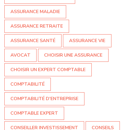
ASSURANCE MALADIE
ASSURANCE RETRAITE
ASSURANCE SANTÉ
ASSURANCE VIE
AVOCAT
CHOISIR UNE ASSURANCE
CHOISIR UN EXPERT COMPTABLE
COMPTABILITÉ
COMPTABILITÉ D'ENTREPRISE
COMPTABLE EXPERT
CONSEILLER INVESTISSEMENT
CONSEILS