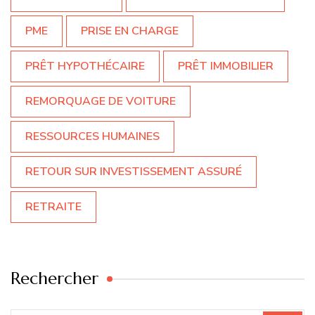
PME
PRISE EN CHARGE
PRÊT HYPOTHÉCAIRE
PRÊT IMMOBILIER
REMORQUAGE DE VOITURE
RESSOURCES HUMAINES
RETOUR SUR INVESTISSEMENT ASSURÉ
RETRAITE
Rechercher