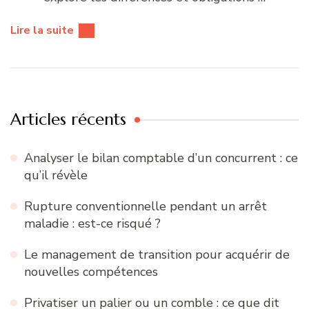
Lire la suite
Articles récents
Analyser le bilan comptable d’un concurrent : ce
qu’il révèle
Rupture conventionnelle pendant un arrêt
maladie : est-ce risqué ?
Le management de transition pour acquérir de
nouvelles compétences
Privatiser un palier ou un comble : ce que dit