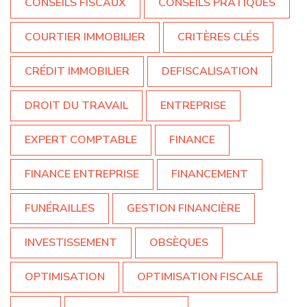
CONSEILS FISCAUX
CONSEILS PRATIQUES
COURTIER IMMOBILIER
CRITÈRES CLÉS
CRÉDIT IMMOBILIER
DEFISCALISATION
DROIT DU TRAVAIL
ENTREPRISE
EXPERT COMPTABLE
FINANCE
FINANCE ENTREPRISE
FINANCEMENT
FUNÉRAILLES
GESTION FINANCIÈRE
INVESTISSEMENT
OBSÈQUES
OPTIMISATION
OPTIMISATION FISCALE