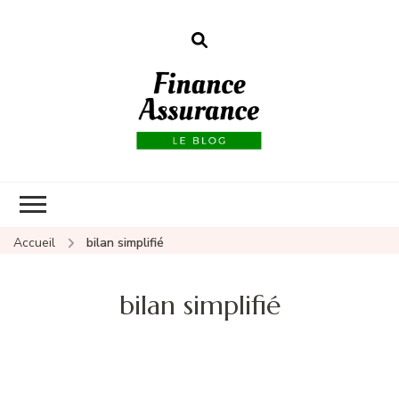
Finance
assurances
Accueil
bilan simplifié
bilan simplifié