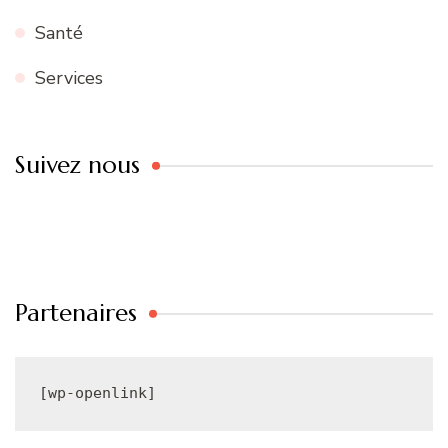
Santé
Services
Suivez nous
Partenaires
[wp-openlink]