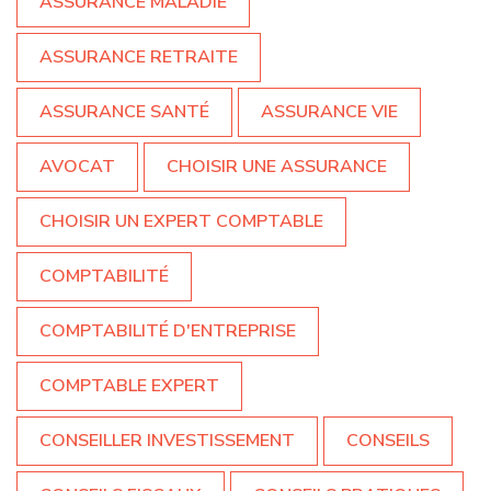
ASSURANCE MALADIE
ASSURANCE RETRAITE
ASSURANCE SANTÉ
ASSURANCE VIE
AVOCAT
CHOISIR UNE ASSURANCE
CHOISIR UN EXPERT COMPTABLE
COMPTABILITÉ
COMPTABILITÉ D'ENTREPRISE
COMPTABLE EXPERT
CONSEILLER INVESTISSEMENT
CONSEILS