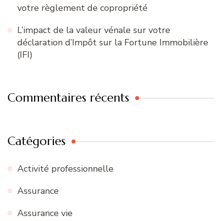
votre règlement de copropriété
L’impact de la valeur vénale sur votre
déclaration d’Impôt sur la Fortune Immobilière
(IFI)
Commentaires récents
Catégories
Activité professionnelle
Assurance
Assurance vie