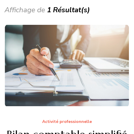
Affichage de
1 Résultat(s)
Activité professionnelle