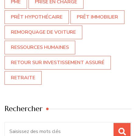
PME
PRISE EN CHARGE
PRÊT HYPOTHÉCAIRE
PRÊT IMMOBILIER
REMORQUAGE DE VOITURE
RESSOURCES HUMAINES
RETOUR SUR INVESTISSEMENT ASSURÉ
RETRAITE
Rechercher
Recherche
pour