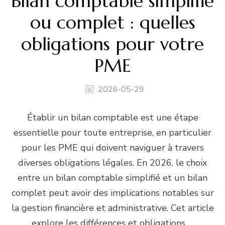
Bilan comptable simplifié
ou complet : quelles
obligations pour votre
PME
2026-05-29
Établir un bilan comptable est une étape
essentielle pour toute entreprise, en particulier
pour les PME qui doivent naviguer à travers
diverses obligations légales. En 2026, le choix
entre un bilan comptable simplifié et un bilan
complet peut avoir des implications notables sur
la gestion financière et administrative. Cet article
explore les différences et obligations …