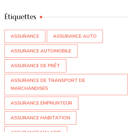
Étiquettes
ASSURANCE
ASSURANCE AUTO
ASSURANCE AUTOMOBILE
ASSURANCE DE PRÊT
ASSURANCE DE TRANSPORT DE
MARCHANDISES
ASSURANCE EMPRUNTEUR
ASSURANCE HABITATION