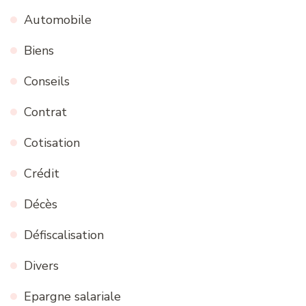
Automobile
Biens
Conseils
Contrat
Cotisation
Crédit
Décès
Défiscalisation
Divers
Epargne salariale