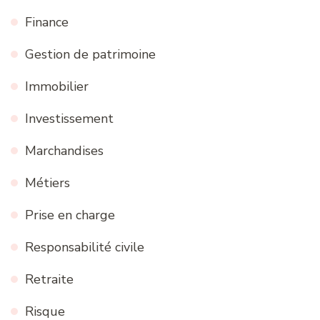
Finance
Gestion de patrimoine
Immobilier
Investissement
Marchandises
Métiers
Prise en charge
Responsabilité civile
Retraite
Risque