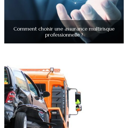
Comment choisir une assurance multirisque
professionnelle ?