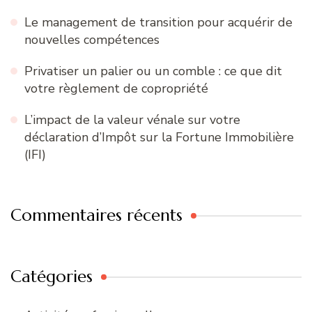
Le management de transition pour acquérir de
nouvelles compétences
Privatiser un palier ou un comble : ce que dit
votre règlement de copropriété
L’impact de la valeur vénale sur votre
déclaration d’Impôt sur la Fortune Immobilière
(IFI)
Commentaires récents
Catégories