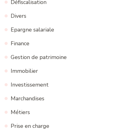
Défiscalisation
Divers
Epargne salariale
Finance
Gestion de patrimoine
Immobilier
Investissement
Marchandises
Métiers
Prise en charge