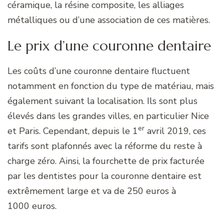
céramique, la résine composite, les alliages
métalliques ou d’une association de ces matières.
Le prix d’une couronne dentaire
Les coûts d’une couronne dentaire fluctuent
notamment en fonction du type de matériau, mais
également suivant la localisation. Ils sont plus
élevés dans les grandes villes, en particulier Nice
er
et Paris. Cependant, depuis le 1
avril 2019, ces
tarifs sont plafonnés avec la réforme du reste à
charge zéro. Ainsi, la fourchette de prix facturée
par les dentistes pour la couronne dentaire est
extrêmement large et va de 250 euros à
1000 euros.