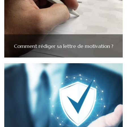
Comment rédiger sa lettre de motivation ?