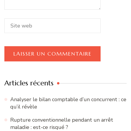
Articles récents
Analyser le bilan comptable d’un concurrent : ce
qu’il révèle
Rupture conventionnelle pendant un arrêt
maladie : est-ce risqué ?