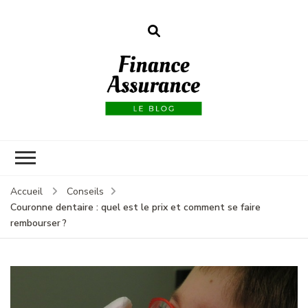
Finance
assurances
Accueil
Conseils
Couronne dentaire : quel est le prix et comment se faire
rembourser ?