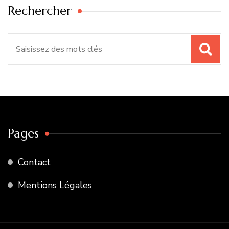
Rechercher
Recherche
pour
:
Pages
Contact
Mentions Légales