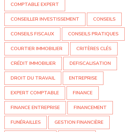
COMPTABLE EXPERT
CONSEILLER INVESTISSEMENT
CONSEILS
CONSEILS FISCAUX
CONSEILS PRATIQUES
COURTIER IMMOBILIER
CRITÈRES CLÉS
CRÉDIT IMMOBILIER
DEFISCALISATION
DROIT DU TRAVAIL
ENTREPRISE
EXPERT COMPTABLE
FINANCE
FINANCE ENTREPRISE
FINANCEMENT
FUNÉRAILLES
GESTION FINANCIÈRE