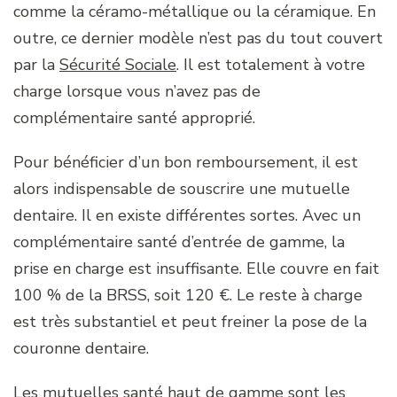
comme la céramo-métallique ou la céramique. En
outre, ce dernier modèle n’est pas du tout couvert
par la
Sécurité Sociale
. Il est totalement à votre
charge lorsque vous n’avez pas de
complémentaire santé approprié.
Pour bénéficier d’un bon remboursement, il est
alors indispensable de souscrire une mutuelle
dentaire. Il en existe différentes sortes. Avec un
complémentaire santé d’entrée de gamme, la
prise en charge est insuffisante. Elle couvre en fait
100 % de la BRSS, soit 120 €. Le reste à charge
est très substantiel et peut freiner la pose de la
couronne dentaire.
Les mutuelles santé haut de gamme sont les