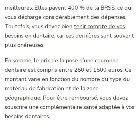
meilleures. Elles payent 400 % de la BRSS, ce qui
vous décharge considérablement des dépenses.
Toutefois, vous devez bien
tenir compte de vos
besoins
en dentaire, car ces dernières sont souvent
plus onéreuses.
En somme, le prix de la pose d’une couronne
dentaire est compris entre 250 et 1500 euros. Ce
montant varie en fonction du nombre du type du
matériau de fabrication et de la zone
géographique. Pour être remboursé, vous devez
souscrire une complémentaire santé adaptée à vos
besoins dentaires.