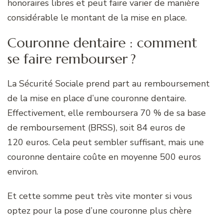
honoraires libres et peut faire varier de manière
considérable le montant de la mise en place.
Couronne dentaire : comment
se faire rembourser ?
La Sécurité Sociale prend part au remboursement
de la mise en place d’une couronne dentaire.
Effectivement, elle remboursera 70 % de sa base
de remboursement (BRSS), soit 84 euros de
120 euros. Cela peut sembler suffisant, mais une
couronne dentaire coûte en moyenne 500 euros
environ.
Et cette somme peut très vite monter si vous
optez pour la pose d’une couronne plus chère