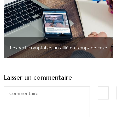
L’expert-comptable, un allié en temps de crise
Laisser un commentaire