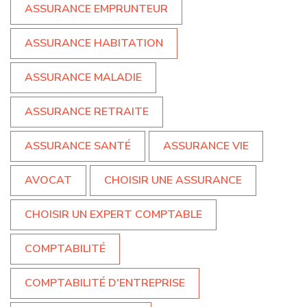
ASSURANCE EMPRUNTEUR
ASSURANCE HABITATION
ASSURANCE MALADIE
ASSURANCE RETRAITE
ASSURANCE SANTÉ
ASSURANCE VIE
AVOCAT
CHOISIR UNE ASSURANCE
CHOISIR UN EXPERT COMPTABLE
COMPTABILITÉ
COMPTABILITÉ D'ENTREPRISE