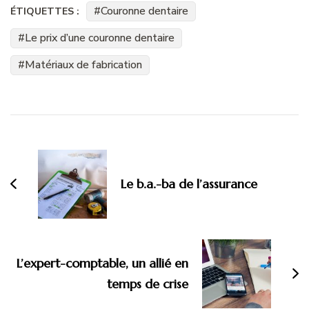
Couronne dentaire
ÉTIQUETTES :
Le prix d’une couronne dentaire
Matériaux de fabrication
Navigation
d'article
Le b.a.-ba de l’assurance
L’expert-comptable, un allié en
temps de crise