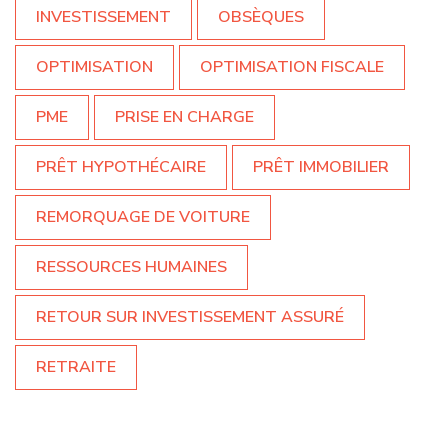
INVESTISSEMENT
OBSÈQUES
OPTIMISATION
OPTIMISATION FISCALE
PME
PRISE EN CHARGE
PRÊT HYPOTHÉCAIRE
PRÊT IMMOBILIER
REMORQUAGE DE VOITURE
RESSOURCES HUMAINES
RETOUR SUR INVESTISSEMENT ASSURÉ
RETRAITE