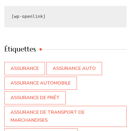
[wp-openlink]
Étiquettes
ASSURANCE
ASSURANCE AUTO
ASSURANCE AUTOMOBILE
ASSURANCE DE PRÊT
ASSURANCE DE TRANSPORT DE
MARCHANDISES