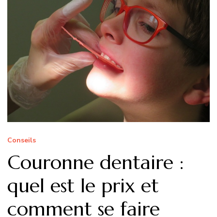
Conseils
Couronne dentaire :
quel est le prix et
comment se faire