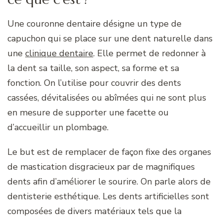
Une couronne dentaire désigne un type de
capuchon qui se place sur une dent naturelle dans
une
clinique dentaire
. Elle permet de redonner à
la dent sa taille, son aspect, sa forme et sa
fonction. On l’utilise pour couvrir des dents
cassées, dévitalisées ou abîmées qui ne sont plus
en mesure de supporter une facette ou
d’accueillir un plombage.
Le but est de remplacer de façon fixe des organes
de mastication disgracieux par de magnifiques
dents afin d’améliorer le sourire. On parle alors de
dentisterie esthétique. Les dents artificielles sont
composées de divers matériaux tels que la