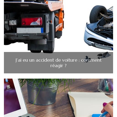
J’ai eu un accident de voiture : comment
réagir ?