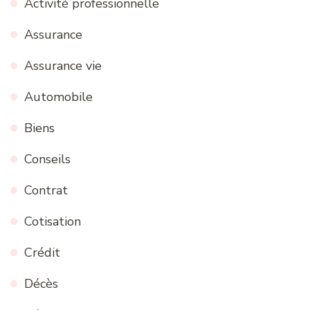
Activité professionnelle
Assurance
Assurance vie
Automobile
Biens
Conseils
Contrat
Cotisation
Crédit
Décès