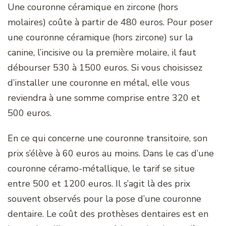
Une couronne céramique en zircone (hors
molaires) coûte à partir de 480 euros. Pour poser
une couronne céramique (hors zircone) sur la
canine, l’incisive ou la première molaire, il faut
débourser 530 à 1500 euros. Si vous choisissez
d’installer une couronne en métal, elle vous
reviendra à une somme comprise entre 320 et
500 euros.
En ce qui concerne une couronne transitoire, son
prix s’élève à 60 euros au moins. Dans le cas d’une
couronne céramo-métallique, le tarif se situe
entre 500 et 1200 euros. Il s’agit là des prix
souvent observés pour la pose d’une couronne
dentaire. Le coût des prothèses dentaires est en