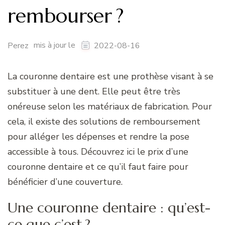
rembourser ?
mis à jour le
Perez
2022-08-16
La couronne dentaire est une prothèse visant à se
substituer à une dent. Elle peut être très
onéreuse selon les matériaux de fabrication. Pour
cela, il existe des solutions de remboursement
pour alléger les dépenses et rendre la pose
accessible à tous. Découvrez ici le prix d’une
couronne dentaire et ce qu’il faut faire pour
bénéficier d’une couverture.
Une couronne dentaire : qu’est-
ce que c’est ?