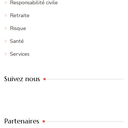
Responsabilité civile
Retraite
Risque
Santé
Services
Suivez nous
Partenaires