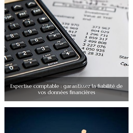
Expertise comptable : garantissez la fiabilité de
vos données financières