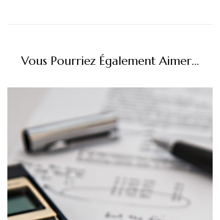
Vous Pourriez Également Aimer...