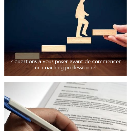
7 questions à vous poser avant de commencer
un coaching professionnel