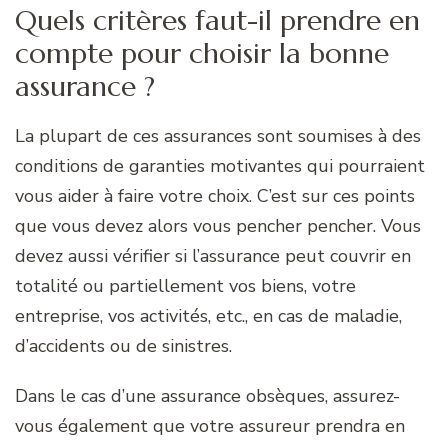
Quels critères faut-il prendre en
compte pour choisir la bonne
assurance ?
La plupart de ces assurances sont soumises à des
conditions de garanties motivantes qui pourraient
vous aider à faire votre choix. C’est sur ces points
que vous devez alors vous pencher pencher. Vous
devez aussi vérifier si l’assurance peut couvrir en
totalité ou partiellement vos biens, votre
entreprise, vos activités, etc., en cas de maladie,
d’accidents ou de sinistres.
Dans le cas d’une assurance obsèques, assurez-
vous également que votre assureur prendra en