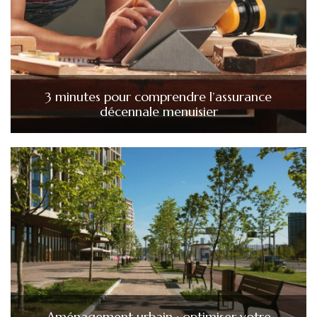
3 minutes pour comprendre l’assurance
décennale menuisier
Aménagement urbain : optimiser votre