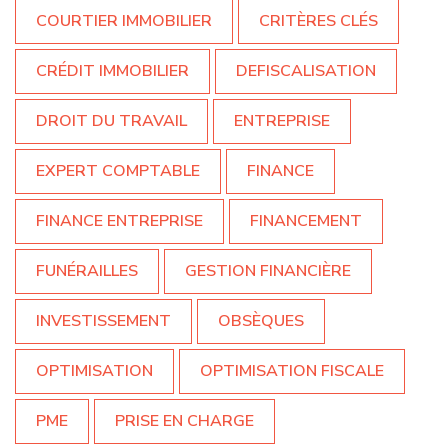
COURTIER IMMOBILIER
CRITÈRES CLÉS
CRÉDIT IMMOBILIER
DEFISCALISATION
DROIT DU TRAVAIL
ENTREPRISE
EXPERT COMPTABLE
FINANCE
FINANCE ENTREPRISE
FINANCEMENT
FUNÉRAILLES
GESTION FINANCIÈRE
INVESTISSEMENT
OBSÈQUES
OPTIMISATION
OPTIMISATION FISCALE
PME
PRISE EN CHARGE