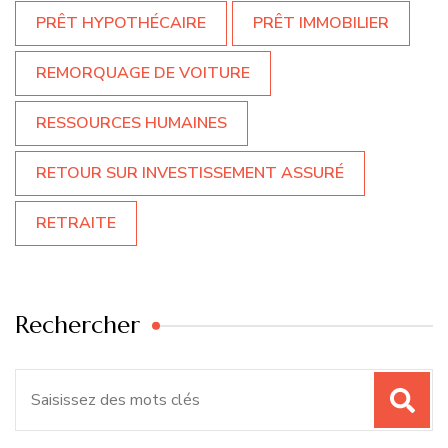
PRÊT HYPOTHÉCAIRE
PRÊT IMMOBILIER
REMORQUAGE DE VOITURE
RESSOURCES HUMAINES
RETOUR SUR INVESTISSEMENT ASSURÉ
RETRAITE
Rechercher
Recherche
pour
: