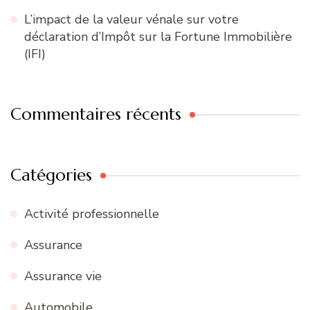
L’impact de la valeur vénale sur votre
déclaration d’Impôt sur la Fortune Immobilière
(IFI)
Commentaires récents
Catégories
Activité professionnelle
Assurance
Assurance vie
Automobile