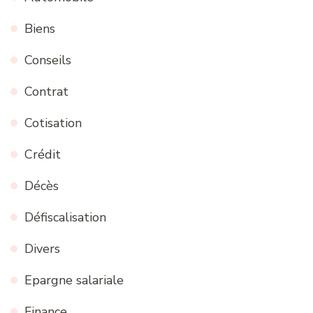
Biens
Conseils
Contrat
Cotisation
Crédit
Décès
Défiscalisation
Divers
Epargne salariale
Finance