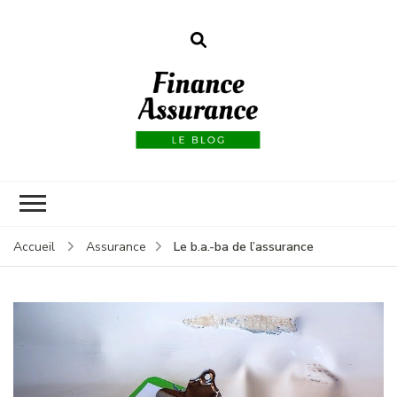
Finance
assurances
Le b.a.-ba de l’assurance
Accueil
Assurance