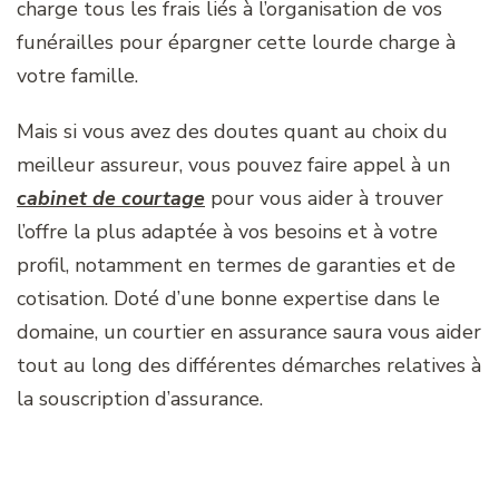
charge tous les frais liés à l’organisation de vos
funérailles pour épargner cette lourde charge à
votre famille.
Mais si vous avez des doutes quant au choix du
meilleur assureur, vous pouvez faire appel à un
cabinet de courtage
pour vous aider à trouver
l’offre la plus adaptée à vos besoins et à votre
profil, notamment en termes de garanties et de
cotisation. Doté d’une bonne expertise dans le
domaine, un courtier en assurance saura vous aider
tout au long des différentes démarches relatives à
la souscription d’assurance.