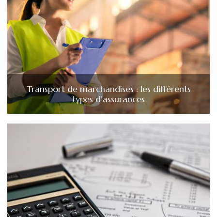
Transport de marchandises : les différents
types d’assurances