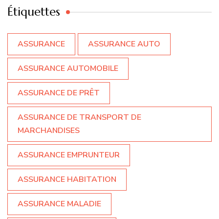
Étiquettes
ASSURANCE
ASSURANCE AUTO
ASSURANCE AUTOMOBILE
ASSURANCE DE PRÊT
ASSURANCE DE TRANSPORT DE
MARCHANDISES
ASSURANCE EMPRUNTEUR
ASSURANCE HABITATION
ASSURANCE MALADIE