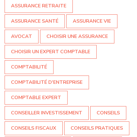
ASSURANCE RETRAITE
ASSURANCE SANTÉ
ASSURANCE VIE
AVOCAT
CHOISIR UNE ASSURANCE
CHOISIR UN EXPERT COMPTABLE
COMPTABILITÉ
COMPTABILITÉ D'ENTREPRISE
COMPTABLE EXPERT
CONSEILLER INVESTISSEMENT
CONSEILS
CONSEILS FISCAUX
CONSEILS PRATIQUES