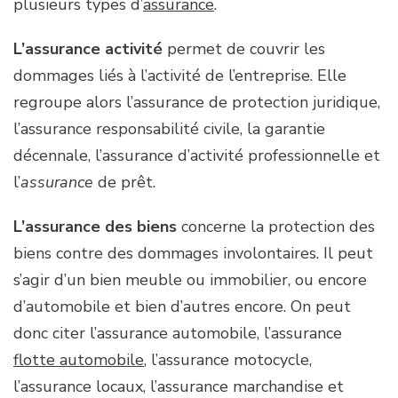
plusieurs types d’
assurance
.
L’assurance activité
permet de couvrir les
dommages liés à l’activité de l’entreprise. Elle
regroupe alors l’assurance de protection juridique,
l’assurance responsabilité civile, la garantie
décennale, l’assurance d’activité professionnelle et
l’
assurance
de prêt.
L’assurance des biens
concerne la protection des
biens contre des dommages involontaires. Il peut
s’agir d’un bien meuble ou immobilier, ou encore
d’automobile et bien d’autres encore. On peut
donc citer l’assurance automobile, l’assurance
flotte automobile
, l’assurance motocycle,
l’assurance locaux, l’assurance marchandise et