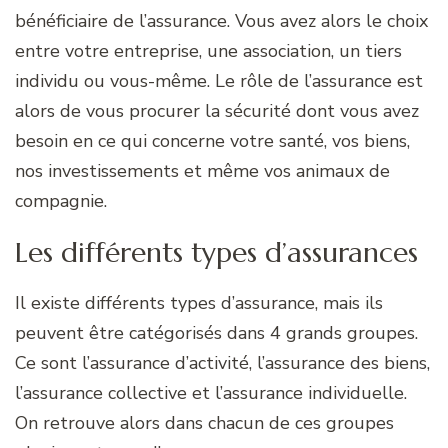
bénéficiaire de l’assurance. Vous avez alors le choix
entre votre entreprise, une association, un tiers
individu ou vous-même. Le rôle de l’assurance est
alors de vous procurer la sécurité dont vous avez
besoin en ce qui concerne votre santé, vos biens,
nos investissements et même vos animaux de
compagnie.
Les différents types d’assurances
Il existe différents types d’assurance, mais ils
peuvent être catégorisés dans 4 grands groupes.
Ce sont l’assurance d’activité, l’assurance des biens,
l’assurance collective et l’assurance individuelle.
On retrouve alors dans chacun de ces groupes