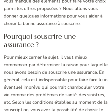
vous manque des éléments pour faire votre choix
parmi les offres proposées ? Nous allons vous
donner quelques informations pour vous aider à
choisir la bonne assurance à souscrire.
Pourquoi souscrire une
assurance ?
Pour mieux cerner le sujet, il vaut mieux
commencer par déterminer la raison pour laquelle
nous avons besoin de souscrire une assurance. En
général, cela est indispensable pour faire face à un
éventuel imprévu qui pourrait chambouler votre
vie comme des problèmes de santé, des sinistres,
etc. Selon les conditions établies au moment de la
souscription, vous avez la possibilité de choisir le