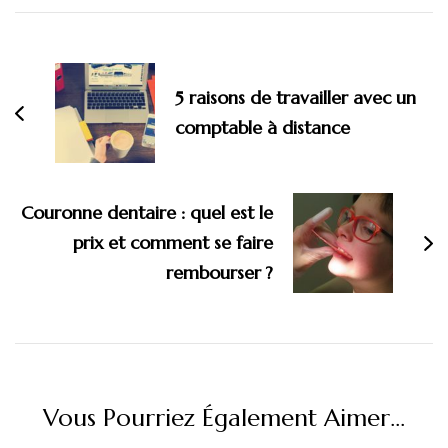
Navigation
d'article
5 raisons de travailler avec un
comptable à distance
Couronne dentaire : quel est le
prix et comment se faire
rembourser ?
Vous Pourriez Également Aimer...