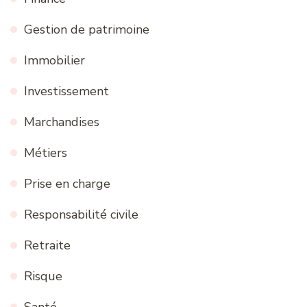
Gestion de patrimoine
Immobilier
Investissement
Marchandises
Métiers
Prise en charge
Responsabilité civile
Retraite
Risque
Santé