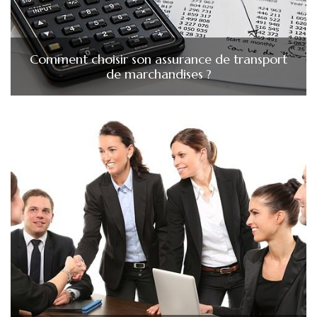
Comment choisir son assurance de transport
de marchandises ?