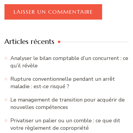
Articles récents
Analyser le bilan comptable d’un concurrent : ce
qu’il révèle
Rupture conventionnelle pendant un arrêt
maladie : est-ce risqué ?
Le management de transition pour acquérir de
nouvelles compétences
Privatiser un palier ou un comble : ce que dit
votre règlement de copropriété