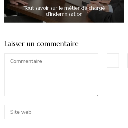
Tout savoir sur le métier de chargé
d’indemnisation
Laisser un commentaire