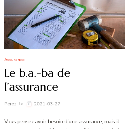
Assurance
Le b.a.-ba de
l’assurance
le
Perez
2021-03-27
Vous pensez avoir besoin d’une assurance, mais il