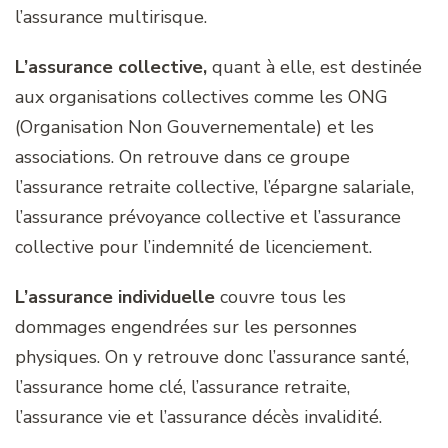
l’assurance multirisque.
L’assurance collective,
quant à elle, est destinée
aux organisations collectives comme les ONG
(Organisation Non Gouvernementale) et les
associations. On retrouve dans ce groupe
l’assurance retraite collective, l’épargne salariale,
l’assurance prévoyance collective et l’assurance
collective pour l’indemnité de licenciement.
L’assurance individuelle
couvre tous les
dommages engendrées sur les personnes
physiques. On y retrouve donc l’assurance santé,
l’assurance home clé, l’assurance retraite,
l’assurance vie et l’assurance décès invalidité.