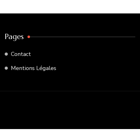
Pages
Contact
Mentions Légales