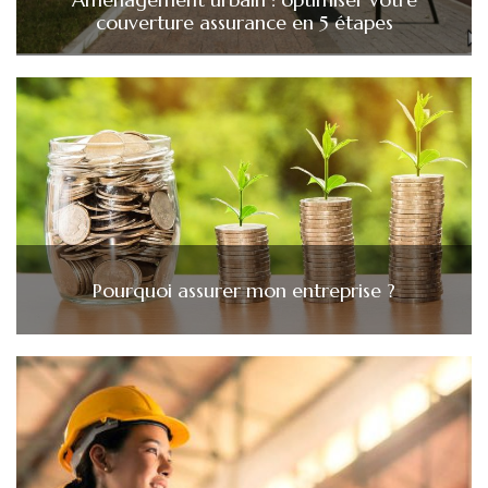
couverture assurance en 5 étapes
Pourquoi assurer mon entreprise ?