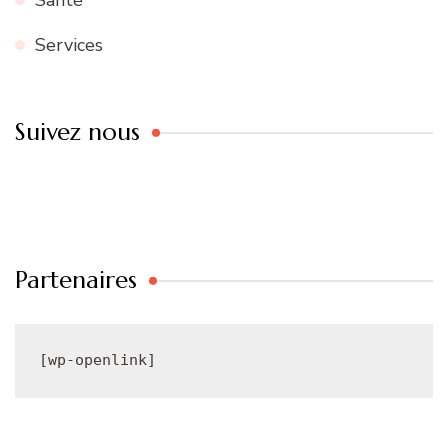
Services
Suivez nous
Partenaires
[wp-openlink]