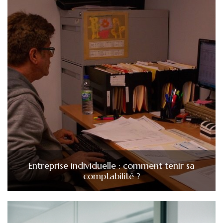
Entreprise individuelle : comment tenir sa
comptabilité ?