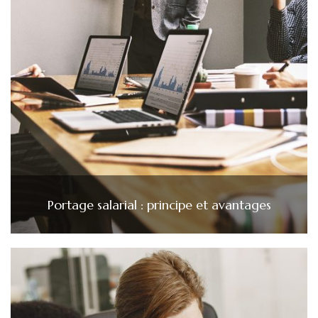
Portage salarial : principe et avantages