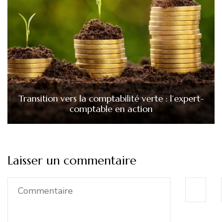
Transition vers la comptabilité verte : l’expert-
comptable en action
Laisser un commentaire