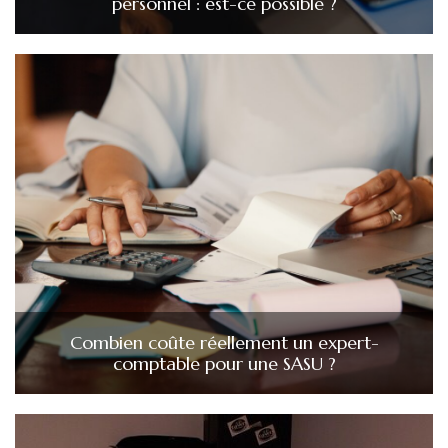
personnel : est-ce possible ?
Combien coûte réellement un expert-
comptable pour une SASU ?