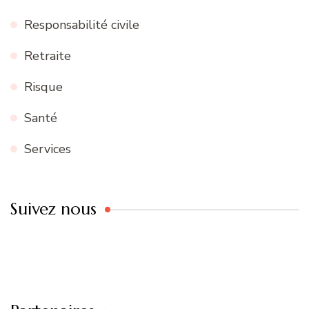
Responsabilité civile
Retraite
Risque
Santé
Services
Suivez nous