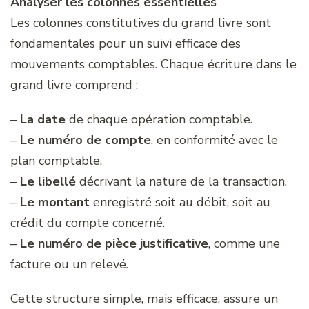
Analyser les colonnes essentielles
Les colonnes constitutives du grand livre sont
fondamentales pour un suivi efficace des
mouvements comptables. Chaque écriture dans le
grand livre comprend :
–
La date
de chaque opération comptable.
–
Le numéro de compte
, en conformité avec le
plan comptable.
–
Le libellé
décrivant la nature de la transaction.
–
Le montant
enregistré soit au débit, soit au
crédit du compte concerné.
–
Le numéro de pièce justificative
, comme une
facture ou un relevé.
Cette structure simple, mais efficace, assure un