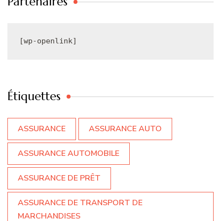
Partenaires
[wp-openlink]
Étiquettes
ASSURANCE
ASSURANCE AUTO
ASSURANCE AUTOMOBILE
ASSURANCE DE PRÊT
ASSURANCE DE TRANSPORT DE
MARCHANDISES