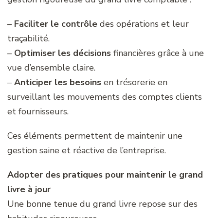
–
Faciliter le contrôle
des opérations et leur
traçabilité.
–
Optimiser les décisions
financières grâce à une
vue d’ensemble claire.
–
Anticiper les besoins
en trésorerie en
surveillant les mouvements des comptes clients
et fournisseurs.
Ces éléments permettent de maintenir une
gestion saine et réactive de l’entreprise.
Adopter des pratiques pour maintenir le grand
livre à jour
Une bonne tenue du grand livre repose sur des