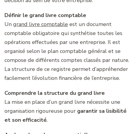
décision au sein de votre entreprise.
Définir le grand livre comptable
Un
grand livre comptable
est un document
comptable obligatoire qui synthétise toutes les
opérations effectuées par une entreprise. Il est
organisé selon le plan comptable général et se
compose de différents comptes classés par nature.
La structure de ce registre permet d’appréhender
facilement l’évolution financière de l’entreprise.
Comprendre la structure du grand livre
La mise en place d’un grand livre nécessite une
organisation rigoureuse pour
garantir sa lisibilité
et son efficacité
.