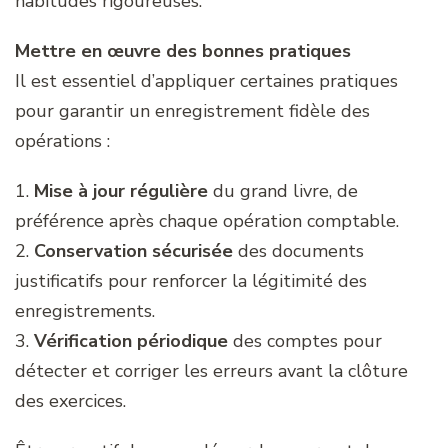
habitudes rigoureuses.
Mettre en œuvre des bonnes pratiques
Il est essentiel d’appliquer certaines pratiques
pour garantir un enregistrement fidèle des
opérations :
1.
Mise à jour régulière
du grand livre, de
préférence après chaque opération comptable.
2.
Conservation sécurisée
des documents
justificatifs pour renforcer la légitimité des
enregistrements.
3.
Vérification périodique
des comptes pour
détecter et corriger les erreurs avant la clôture
des exercices.