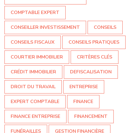
COMPTABLE EXPERT
CONSEILLER INVESTISSEMENT
CONSEILS
CONSEILS FISCAUX
CONSEILS PRATIQUES
COURTIER IMMOBILIER
CRITÈRES CLÉS
CRÉDIT IMMOBILIER
DEFISCALISATION
DROIT DU TRAVAIL
ENTREPRISE
EXPERT COMPTABLE
FINANCE
FINANCE ENTREPRISE
FINANCEMENT
FUNÉRAILLES
GESTION FINANCIÈRE