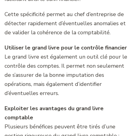
Cette spécificité permet au chef d’entreprise de
détecter rapidement d’éventuelles anomalies et
de valider la cohérence de la comptabilité.
Utiliser le grand livre pour le contrôle financier
Le grand livre est également un outil clé pour le
contrôle des comptes. Il permet non seulement
de s’assurer de la bonne imputation des
opérations, mais également d’identifier
d’éventuelles erreurs.
Exploiter les avantages du grand livre
comptable
Plusieurs bénéfices peuvent être tirés d’une
gestion rigoureuse du grand livre comptable :