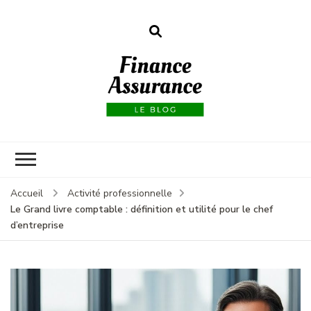
Finance
assurances
Accueil
Activité professionnelle
Le Grand livre comptable : définition et utilité pour le chef
d’entreprise