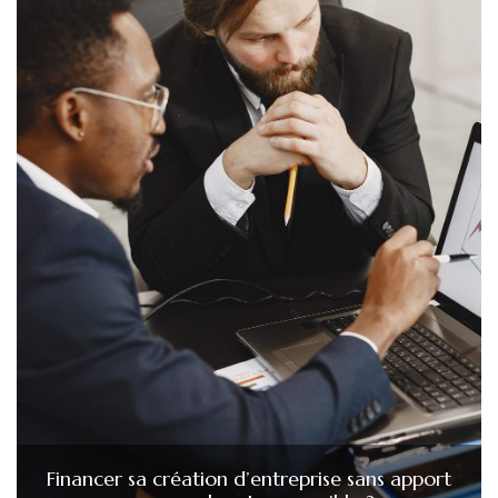
Financer sa création d’entreprise sans apport