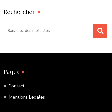
Rechercher
Recherche
pour
:
Pages
Contact
Mentions Légales