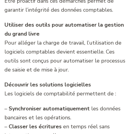
Être proactif dans ces démarches permet de
garantir l’intégrité des données comptables.
Utiliser des outils pour automatiser la gestion
du grand livre
Pour alléger la charge de travail, l’utilisation de
logiciels comptables devient essentielle. Ces
outils sont conçus pour automatiser le processus
de saisie et de mise à jour.
Découvrir les solutions logicielles
Les logiciels de comptabilité permettent de :
–
Synchroniser automatiquement
les données
bancaires et les opérations.
–
Classer les écritures
en temps réel sans