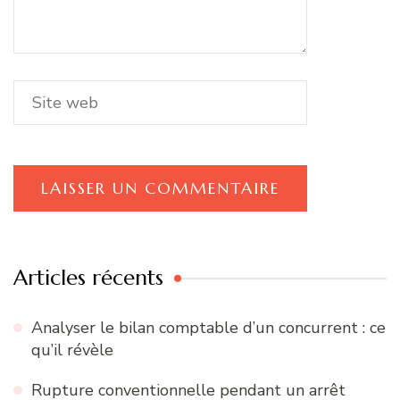
Articles récents
Analyser le bilan comptable d’un concurrent : ce
qu’il révèle
Rupture conventionnelle pendant un arrêt