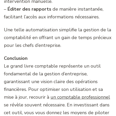
intervention manuelle.
–
Éditer des rapports
de manière instantanée,
facilitant l’accès aux informations nécessaires.
Une telle automatisation simplifie la gestion de la
comptabilité en offrant un gain de temps précieux
pour les chefs d’entreprise.
Conclusion
Le grand livre comptable représente un outil
fondamental de la gestion d’entreprise,
garantissant une vision claire des opérations
financières. Pour optimiser son utilisation et sa
mise à jour, recourir à
un comptable professionnel
se révèle souvent nécessaire. En investissant dans
cet outil, vous vous donnez les moyens de piloter