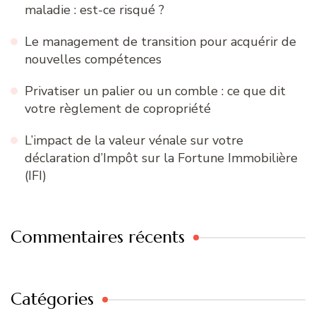
maladie : est-ce risqué ?
Le management de transition pour acquérir de
nouvelles compétences
Privatiser un palier ou un comble : ce que dit
votre règlement de copropriété
L’impact de la valeur vénale sur votre
déclaration d’Impôt sur la Fortune Immobilière
(IFI)
Commentaires récents
Catégories