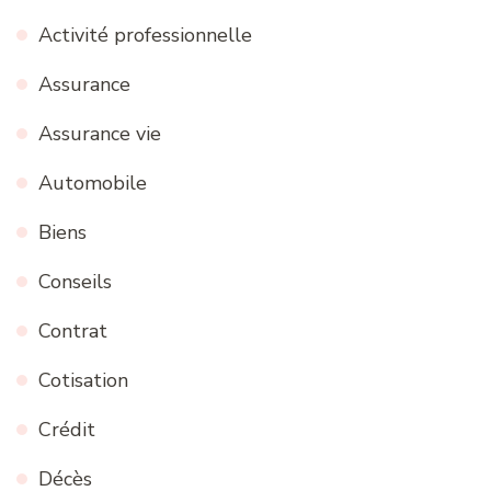
Activité professionnelle
Assurance
Assurance vie
Automobile
Biens
Conseils
Contrat
Cotisation
Crédit
Décès