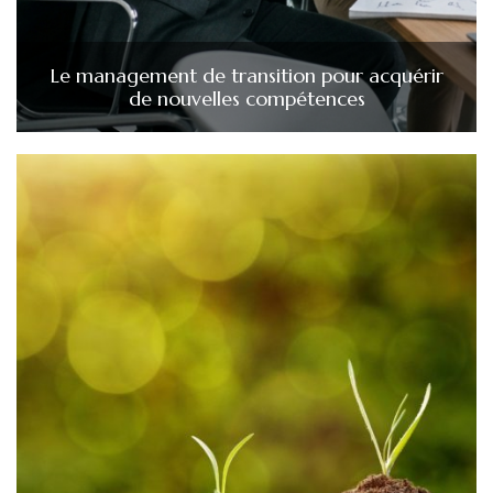
Le management de transition pour acquérir
de nouvelles compétences