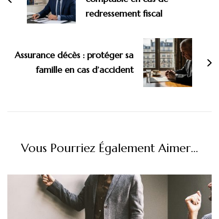
redressement fiscal
Assurance décès : protéger sa
famille en cas d’accident
Vous Pourriez Également Aimer...