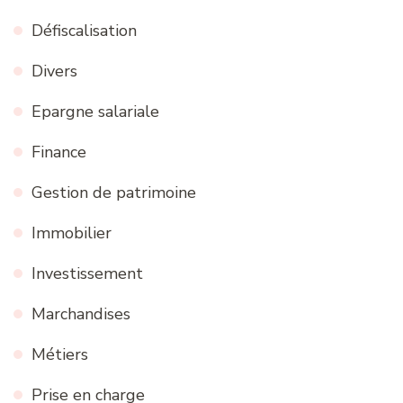
Défiscalisation
Divers
Epargne salariale
Finance
Gestion de patrimoine
Immobilier
Investissement
Marchandises
Métiers
Prise en charge