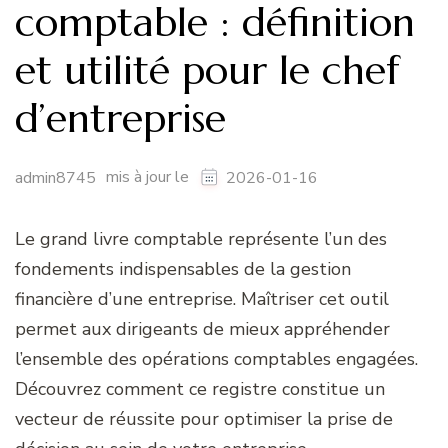
comptable : définition
et utilité pour le chef
d’entreprise
mis à jour le
admin8745
2026-01-16
Le grand livre comptable représente l’un des
fondements indispensables de la gestion
financière d’une entreprise. Maîtriser cet outil
permet aux dirigeants de mieux appréhender
l’ensemble des opérations comptables engagées.
Découvrez comment ce registre constitue un
vecteur de réussite pour optimiser la prise de