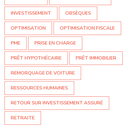
INVESTISSEMENT
OBSÈQUES
OPTIMISATION
OPTIMISATION FISCALE
PME
PRISE EN CHARGE
PRÊT HYPOTHÉCAIRE
PRÊT IMMOBILIER
REMORQUAGE DE VOITURE
RESSOURCES HUMAINES
RETOUR SUR INVESTISSEMENT ASSURÉ
RETRAITE