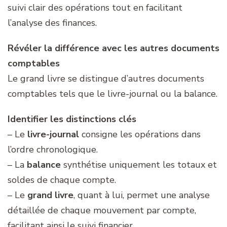
suivi clair des opérations tout en facilitant
l’analyse des finances.
Révéler la différence avec les autres documents
comptables
Le grand livre se distingue d’autres documents
comptables tels que le livre-journal ou la balance.
Identifier les distinctions clés
– Le
livre-journal
consigne les opérations dans
l’ordre chronologique.
– La
balance
synthétise uniquement les totaux et
soldes de chaque compte.
– Le
grand livre
, quant à lui, permet une analyse
détaillée de chaque mouvement par compte,
facilitant ainsi le suivi financier.