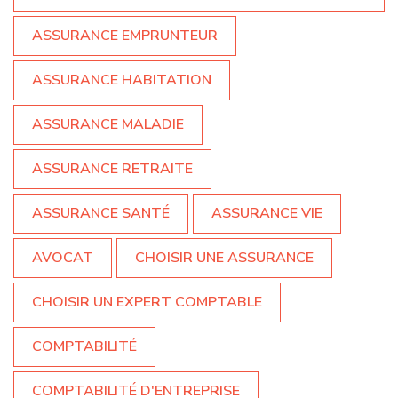
ASSURANCE EMPRUNTEUR
ASSURANCE HABITATION
ASSURANCE MALADIE
ASSURANCE RETRAITE
ASSURANCE SANTÉ
ASSURANCE VIE
AVOCAT
CHOISIR UNE ASSURANCE
CHOISIR UN EXPERT COMPTABLE
COMPTABILITÉ
COMPTABILITÉ D'ENTREPRISE