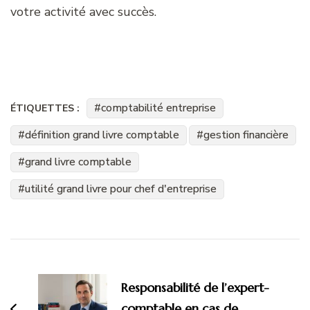
votre activité avec succès.
comptabilité entreprise
ÉTIQUETTES :
définition grand livre comptable
gestion financière
grand livre comptable
utilité grand livre pour chef d'entreprise
Navigation
d'article
Responsabilité de l’expert-
comptable en cas de