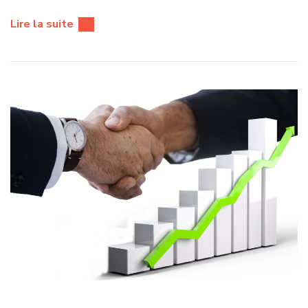
Lire la suite