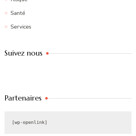
Santé
Services
Suivez nous
Partenaires
[wp-openlink]