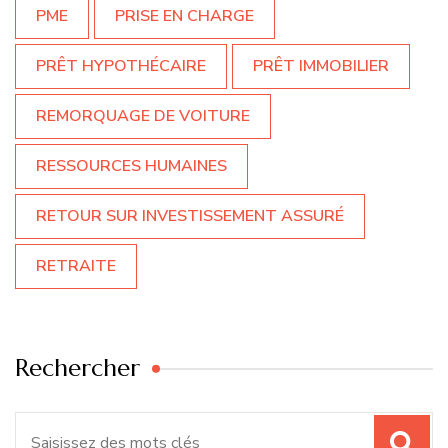
PME
PRISE EN CHARGE
PRÊT HYPOTHÉCAIRE
PRÊT IMMOBILIER
REMORQUAGE DE VOITURE
RESSOURCES HUMAINES
RETOUR SUR INVESTISSEMENT ASSURÉ
RETRAITE
Rechercher
Recherche