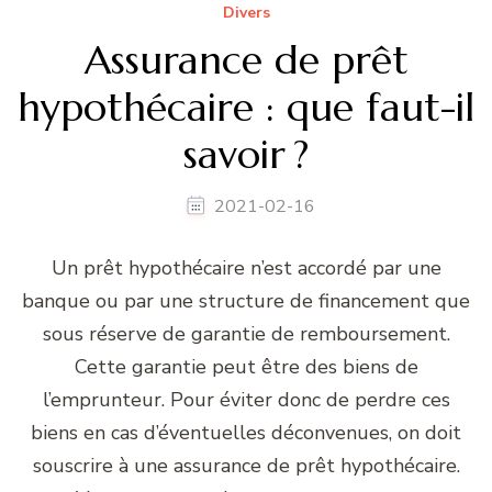
Divers
Assurance de prêt
hypothécaire : que faut-il
savoir ?
2021-02-16
Un prêt hypothécaire n’est accordé par une
banque ou par une structure de financement que
sous réserve de garantie de remboursement.
Cette garantie peut être des biens de
l’emprunteur. Pour éviter donc de perdre ces
biens en cas d’éventuelles déconvenues, on doit
souscrire à une assurance de prêt hypothécaire.