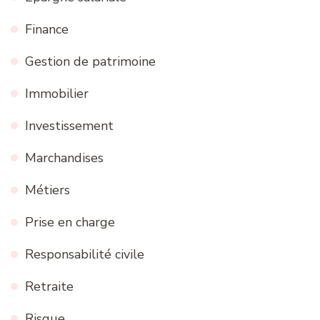
Finance
Gestion de patrimoine
Immobilier
Investissement
Marchandises
Métiers
Prise en charge
Responsabilité civile
Retraite
Risque