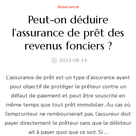
Assurance
Peut-on déduire
l’assurance de prêt des
revenus fonciers ?
2023-08-14
L’assurance de prêt est un type d’assurance ayant
pour objectif de protéger le prêteur contre un
défaut de paiement et peut être souscrite en
même temps que tout prêt immobilier. Au cas où
l’emprunteur ne rembourserait pas, l’assureur doit
payer directement le prêteur sans que le débiteur
ait à payer quoi que ce soit. Si …