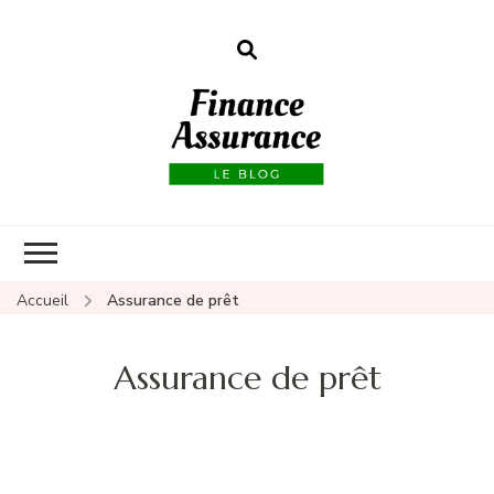
Finance
assurances
Accueil
Assurance de prêt
Assurance de prêt