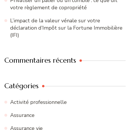
Privatiser un palier ou un comble : ce que dit
votre règlement de copropriété
L’impact de la valeur vénale sur votre
déclaration d’Impôt sur la Fortune Immobilière
(IFI)
Commentaires récents
Catégories
Activité professionnelle
Assurance
Assurance vie