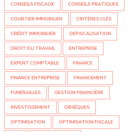
CONSEILS FISCAUX
CONSEILS PRATIQUES
COURTIER IMMOBILIER
CRITÈRES CLÉS
CRÉDIT IMMOBILIER
DEFISCALISATION
DROIT DU TRAVAIL
ENTREPRISE
EXPERT COMPTABLE
FINANCE
FINANCE ENTREPRISE
FINANCEMENT
FUNÉRAILLES
GESTION FINANCIÈRE
INVESTISSEMENT
OBSÈQUES
OPTIMISATION
OPTIMISATION FISCALE