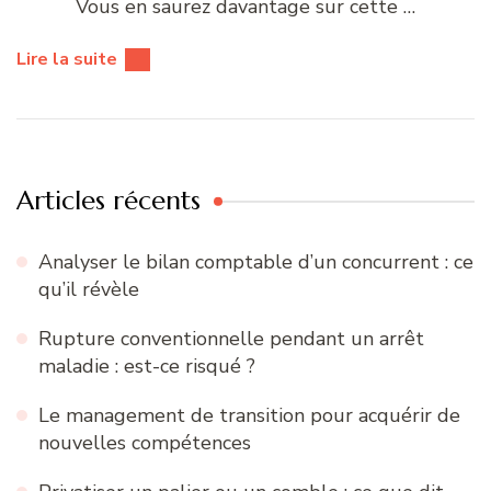
Vous en saurez davantage sur cette …
Lire la suite
Articles récents
Analyser le bilan comptable d’un concurrent : ce
qu’il révèle
Rupture conventionnelle pendant un arrêt
maladie : est-ce risqué ?
Le management de transition pour acquérir de
nouvelles compétences