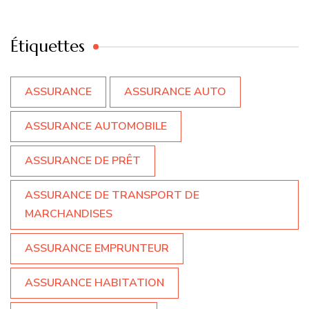
Étiquettes
ASSURANCE
ASSURANCE AUTO
ASSURANCE AUTOMOBILE
ASSURANCE DE PRÊT
ASSURANCE DE TRANSPORT DE
MARCHANDISES
ASSURANCE EMPRUNTEUR
ASSURANCE HABITATION