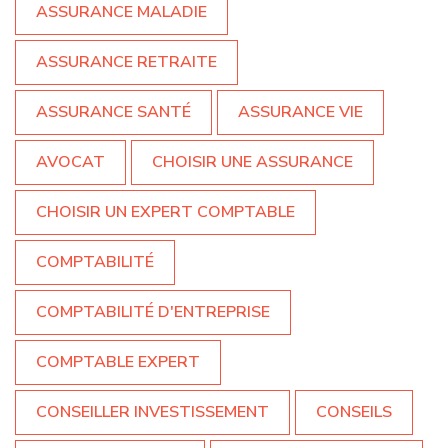
ASSURANCE MALADIE
ASSURANCE RETRAITE
ASSURANCE SANTÉ
ASSURANCE VIE
AVOCAT
CHOISIR UNE ASSURANCE
CHOISIR UN EXPERT COMPTABLE
COMPTABILITÉ
COMPTABILITÉ D'ENTREPRISE
COMPTABLE EXPERT
CONSEILLER INVESTISSEMENT
CONSEILS