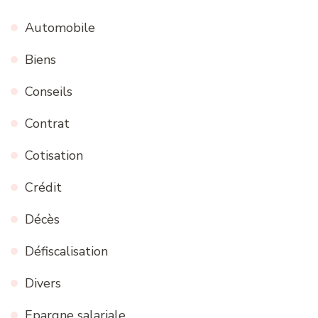
Automobile
Biens
Conseils
Contrat
Cotisation
Crédit
Décès
Défiscalisation
Divers
Epargne salariale