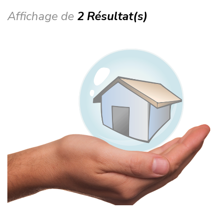
Affichage de
2 Résultat(s)