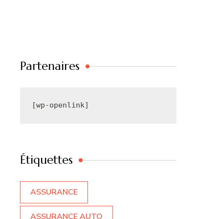
Partenaires
[wp-openlink]
Étiquettes
ASSURANCE
ASSURANCE AUTO