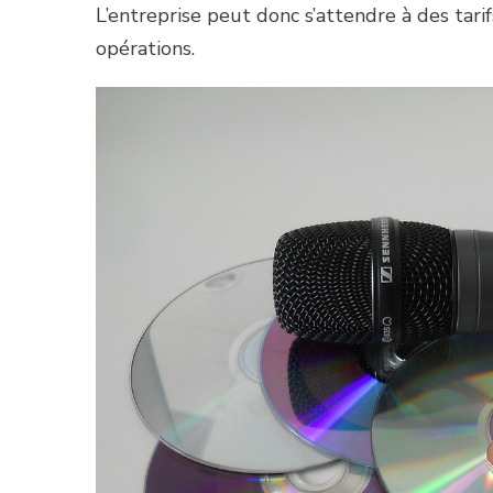
L’entreprise peut donc s’attendre à des tarif
opérations.