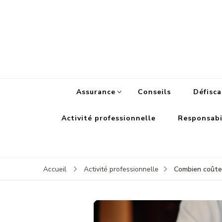
Assurance
Conseils
Défisca
Activité professionnelle
Responsabil
Combien coûte
Accueil
Activité professionnelle