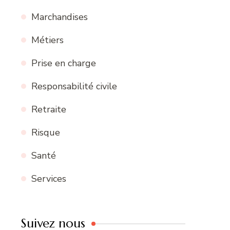
Marchandises
Métiers
Prise en charge
Responsabilité civile
Retraite
Risque
Santé
Services
Suivez nous