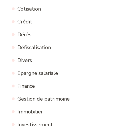
Cotisation
Crédit
Décès
Défiscalisation
Divers
Epargne salariale
Finance
Gestion de patrimoine
Immobilier
Investissement