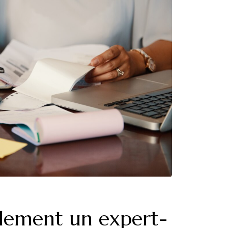
lement un expert-