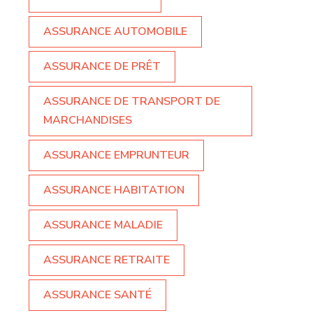
ASSURANCE AUTOMOBILE
ASSURANCE DE PRÊT
ASSURANCE DE TRANSPORT DE
MARCHANDISES
ASSURANCE EMPRUNTEUR
ASSURANCE HABITATION
ASSURANCE MALADIE
ASSURANCE RETRAITE
ASSURANCE SANTÉ