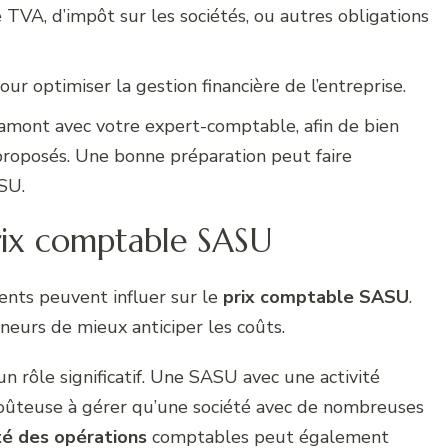
 TVA, d’impôt sur les sociétés, ou autres obligations
 optimiser la gestion financière de l’entreprise.
n amont avec votre expert-comptable, afin de bien
proposés. Une bonne préparation peut faire
SU.
prix comptable SASU
ents peuvent influer sur le
prix comptable SASU
.
eurs de mieux anticiper les coûts.
n rôle significatif. Une SASU avec une activité
coûteuse à gérer qu’une société avec de nombreuses
é des opérations
comptables peut également