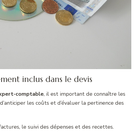
ment inclus dans le devis
expert-comptable
, il est important de connaître les
d’anticiper les coûts et d’évaluer la pertinence des
 factures, le suivi des dépenses et des recettes.