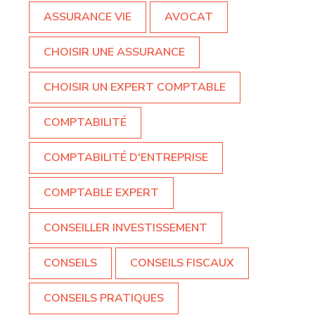
ASSURANCE VIE
AVOCAT
CHOISIR UNE ASSURANCE
CHOISIR UN EXPERT COMPTABLE
COMPTABILITÉ
COMPTABILITÉ D'ENTREPRISE
COMPTABLE EXPERT
CONSEILLER INVESTISSEMENT
CONSEILS
CONSEILS FISCAUX
CONSEILS PRATIQUES