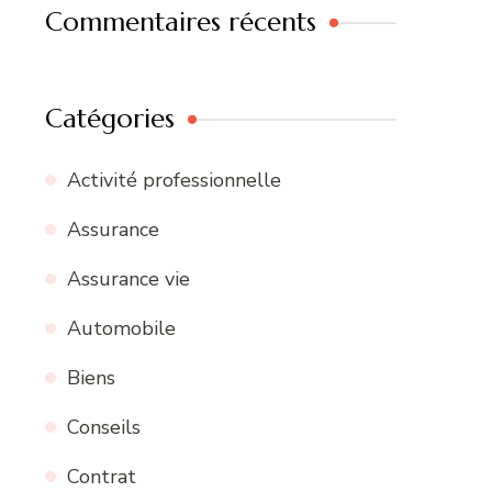
Commentaires récents
Catégories
Activité professionnelle
Assurance
Assurance vie
Automobile
Biens
Conseils
Contrat