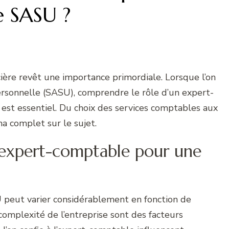
 SASU ?
cière revêt une importance primordiale. Lorsque l’on
personnelle (SASU), comprendre le rôle d’un expert-
 est essentiel. Du choix des services comptables aux
ma complet sur le sujet.
 expert-comptable pour une
peut varier considérablement en fonction de
a complexité de l’entreprise sont des facteurs