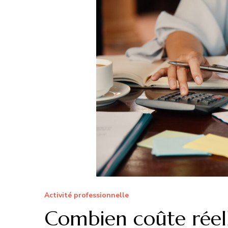
Activité professionnelle
Combien coûte réel