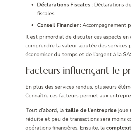
Déclarations Fiscales
: Déclarations de
fiscales.
Conseil Financier
: Accompagnement pour
Il est primordial de discuter ces aspects e
comprendre la valeur ajoutée des services 
économiser du temps et de l’argent à la SA
Facteurs influençant le 
En plus des services rendus, plusieurs élém
Connaître ces facteurs permet aux entrepren
Tout d’abord, la
taille de l’entreprise
joue u
réduite et peu de transactions sera moins 
opérations financières. Ensuite, la
complexit