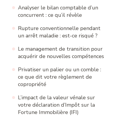
Analyser le bilan comptable d’un
concurrent : ce qu’il révèle
Rupture conventionnelle pendant
un arrêt maladie : est-ce risqué ?
Le management de transition pour
acquérir de nouvelles compétences
Privatiser un palier ou un comble :
ce que dit votre règlement de
copropriété
L’impact de la valeur vénale sur
votre déclaration d’Impôt sur la
Fortune Immobilière (IFI)