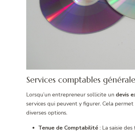
Services comptables générale
Lorsqu’un entrepreneur sollicite un
devis 
services qui peuvent y figurer. Cela permet 
diverses options.
Tenue de Comptabilité
: La saisie des