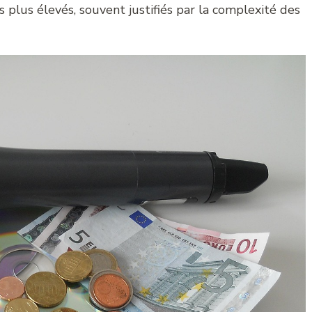
s plus élevés, souvent justifiés par la complexité des