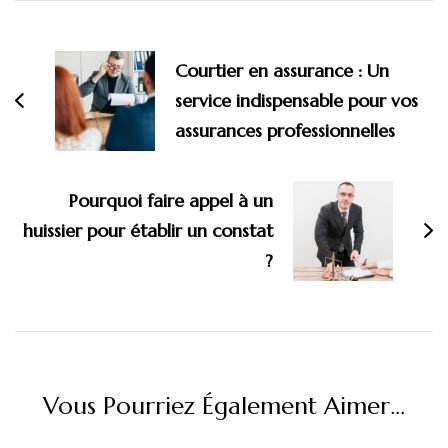
Navigation
d'article
Courtier en assurance : Un
service indispensable pour vos
assurances professionnelles
Pourquoi faire appel à un
huissier pour établir un constat
?
Vous Pourriez Également Aimer...