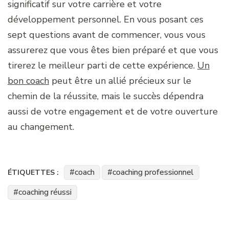
significatif sur votre carrière et votre
développement personnel. En vous posant ces
sept questions avant de commencer, vous vous
assurerez que vous êtes bien préparé et que vous
tirerez le meilleur parti de cette expérience.
Un
bon coach
peut être un allié précieux sur le
chemin de la réussite, mais le succès dépendra
aussi de votre engagement et de votre ouverture
au changement.
coach
coaching professionnel
ÉTIQUETTES :
coaching réussi