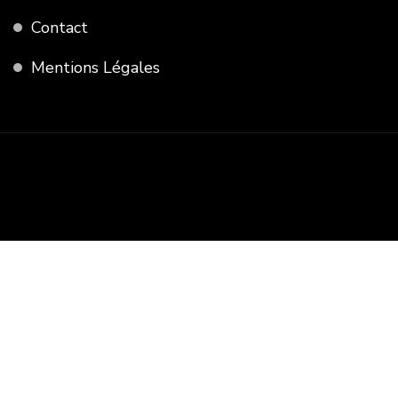
Contact
Mentions Légales