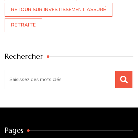
RETOUR SUR INVESTISSEMENT ASSURÉ
RETRAITE
Rechercher
Recherche
pour
:
Pages