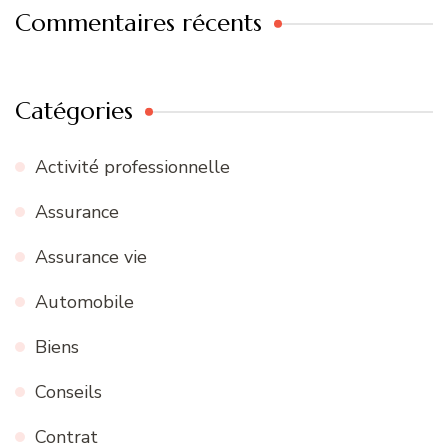
Commentaires récents
Catégories
Activité professionnelle
Assurance
Assurance vie
Automobile
Biens
Conseils
Contrat