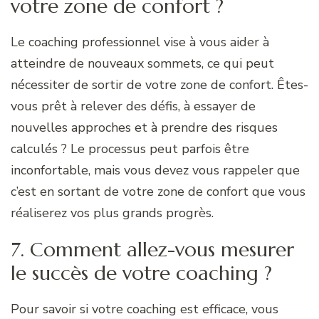
votre zone de confort ?
Le coaching professionnel vise à vous aider à
atteindre de nouveaux sommets, ce qui peut
nécessiter de sortir de votre zone de confort. Êtes-
vous prêt à relever des défis, à essayer de
nouvelles approches et à prendre des risques
calculés ? Le processus peut parfois être
inconfortable, mais vous devez vous rappeler que
c’est en sortant de votre zone de confort que vous
réaliserez vos plus grands progrès.
7. Comment allez-vous mesurer
le succès de votre coaching ?
Pour savoir si votre coaching est efficace, vous