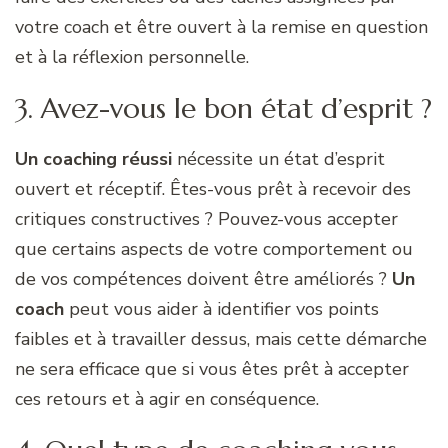
votre coach et être ouvert à la remise en question
et à la réflexion personnelle.
3. Avez-vous le bon état d’esprit ?
Un coaching réussi
nécessite un état d’esprit
ouvert et réceptif. Êtes-vous prêt à recevoir des
critiques constructives ? Pouvez-vous accepter
que certains aspects de votre comportement ou
de vos compétences doivent être améliorés ?
Un
coach
peut vous aider à identifier vos points
faibles et à travailler dessus, mais cette démarche
ne sera efficace que si vous êtes prêt à accepter
ces retours et à agir en conséquence.