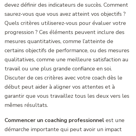
devez définir des indicateurs de succès. Comment
saurez-vous que vous avez atteint vos objectifs ?
Quels critères utiliserez-vous pour évaluer votre
progression ? Ces éléments peuvent inclure des
mesures quantitatives, comme l’atteinte de
certains objectifs de performance, ou des mesures
qualitatives, comme une meilleure satisfaction au
travail ou une plus grande confiance en soi.
Discuter de ces critères avec votre coach dès le
début peut aider à aligner vos attentes et à
garantir que vous travaillez tous les deux vers les
mêmes résultats.
Commencer un coaching professionnel
est une
démarche importante qui peut avoir un impact