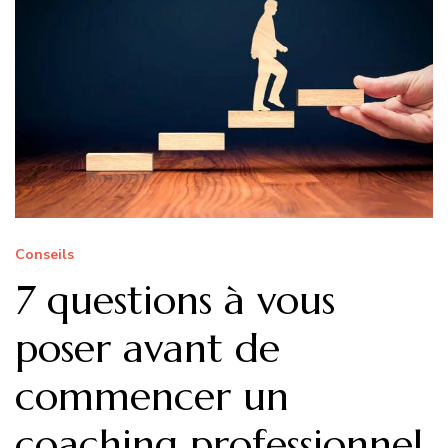
Conseils
7 questions à vous
poser avant de
commencer un
coaching professionnel