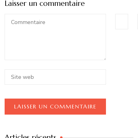
Laisser un commentaire
Articles récents