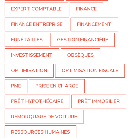
EXPERT COMPTABLE
FINANCE
FINANCE ENTREPRISE
FINANCEMENT
FUNÉRAILLES
GESTION FINANCIÈRE
INVESTISSEMENT
OBSÈQUES
OPTIMISATION
OPTIMISATION FISCALE
PME
PRISE EN CHARGE
PRÊT HYPOTHÉCAIRE
PRÊT IMMOBILIER
REMORQUAGE DE VOITURE
RESSOURCES HUMAINES