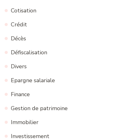
Cotisation
Crédit
Décès
Défiscalisation
Divers
Epargne salariale
Finance
Gestion de patrimoine
Immobilier
Investissement