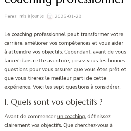
mis à jour le
Perez
2025-01-29
Le coaching professionnel peut transformer votre
carrière, améliorer vos compétences et vous aider
à atteindre vos objectifs. Cependant, avant de vous
lancer dans cette aventure, posez-vous les bonnes
questions pour vous assurer que vous êtes prêt et
que vous tirerez le meilleur parti de cette
expérience. Voici les sept questions à considérer.
1. Quels sont vos objectifs ?
Avant de commencer
un coaching
, définissez
clairement vos objectifs. Que cherchez-vous à