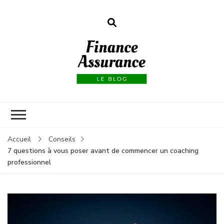
Finance
assurances
Accueil
Conseils
7 questions à vous poser avant de commencer un coaching
professionnel