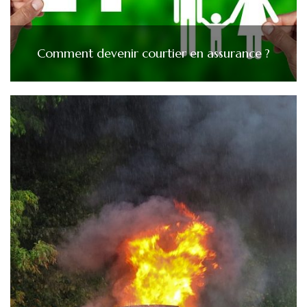
Comment devenir courtier en assurance ?