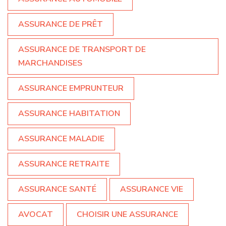
ASSURANCE DE PRÊT
ASSURANCE DE TRANSPORT DE
MARCHANDISES
ASSURANCE EMPRUNTEUR
ASSURANCE HABITATION
ASSURANCE MALADIE
ASSURANCE RETRAITE
ASSURANCE SANTÉ
ASSURANCE VIE
AVOCAT
CHOISIR UNE ASSURANCE