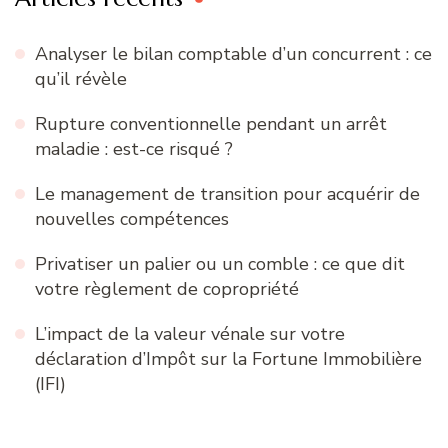
Analyser le bilan comptable d’un concurrent : ce
qu’il révèle
Rupture conventionnelle pendant un arrêt
maladie : est-ce risqué ?
Le management de transition pour acquérir de
nouvelles compétences
Privatiser un palier ou un comble : ce que dit
votre règlement de copropriété
L’impact de la valeur vénale sur votre
déclaration d’Impôt sur la Fortune Immobilière
(IFI)