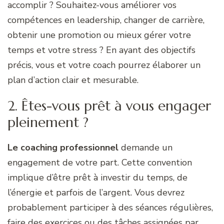
accomplir ? Souhaitez-vous améliorer vos
compétences en leadership, changer de carrière,
obtenir une promotion ou mieux gérer votre
temps et votre stress ? En ayant des objectifs
précis, vous et votre coach pourrez élaborer un
plan d’action clair et mesurable.
2. Êtes-vous prêt à vous engager
pleinement ?
Le coaching professionnel
demande un
engagement de votre part. Cette convention
implique d’être prêt à investir du temps, de
l’énergie et parfois de l’argent. Vous devrez
probablement participer à des séances régulières,
faire des exercices ou des tâches assignées par