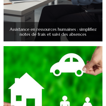
Assistance en ressources humaines : simplifiez
notes de frais et suivi des absences