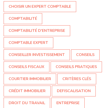
CHOISIR UN EXPERT COMPTABLE
COMPTABILITÉ
COMPTABILITÉ D'ENTREPRISE
COMPTABLE EXPERT
CONSEILLER INVESTISSEMENT
CONSEILS
CONSEILS FISCAUX
CONSEILS PRATIQUES
COURTIER IMMOBILIER
CRITÈRES CLÉS
CRÉDIT IMMOBILIER
DEFISCALISATION
DROIT DU TRAVAIL
ENTREPRISE