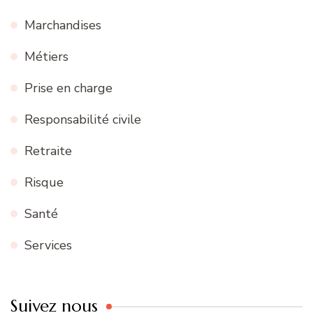
Marchandises
Métiers
Prise en charge
Responsabilité civile
Retraite
Risque
Santé
Services
Suivez nous