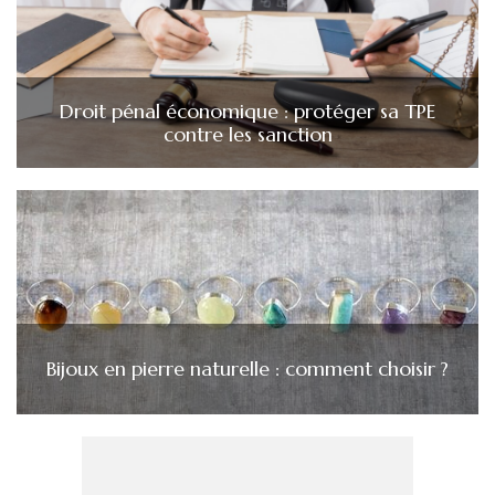
Droit pénal économique : protéger sa TPE
contre les sanction
Bijoux en pierre naturelle : comment choisir ?