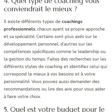
4. Quel type de coaching vous
conviendrait le mieux ?
Il existe différents types de
coach
ing
s
professionnels
, chacun ayant sa propre approche
et sa spécialité. Certains sont plus axés sur le
développement personnel, d’autres sur les
compétences spécifiques comme le leadership ou
la gestion du temps. Faites des recherches sur les
différents styles de coaching et identifiez celui qui
correspond le mieux à vos besoins et à votre
personnalité. Vous pouvez aussi demander des
recommandations ou lire des avis pour vous aider
à faire votre choix.
5. Quel est votre budget pour le