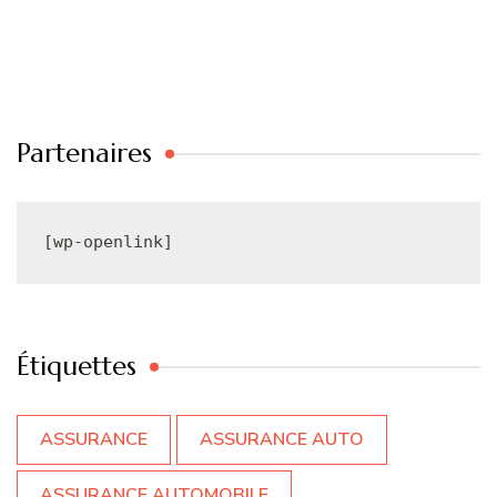
Partenaires
[wp-openlink]
Étiquettes
ASSURANCE
ASSURANCE AUTO
ASSURANCE AUTOMOBILE