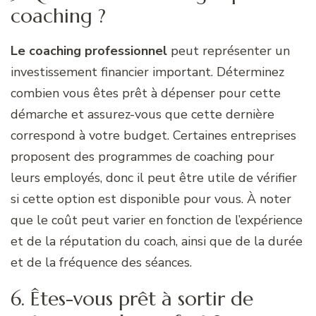
coaching ?
Le coaching professionnel
peut représenter un
investissement financier important. Déterminez
combien vous êtes prêt à dépenser pour cette
démarche et assurez-vous que cette dernière
correspond à votre budget. Certaines entreprises
proposent des programmes de coaching pour
leurs employés, donc il peut être utile de vérifier
si cette option est disponible pour vous. À noter
que le coût peut varier en fonction de l’expérience
et de la réputation du coach, ainsi que de la durée
et de la fréquence des séances.
6. Êtes-vous prêt à sortir de