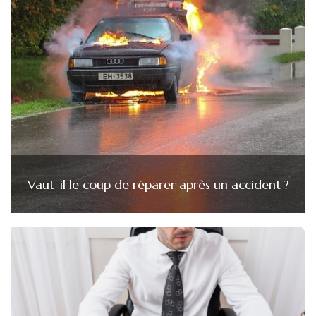
Vaut-il le coup de réparer après un accident ?