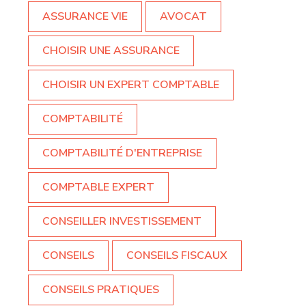
ASSURANCE VIE
AVOCAT
CHOISIR UNE ASSURANCE
CHOISIR UN EXPERT COMPTABLE
COMPTABILITÉ
COMPTABILITÉ D'ENTREPRISE
COMPTABLE EXPERT
CONSEILLER INVESTISSEMENT
CONSEILS
CONSEILS FISCAUX
CONSEILS PRATIQUES