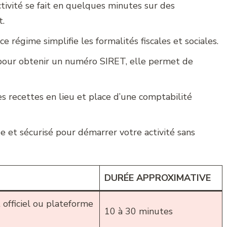
activité se fait en quelques minutes sur des
t.
 ce régime simplifie les formalités fiscales et sociales.
 pour obtenir un numéro SIRET, elle permet de
es recettes en lieu et place d’une comptabilité
 et sécurisé pour démarrer votre activité sans
DURÉE APPROXIMATIVE
 officiel ou plateforme
10 à 30 minutes