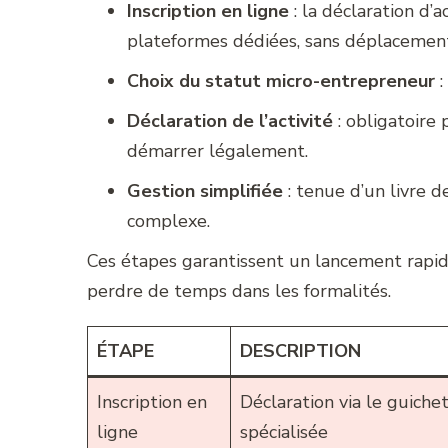
Inscription en ligne
: la déclaration d’
plateformes dédiées, sans déplacemen
Choix du statut micro-entrepreneur
:
Déclaration de l’activité
: obligatoire
démarrer légalement.
Gestion simplifiée
: tenue d’un livre d
complexe.
Ces étapes garantissent un lancement rapide
perdre de temps dans les formalités.
ÉTAPE
DESCRIPTION
Inscription en
Déclaration via le guichet
ligne
spécialisée