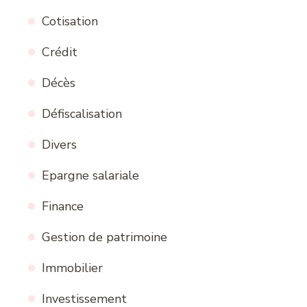
Cotisation
Crédit
Décès
Défiscalisation
Divers
Epargne salariale
Finance
Gestion de patrimoine
Immobilier
Investissement