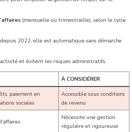
’affaires
(mensuelle ou trimestrielle), selon le cycle
 depuis 2022, elle est automatique sans démarche
activité et évitent les risques administratifs.
À CONSIDÉRER
pôts, paiement en
Accessible sous conditions
tions sociales
de revenu
Nécessite une gestion
’affaires
régulière et rigoureuse