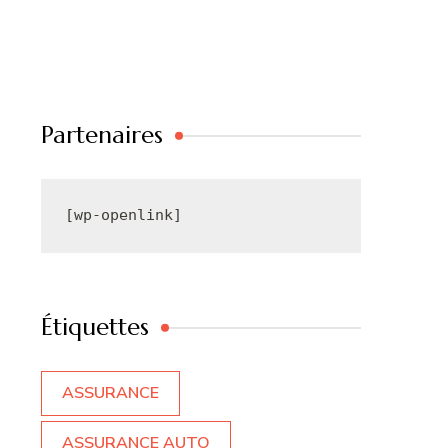
Partenaires
[wp-openlink]
Étiquettes
ASSURANCE
ASSURANCE AUTO