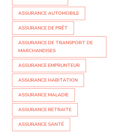
ASSURANCE AUTOMOBILE
ASSURANCE DE PRÊT
ASSURANCE DE TRANSPORT DE
MARCHANDISES
ASSURANCE EMPRUNTEUR
ASSURANCE HABITATION
ASSURANCE MALADIE
ASSURANCE RETRAITE
ASSURANCE SANTÉ