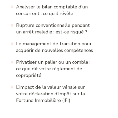
Analyser le bilan comptable d’un
concurrent : ce qu’il révèle
Rupture conventionnelle pendant
un arrêt maladie : est-ce risqué ?
Le management de transition pour
acquérir de nouvelles compétences
Privatiser un palier ou un comble :
ce que dit votre règlement de
copropriété
L’impact de la valeur vénale sur
votre déclaration d’Impôt sur la
Fortune Immobilière (IFI)