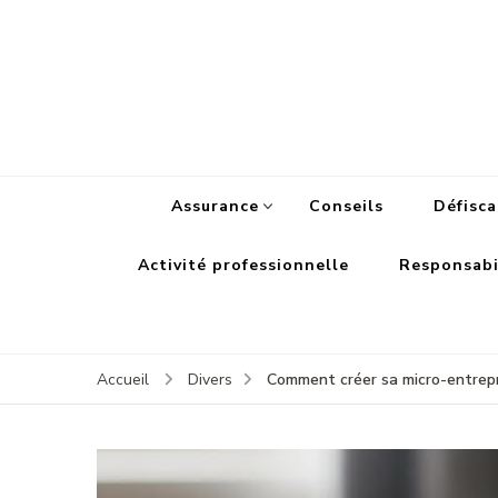
Assurance
Conseils
Défisca
Activité professionnelle
Responsabil
Comment créer sa micro-entrepr
Accueil
Divers