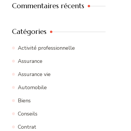
Commentaires récents
Catégories
Activité professionnelle
Assurance
Assurance vie
Automobile
Biens
Conseils
Contrat