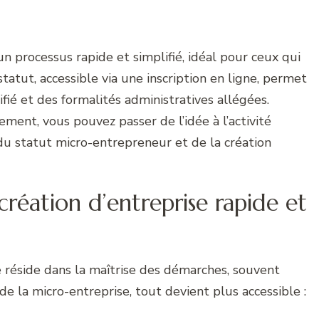
n processus rapide et simplifié, idéal pour ceux qui
tatut, accessible via une inscription en ligne, permet
ifié et des formalités administratives allégées.
ent, vous pouvez passer de l’idée à l’activité
du statut micro-entrepreneur et de la création
création d’entreprise rapide et
e réside dans la maîtrise des démarches, souvent
 la micro-entreprise, tout devient plus accessible :