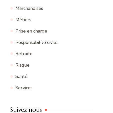
Marchandises
Métiers
Prise en charge
Responsabilité civile
Retraite
Risque
Santé
Services
Suivez nous