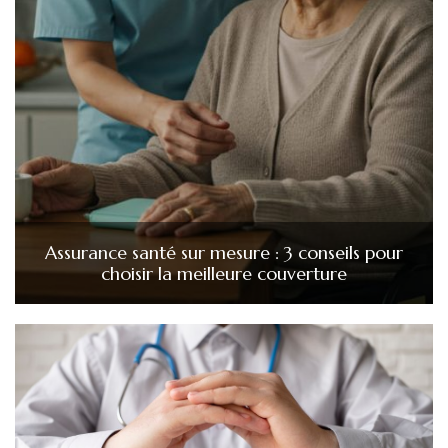
Assurance santé sur mesure : 3 conseils pour
choisir la meilleure couverture