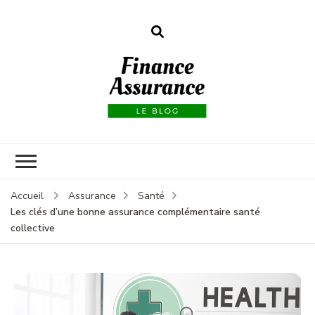
Finance
assurances
Accueil
Assurance
Santé
Les clés d’une bonne assurance complémentaire santé
collective