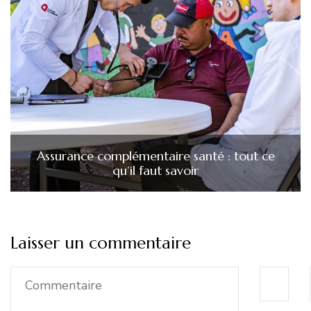
Assurance complémentaire santé : tout ce
qu’il faut savoir
Laisser un commentaire