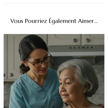
Vous Pourriez Également Aimer...