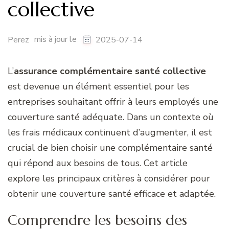
collective
mis à jour le
Perez
2025-07-14
L’
assurance complémentaire santé collective
est devenue un élément essentiel pour les
entreprises souhaitant offrir à leurs employés une
couverture santé adéquate. Dans un contexte où
les frais médicaux continuent d’augmenter, il est
crucial de bien choisir une complémentaire santé
qui répond aux besoins de tous. Cet article
explore les principaux critères à considérer pour
obtenir une couverture santé efficace et adaptée.
Comprendre les besoins des