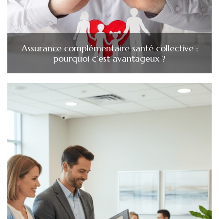
Assurance complémentaire santé collective :
pourquoi c’est avantageux ?