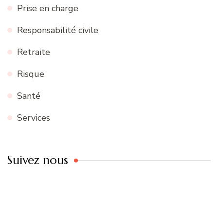
Prise en charge
Responsabilité civile
Retraite
Risque
Santé
Services
Suivez nous