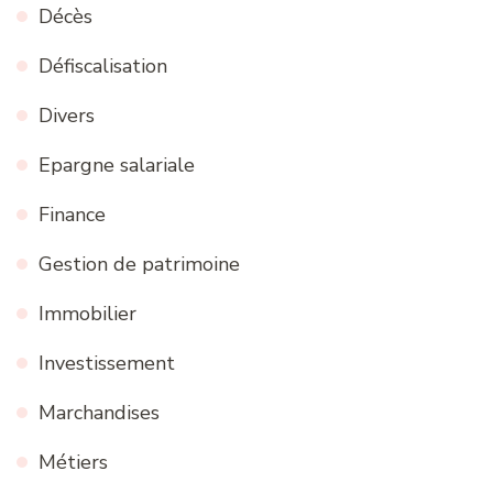
Décès
Défiscalisation
Divers
Epargne salariale
Finance
Gestion de patrimoine
Immobilier
Investissement
Marchandises
Métiers