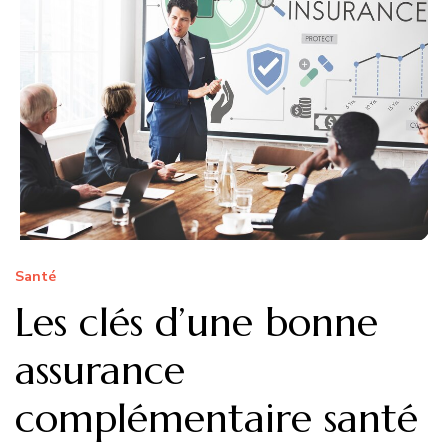
Santé
Les clés d’une bonne
assurance
complémentaire santé