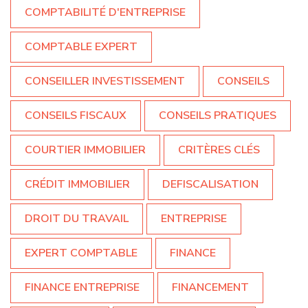
COMPTABILITÉ D'ENTREPRISE
COMPTABLE EXPERT
CONSEILLER INVESTISSEMENT
CONSEILS
CONSEILS FISCAUX
CONSEILS PRATIQUES
COURTIER IMMOBILIER
CRITÈRES CLÉS
CRÉDIT IMMOBILIER
DEFISCALISATION
DROIT DU TRAVAIL
ENTREPRISE
EXPERT COMPTABLE
FINANCE
FINANCE ENTREPRISE
FINANCEMENT