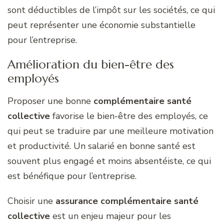
sont déductibles de l’impôt sur les sociétés, ce qui
peut représenter une économie substantielle
pour l’entreprise.
Amélioration du bien-être des
employés
Proposer une bonne
complémentaire santé
collective
favorise le bien-être des employés, ce
qui peut se traduire par une meilleure motivation
et productivité. Un salarié en bonne santé est
souvent plus engagé et moins absentéiste, ce qui
est bénéfique pour l’entreprise.
Choisir une
assurance complémentaire santé
collective
est un enjeu majeur pour les