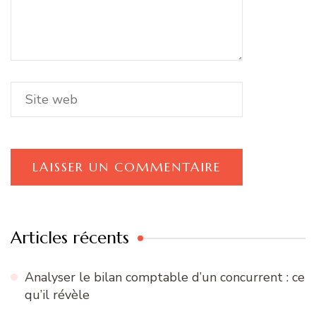
Articles récents
Analyser le bilan comptable d’un concurrent : ce
qu’il révèle