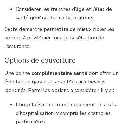
Considérer les tranches d’âge et l’état de
santé général des collaborateurs.
Cette démarche permettra de mieux cibler les
options à privilégier lors de la sélection de
l’assurance.
Options de couverture
Une bonne
complémentaire santé
doit offrir un
éventail de garanties adaptées aux besoins
identifiés. Parmi les options à considérer, il y a :
L’hospitalisation : remboursement des frais
d’hospitalisation, y compris les chambres
particulières.