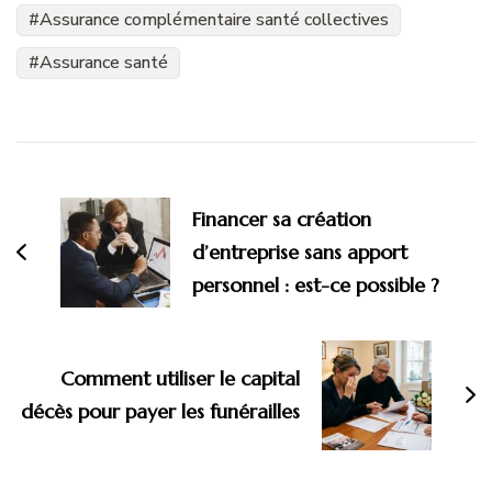
Assurance complémentaire santé collectives
Assurance santé
Navigation
d'article
Financer sa création
d’entreprise sans apport
personnel : est-ce possible ?
Comment utiliser le capital
décès pour payer les funérailles