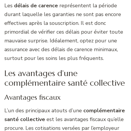
Les
délais de carence
représentent la période
durant laquelle les garanties ne sont pas encore
effectives après la souscription. Il est donc
primordial de vérifier ces délais pour éviter toute
mauvaise surprise. Idéalement, optez pour une
assurance avec des délais de carence minimaux,
surtout pour les soins les plus fréquents.
Les avantages d’une
complémentaire santé collective
Avantages fiscaux
L’un des principaux atouts d’une
complémentaire
santé collective
est les avantages fiscaux qu’elle
procure. Les cotisations versées par l’employeur