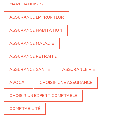
MARCHANDISES
ASSURANCE EMPRUNTEUR
ASSURANCE HABITATION
ASSURANCE MALADIE
ASSURANCE RETRAITE
ASSURANCE SANTÉ
ASSURANCE VIE
AVOCAT
CHOISIR UNE ASSURANCE
CHOISIR UN EXPERT COMPTABLE
COMPTABILITÉ