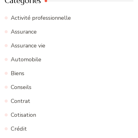
Catégories
Activité professionnelle
Assurance
Assurance vie
Automobile
Biens
Conseils
Contrat
Cotisation
Crédit