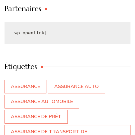
Partenaires
[wp-openlink]
Étiquettes
ASSURANCE
ASSURANCE AUTO
ASSURANCE AUTOMOBILE
ASSURANCE DE PRÊT
ASSURANCE DE TRANSPORT DE