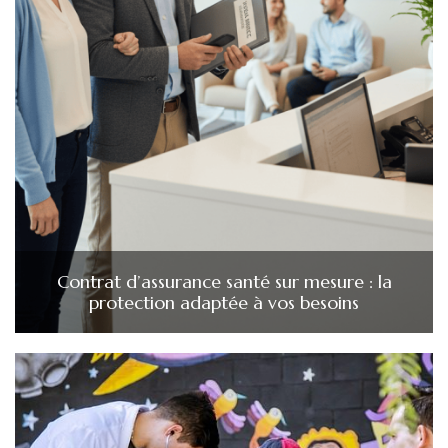
Contrat d’assurance santé sur mesure : la
protection adaptée à vos besoins