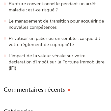
Rupture conventionnelle pendant un arrêt
maladie : est-ce risqué ?
Le management de transition pour acquérir de
nouvelles compétences
Privatiser un palier ou un comble : ce que dit
votre règlement de copropriété
L’impact de la valeur vénale sur votre
déclaration d’Impôt sur la Fortune Immobilière
(IFI)
Commentaires récents