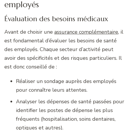
employés
Évaluation des besoins médicaux
Avant de choisir une
assurance complémentaire
, il
est fondamental d’évaluer les besoins de santé
des employés. Chaque secteur d’activité peut
avoir des spécificités et des risques particuliers. Il
est donc conseillé de :
Réaliser un sondage auprès des employés
pour connaître leurs attentes.
Analyser les dépenses de santé passées pour
identifier les postes de dépense les plus
fréquents (hospitalisation, soins dentaires,
optiques et autres).