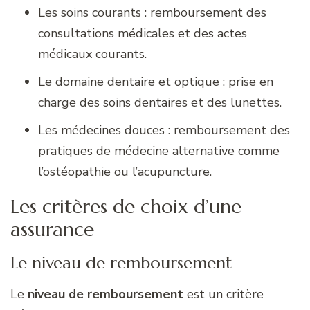
Les soins courants : remboursement des
consultations médicales et des actes
médicaux courants.
Le domaine dentaire et optique : prise en
charge des soins dentaires et des lunettes.
Les médecines douces : remboursement des
pratiques de médecine alternative comme
l’ostéopathie ou l’acupuncture.
Les critères de choix d’une
assurance
Le niveau de remboursement
Le
niveau de remboursement
est un critère