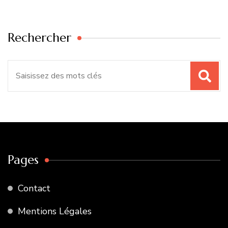
Rechercher
Recherche
pour
:
Pages
Contact
Mentions Légales