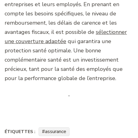
entreprises et leurs employés. En prenant en
compte les besoins spécifiques, le niveau de
remboursement, les délais de carence et les
avantages fiscaux, il est possible de
sélectionner
une couverture adaptée
qui garantira une
protection santé optimale. Une bonne
complémentaire santé est un investissement
précieux, tant pour la santé des employés que
pour la performance globale de l’entreprise.
assurance
ÉTIQUETTES :