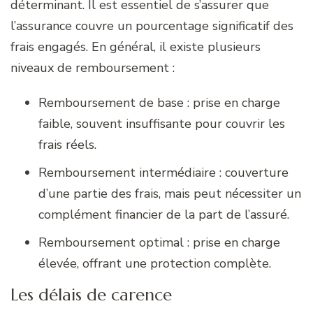
déterminant. Il est essentiel de s’assurer que
l’assurance couvre un pourcentage significatif des
frais engagés. En général, il existe plusieurs
niveaux de remboursement :
Remboursement de base : prise en charge
faible, souvent insuffisante pour couvrir les
frais réels.
Remboursement intermédiaire : couverture
d’une partie des frais, mais peut nécessiter un
complément financier de la part de l’assuré.
Remboursement optimal : prise en charge
élevée, offrant une protection complète.
Les délais de carence