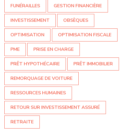
FUNÉRAILLES
GESTION FINANCIÈRE
INVESTISSEMENT
OBSÈQUES
OPTIMISATION
OPTIMISATION FISCALE
PME
PRISE EN CHARGE
PRÊT HYPOTHÉCAIRE
PRÊT IMMOBILIER
REMORQUAGE DE VOITURE
RESSOURCES HUMAINES
RETOUR SUR INVESTISSEMENT ASSURÉ
RETRAITE