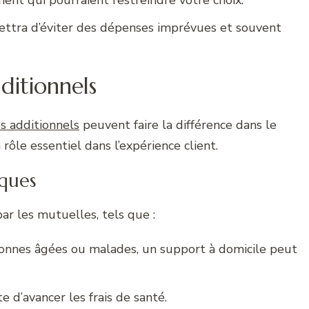
tra d’éviter des dépenses imprévues et souvent
dditionnels
es additionnels
peuvent faire la différence dans le
 rôle essentiel dans l’expérience client.
iques
ar les mutuelles, tels que :
onnes âgées ou malades, un support à domicile peut
e d’avancer les frais de santé.