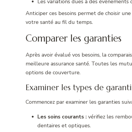
Les variations dues à des événements d
Anticiper ces besoins permet de choisir une
votre santé au fil du temps.
Comparer les garanties
Après avoir évalué vos besoins, la comparais
meilleure assurance santé. Toutes les mutu
options de couverture.
Examiner les types de garanti
Commencez par examiner les garanties suiva
Les soins courants :
vérifiez les rembo
dentaires et optiques.