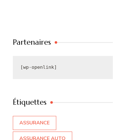
Partenaires
[wp-openlink]
Étiquettes
ASSURANCE
ASSURANCE AUTO