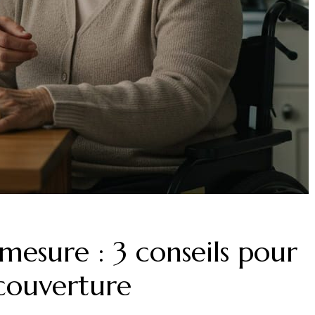
mesure : 3 conseils pour
 couverture