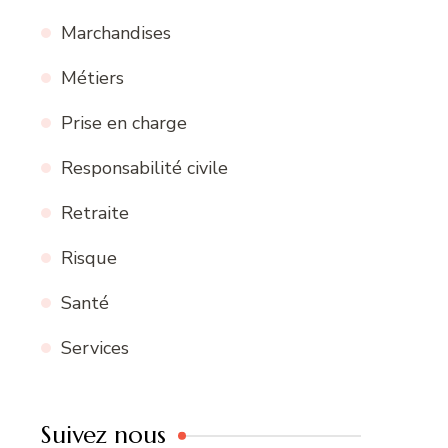
Marchandises
Métiers
Prise en charge
Responsabilité civile
Retraite
Risque
Santé
Services
Suivez nous