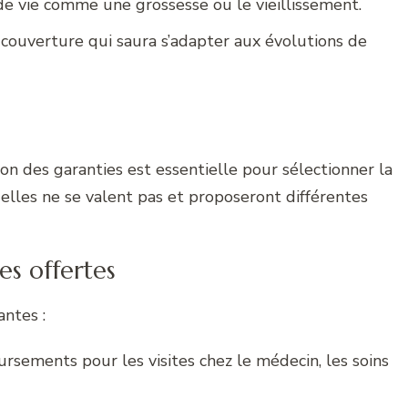
e vie comme une grossesse ou le vieillissement.
 couverture qui saura s’adapter aux évolutions de
on des garanties est essentielle pour sélectionner la
elles ne se valent pas et proposeront différentes
es offertes
ntes :
ursements pour les visites chez le médecin, les soins