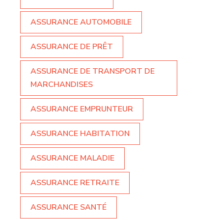
ASSURANCE AUTOMOBILE
ASSURANCE DE PRÊT
ASSURANCE DE TRANSPORT DE
MARCHANDISES
ASSURANCE EMPRUNTEUR
ASSURANCE HABITATION
ASSURANCE MALADIE
ASSURANCE RETRAITE
ASSURANCE SANTÉ