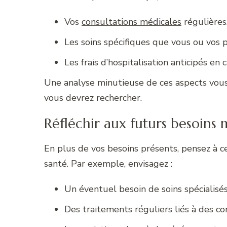
Vos
consultations médicales
régulières
Les soins spécifiques que vous ou vos 
Les frais d’hospitalisation anticipés en 
Une analyse minutieuse de ces aspects vous 
vous devrez rechercher.
Réfléchir aux futurs besoins
En plus de vos besoins présents, pensez à c
santé. Par exemple, envisagez :
Un éventuel besoin de soins spécialisés
Des traitements réguliers liés à des co