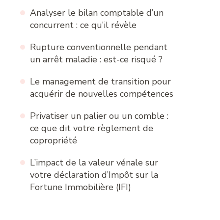
Analyser le bilan comptable d’un
concurrent : ce qu’il révèle
Rupture conventionnelle pendant
un arrêt maladie : est-ce risqué ?
Le management de transition pour
acquérir de nouvelles compétences
Privatiser un palier ou un comble :
ce que dit votre règlement de
copropriété
L’impact de la valeur vénale sur
votre déclaration d’Impôt sur la
Fortune Immobilière (IFI)