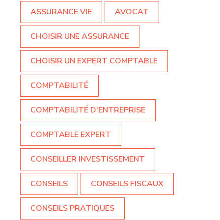
ASSURANCE VIE
AVOCAT
CHOISIR UNE ASSURANCE
CHOISIR UN EXPERT COMPTABLE
COMPTABILITÉ
COMPTABILITÉ D'ENTREPRISE
COMPTABLE EXPERT
CONSEILLER INVESTISSEMENT
CONSEILS
CONSEILS FISCAUX
CONSEILS PRATIQUES