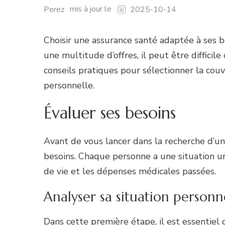
mis à jour le
Perez
2025-10-14
Choisir une assurance santé adaptée à ses b
une multitude d’offres, il peut être difficile
conseils pratiques pour sélectionner la couv
personnelle.
Évaluer ses besoins
Avant de vous lancer dans la recherche d’u
besoins. Chaque personne a une situation un
de vie et les dépenses médicales passées.
Analyser sa situation personn
Dans cette première étape, il est essentiel