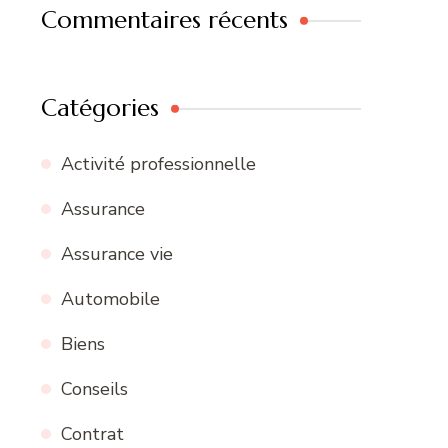
Commentaires récents
Catégories
Activité professionnelle
Assurance
Assurance vie
Automobile
Biens
Conseils
Contrat