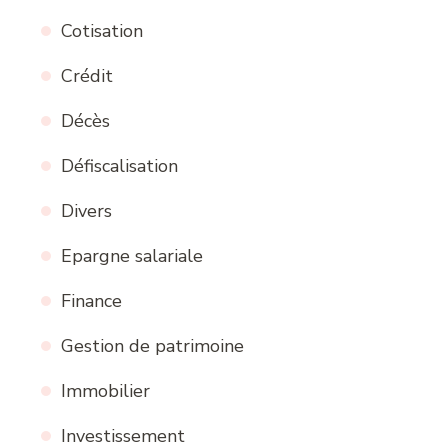
Cotisation
Crédit
Décès
Défiscalisation
Divers
Epargne salariale
Finance
Gestion de patrimoine
Immobilier
Investissement