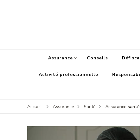
Assurance
Conseils
Défisca
Activité professionnelle
Responsabil
Assurance santé s
Accueil
Assurance
Santé