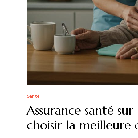
Santé
Assurance santé sur 
choisir la meilleure