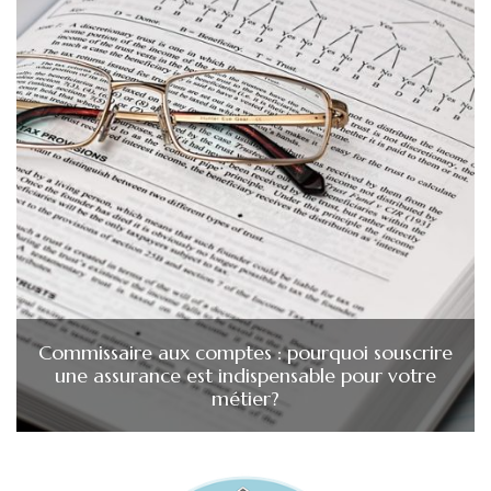
Commissaire aux comptes : pourquoi souscrire
une assurance est indispensable pour votre
métier?