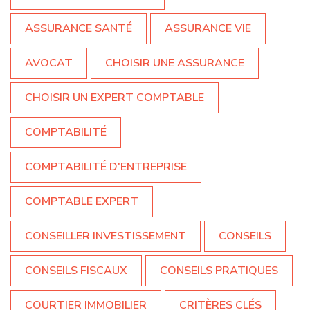
ASSURANCE SANTÉ
ASSURANCE VIE
AVOCAT
CHOISIR UNE ASSURANCE
CHOISIR UN EXPERT COMPTABLE
COMPTABILITÉ
COMPTABILITÉ D'ENTREPRISE
COMPTABLE EXPERT
CONSEILLER INVESTISSEMENT
CONSEILS
CONSEILS FISCAUX
CONSEILS PRATIQUES
COURTIER IMMOBILIER
CRITÈRES CLÉS