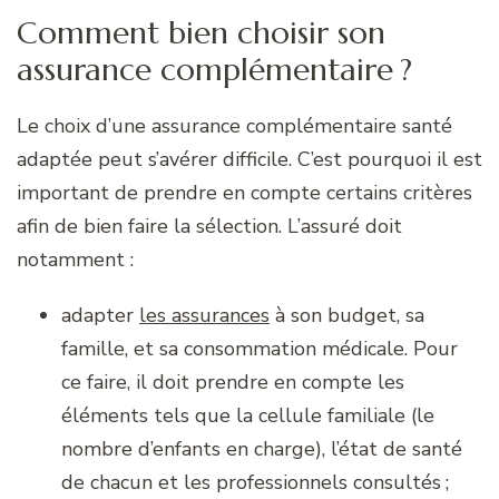
Comment bien choisir son
assurance complémentaire ?
Le choix d’une assurance complémentaire santé
adaptée peut s’avérer difficile. C’est pourquoi il est
important de prendre en compte certains critères
afin de bien faire la sélection. L’assuré doit
notamment :
adapter
les assurances
à son budget, sa
famille, et sa consommation médicale. Pour
ce faire, il doit prendre en compte les
éléments tels que la cellule familiale (le
nombre d’enfants en charge), l’état de santé
de chacun et les professionnels consultés ;