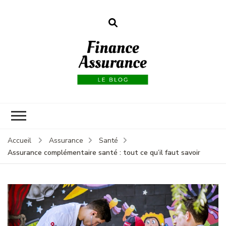
Finance
assurances
Accueil
Assurance
Santé
Assurance complémentaire santé : tout ce qu’il faut savoir