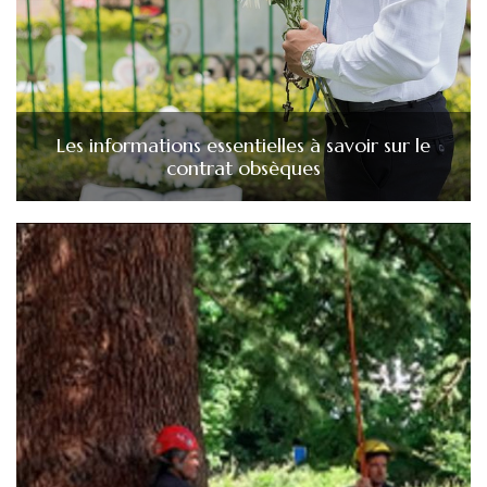
Les informations essentielles à savoir sur le
contrat obsèques