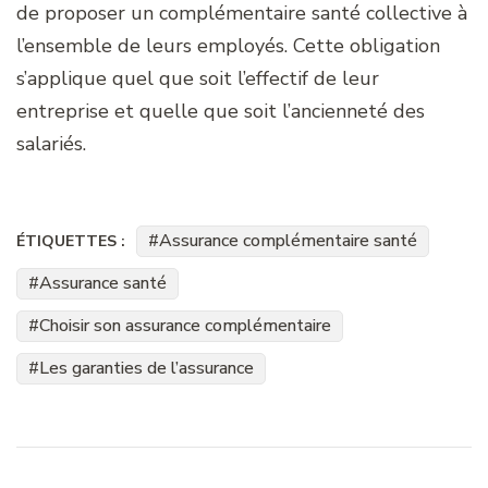
de proposer un complémentaire santé collective à
l’ensemble de leurs employés. Cette obligation
s’applique quel que soit l’effectif de leur
entreprise et quelle que soit l’ancienneté des
salariés.
Assurance complémentaire santé
ÉTIQUETTES :
Assurance santé
Choisir son assurance complémentaire
Les garanties de l’assurance
Navigation