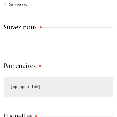
Services
Suivez nous
Partenaires
[wp-openlink]
Étiquettes