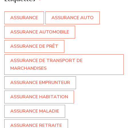
ASSURANCE
ASSURANCE AUTO
ASSURANCE AUTOMOBILE
ASSURANCE DE PRÊT
ASSURANCE DE TRANSPORT DE
MARCHANDISES
ASSURANCE EMPRUNTEUR
ASSURANCE HABITATION
ASSURANCE MALADIE
ASSURANCE RETRAITE