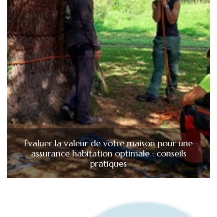
Évaluer la valeur de votre maison pour une
assurance habitation optimale : conseils
pratiques