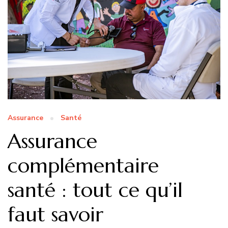
Assurance
Santé
Assurance
complémentaire
santé : tout ce qu’il
faut savoir