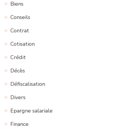
Biens
Conseils
Contrat
Cotisation
Crédit
Décès
Défiscalisation
Divers
Epargne salariale
Finance