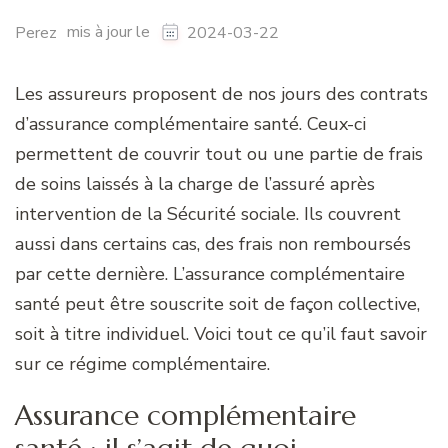
mis à jour le
Perez
2024-03-22
Les assureurs proposent de nos jours des contrats
d’assurance complémentaire santé. Ceux-ci
permettent de couvrir tout ou une partie de frais
de soins laissés à la charge de l’assuré après
intervention de la Sécurité sociale. Ils couvrent
aussi dans certains cas, des frais non remboursés
par cette dernière. L’assurance complémentaire
santé peut être souscrite soit de façon collective,
soit à titre individuel. Voici tout ce qu’il faut savoir
sur ce régime complémentaire.
Assurance complémentaire