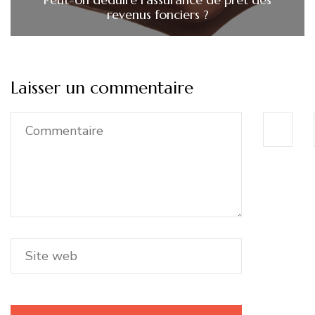
revenus fonciers ?
Laisser un commentaire