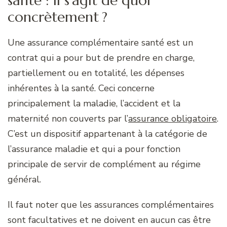
santé : il s’agit de quoi
concrètement ?
Une assurance complémentaire santé est un
contrat qui a pour but de prendre en charge,
partiellement ou en totalité, les dépenses
inhérentes à la santé. Ceci concerne
principalement la maladie, l’accident et la
maternité non couverts par l’
assurance obligatoire
.
C’est un dispositif appartenant à la catégorie de
l’assurance maladie et qui a pour fonction
principale de servir de complément au régime
général.
Il faut noter que les assurances complémentaires
sont facultatives et ne doivent en aucun cas être