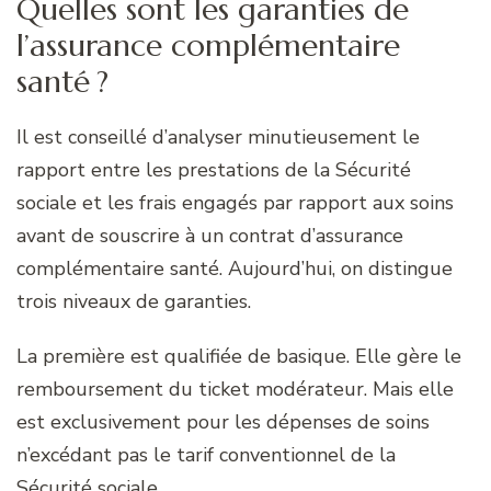
Quelles sont les garanties de
l’assurance complémentaire
santé ?
Il est conseillé d’analyser minutieusement le
rapport entre les prestations de la Sécurité
sociale et les frais engagés par rapport aux soins
avant de souscrire à un contrat d’assurance
complémentaire santé. Aujourd’hui, on distingue
trois niveaux de garanties.
La première est qualifiée de basique. Elle gère le
remboursement du ticket modérateur. Mais elle
est exclusivement pour les dépenses de soins
n’excédant pas le tarif conventionnel de la
Sécurité sociale.