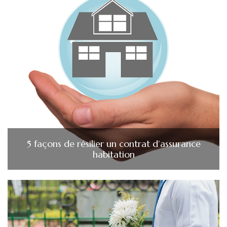
5 façons de résilier un contrat d’assurance
habitation