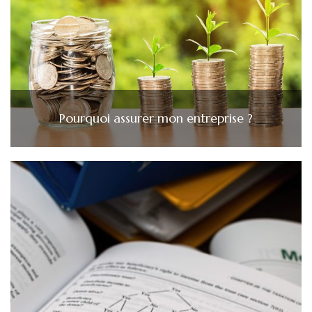
Pourquoi assurer mon entreprise ?