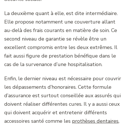
La deuxième quant à elle, est dite intermédiaire.
Elle propose notamment une couverture allant
au-delà des frais courants en matière de soin. Ce
second niveau de garantie se révèle être un
excellent compromis entre les deux extrêmes. Il
fait aussi figure de prestation bénéfique dans le
cas de la survenance d’une hospitalisation.
Enfin, le dernier niveau est nécessaire pour couvrir
les dépassements d’honoraires. Cette formule
d’assurance est surtout conseillée aux assurés qui
doivent réaliser différentes cures. Il y a aussi ceux
qui doivent acquérir et entretenir différents
accessoires santé comme les
prothèses dentaires
,