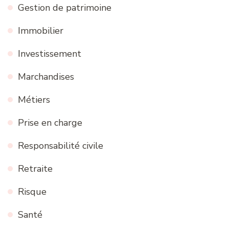
Gestion de patrimoine
Immobilier
Investissement
Marchandises
Métiers
Prise en charge
Responsabilité civile
Retraite
Risque
Santé