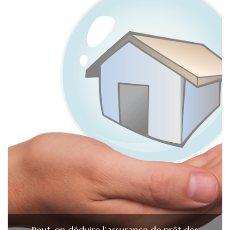
Peut-on déduire l’assurance de prêt des