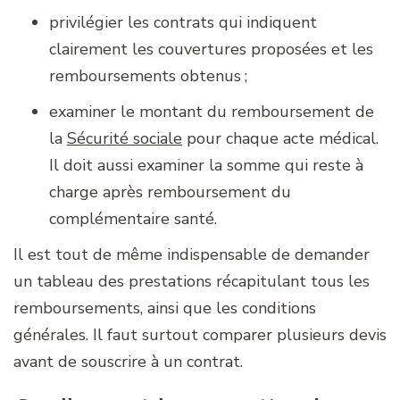
privilégier les contrats qui indiquent
clairement les couvertures proposées et les
remboursements obtenus ;
examiner le montant du remboursement de
la
Sécurité sociale
pour chaque acte médical.
Il doit aussi examiner la somme qui reste à
charge après remboursement du
complémentaire santé.
Il est tout de même indispensable de demander
un tableau des prestations récapitulant tous les
remboursements, ainsi que les conditions
générales. Il faut surtout comparer plusieurs devis
avant de souscrire à un contrat.