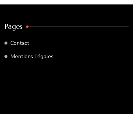
Pages
Contact
Mentions Légales