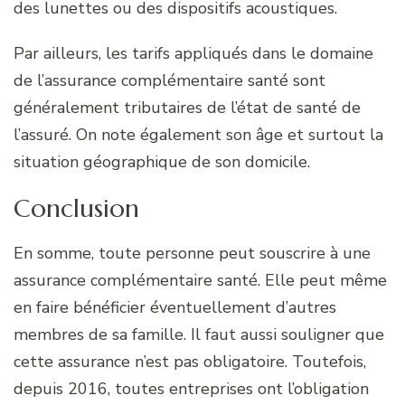
des lunettes ou des dispositifs acoustiques.
Par ailleurs, les tarifs appliqués dans le domaine
de l’assurance complémentaire santé sont
généralement tributaires de l’état de santé de
l’assuré. On note également son âge et surtout la
situation géographique de son domicile.
Conclusion
En somme, toute personne peut souscrire à une
assurance complémentaire santé. Elle peut même
en faire bénéficier éventuellement d’autres
membres de sa famille. Il faut aussi souligner que
cette assurance n’est pas obligatoire. Toutefois,
depuis 2016, toutes entreprises ont l’obligation