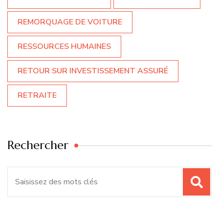
REMORQUAGE DE VOITURE
RESSOURCES HUMAINES
RETOUR SUR INVESTISSEMENT ASSURÉ
RETRAITE
Rechercher
Recherche
pour
: