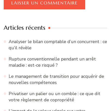
Articles récents
Analyser le bilan comptable d’un concurrent : ce
qu’il révèle
Rupture conventionnelle pendant un arrêt
maladie : est-ce risqué ?
Le management de transition pour acquérir de
nouvelles compétences
Privatiser un palier ou un comble : ce que dit
votre règlement de copropriété