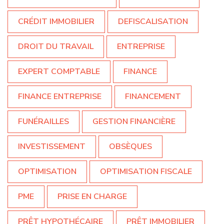
CRÉDIT IMMOBILIER
DEFISCALISATION
DROIT DU TRAVAIL
ENTREPRISE
EXPERT COMPTABLE
FINANCE
FINANCE ENTREPRISE
FINANCEMENT
FUNÉRAILLES
GESTION FINANCIÈRE
INVESTISSEMENT
OBSÈQUES
OPTIMISATION
OPTIMISATION FISCALE
PME
PRISE EN CHARGE
PRÊT HYPOTHÉCAIRE
PRÊT IMMOBILIER