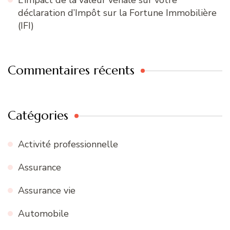
L’impact de la valeur vénale sur votre
déclaration d’Impôt sur la Fortune Immobilière
(IFI)
Commentaires récents
Catégories
Activité professionnelle
Assurance
Assurance vie
Automobile