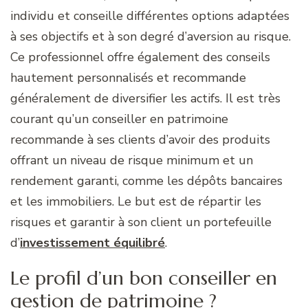
individu et conseille différentes options adaptées
à ses objectifs et à son degré d’aversion au risque.
Ce professionnel offre également des conseils
hautement personnalisés et recommande
généralement de diversifier les actifs. Il est très
courant qu’un conseiller en patrimoine
recommande à ses clients d’avoir des produits
offrant un niveau de risque minimum et un
rendement garanti, comme les dépôts bancaires
et les immobiliers. Le but est de répartir les
risques et garantir à son client un portefeuille
d’
investissement équilibré
.
Le profil d’un bon conseiller en
gestion de patrimoine ?