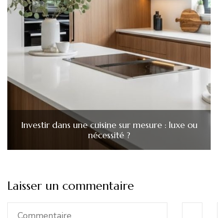
Investir dans une cuisine sur mesure : luxe ou
nécessité ?
Laisser un commentaire