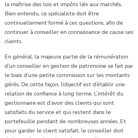
la maîtrise des lois et impôts liés aux marchés.
Bien entendu, ce spécialiste doit être
continuellement formé à ces questions, afin de
continuer à conseiller en connaissance de cause ses
clients.
En général, la majeure partie de la rémunération
d’un conseiller en gestion de patrimoine se fait par
le biais d’une petite commission sur les montants
gérés. De cette façon, l’objectif est d’établir une
relation de confiance à long terme. L’intérêt du
gestionnaire est d’avoir des clients qui sont
satisfaits du service et qui restent dans le
portefeuille pendant de nombreuses années. Et
pour garder le client satisfait, le conseiller doit