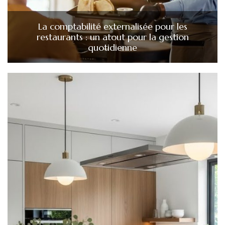
La comptabilité externalisée pour les
restaurants : un atout pour la gestion
quotidienne