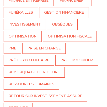
FINANCE ENTREPRISE
FINANCEMENT
FUNÉRAILLES
GESTION FINANCIÈRE
INVESTISSEMENT
OBSÈQUES
OPTIMISATION
OPTIMISATION FISCALE
PME
PRISE EN CHARGE
PRÊT HYPOTHÉCAIRE
PRÊT IMMOBILIER
REMORQUAGE DE VOITURE
RESSOURCES HUMAINES
RETOUR SUR INVESTISSEMENT ASSURÉ