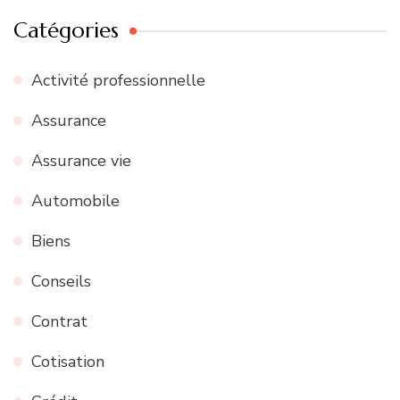
Catégories
Activité professionnelle
Assurance
Assurance vie
Automobile
Biens
Conseils
Contrat
Cotisation