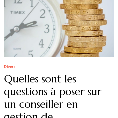
Divers
Quelles sont les
questions à poser sur
un conseiller en
gestion de