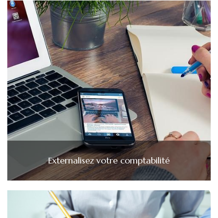
Externalisez votre comptabilité