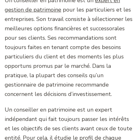
Un conseiller en patrimoine est un
expert en
gestion de patrimoine
pour les particuliers et les
entreprises. Son travail consiste à sélectionner les
meilleures options financières et successorales
pour ses clients. Ses recommandations sont
toujours faites en tenant compte des besoins
particuliers du client et des moments les plus
opportuns promus par le marché. Dans la
pratique, la plupart des conseils qu’un
gestionnaire de patrimoine recommande
concernent les décisions d’investissement.
Un conseiller en patrimoine est un expert
indépendant qui fait toujours passer les intérêts
et les objectifs de ses clients avant ceux de toute
entité. Pour cela, il étudie le profil de chaque