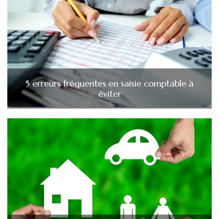
5 erreurs fréquentes en saisie comptable à
éviter