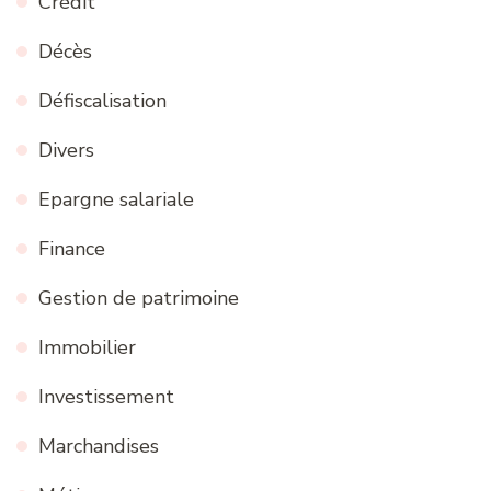
Crédit
Décès
Défiscalisation
Divers
Epargne salariale
Finance
Gestion de patrimoine
Immobilier
Investissement
Marchandises