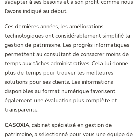
s’adapter à ses besoins et à son profil, comme nous
l’avons indiqué au début.
Ces dernières années, les améliorations
technologiques ont considérablement simplifié la
gestion de patrimoine. Les progrès informatiques
permettent au consultant de consacrer moins de
temps aux tâches administratives. Cela lui donne
plus de temps pour trouver les meilleures
solutions pour ses clients. Les informations
disponibles au format numérique favorisent
également une évaluation plus complète et
transparente.
CASOXIA
, cabinet spécialisé en gestion de
patrimoine, a sélectionné pour vous une équipe de