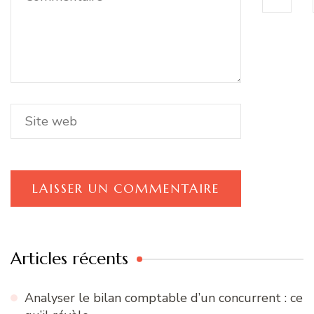
Articles récents
Analyser le bilan comptable d’un concurrent : ce