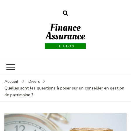
Finance
assurances
Accueil
Divers
Quelles sont les questions à poser sur un conseiller en gestion
de patrimoine ?