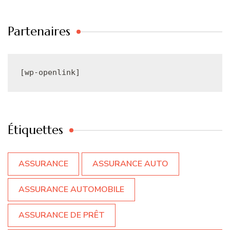
Partenaires
[wp-openlink]
Étiquettes
ASSURANCE
ASSURANCE AUTO
ASSURANCE AUTOMOBILE
ASSURANCE DE PRÊT