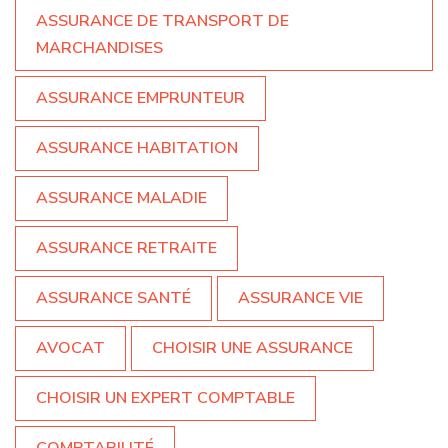
ASSURANCE DE TRANSPORT DE
MARCHANDISES
ASSURANCE EMPRUNTEUR
ASSURANCE HABITATION
ASSURANCE MALADIE
ASSURANCE RETRAITE
ASSURANCE SANTÉ
ASSURANCE VIE
AVOCAT
CHOISIR UNE ASSURANCE
CHOISIR UN EXPERT COMPTABLE
COMPTABILITÉ