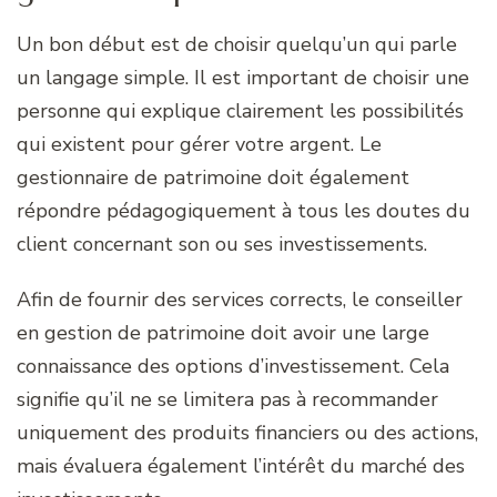
Un bon début est de choisir quelqu’un qui parle
un langage simple. Il est important de choisir une
personne qui explique clairement les possibilités
qui existent pour gérer votre argent. Le
gestionnaire de patrimoine doit également
répondre pédagogiquement à tous les doutes du
client concernant son ou ses investissements.
Afin de fournir des services corrects, le conseiller
en gestion de patrimoine doit avoir une large
connaissance des options d’investissement. Cela
signifie qu’il ne se limitera pas à recommander
uniquement des produits financiers ou des actions,
mais évaluera également l’intérêt du marché des