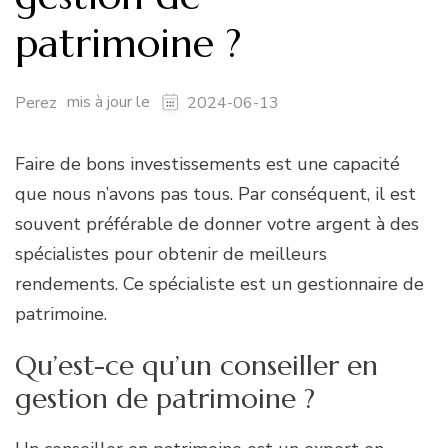
patrimoine ?
mis à jour le
Perez
2024-06-13
Faire de bons investissements est une capacité
que nous n’avons pas tous. Par conséquent, il est
souvent préférable de donner votre argent à des
spécialistes pour obtenir de meilleurs
rendements. Ce spécialiste est un gestionnaire de
patrimoine.
Qu’est-ce qu’un conseiller en
gestion de patrimoine ?