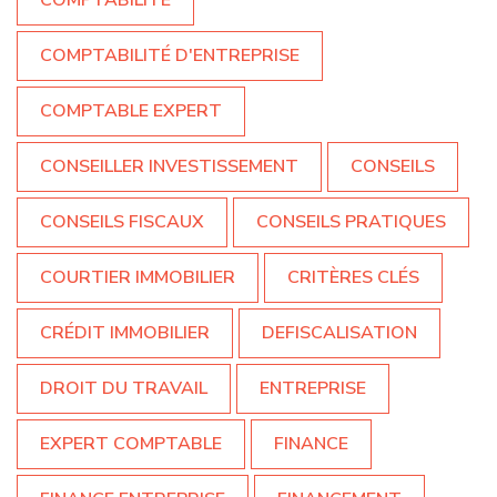
COMPTABILITÉ D'ENTREPRISE
COMPTABLE EXPERT
CONSEILLER INVESTISSEMENT
CONSEILS
CONSEILS FISCAUX
CONSEILS PRATIQUES
COURTIER IMMOBILIER
CRITÈRES CLÉS
CRÉDIT IMMOBILIER
DEFISCALISATION
DROIT DU TRAVAIL
ENTREPRISE
EXPERT COMPTABLE
FINANCE