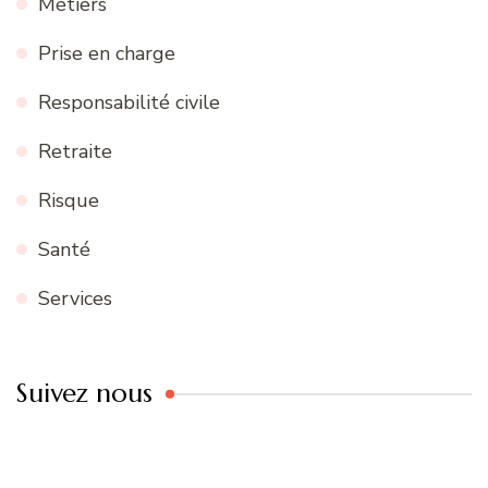
Métiers
Prise en charge
Responsabilité civile
Retraite
Risque
Santé
Services
Suivez nous