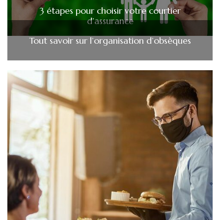
3 étapes pour choisir votre courtier
d’assurance
Tout savoir sur l’organisation d’obsèques