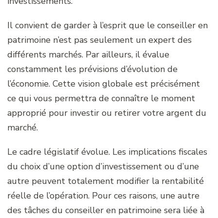
investissements.
Il convient de garder à l’esprit que le conseiller en
patrimoine n’est pas seulement un expert des
différents marchés. Par ailleurs, il évalue
constamment les prévisions d’évolution de
l’économie. Cette vision globale est précisément
ce qui vous permettra de connaître le moment
approprié pour investir ou retirer votre argent du
marché.
Le cadre législatif évolue. Les implications fiscales
du choix d’une option d’investissement ou d’une
autre peuvent totalement modifier la rentabilité
réelle de l’opération. Pour ces raisons, une autre
des tâches du conseiller en patrimoine sera liée à