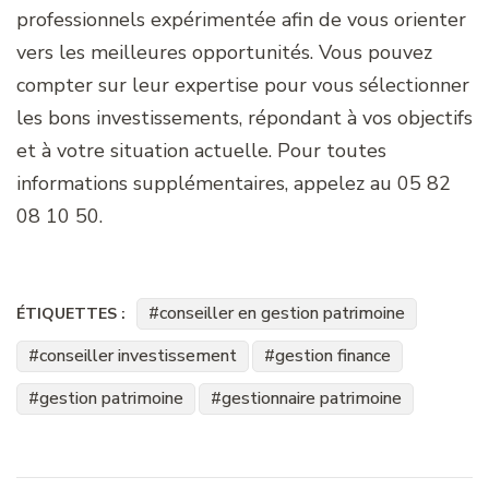
professionnels expérimentée afin de vous orienter
vers les meilleures opportunités. Vous pouvez
compter sur leur expertise pour vous sélectionner
les bons investissements, répondant à vos objectifs
et à votre situation actuelle. Pour toutes
informations supplémentaires, appelez au 05 82
08 10 50.
conseiller en gestion patrimoine
ÉTIQUETTES :
conseiller investissement
gestion finance
gestion patrimoine
gestionnaire patrimoine