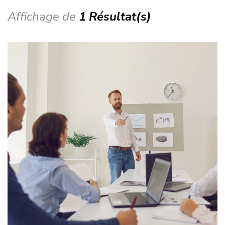
Affichage de
1 Résultat(s)