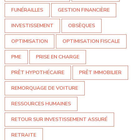
FUNÉRAILLES
GESTION FINANCIÈRE
INVESTISSEMENT
OBSÈQUES
OPTIMISATION
OPTIMISATION FISCALE
PME
PRISE EN CHARGE
PRÊT HYPOTHÉCAIRE
PRÊT IMMOBILIER
REMORQUAGE DE VOITURE
RESSOURCES HUMAINES
RETOUR SUR INVESTISSEMENT ASSURÉ
RETRAITE