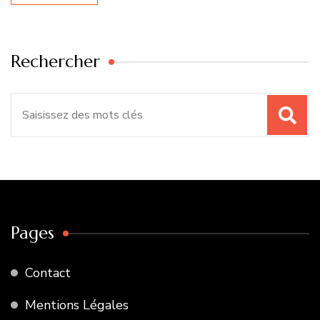
Rechercher
Recherche
pour
:
Pages
Contact
Mentions Légales