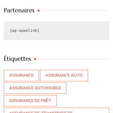
Partenaires
[wp-openlink]
Étiquettes
ASSURANCE
ASSURANCE AUTO
ASSURANCE AUTOMOBILE
ASSURANCE DE PRÊT