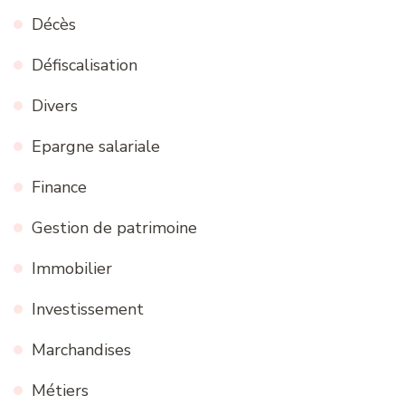
Décès
Défiscalisation
Divers
Epargne salariale
Finance
Gestion de patrimoine
Immobilier
Investissement
Marchandises
Métiers