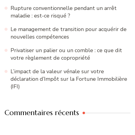
Rupture conventionnelle pendant un arrêt
maladie : est-ce risqué ?
Le management de transition pour acquérir de
nouvelles compétences
Privatiser un palier ou un comble : ce que dit
votre règlement de copropriété
L’impact de la valeur vénale sur votre
déclaration d’Impôt sur la Fortune Immobilière
(IFI)
Commentaires récents