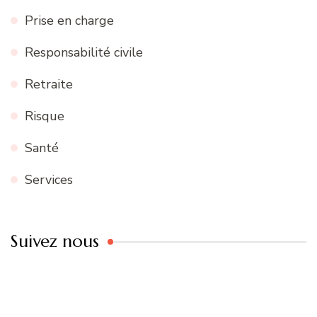
Prise en charge
Responsabilité civile
Retraite
Risque
Santé
Services
Suivez nous