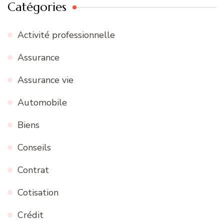
Catégories
Activité professionnelle
Assurance
Assurance vie
Automobile
Biens
Conseils
Contrat
Cotisation
Crédit