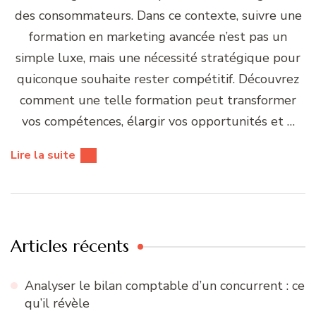
des consommateurs. Dans ce contexte, suivre une
formation en marketing avancée n’est pas un
simple luxe, mais une nécessité stratégique pour
quiconque souhaite rester compétitif. Découvrez
comment une telle formation peut transformer
vos compétences, élargir vos opportunités et …
Lire la suite
Articles récents
Analyser le bilan comptable d’un concurrent : ce
qu’il révèle