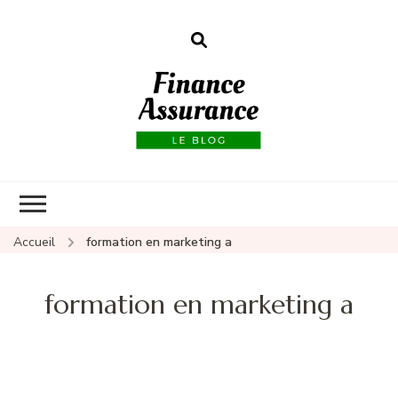
Finance
assurances
Accueil
formation en marketing a
formation en marketing a