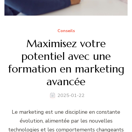
Conseils
Maximisez votre
potentiel avec une
formation en marketing
avancée
2025-01-22
Le marketing est une discipline en constante
évolution, alimentée par les nouvelles
technologies et les comportements changeants