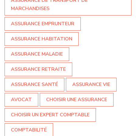
ASSURANCE DE TRANSPORT DE
MARCHANDISES
ASSURANCE EMPRUNTEUR
ASSURANCE HABITATION
ASSURANCE MALADIE
ASSURANCE RETRAITE
ASSURANCE SANTÉ
ASSURANCE VIE
AVOCAT
CHOISIR UNE ASSURANCE
CHOISIR UN EXPERT COMPTABLE
COMPTABILITÉ