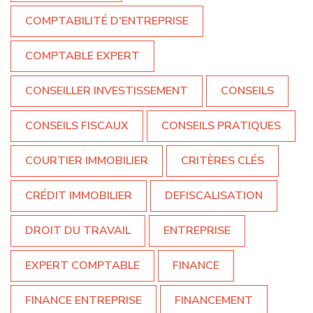
COMPTABILITÉ D'ENTREPRISE
COMPTABLE EXPERT
CONSEILLER INVESTISSEMENT
CONSEILS
CONSEILS FISCAUX
CONSEILS PRATIQUES
COURTIER IMMOBILIER
CRITÈRES CLÉS
CRÉDIT IMMOBILIER
DEFISCALISATION
DROIT DU TRAVAIL
ENTREPRISE
EXPERT COMPTABLE
FINANCE
FINANCE ENTREPRISE
FINANCEMENT