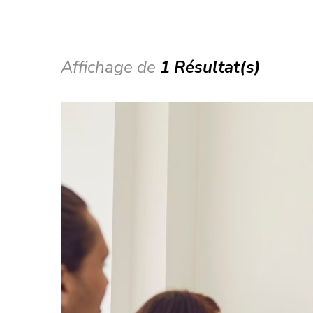
Affichage de
1 Résultat(s)