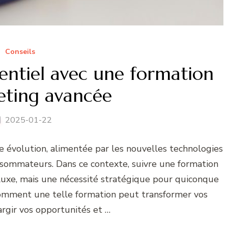
Conseils
entiel avec une formation
eting avancée
2025-01-22
e évolution, alimentée par les nouvelles technologies
ommateurs. Dans ce contexte, suivre une formation
luxe, mais une nécessité stratégique pour quiconque
comment une telle formation peut transformer vos
rgir vos opportunités et …