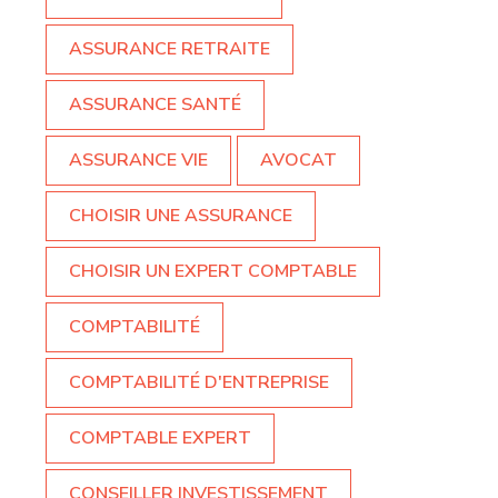
ASSURANCE RETRAITE
ASSURANCE SANTÉ
ASSURANCE VIE
AVOCAT
CHOISIR UNE ASSURANCE
CHOISIR UN EXPERT COMPTABLE
COMPTABILITÉ
COMPTABILITÉ D'ENTREPRISE
COMPTABLE EXPERT
CONSEILLER INVESTISSEMENT