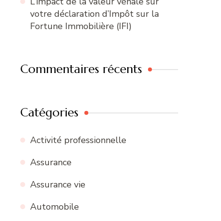
L’impact de la valeur vénale sur
votre déclaration d’Impôt sur la
Fortune Immobilière (IFI)
Commentaires récents
Catégories
Activité professionnelle
Assurance
Assurance vie
Automobile