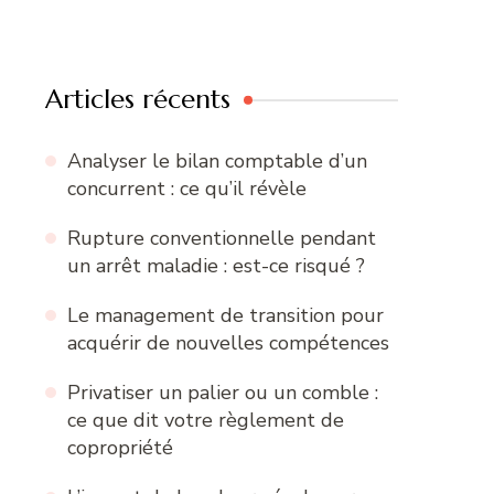
Articles récents
Analyser le bilan comptable d’un
concurrent : ce qu’il révèle
Rupture conventionnelle pendant
un arrêt maladie : est-ce risqué ?
Le management de transition pour
acquérir de nouvelles compétences
Privatiser un palier ou un comble :
ce que dit votre règlement de
copropriété