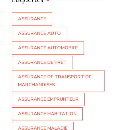
ASSURANCE
ASSURANCE AUTO
ASSURANCE AUTOMOBILE
ASSURANCE DE PRÊT
ASSURANCE DE TRANSPORT DE
MARCHANDISES
ASSURANCE EMPRUNTEUR
ASSURANCE HABITATION
ASSURANCE MALADIE