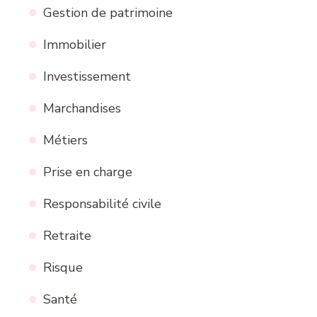
Gestion de patrimoine
Immobilier
Investissement
Marchandises
Métiers
Prise en charge
Responsabilité civile
Retraite
Risque
Santé