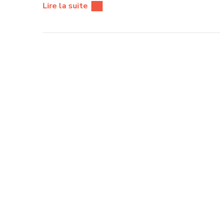
Lire la suite