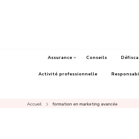
Assurance
Conseils
Défisca
Activité professionnelle
Responsabil
Accueil
formation en marketing avancée