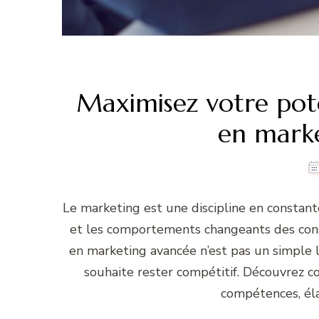
Maximisez votre pot
en mark
Le marketing est une discipline en constant
et les comportements changeants des cons
en marketing avancée n’est pas un simple 
souhaite rester compétitif. Découvrez 
compétences, éla