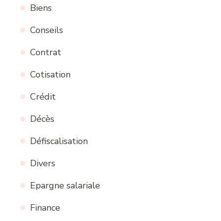
Biens
Conseils
Contrat
Cotisation
Crédit
Décès
Défiscalisation
Divers
Epargne salariale
Finance