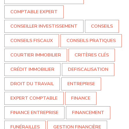
COMPTABLE EXPERT
CONSEILLER INVESTISSEMENT
CONSEILS
CONSEILS FISCAUX
CONSEILS PRATIQUES
COURTIER IMMOBILIER
CRITÈRES CLÉS
CRÉDIT IMMOBILIER
DEFISCALISATION
DROIT DU TRAVAIL
ENTREPRISE
EXPERT COMPTABLE
FINANCE
FINANCE ENTREPRISE
FINANCEMENT
FUNÉRAILLES
GESTION FINANCIÈRE