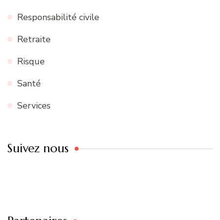
Responsabilité civile
Retraite
Risque
Santé
Services
Suivez nous