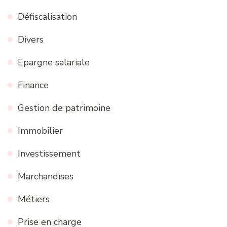
Défiscalisation
Divers
Epargne salariale
Finance
Gestion de patrimoine
Immobilier
Investissement
Marchandises
Métiers
Prise en charge