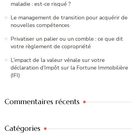
maladie : est-ce risqué ?
Le management de transition pour acquérir de
nouvelles compétences
Privatiser un palier ou un comble : ce que dit
votre règlement de copropriété
L’impact de la valeur vénale sur votre
déclaration d’Impôt sur la Fortune Immobilière
(IFI)
Commentaires récents
Catégories