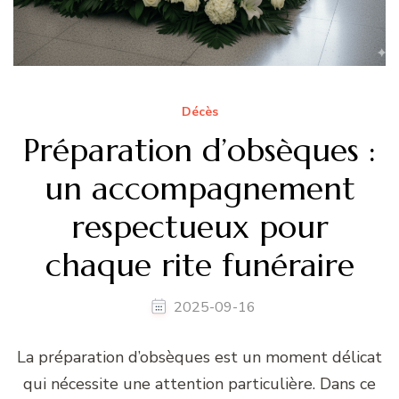
Décès
Préparation d’obsèques :
un accompagnement
respectueux pour
chaque rite funéraire
2025-09-16
La préparation d’obsèques est un moment délicat
qui nécessite une attention particulière. Dans ce