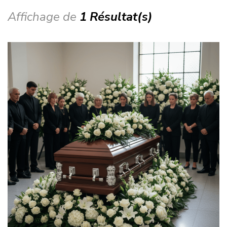
Affichage de
1 Résultat(s)