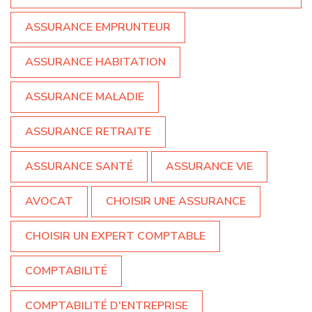
ASSURANCE EMPRUNTEUR
ASSURANCE HABITATION
ASSURANCE MALADIE
ASSURANCE RETRAITE
ASSURANCE SANTÉ
ASSURANCE VIE
AVOCAT
CHOISIR UNE ASSURANCE
CHOISIR UN EXPERT COMPTABLE
COMPTABILITÉ
COMPTABILITÉ D'ENTREPRISE