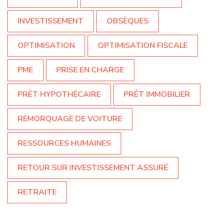
INVESTISSEMENT
OBSÈQUES
OPTIMISATION
OPTIMISATION FISCALE
PME
PRISE EN CHARGE
PRÊT HYPOTHÉCAIRE
PRÊT IMMOBILIER
REMORQUAGE DE VOITURE
RESSOURCES HUMAINES
RETOUR SUR INVESTISSEMENT ASSURÉ
RETRAITE