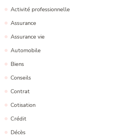
Activité professionnelle
Assurance
Assurance vie
Automobile
Biens
Conseils
Contrat
Cotisation
Crédit
Décès