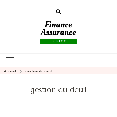
Finance
assurances
Accueil
gestion du deuil
gestion du deuil