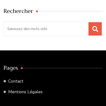
Rechercher
Recherche
pour
:
Pages
Contact
Mentions Légales