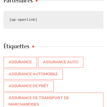
Partenaires
[wp-openlink]
Étiquettes
ASSURANCE
ASSURANCE AUTO
ASSURANCE AUTOMOBILE
ASSURANCE DE PRÊT
ASSURANCE DE TRANSPORT DE
MARCHANDISES