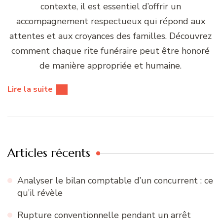
contexte, il est essentiel d’offrir un
accompagnement respectueux qui répond aux
attentes et aux croyances des familles. Découvrez
comment chaque rite funéraire peut être honoré
de manière appropriée et humaine.
Lire la suite
Articles récents
Analyser le bilan comptable d’un concurrent : ce
qu’il révèle
Rupture conventionnelle pendant un arrêt