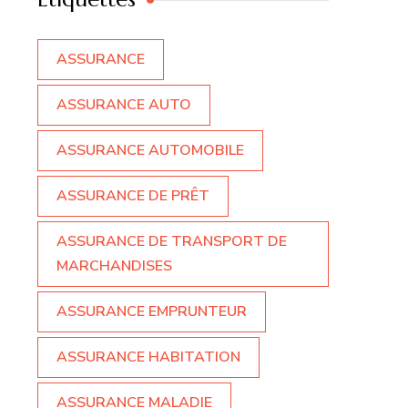
ASSURANCE
ASSURANCE AUTO
ASSURANCE AUTOMOBILE
ASSURANCE DE PRÊT
ASSURANCE DE TRANSPORT DE
MARCHANDISES
ASSURANCE EMPRUNTEUR
ASSURANCE HABITATION
ASSURANCE MALADIE