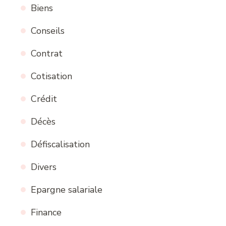
Biens
Conseils
Contrat
Cotisation
Crédit
Décès
Défiscalisation
Divers
Epargne salariale
Finance