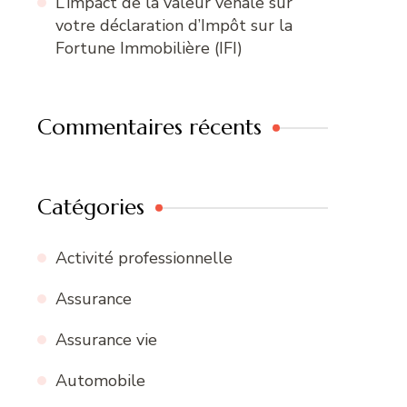
L’impact de la valeur vénale sur
votre déclaration d’Impôt sur la
Fortune Immobilière (IFI)
Commentaires récents
Catégories
Activité professionnelle
Assurance
Assurance vie
Automobile