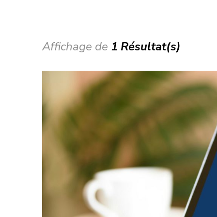
Affichage de
1 Résultat(s)