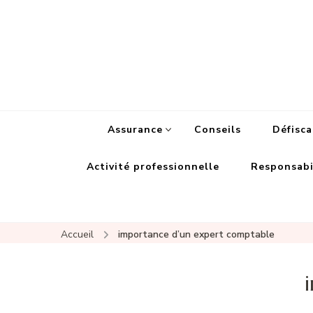
Assurance
Conseils
Défisca
Activité professionnelle
Responsabil
Accueil
importance d’un expert comptable