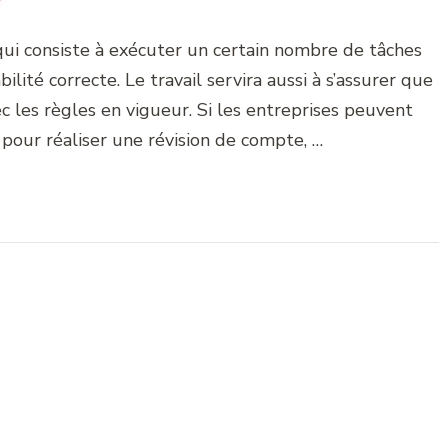
qui consiste à exécuter un certain nombre de tâches
lité correcte. Le travail servira aussi à s’assurer que
c les règles en vigueur. Si les entreprises peuvent
 pour réaliser une révision de compte, …