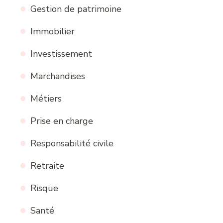
Gestion de patrimoine
Immobilier
Investissement
Marchandises
Métiers
Prise en charge
Responsabilité civile
Retraite
Risque
Santé