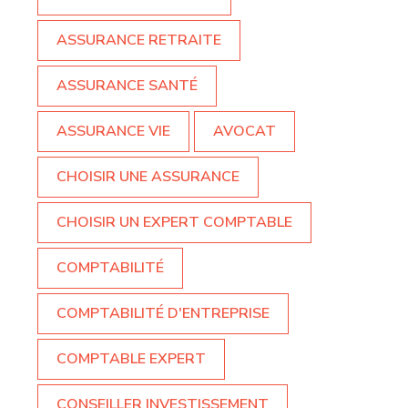
ASSURANCE RETRAITE
ASSURANCE SANTÉ
ASSURANCE VIE
AVOCAT
CHOISIR UNE ASSURANCE
CHOISIR UN EXPERT COMPTABLE
COMPTABILITÉ
COMPTABILITÉ D'ENTREPRISE
COMPTABLE EXPERT
CONSEILLER INVESTISSEMENT