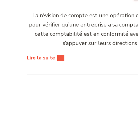
La révision de compte est une opération 
pour vérifier qu’une entreprise a sa comptabi
cette comptabilité est en conformité ave
s’appuyer sur leurs directions
Lire la suite