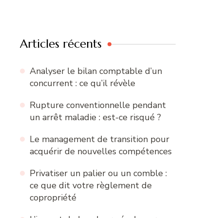
Articles récents
Analyser le bilan comptable d’un
concurrent : ce qu’il révèle
Rupture conventionnelle pendant
un arrêt maladie : est-ce risqué ?
Le management de transition pour
acquérir de nouvelles compétences
Privatiser un palier ou un comble :
ce que dit votre règlement de
copropriété