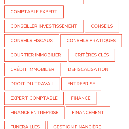
COMPTABLE EXPERT
CONSEILLER INVESTISSEMENT
CONSEILS
CONSEILS FISCAUX
CONSEILS PRATIQUES
COURTIER IMMOBILIER
CRITÈRES CLÉS
CRÉDIT IMMOBILIER
DEFISCALISATION
DROIT DU TRAVAIL
ENTREPRISE
EXPERT COMPTABLE
FINANCE
FINANCE ENTREPRISE
FINANCEMENT
FUNÉRAILLES
GESTION FINANCIÈRE