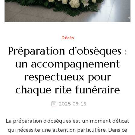
Décès
Préparation d’obsèques :
un accompagnement
respectueux pour
chaque rite funéraire
2025-09-16
La préparation d’obsèques est un moment délicat
qui nécessite une attention particulière. Dans ce