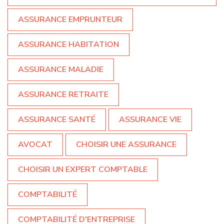
ASSURANCE EMPRUNTEUR
ASSURANCE HABITATION
ASSURANCE MALADIE
ASSURANCE RETRAITE
ASSURANCE SANTÉ
ASSURANCE VIE
AVOCAT
CHOISIR UNE ASSURANCE
CHOISIR UN EXPERT COMPTABLE
COMPTABILITÉ
COMPTABILITÉ D'ENTREPRISE