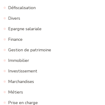
Défiscalisation
Divers
Epargne salariale
Finance
Gestion de patrimoine
Immobilier
Investissement
Marchandises
Métiers
Prise en charge