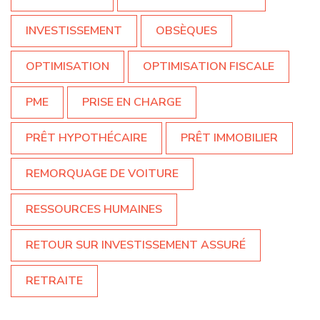
INVESTISSEMENT
OBSÈQUES
OPTIMISATION
OPTIMISATION FISCALE
PME
PRISE EN CHARGE
PRÊT HYPOTHÉCAIRE
PRÊT IMMOBILIER
REMORQUAGE DE VOITURE
RESSOURCES HUMAINES
RETOUR SUR INVESTISSEMENT ASSURÉ
RETRAITE