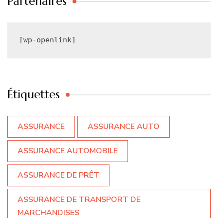
Partenaires
[wp-openlink]
Étiquettes
ASSURANCE
ASSURANCE AUTO
ASSURANCE AUTOMOBILE
ASSURANCE DE PRÊT
ASSURANCE DE TRANSPORT DE
MARCHANDISES