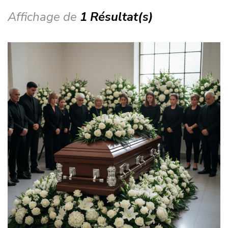
Affichage de
1 Résultat(s)