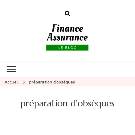
Finance
assurances
Accueil
préparation d’obsèques
préparation d’obsèques