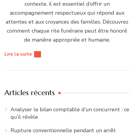
contexte, il est essentiel d’offrir un
accompagnement respectueux qui répond aux
attentes et aux croyances des familles. Découvrez
comment chaque rite funéraire peut être honoré
de manière appropriée et humaine.
Lire la suite
Articles récents
Analyser le bilan comptable d’un concurrent : ce
qu’il révèle
Rupture conventionnelle pendant un arrêt