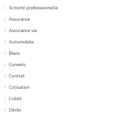
Activité professionnelle
Assurance
Assurance vie
Automobile
Biens
Conseils
Contrat
Cotisation
Crédit
Décès