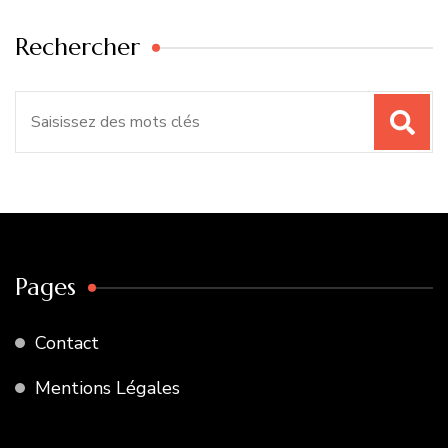
Rechercher
Recherche
pour
:
Pages
Contact
Mentions Légales