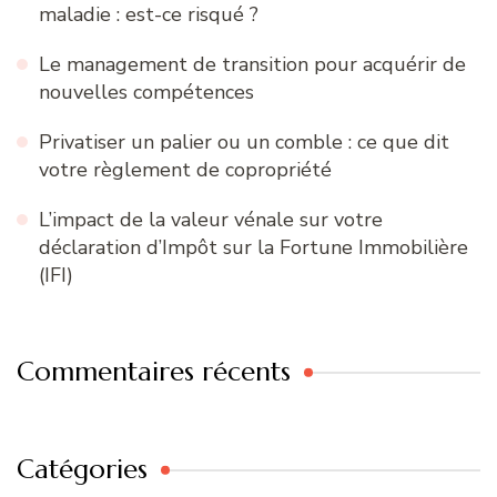
maladie : est-ce risqué ?
Le management de transition pour acquérir de
nouvelles compétences
Privatiser un palier ou un comble : ce que dit
votre règlement de copropriété
L’impact de la valeur vénale sur votre
déclaration d’Impôt sur la Fortune Immobilière
(IFI)
Commentaires récents
Catégories