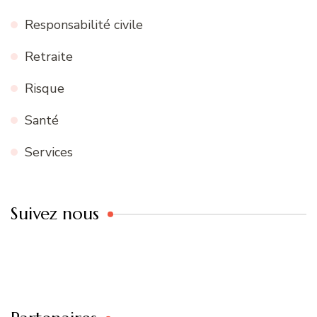
Responsabilité civile
Retraite
Risque
Santé
Services
Suivez nous