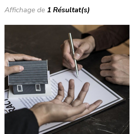
Affichage de
1 Résultat(s)