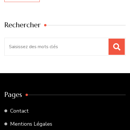
Rechercher
Recherche
pour
:
Pages
Contact
Mentions Légales