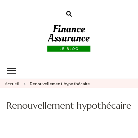
Finance
assurances
Accueil
Renouvellement hypothécaire
Renouvellement hypothécaire