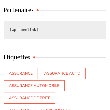
Partenaires
[wp-openlink]
Étiquettes
ASSURANCE
ASSURANCE AUTO
ASSURANCE AUTOMOBILE
ASSURANCE DE PRÊT