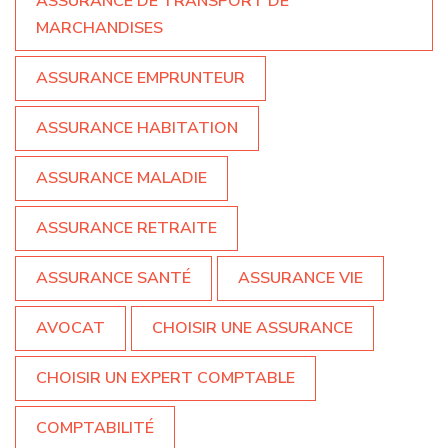
ASSURANCE DE TRANSPORT DE
MARCHANDISES
ASSURANCE EMPRUNTEUR
ASSURANCE HABITATION
ASSURANCE MALADIE
ASSURANCE RETRAITE
ASSURANCE SANTÉ
ASSURANCE VIE
AVOCAT
CHOISIR UNE ASSURANCE
CHOISIR UN EXPERT COMPTABLE
COMPTABILITÉ