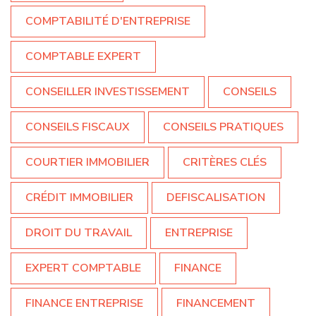
COMPTABILITÉ D'ENTREPRISE
COMPTABLE EXPERT
CONSEILLER INVESTISSEMENT
CONSEILS
CONSEILS FISCAUX
CONSEILS PRATIQUES
COURTIER IMMOBILIER
CRITÈRES CLÉS
CRÉDIT IMMOBILIER
DEFISCALISATION
DROIT DU TRAVAIL
ENTREPRISE
EXPERT COMPTABLE
FINANCE
FINANCE ENTREPRISE
FINANCEMENT