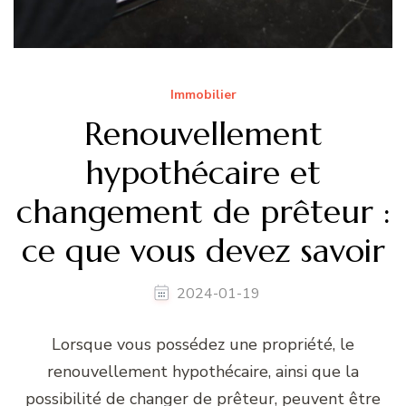
Immobilier
Renouvellement
hypothécaire et
changement de prêteur :
ce que vous devez savoir
2024-01-19
Lorsque vous possédez une propriété, le
renouvellement hypothécaire, ainsi que la
possibilité de changer de prêteur, peuvent être