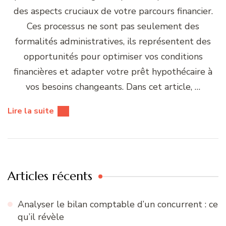
des aspects cruciaux de votre parcours financier.
Ces processus ne sont pas seulement des
formalités administratives, ils représentent des
opportunités pour optimiser vos conditions
financières et adapter votre prêt hypothécaire à
vos besoins changeants. Dans cet article, …
Lire la suite
Articles récents
Analyser le bilan comptable d’un concurrent : ce
qu’il révèle