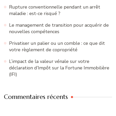
Rupture conventionnelle pendant un arrêt
maladie : est-ce risqué ?
Le management de transition pour acquérir de
nouvelles compétences
Privatiser un palier ou un comble : ce que dit
votre règlement de copropriété
L’impact de la valeur vénale sur votre
déclaration d’Impôt sur la Fortune Immobilière
(IFI)
Commentaires récents