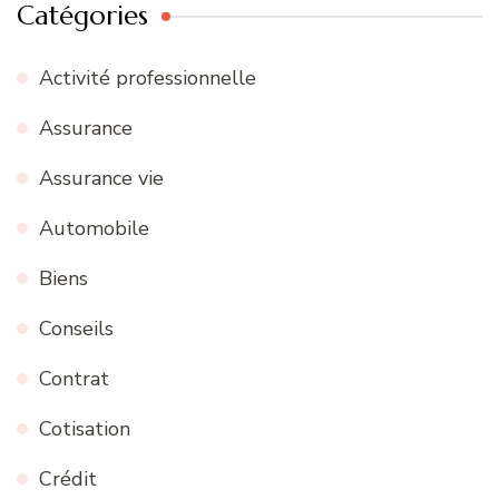
Catégories
Activité professionnelle
Assurance
Assurance vie
Automobile
Biens
Conseils
Contrat
Cotisation
Crédit