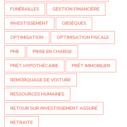
FUNÉRAILLES
GESTION FINANCIÈRE
INVESTISSEMENT
OBSÈQUES
OPTIMISATION
OPTIMISATION FISCALE
PME
PRISE EN CHARGE
PRÊT HYPOTHÉCAIRE
PRÊT IMMOBILIER
REMORQUAGE DE VOITURE
RESSOURCES HUMAINES
RETOUR SUR INVESTISSEMENT ASSURÉ
RETRAITE