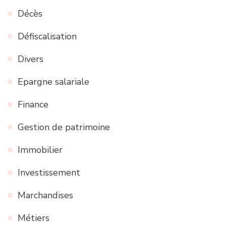
Décès
Défiscalisation
Divers
Epargne salariale
Finance
Gestion de patrimoine
Immobilier
Investissement
Marchandises
Métiers