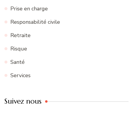
Prise en charge
Responsabilité civile
Retraite
Risque
Santé
Services
Suivez nous