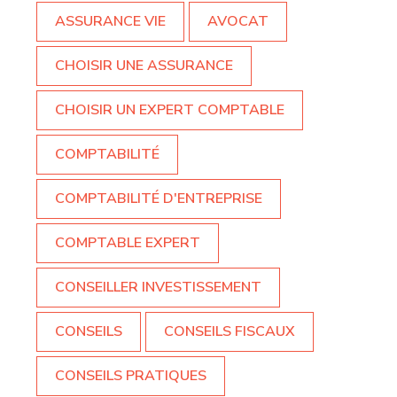
ASSURANCE VIE
AVOCAT
CHOISIR UNE ASSURANCE
CHOISIR UN EXPERT COMPTABLE
COMPTABILITÉ
COMPTABILITÉ D'ENTREPRISE
COMPTABLE EXPERT
CONSEILLER INVESTISSEMENT
CONSEILS
CONSEILS FISCAUX
CONSEILS PRATIQUES