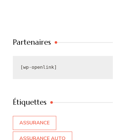
Partenaires
[wp-openlink]
Étiquettes
ASSURANCE
ASSURANCE AUTO