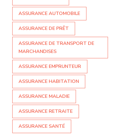
ASSURANCE AUTOMOBILE
ASSURANCE DE PRÊT
ASSURANCE DE TRANSPORT DE
MARCHANDISES
ASSURANCE EMPRUNTEUR
ASSURANCE HABITATION
ASSURANCE MALADIE
ASSURANCE RETRAITE
ASSURANCE SANTÉ