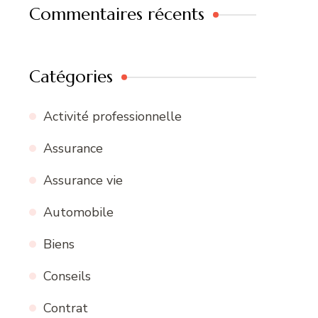
Commentaires récents
Catégories
Activité professionnelle
Assurance
Assurance vie
Automobile
Biens
Conseils
Contrat