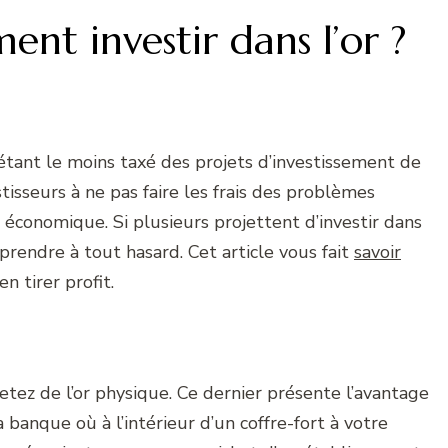
ent investir dans l’or ?
étant le moins taxé des projets d’investissement de
estisseurs à ne pas faire les frais des problèmes
 économique. Si plusieurs projettent d’investir dans
à prendre à tout hasard. Cet article vous fait
savoir
en tirer profit.
etez de l’or physique. Ce dernier présente l’avantage
la banque où à l’intérieur d’un coffre-fort à votre