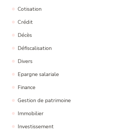
Cotisation
Crédit
Décès
Défiscalisation
Divers
Epargne salariale
Finance
Gestion de patrimoine
Immobilier
Investissement