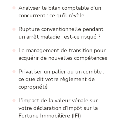
Analyser le bilan comptable d’un
concurrent : ce qu’il révèle
Rupture conventionnelle pendant
un arrêt maladie : est-ce risqué ?
Le management de transition pour
acquérir de nouvelles compétences
Privatiser un palier ou un comble :
ce que dit votre règlement de
copropriété
L’impact de la valeur vénale sur
votre déclaration d’Impôt sur la
Fortune Immobilière (IFI)