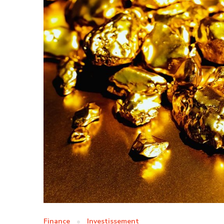
Finance
Investissement