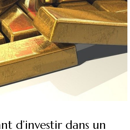
ant d’investir dans un