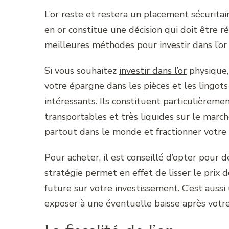
L’or reste et restera un placement sécurita
en or constitue une décision qui doit être réf
meilleures méthodes pour investir dans l’or
Si vous souhaitez
investir dans l’or
physique,
votre épargne dans les pièces et les lingots 
intéressants. Ils constituent particulièremen
transportables et très liquides sur le marc
partout dans le monde et fractionner votre 
Pour acheter, il est conseillé d’opter pour 
stratégie permet en effet de lisser le prix 
future sur votre investissement. C’est aus
exposer à une éventuelle baisse après votre