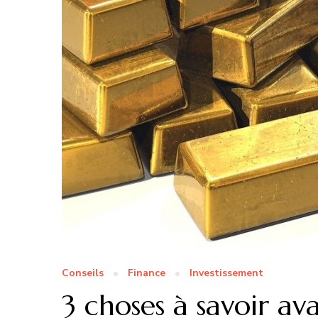
Conseils
Finance
Investissement
3 choses à savoir av