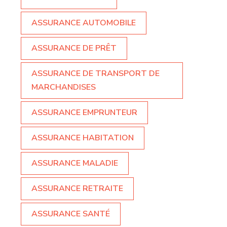
ASSURANCE AUTOMOBILE
ASSURANCE DE PRÊT
ASSURANCE DE TRANSPORT DE
MARCHANDISES
ASSURANCE EMPRUNTEUR
ASSURANCE HABITATION
ASSURANCE MALADIE
ASSURANCE RETRAITE
ASSURANCE SANTÉ