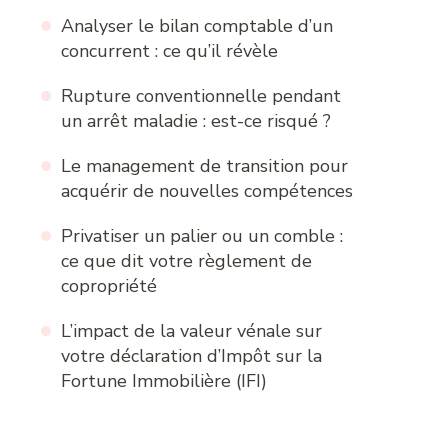
Analyser le bilan comptable d’un
concurrent : ce qu’il révèle
Rupture conventionnelle pendant
un arrêt maladie : est-ce risqué ?
Le management de transition pour
acquérir de nouvelles compétences
Privatiser un palier ou un comble :
ce que dit votre règlement de
copropriété
L’impact de la valeur vénale sur
votre déclaration d’Impôt sur la
Fortune Immobilière (IFI)