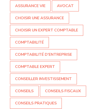
ASSURANCE VIE
AVOCAT
CHOISIR UNE ASSURANCE
CHOISIR UN EXPERT COMPTABLE
COMPTABILITÉ
COMPTABILITÉ D'ENTREPRISE
COMPTABLE EXPERT
CONSEILLER INVESTISSEMENT
CONSEILS
CONSEILS FISCAUX
CONSEILS PRATIQUES