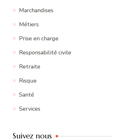
Marchandises
Métiers
Prise en charge
Responsabilité civile
Retraite
Risque
Santé
Services
Suivez nous