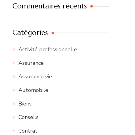
Commentaires récents
Catégories
Activité professionnelle
Assurance
Assurance vie
Automobile
Biens
Conseils
Contrat