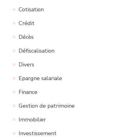
Cotisation
Crédit
Décès
Défiscalisation
Divers
Epargne salariale
Finance
Gestion de patrimoine
Immobilier
Investissement