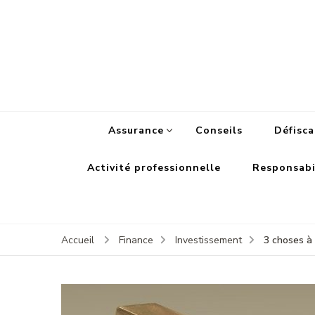
Assurance
Conseils
Défisca
Activité professionnelle
Responsabil
3 choses à 
Accueil
Finance
Investissement