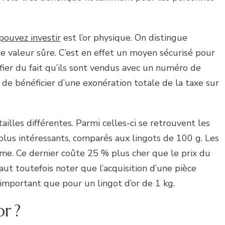
pouvez investir
est l’or physique. On distingue
e valeur sûre. C’est en effet un moyen sécurisé pour
entifier du fait qu’ils sont vendus avec un numéro de
 de bénéficier d’une exonération totale de la taxe sur
tailles différentes. Parmi celles-ci se retrouvent les
s plus intéressants, comparés aux lingots de 100 g. Les
me. Ce dernier coûte 25 % plus cher que le prix du
aut toutefois noter que l’acquisition d’une pièce
mportant que pour un lingot d’or de 1 kg.
r ?