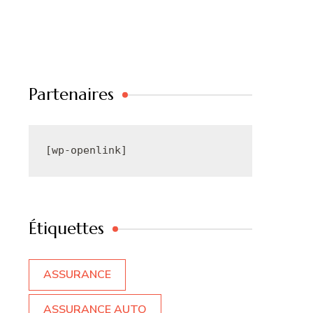
Partenaires
[wp-openlink]
Étiquettes
ASSURANCE
ASSURANCE AUTO