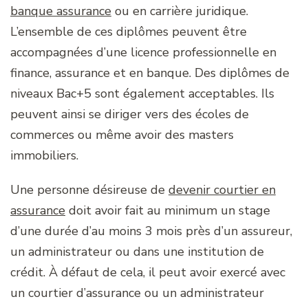
banque assurance
ou en carrière juridique.
L’ensemble de ces diplômes peuvent être
accompagnées d’une licence professionnelle en
finance, assurance et en banque. Des diplômes de
niveaux Bac+5 sont également acceptables. Ils
peuvent ainsi se diriger vers des écoles de
commerces ou même avoir des masters
immobiliers.
Une personne désireuse de
devenir courtier en
assurance
doit avoir fait au minimum un stage
d’une durée d’au moins 3 mois près d’un assureur,
un administrateur ou dans une institution de
crédit. À défaut de cela, il peut avoir exercé avec
un courtier d’assurance ou un administrateur