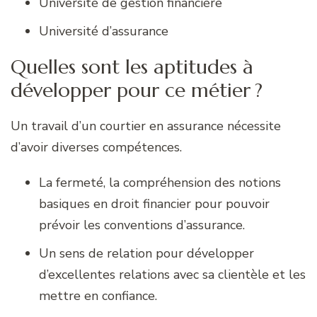
Université de gestion financière
Université d’assurance
Quelles sont les aptitudes à
développer pour ce métier ?
Un travail d’un courtier en assurance nécessite
d’avoir diverses compétences.
La fermeté, la compréhension des notions
basiques en droit financier pour pouvoir
prévoir les conventions d’assurance.
Un sens de relation pour développer
d’excellentes relations avec sa clientèle et les
mettre en confiance.