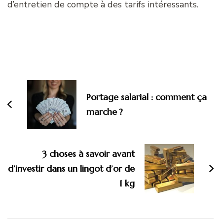
d’entretien de compte à des tarifs intéressants.
Navigation
d'article
Portage salarial : comment ça
marche ?
3 choses à savoir avant
d’investir dans un lingot d’or de
1 kg