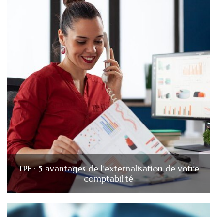
TPE : 5 avantages de l’externalisation de votre
comptabilité