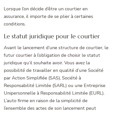
Lorsque l’on décide d’être un courtier en
assurance, il importe de se plier à certaines
conditions.
Le statut juridique pour le courtier
Avant le lancement d’une structure de courtier, le
futur courtier à l’obligation de choisir le statut
juridique qu’il souhaite avoir. Vous avez la
possibilité de travailler en qualité d’une Société
par Action Simplifiée (SAS), Société à
Responsabilité Limitée (SARL) ou une Entreprise
Unipersonnelle à Responsabilité Limitée (EURL).
L’auto firme en raison de la simplicité de
l’ensemble des actes de son lancement peut