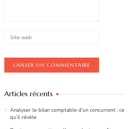
Articles récents
Analyser le bilan comptable d’un concurrent : ce
qu’il révèle