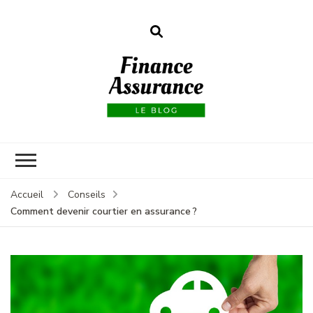
Finance
assurances
Accueil
Conseils
Comment devenir courtier en assurance ?