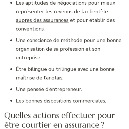
Les aptitudes de négociations pour mieux
représenter les revenus de la clientèle
auprès des assurances
et pour établir des
conventions.
Une conscience de méthode pour une bonne
organisation de sa profession et son
entreprise ;
Être bilingue ou trilingue avec une bonne
maîtrise de l’anglais.
Une pensée d’entrepreneur.
Les bonnes dispositions commerciales.
Quelles actions effectuer pour
être courtier en assurance ?