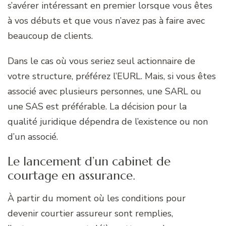
s’avérer intéressant en premier lorsque vous êtes
à vos débuts et que vous n’avez pas à faire avec
beaucoup de clients.
Dans le cas où vous seriez seul actionnaire de
votre structure, préférez l’EURL. Mais, si vous êtes
associé avec plusieurs personnes, une SARL ou
une SAS est préférable. La décision pour la
qualité juridique dépendra de l’existence ou non
d’un associé.
Le lancement d’un cabinet de
courtage en assurance.
À partir du moment où les conditions pour
devenir courtier assureur sont remplies,