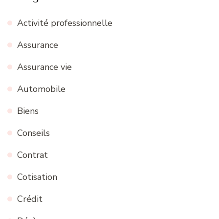
Activité professionnelle
Assurance
Assurance vie
Automobile
Biens
Conseils
Contrat
Cotisation
Crédit