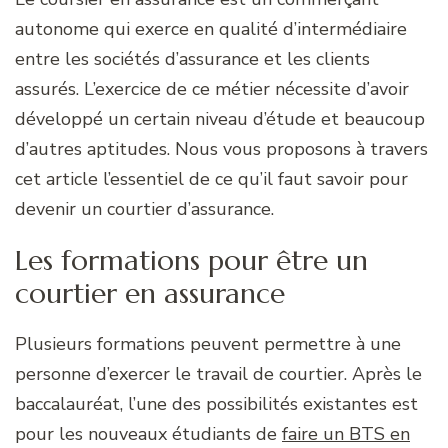
autonome qui exerce en qualité d’intermédiaire
entre les sociétés d’assurance et les clients
assurés. L’exercice de ce métier nécessite d’avoir
développé un certain niveau d’étude et beaucoup
d’autres aptitudes. Nous vous proposons à travers
cet article l’essentiel de ce qu’il faut savoir pour
devenir un courtier d’assurance.
Les formations pour être un
courtier en assurance
Plusieurs formations peuvent permettre à une
personne d’exercer le travail de courtier. Après le
baccalauréat, l’une des possibilités existantes est
pour les nouveaux étudiants de
faire un BTS en