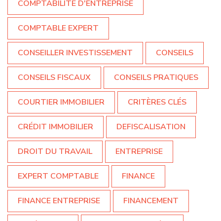
COMPTABILITÉ D'ENTREPRISE
COMPTABLE EXPERT
CONSEILLER INVESTISSEMENT
CONSEILS
CONSEILS FISCAUX
CONSEILS PRATIQUES
COURTIER IMMOBILIER
CRITÈRES CLÉS
CRÉDIT IMMOBILIER
DEFISCALISATION
DROIT DU TRAVAIL
ENTREPRISE
EXPERT COMPTABLE
FINANCE
FINANCE ENTREPRISE
FINANCEMENT