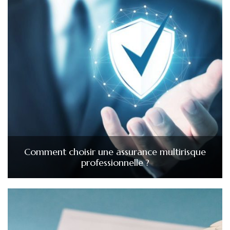
Comment choisir une assurance multirisque
professionnelle ?