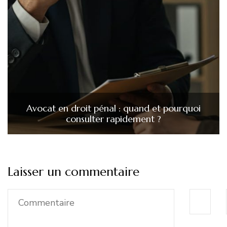
Avocat en droit pénal : quand et pourquoi
consulter rapidement ?
Laisser un commentaire