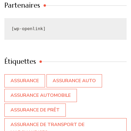
Partenaires
[wp-openlink]
Étiquettes
ASSURANCE
ASSURANCE AUTO
ASSURANCE AUTOMOBILE
ASSURANCE DE PRÊT
ASSURANCE DE TRANSPORT DE