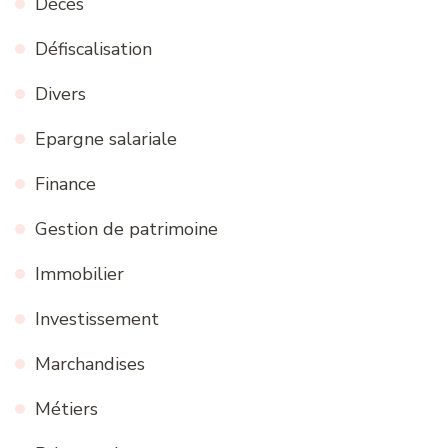
Décès
Défiscalisation
Divers
Epargne salariale
Finance
Gestion de patrimoine
Immobilier
Investissement
Marchandises
Métiers