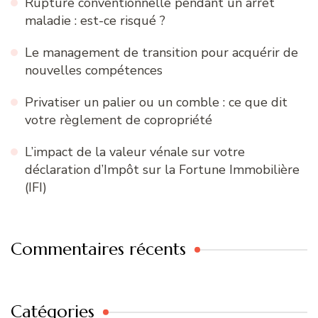
Rupture conventionnelle pendant un arrêt
maladie : est-ce risqué ?
Le management de transition pour acquérir de
nouvelles compétences
Privatiser un palier ou un comble : ce que dit
votre règlement de copropriété
L’impact de la valeur vénale sur votre
déclaration d’Impôt sur la Fortune Immobilière
(IFI)
Commentaires récents
Catégories