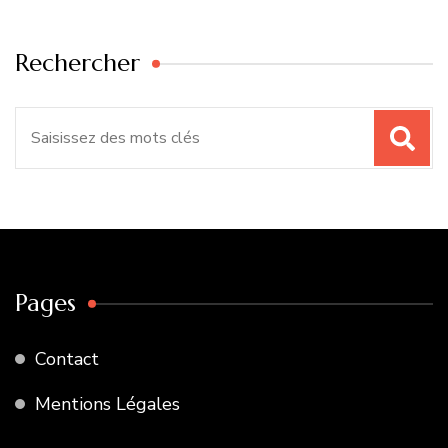
Rechercher
Recherche
pour
:
Pages
Contact
Mentions Légales