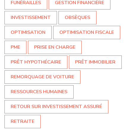
FUNÉRAILLES
GESTION FINANCIÈRE
INVESTISSEMENT
OBSÈQUES
OPTIMISATION
OPTIMISATION FISCALE
PME
PRISE EN CHARGE
PRÊT HYPOTHÉCAIRE
PRÊT IMMOBILIER
REMORQUAGE DE VOITURE
RESSOURCES HUMAINES
RETOUR SUR INVESTISSEMENT ASSURÉ
RETRAITE