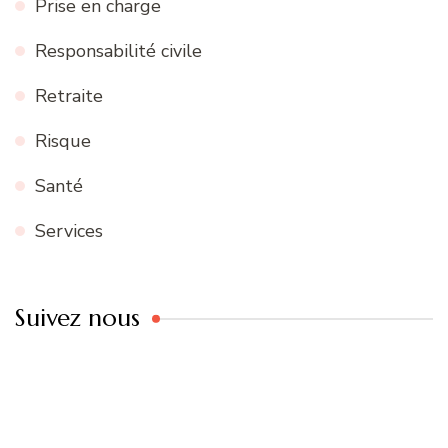
Prise en charge
Responsabilité civile
Retraite
Risque
Santé
Services
Suivez nous