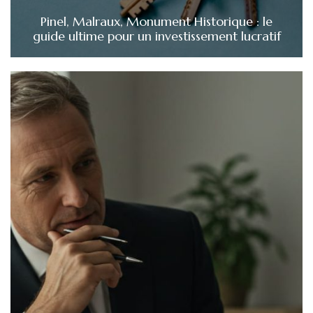
Pinel, Malraux, Monument Historique : le
guide ultime pour un investissement lucratif