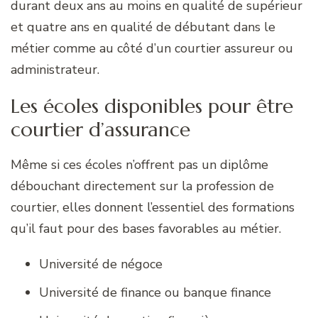
durant deux ans au moins en qualité de supérieur
et quatre ans en qualité de débutant dans le
métier comme au côté d’un courtier assureur ou
administrateur.
Les écoles disponibles pour être
courtier d’assurance
Même si ces écoles n’offrent pas un diplôme
débouchant directement sur la profession de
courtier, elles donnent l’essentiel des formations
qu’il faut pour des bases favorables au métier.
Université de négoce
Université de finance ou banque finance