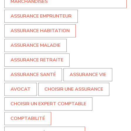
MARCHANDISES
ASSURANCE EMPRUNTEUR
ASSURANCE HABITATION
ASSURANCE MALADIE
ASSURANCE RETRAITE
ASSURANCE SANTÉ
ASSURANCE VIE
AVOCAT
CHOISIR UNE ASSURANCE
CHOISIR UN EXPERT COMPTABLE
COMPTABILITÉ