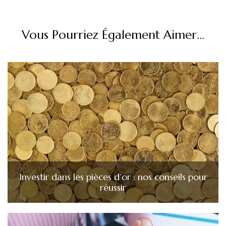
Vous Pourriez Également Aimer...
Investir dans les pièces d’or : nos conseils pour
réussir