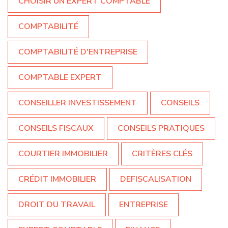
CHOISIR UN EXPERT COMPTABLE
COMPTABILITÉ
COMPTABILITÉ D'ENTREPRISE
COMPTABLE EXPERT
CONSEILLER INVESTISSEMENT
CONSEILS
CONSEILS FISCAUX
CONSEILS PRATIQUES
COURTIER IMMOBILIER
CRITÈRES CLÉS
CRÉDIT IMMOBILIER
DEFISCALISATION
DROIT DU TRAVAIL
ENTREPRISE