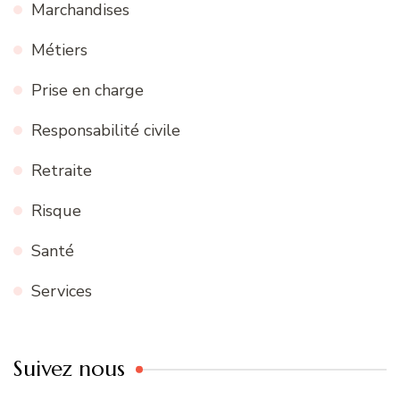
Marchandises
Métiers
Prise en charge
Responsabilité civile
Retraite
Risque
Santé
Services
Suivez nous