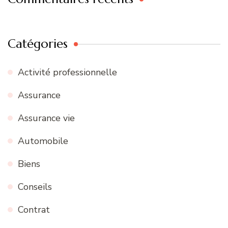
Catégories
Activité professionnelle
Assurance
Assurance vie
Automobile
Biens
Conseils
Contrat