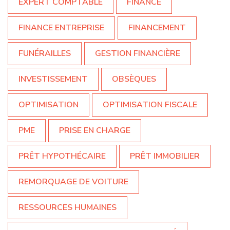
EXPERT COMPTABLE
FINANCE
FINANCE ENTREPRISE
FINANCEMENT
FUNÉRAILLES
GESTION FINANCIÈRE
INVESTISSEMENT
OBSÈQUES
OPTIMISATION
OPTIMISATION FISCALE
PME
PRISE EN CHARGE
PRÊT HYPOTHÉCAIRE
PRÊT IMMOBILIER
REMORQUAGE DE VOITURE
RESSOURCES HUMAINES