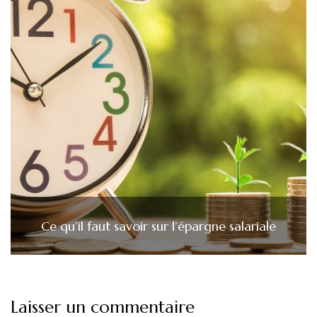
Ce qu’il faut savoir sur l’épargne salariale
Laisser un commentaire