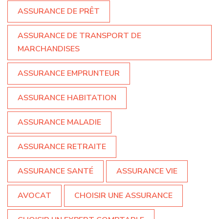
ASSURANCE DE PRÊT
ASSURANCE DE TRANSPORT DE
MARCHANDISES
ASSURANCE EMPRUNTEUR
ASSURANCE HABITATION
ASSURANCE MALADIE
ASSURANCE RETRAITE
ASSURANCE SANTÉ
ASSURANCE VIE
AVOCAT
CHOISIR UNE ASSURANCE