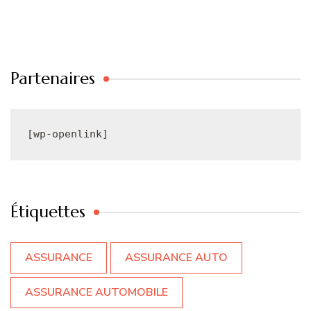
Partenaires
[wp-openlink]
Étiquettes
ASSURANCE
ASSURANCE AUTO
ASSURANCE AUTOMOBILE