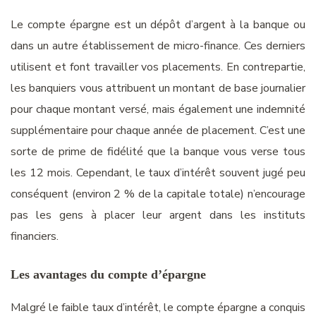
Le compte épargne est un dépôt d’argent à la banque ou
dans un autre établissement de micro-finance. Ces derniers
utilisent et f
ont
travailler vos placements.
En
contrepartie,
les banquiers vous attribuent un montant de base journalier
pour chaque montant versé, mais également une indemnité
supplémentaire pour chaque année de placement. C’est une
sorte de prime de fidélité que la banque vous verse tous
les 12 mois.
Cependant, l
e taux d’intérêt souvent jugé
peu
conséquent
(environ 2 % de la capitale totale) n’encourage
pas les gens à
placer
leur argent
dans les
instituts
financiers.
Les avantages du compte d’épargne
Malgré le faible taux d’intérêt, le
compte épargne a conquis