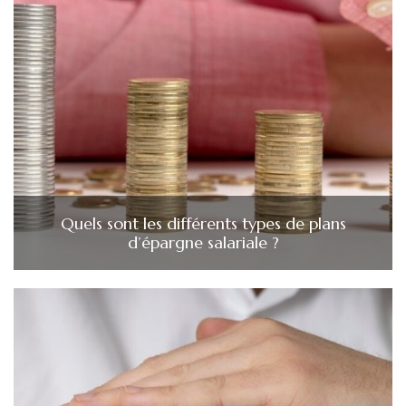
Quels sont les différents types de plans
d’épargne salariale ?