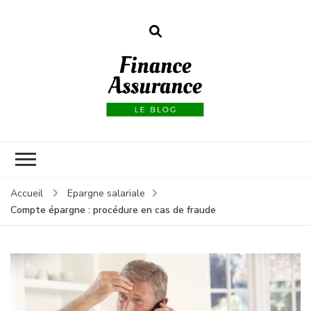
Finance
assurances
Accueil
Epargne salariale
Compte épargne : procédure en cas de fraude