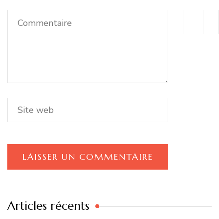
Articles récents