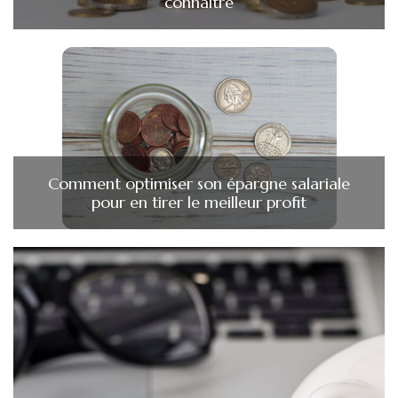
connaître
Comment optimiser son épargne salariale
pour en tirer le meilleur profit