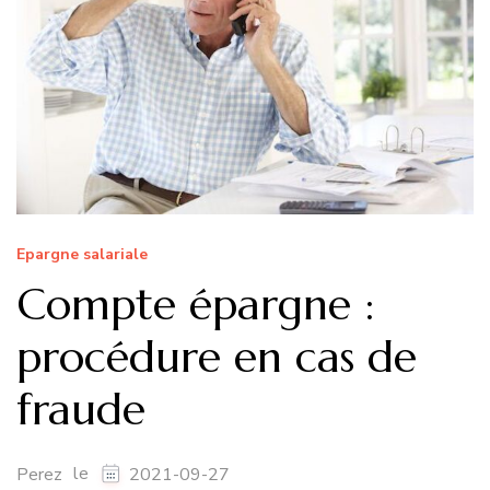
Epargne salariale
Compte épargne :
procédure en cas de
fraude
le
Perez
2021-09-27