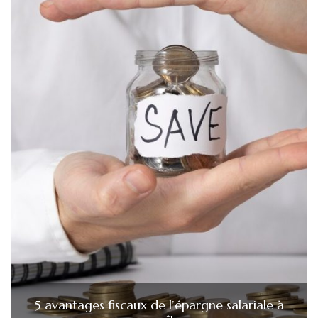
5 avantages fiscaux de l’épargne salariale à