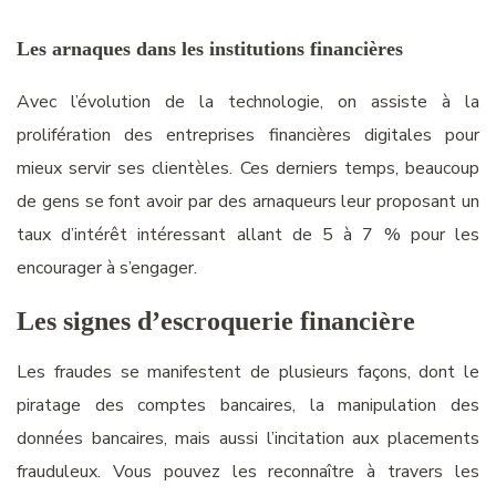
Les arnaques dans les institutions financières
Avec l’évolution de la technologie, on assiste à la
prolifération des entreprises financières digitales pour
mieux servir ses clientèles. Ces derniers temps, beaucoup
de gens se font avoir par des arnaqueurs leur proposant un
taux d’intérêt intéressant allant de 5 à 7 % pour les
encourager à s’engager.
Les signes
d’escroquerie financière
Les fraudes se manifestent
de
plusieurs façons, dont le
piratage des comptes bancaires, la manipulation des
données bancaires, mais aussi l’incitation aux placements
frauduleux. Vous pouvez les
reconnaître
à travers les