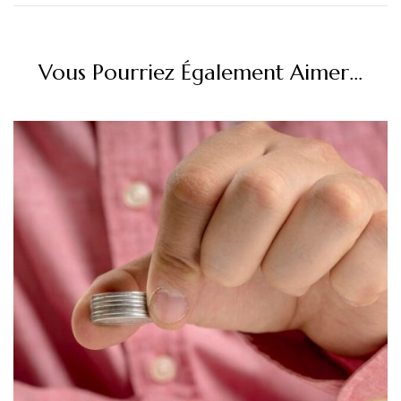
Vous Pourriez Également Aimer...