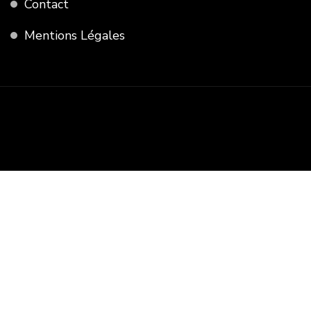
Contact
Mentions Légales