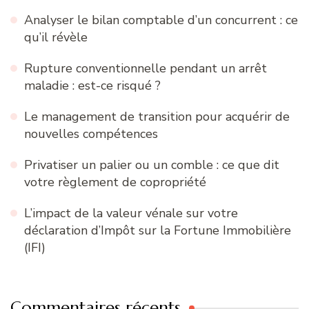
Analyser le bilan comptable d’un concurrent : ce
qu’il révèle
Rupture conventionnelle pendant un arrêt
maladie : est-ce risqué ?
Le management de transition pour acquérir de
nouvelles compétences
Privatiser un palier ou un comble : ce que dit
votre règlement de copropriété
L’impact de la valeur vénale sur votre
déclaration d’Impôt sur la Fortune Immobilière
(IFI)
Commentaires récents