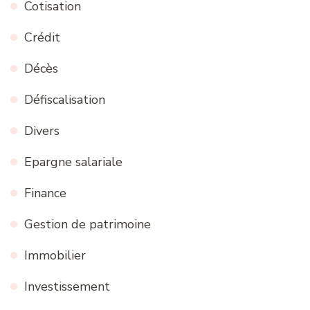
Cotisation
Crédit
Décès
Défiscalisation
Divers
Epargne salariale
Finance
Gestion de patrimoine
Immobilier
Investissement