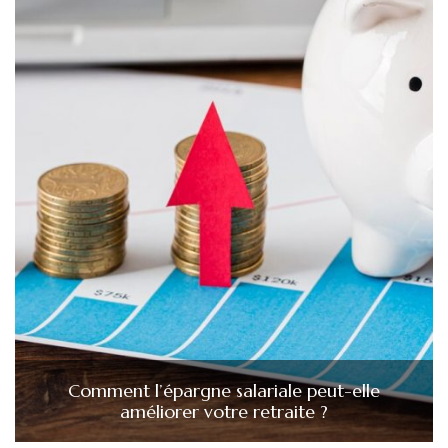
Comment l’épargne salariale peut-elle
améliorer votre retraite ?