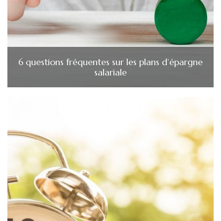
6 questions fréquentes sur les plans d’épargne
salariale