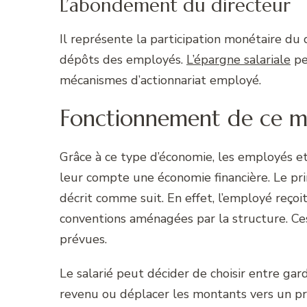
L’abondement du directeur
Il représente la participation monétaire du
dépôts des employés.
L’épargne salariale
pe
mécanismes d’actionnariat employé.
Fonctionnement de ce m
Grâce à ce type d’économie, les employés et 
leur compte une économie financière. Le pr
décrit comme suit. En effet, l’employé reço
conventions aménagées par la structure. C
prévues.
Le salarié peut décider de choisir entre gar
revenu ou déplacer les montants vers un 