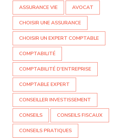
ASSURANCE VIE
AVOCAT
CHOISIR UNE ASSURANCE
CHOISIR UN EXPERT COMPTABLE
COMPTABILITÉ
COMPTABILITÉ D'ENTREPRISE
COMPTABLE EXPERT
CONSEILLER INVESTISSEMENT
CONSEILS
CONSEILS FISCAUX
CONSEILS PRATIQUES