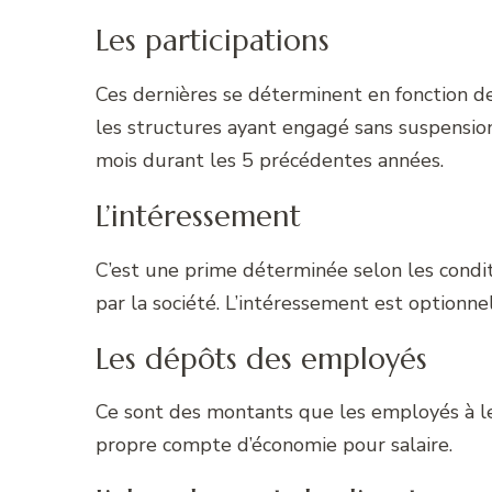
Les participations
Ces dernières se déterminent en fonction des
les structures ayant engagé sans suspensi
mois durant les 5 précédentes années.
L’intéressement
C’est une prime déterminée selon les condi
par la société. L’intéressement est optionne
Les dépôts des employés
Ce sont des montants que les employés à leu
propre compte d’économie pour salaire.