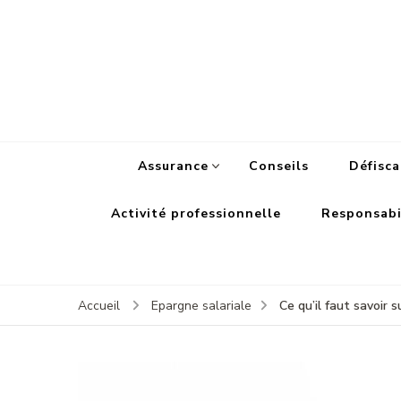
Assurance
Conseils
Défisca
Activité professionnelle
Responsabil
Ce qu’il faut savoir s
Accueil
Epargne salariale