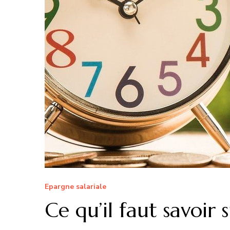
Epargne salariale
Ce qu’il faut savoir 