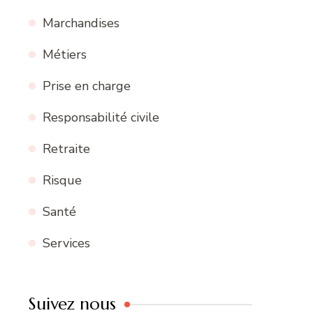
Marchandises
Métiers
Prise en charge
Responsabilité civile
Retraite
Risque
Santé
Services
Suivez nous