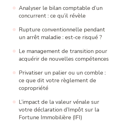
Analyser le bilan comptable d’un
concurrent : ce qu’il révèle
Rupture conventionnelle pendant
un arrêt maladie : est-ce risqué ?
Le management de transition pour
acquérir de nouvelles compétences
Privatiser un palier ou un comble :
ce que dit votre règlement de
copropriété
L’impact de la valeur vénale sur
votre déclaration d’Impôt sur la
Fortune Immobilière (IFI)