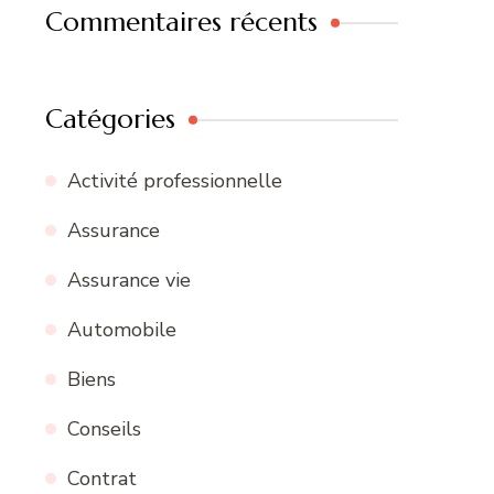
Commentaires récents
Catégories
Activité professionnelle
Assurance
Assurance vie
Automobile
Biens
Conseils
Contrat