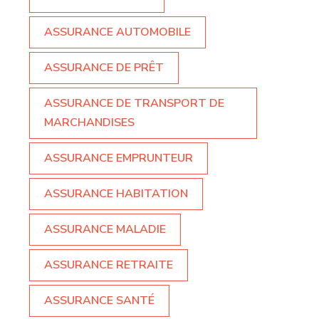
ASSURANCE AUTOMOBILE
ASSURANCE DE PRÊT
ASSURANCE DE TRANSPORT DE
MARCHANDISES
ASSURANCE EMPRUNTEUR
ASSURANCE HABITATION
ASSURANCE MALADIE
ASSURANCE RETRAITE
ASSURANCE SANTÉ