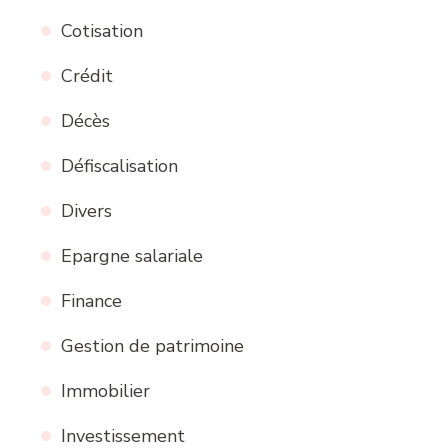
Cotisation
Crédit
Décès
Défiscalisation
Divers
Epargne salariale
Finance
Gestion de patrimoine
Immobilier
Investissement