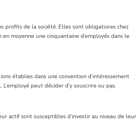
 profits de la société. Elles sont obligatoires chez
on en moyenne une cinquantaine d’employés dans le
tions établies dans une convention d’intéressement
l. L’employé peut décider d’y souscrire ou pas.
r actif sont susceptibles d’investir au niveau de leur