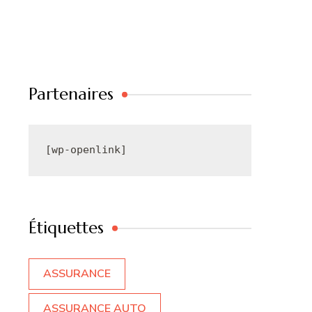
Partenaires
[wp-openlink]
Étiquettes
ASSURANCE
ASSURANCE AUTO