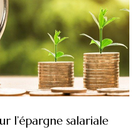
sur l’épargne salariale