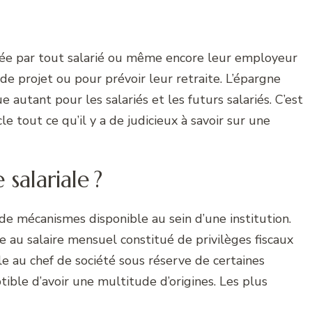
uée par tout salarié ou même encore leur employeur
de projet ou pour prévoir leur retraite. L’épargne
e autant pour les salariés et les futurs salariés. C’est
e tout ce qu’il y a de judicieux à savoir sur une
salariale ?
e mécanismes disponible au sein d’une institution.
 au salaire mensuel constitué de privilèges fiscaux
ble au chef de société sous réserve de certaines
ible d’avoir une multitude d’origines. Les plus