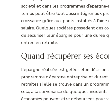
société et dans les programmes d’épargne-r
temps peut être tout aussi intégrer aux 
croissance grâce aux ponts installés à l’aide
salaire. Quelques sociétés possèdent des c
de sécuriser leur épargne pour une durée qui
entrée en retraite.
Quand récupérer ses éco
L’épargne réalisée est gelée selon décision 
programme d’épargne entreprise et durant le
retraites si elle se trouve dans un program
cela, à la survenance de quelques incidents o
économies peuvent être déboursées pour vo