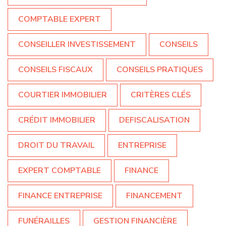
COMPTABLE EXPERT
CONSEILLER INVESTISSEMENT
CONSEILS
CONSEILS FISCAUX
CONSEILS PRATIQUES
COURTIER IMMOBILIER
CRITÈRES CLÉS
CRÉDIT IMMOBILIER
DEFISCALISATION
DROIT DU TRAVAIL
ENTREPRISE
EXPERT COMPTABLE
FINANCE
FINANCE ENTREPRISE
FINANCEMENT
FUNÉRAILLES
GESTION FINANCIÈRE