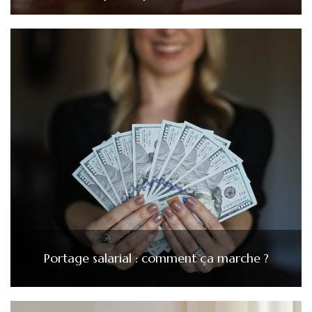
Portage salarial : comment ça marche ?