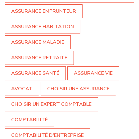
ASSURANCE EMPRUNTEUR
ASSURANCE HABITATION
ASSURANCE MALADIE
ASSURANCE RETRAITE
ASSURANCE SANTÉ
ASSURANCE VIE
AVOCAT
CHOISIR UNE ASSURANCE
CHOISIR UN EXPERT COMPTABLE
COMPTABILITÉ
COMPTABILITÉ D'ENTREPRISE