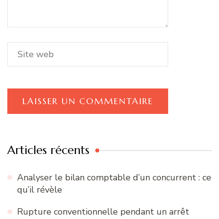
Articles récents
Analyser le bilan comptable d’un concurrent : ce
qu’il révèle
Rupture conventionnelle pendant un arrêt