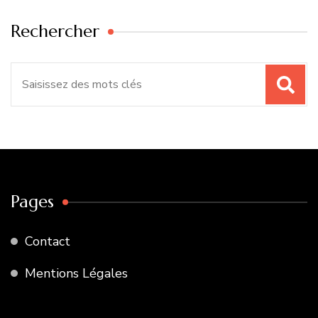
Rechercher
Recherche
pour
:
Pages
Contact
Mentions Légales