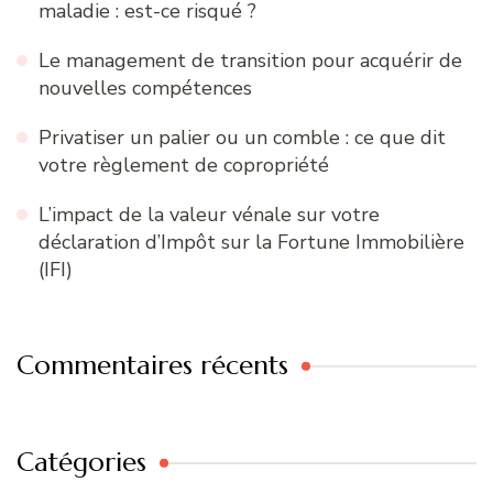
maladie : est-ce risqué ?
Le management de transition pour acquérir de
nouvelles compétences
Privatiser un palier ou un comble : ce que dit
votre règlement de copropriété
L’impact de la valeur vénale sur votre
déclaration d’Impôt sur la Fortune Immobilière
(IFI)
Commentaires récents
Catégories