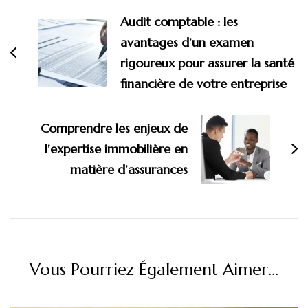
d'article
Audit comptable : les
avantages d’un examen
rigoureux pour assurer la santé
financière de votre entreprise
Comprendre les enjeux de
l’expertise immobilière en
matière d’assurances
Vous Pourriez Également Aimer...