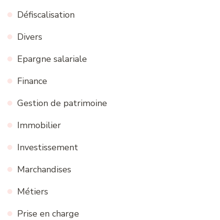
Défiscalisation
Divers
Epargne salariale
Finance
Gestion de patrimoine
Immobilier
Investissement
Marchandises
Métiers
Prise en charge