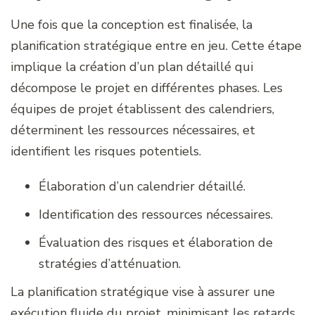
Une fois que la conception est finalisée, la
planification stratégique entre en jeu. Cette étape
implique la création d’un plan détaillé qui
décompose le projet en différentes phases. Les
équipes de projet établissent des calendriers,
déterminent les ressources nécessaires, et
identifient les risques potentiels.
Élaboration d’un calendrier détaillé.
Identification des ressources nécessaires.
Évaluation des risques et élaboration de
stratégies d’atténuation.
La planification stratégique vise à assurer une
exécution fluide du projet, minimisant les retards