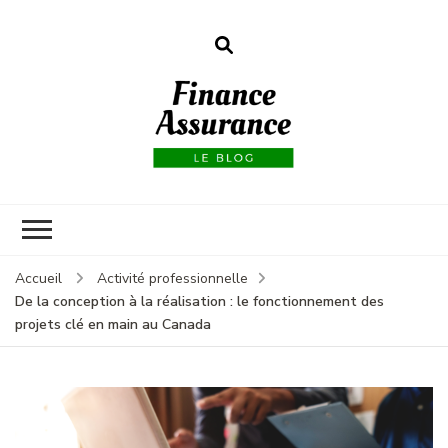
Finance
assurances
Accueil
Activité professionnelle
De la conception à la réalisation : le fonctionnement des
projets clé en main au Canada