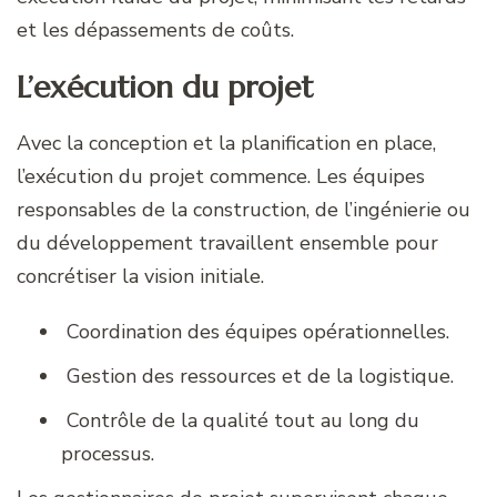
et les dépassements de coûts.
L’exécution du projet
Avec la conception et la planification en place,
l’exécution du projet commence. Les équipes
responsables de la construction, de l’ingénierie ou
du développement travaillent ensemble pour
concrétiser la vision initiale.
Coordination des équipes opérationnelles.
Gestion des ressources et de la logistique.
Contrôle de la qualité tout au long du
processus.