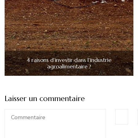
4 raisons d’investir dans l’industrie
agroalimentaire ?
Laisser un commentaire