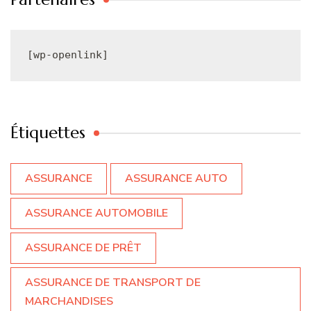
[wp-openlink]
Étiquettes
ASSURANCE
ASSURANCE AUTO
ASSURANCE AUTOMOBILE
ASSURANCE DE PRÊT
ASSURANCE DE TRANSPORT DE
MARCHANDISES