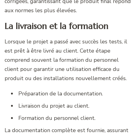
corrigées, garantissant que le produit final répond
aux normes les plus élevées.
La livraison et la formation
Lorsque le projet a passé avec succès les tests, il
est prêt à être livré au client. Cette étape
comprend souvent la formation du personnel
client pour garantir une utilisation efficace du
produit ou des installations nouvellement créés.
Préparation de la documentation.
Livraison du projet au client.
Formation du personnel client.
La documentation complète est fournie, assurant