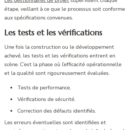
Les gestionnaires de projet
supervisent chaque
étape, veillant à ce que le processus soit conforme
aux spécifications convenues.
Les tests et les vérifications
Une fois la construction ou le développement
achevé, les tests et les vérifications entrent en
scène. C’est la phase où l’efficacité opérationnelle
et la qualité sont rigoureusement évaluées.
Tests de performance.
Vérifications de sécurité.
Correction des défauts identifiés.
Les erreurs éventuelles sont identifiées et