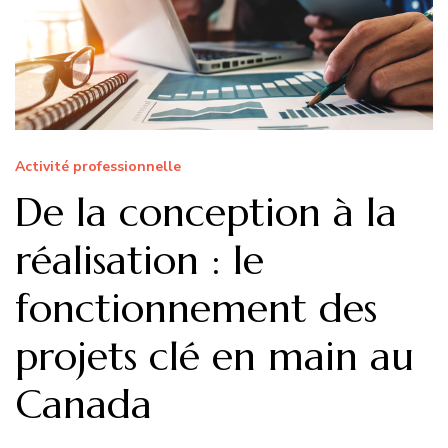
Activité professionnelle
De la conception à la
réalisation : le
fonctionnement des
projets clé en main au
Canada