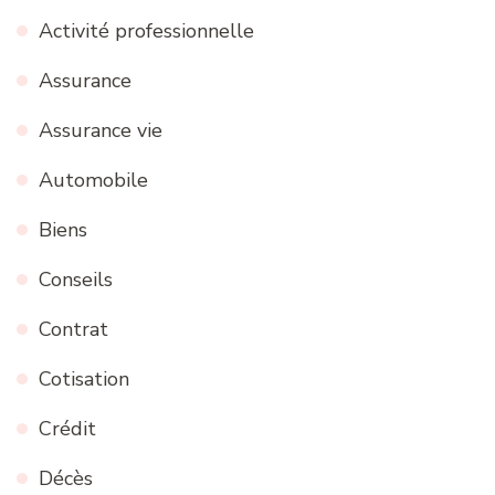
Activité professionnelle
Assurance
Assurance vie
Automobile
Biens
Conseils
Contrat
Cotisation
Crédit
Décès