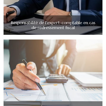
Responsabilité de l’expert-comptable en cas
de redressement fiscal