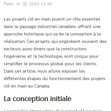
le
Perez
2023-12-20
Les projets clé en main jouent un rôle essentiel
dans le paysage industriel canadien, offrant une
approche holistique qui va de la conception à la
réalisation. Ces projets, qui englobent souvent des
secteurs aussi divers que la construction,
l’ingénierie, et la technologie, sont conçus pour
simplifier le processus global pour les clients.
Dans cet article, nous allons exposer les
différentes étapes du fonctionnement des projets
clé en main au Canada.
La conception initiale