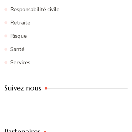
Responsabilité civile
Retraite
Risque
Santé
Services
Suivez nous
Partenaires