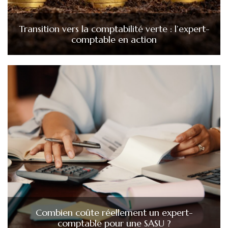
Transition vers la comptabilité verte : l’expert-
comptable en action
Combien coûte réellement un expert-
comptable pour une SASU ?