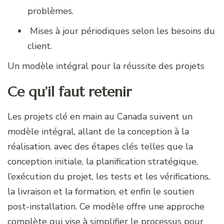
problèmes.
Mises à jour périodiques selon les besoins du
client.
Un modèle intégral pour la réussite des projets
Ce qu’il faut retenir
Les projets clé en main au Canada suivent un
modèle intégral, allant de la conception à la
réalisation, avec des étapes clés telles que la
conception initiale, la planification stratégique,
l’exécution du projet, les tests et les vérifications,
la livraison et la formation, et enfin le soutien
post-installation. Ce modèle offre une approche
complète qui vise à simplifier le processus pour