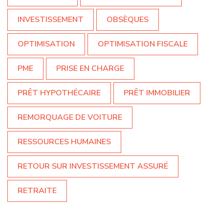
INVESTISSEMENT
OBSÈQUES
OPTIMISATION
OPTIMISATION FISCALE
PME
PRISE EN CHARGE
PRÊT HYPOTHÉCAIRE
PRÊT IMMOBILIER
REMORQUAGE DE VOITURE
RESSOURCES HUMAINES
RETOUR SUR INVESTISSEMENT ASSURÉ
RETRAITE