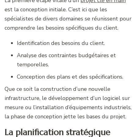
La première étape vitale d’un
projet clé en main
est la conception initiale. C’est ici que
les
spécialistes
de divers domaines se réunissent pour
comprendre les besoins spécifiques du client.
Identification des besoins du client.
Analyse des contraintes budgétaires et
temporelles.
Conception des plans et des spécifications.
Que ce soit la construction d’une nouvelle
infrastructure, le développement d’un logiciel sur
mesure ou l’installation d’équipements industriels,
la phase de conception jette les bases du projet.
La planification stratégique