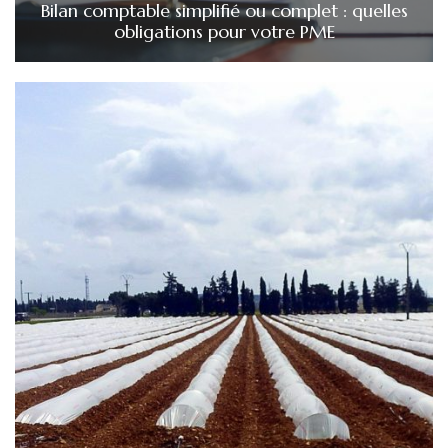
Bilan comptable simplifié ou complet : quelles
obligations pour votre PME