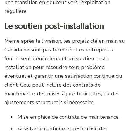
une transition en douceur vers l’exploitation
régulière.
Le soutien post-installation
Même après la livraison, les projets clé en main au
Canada ne sont pas terminés. Les entreprises
fournissent généralement un soutien post-
installation pour résoudre tout problème
éventuel et garantir une satisfaction continue du
client. Cela peut inclure des contrats de
maintenance, des mises à jour logicielles, ou des
ajustements structurels si nécessaire.
Mise en place de contrats de maintenance.
Assistance continue et résolution des