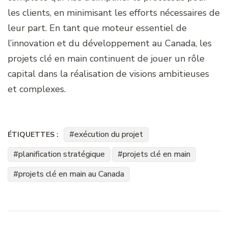
les clients, en minimisant les efforts nécessaires de
leur part. En tant que moteur essentiel de
l’innovation et du développement au Canada, les
projets clé en main continuent de jouer un rôle
capital dans la réalisation de visions ambitieuses
et complexes.
exécution du projet
ÉTIQUETTES :
planification stratégique
projets clé en main
projets clé en main au Canada
Navigation