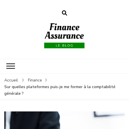
Finance
assurances
Accueil
Finance
Sur quelles plateformes puis-je me former à la comptabilité
générale ?