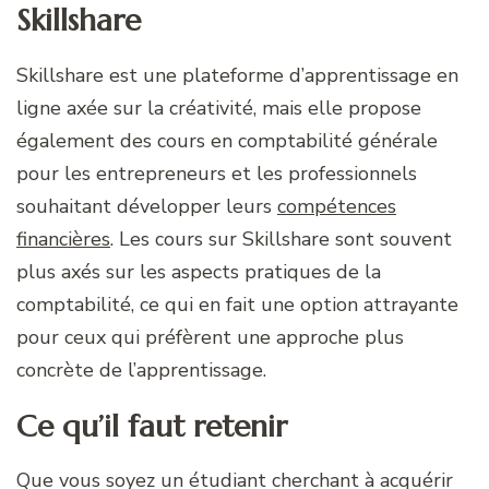
Skillshare
Skillshare est une plateforme d’apprentissage en
ligne axée sur la créativité, mais elle propose
également des cours en comptabilité générale
pour les entrepreneurs et les professionnels
souhaitant développer leurs
compétences
financières
. Les cours sur Skillshare sont souvent
plus axés sur les aspects pratiques de la
comptabilité, ce qui en fait une option attrayante
pour ceux qui préfèrent une approche plus
concrète de l’apprentissage.
Ce qu’il faut retenir
Que vous soyez un étudiant cherchant à acquérir