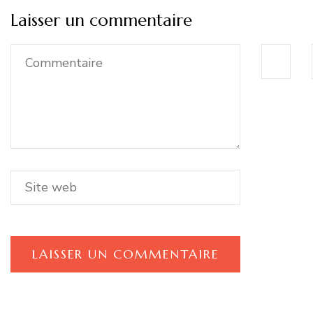
Laisser un commentaire