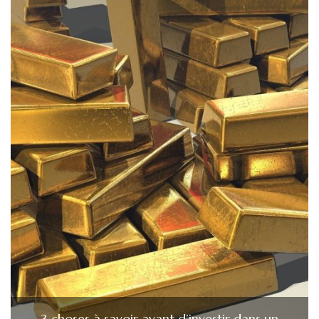
3 choses à savoir avant d’investir dans un