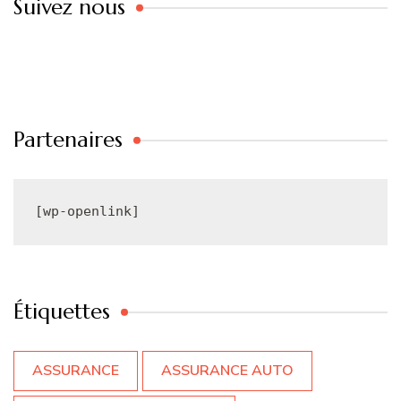
Suivez nous
Partenaires
[wp-openlink]
Étiquettes
ASSURANCE
ASSURANCE AUTO