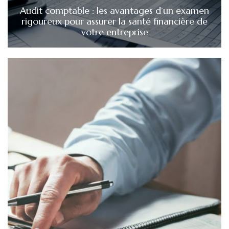
Audit comptable : les avantages d’un examen
rigoureux pour assurer la santé financière de
votre entreprise