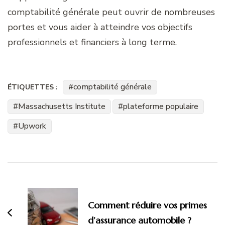
comptabilité générale peut ouvrir de nombreuses
portes et vous aider à atteindre vos objectifs
professionnels et financiers à long terme.
comptabilité générale
ÉTIQUETTES :
Massachusetts Institute
plateforme populaire
Upwork
Navigation
d'article
Comment réduire vos primes
d’assurance automobile ?