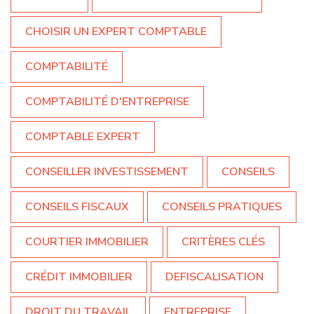
CHOISIR UN EXPERT COMPTABLE
COMPTABILITÉ
COMPTABILITÉ D'ENTREPRISE
COMPTABLE EXPERT
CONSEILLER INVESTISSEMENT
CONSEILS
CONSEILS FISCAUX
CONSEILS PRATIQUES
COURTIER IMMOBILIER
CRITÈRES CLÉS
CRÉDIT IMMOBILIER
DEFISCALISATION
DROIT DU TRAVAIL
ENTREPRISE