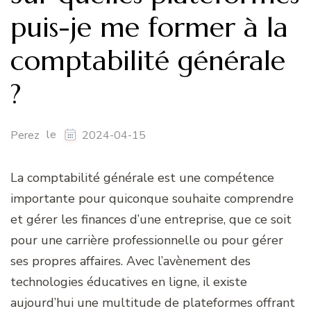
puis-je me former à la
comptabilité générale
?
le
Perez
2024-04-15
La comptabilité générale est une compétence
importante pour quiconque souhaite comprendre
et gérer les finances d’une entreprise, que ce soit
pour une carrière professionnelle ou pour gérer
ses propres affaires. Avec l’avènement des
technologies éducatives en ligne, il existe
aujourd’hui une multitude de plateformes offrant