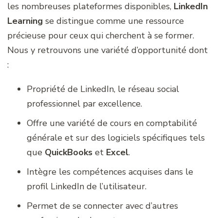
les nombreuses plateformes disponibles,
LinkedIn
Learning
se distingue comme une ressource
précieuse pour ceux qui cherchent à se former.
Nous y retrouvons une variété d’opportunité dont
:
Propriété de LinkedIn, le réseau social
professionnel par excellence.
Offre une variété de cours en comptabilité
générale et sur des logiciels spécifiques tels
que
QuickBooks
et
Excel
.
Intègre les compétences acquises dans le
profil LinkedIn de l’utilisateur.
Permet de se connecter avec d’autres