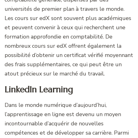
universités de premier plan à travers le monde.
Les cours sur edX sont souvent plus académiques
et peuvent convenir à ceux qui recherchent une
formation approfondie en comptabilité. De
nombreux cours sur edX offrent également la
possibilité d’obtenir un certificat vérifié moyennant
des frais supplémentaires, ce qui peut être un
atout précieux sur le marché du travail.
LinkedIn Learning
Dans le monde numérique d’aujourd’hui,
l’apprentissage en ligne est devenu un moyen
incontournable d’acquérir de nouvelles
compétences et de développer sa carrière. Parmi