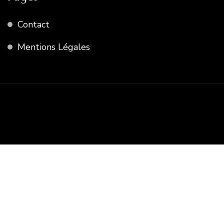
Contact
Mentions Légales