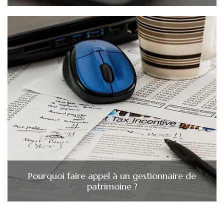
Pourquoi faire appel à un gestionnaire de
patrimoine ?