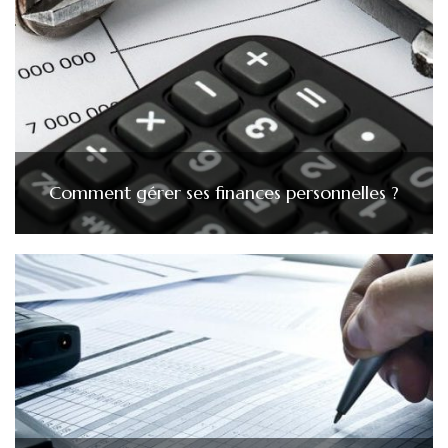
Comment gérer ses finances personnelles ?