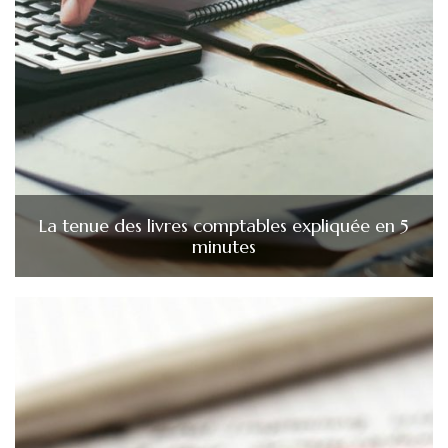
La tenue des livres comptables expliquée en 5
minutes