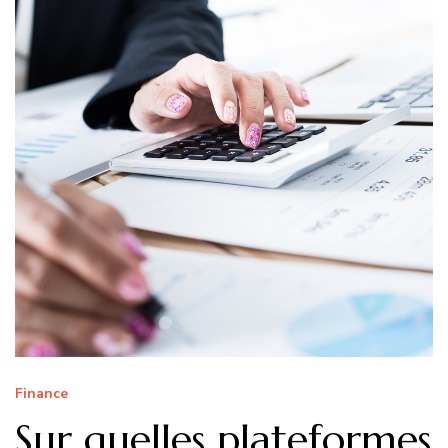
Finance
Sur quelles plateformes