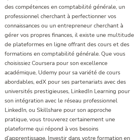
des compétences en comptabilité générale, un
professionnel cherchant à perfectionner vos
connaissances ou un entrepreneur cherchant à
gérer vos propres finances, il existe une multitude
de plateformes en ligne offrant des cours et des
formations en comptabilité générale. Que vous
choisissiez Coursera pour son excellence
académique, Udemy pour sa variété de cours
abordables, edX pour ses partenariats avec des
universités prestigieuses, LinkedIn Learning pour
son intégration avec le réseau professionnel
LinkedIn, ou Skillshare pour son approche
pratique, vous trouverez certainement une
plateforme qui répond à vos besoins
d’apprentissage. Investir dans votre formation en