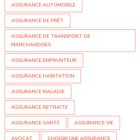
ASSURANCE AUTOMOBILE
ASSURANCE DE PRÊT
ASSURANCE DE TRANSPORT DE
MARCHANDISES
ASSURANCE EMPRUNTEUR
ASSURANCE HABITATION
ASSURANCE MALADIE
ASSURANCE RETRAITE
ASSURANCE SANTÉ
ASSURANCE VIE
AVOCAT
CHOISIR UNE ASSURANCE