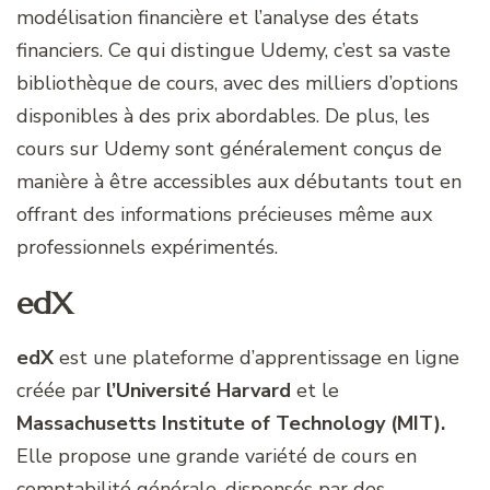
modélisation financière et l’analyse des états
financiers. Ce qui distingue Udemy, c’est sa vaste
bibliothèque de cours, avec des milliers d’options
disponibles à des prix abordables. De plus, les
cours sur Udemy sont généralement conçus de
manière à être accessibles aux débutants tout en
offrant des informations précieuses même aux
professionnels expérimentés.
edX
edX
est une plateforme d’apprentissage en ligne
créée par
l’Université
Harvard
et le
Massachusetts Institute of Technology (MIT).
Elle propose une grande variété de cours en
comptabilité générale, dispensés par des