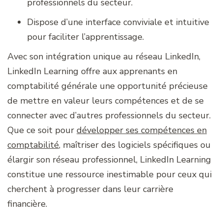
professionnels du secteur.
Dispose d’une interface conviviale et intuitive
pour faciliter l’apprentissage.
Avec son intégration unique au réseau LinkedIn,
LinkedIn Learning offre aux apprenants en
comptabilité générale une opportunité précieuse
de mettre en valeur leurs compétences et de se
connecter avec d’autres professionnels du secteur.
Que ce soit pour
développer ses compétences en
comptabilité
, maîtriser des logiciels spécifiques ou
élargir son réseau professionnel, LinkedIn Learning
constitue une ressource inestimable pour ceux qui
cherchent à progresser dans leur carrière
financière.