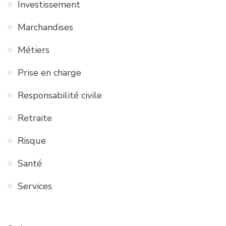
Investissement
Marchandises
Métiers
Prise en charge
Responsabilité civile
Retraite
Risque
Santé
Services