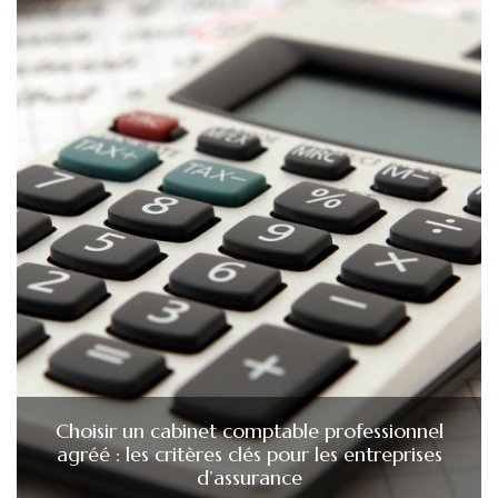
Choisir un cabinet comptable professionnel
agréé : les critères clés pour les entreprises
d’assurance