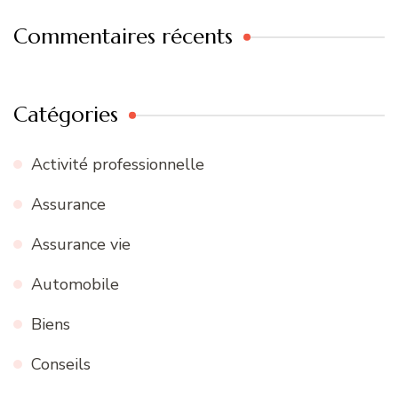
Commentaires récents
Catégories
Activité professionnelle
Assurance
Assurance vie
Automobile
Biens
Conseils