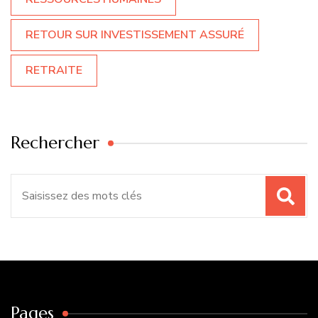
RETOUR SUR INVESTISSEMENT ASSURÉ
RETRAITE
Rechercher
Recherche
pour
:
Pages