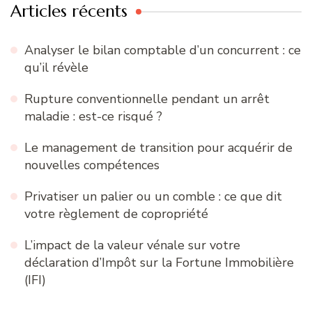
Articles récents
Analyser le bilan comptable d’un concurrent : ce
qu’il révèle
Rupture conventionnelle pendant un arrêt
maladie : est-ce risqué ?
Le management de transition pour acquérir de
nouvelles compétences
Privatiser un palier ou un comble : ce que dit
votre règlement de copropriété
L’impact de la valeur vénale sur votre
déclaration d’Impôt sur la Fortune Immobilière
(IFI)