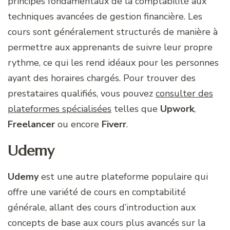
principes fondamentaux de la comptabilité aux
techniques avancées de gestion financière. Les
cours sont généralement structurés de manière à
permettre aux apprenants de suivre leur propre
rythme, ce qui les rend idéaux pour les personnes
ayant des horaires chargés. Pour trouver des
prestataires qualifiés, vous pouvez
consulter des
plateformes spécialisées
telles que
Upwork
,
Freelancer
ou encore
Fiverr
.
Udemy
Udemy
est une autre plateforme populaire qui
offre une variété de cours en comptabilité
générale, allant des cours d’introduction aux
concepts de base aux cours plus avancés sur la