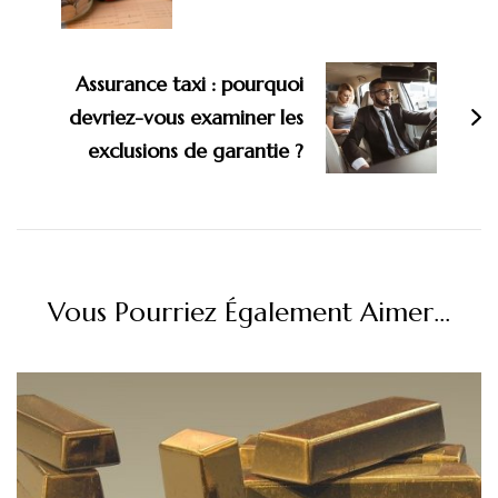
Assurance taxi : pourquoi
devriez-vous examiner les
exclusions de garantie ?
Vous Pourriez Également Aimer...