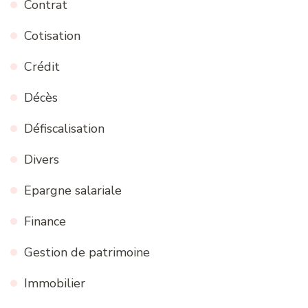
Contrat
Cotisation
Crédit
Décès
Défiscalisation
Divers
Epargne salariale
Finance
Gestion de patrimoine
Immobilier