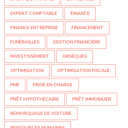
EXPERT COMPTABLE
FINANCE
FINANCE ENTREPRISE
FINANCEMENT
FUNÉRAILLES
GESTION FINANCIÈRE
INVESTISSEMENT
OBSÈQUES
OPTIMISATION
OPTIMISATION FISCALE
PME
PRISE EN CHARGE
PRÊT HYPOTHÉCAIRE
PRÊT IMMOBILIER
REMORQUAGE DE VOITURE
RESSOURCES HUMAINES