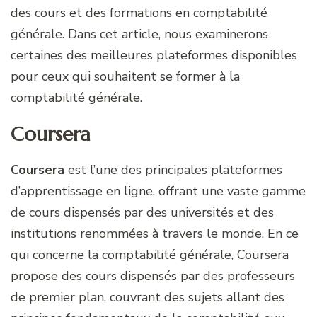
des cours et des formations en comptabilité
générale. Dans cet article, nous examinerons
certaines des meilleures plateformes disponibles
pour ceux qui souhaitent se former à la
comptabilité générale.
Coursera
Coursera
est l’une des principales plateformes
d’apprentissage en ligne, offrant une vaste gamme
de cours dispensés par des universités et des
institutions renommées à travers le monde. En ce
qui concerne la
comptabilité générale
, Coursera
propose des cours dispensés par des professeurs
de premier plan, couvrant des sujets allant des