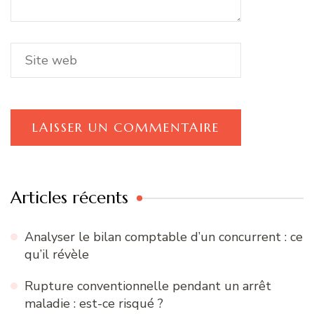
Articles récents
Analyser le bilan comptable d’un concurrent : ce
qu’il révèle
Rupture conventionnelle pendant un arrêt
maladie : est-ce risqué ?