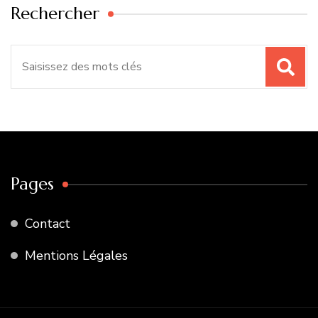
Rechercher
Recherche
pour
:
Pages
Contact
Mentions Légales