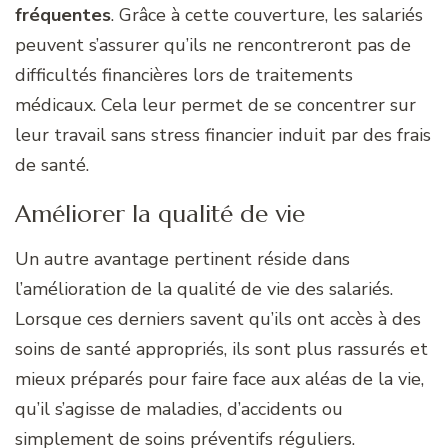
fréquentes
. Grâce à cette couverture, les salariés
peuvent s’assurer qu’ils ne rencontreront pas de
difficultés financières lors de traitements
médicaux. Cela leur permet de se concentrer sur
leur travail sans stress financier induit par des frais
de santé.
Améliorer la qualité de vie
Un autre avantage pertinent réside dans
l’amélioration de la qualité de vie des salariés.
Lorsque ces derniers savent qu’ils ont accès à des
soins de santé appropriés, ils sont plus rassurés et
mieux préparés pour faire face aux aléas de la vie,
qu’il s’agisse de maladies, d’accidents ou
simplement de soins préventifs réguliers.