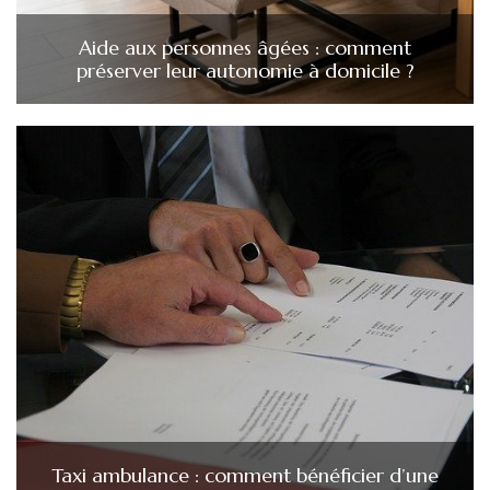
Aide aux personnes âgées : comment
préserver leur autonomie à domicile ?
Taxi ambulance : comment bénéficier d’une