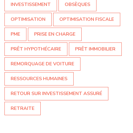
INVESTISSEMENT
OBSÈQUES
OPTIMISATION
OPTIMISATION FISCALE
PME
PRISE EN CHARGE
PRÊT HYPOTHÉCAIRE
PRÊT IMMOBILIER
REMORQUAGE DE VOITURE
RESSOURCES HUMAINES
RETOUR SUR INVESTISSEMENT ASSURÉ
RETRAITE