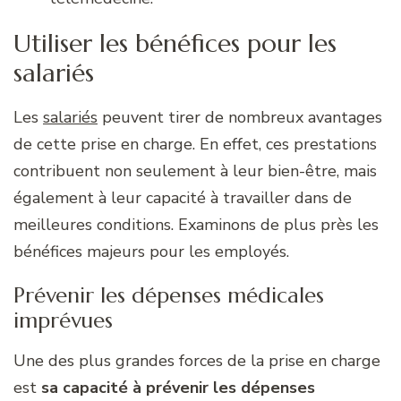
Utiliser les bénéfices pour les
salariés
Les
salariés
peuvent tirer de nombreux avantages
de cette prise en charge. En effet, ces prestations
contribuent non seulement à leur bien-être, mais
également à leur capacité à travailler dans de
meilleures conditions. Examinons de plus près les
bénéfices majeurs pour les employés.
Prévenir les dépenses médicales
imprévues
Une des plus grandes forces de la prise en charge
est
sa capacité à prévenir les dépenses