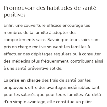
Promouvoir des habitudes de santé
positives
Enfin, une couverture efficace encourage les
membres de la famille à adopter des
comportements sains. Savoir que leurs soins sont
pris en charge motive souvent les familles à
effectuer des dépistages réguliers ou à consulter
des médecins plus fréquemment, contribuant ainsi
à une santé préventive solide.
La
prise en charge
des frais de santé par les
employeurs offre des avantages indéniables tant
pour les salariés que pour leurs familles. Au-delà
d’un simple avantage, elle constitue un pilier