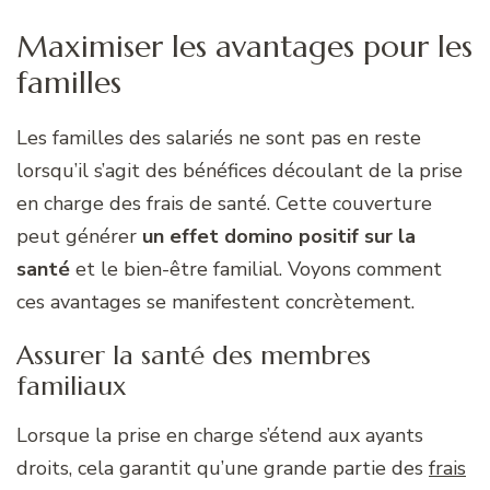
Maximiser les avantages pour les
familles
Les familles des salariés ne sont pas en reste
lorsqu’il s’agit des bénéfices découlant de la prise
en charge des frais de santé. Cette couverture
peut générer
un effet domino positif sur la
santé
et le bien-être familial. Voyons comment
ces avantages se manifestent concrètement.
Assurer la santé des membres
familiaux
Lorsque la prise en charge s’étend aux ayants
droits, cela garantit qu’une grande partie des
frais