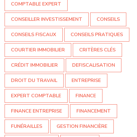
COMPTABLE EXPERT
CONSEILLER INVESTISSEMENT
CONSEILS
CONSEILS FISCAUX
CONSEILS PRATIQUES
COURTIER IMMOBILIER
CRITÈRES CLÉS
CRÉDIT IMMOBILIER
DEFISCALISATION
DROIT DU TRAVAIL
ENTREPRISE
EXPERT COMPTABLE
FINANCE
FINANCE ENTREPRISE
FINANCEMENT
FUNÉRAILLES
GESTION FINANCIÈRE