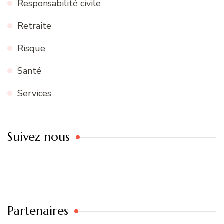
Responsabilité civile
Retraite
Risque
Santé
Services
Suivez nous
Partenaires