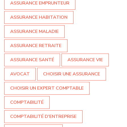
ASSURANCE EMPRUNTEUR
ASSURANCE HABITATION
ASSURANCE MALADIE
ASSURANCE RETRAITE
ASSURANCE SANTÉ
ASSURANCE VIE
AVOCAT
CHOISIR UNE ASSURANCE
CHOISIR UN EXPERT COMPTABLE
COMPTABILITÉ
COMPTABILITÉ D'ENTREPRISE