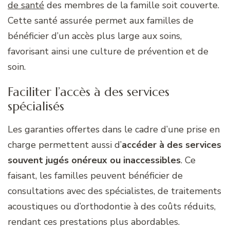
de santé
des membres de la famille soit couverte.
Cette santé assurée permet aux familles de
bénéficier d’un accès plus large aux soins,
favorisant ainsi une culture de prévention et de
soin.
Faciliter l’accès à des services
spécialisés
Les garanties offertes dans le cadre d’une prise en
charge permettent aussi d’
accéder à des services
souvent jugés onéreux ou inaccessibles
. Ce
faisant, les familles peuvent bénéficier de
consultations avec des spécialistes, de traitements
acoustiques ou d’orthodontie à des coûts réduits,
rendant ces prestations plus abordables.