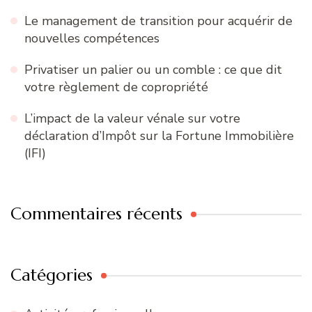
Le management de transition pour acquérir de
nouvelles compétences
Privatiser un palier ou un comble : ce que dit
votre règlement de copropriété
L’impact de la valeur vénale sur votre
déclaration d’Impôt sur la Fortune Immobilière
(IFI)
Commentaires récents
Catégories