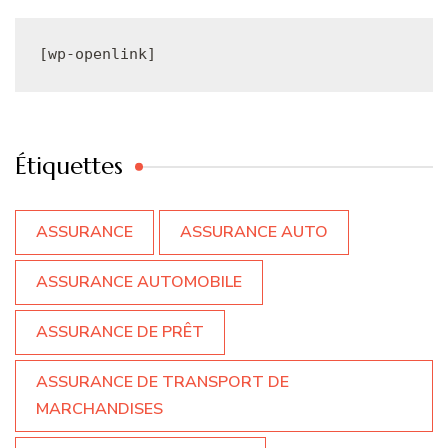
[wp-openlink]
Étiquettes
ASSURANCE
ASSURANCE AUTO
ASSURANCE AUTOMOBILE
ASSURANCE DE PRÊT
ASSURANCE DE TRANSPORT DE
MARCHANDISES