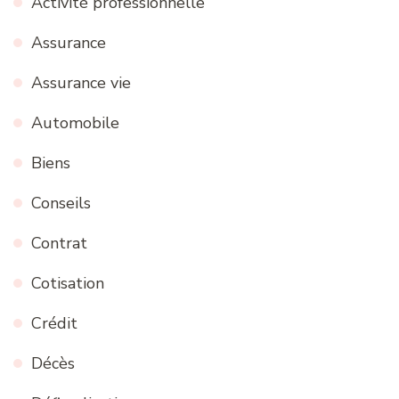
Activité professionnelle
Assurance
Assurance vie
Automobile
Biens
Conseils
Contrat
Cotisation
Crédit
Décès