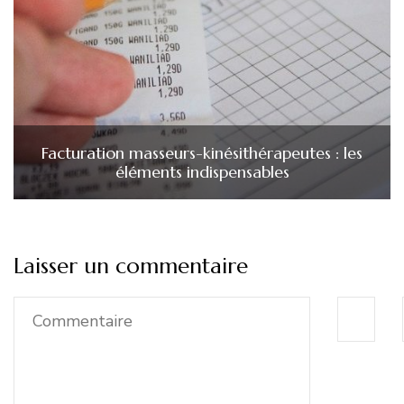
Facturation masseurs-kinésithérapeutes : les
éléments indispensables
Laisser un commentaire