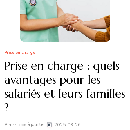
Prise en charge
Prise en charge : quels
avantages pour les
salariés et leurs familles
?
mis à jour le
Perez
2025-09-26