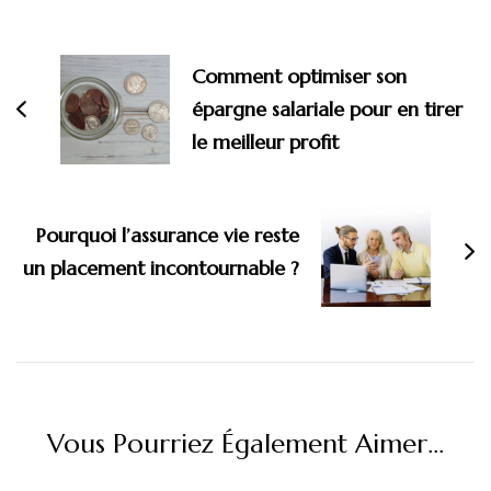
Navigation
d'article
Comment optimiser son
épargne salariale pour en tirer
le meilleur profit
Pourquoi l’assurance vie reste
un placement incontournable ?
Vous Pourriez Également Aimer...