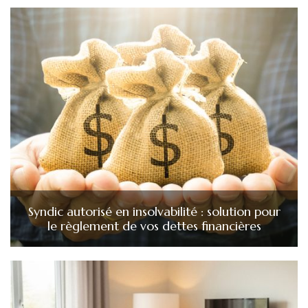
Syndic autorisé en insolvabilité : solution pour
le règlement de vos dettes financières