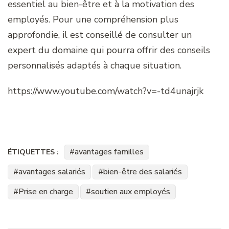
essentiel au bien-être et à la motivation des
employés. Pour une compréhension plus
approfondie, il est conseillé de consulter un
expert du domaine qui pourra offrir des conseils
personnalisés adaptés à chaque situation.
https://www.youtube.com/watch?v=-td4unajrjk
avantages familles
ÉTIQUETTES :
avantages salariés
bien-être des salariés
Prise en charge
soutien aux employés