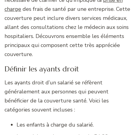
charge
des frais de santé par une entreprise. Cette
couverture peut inclure divers services médicaux,
allant des consultations chez le médecin aux soins
hospitaliers. Découvrons ensemble les éléments
principaux qui composent cette très appréciée
couverture.
Définir les ayants droit
Les ayants droit d’un salarié se réfèrent
généralement aux personnes qui peuvent
bénéficier de la couverture santé. Voici les
catégories souvent incluses :
Les enfants à charge du salarié.