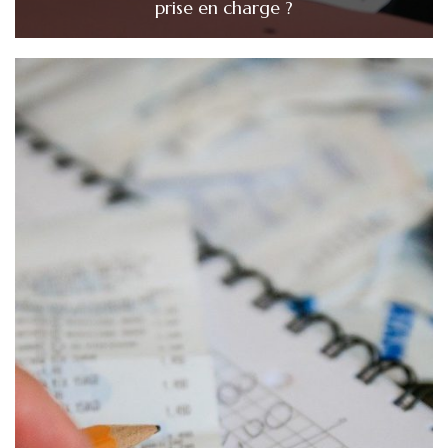
prise en charge ?