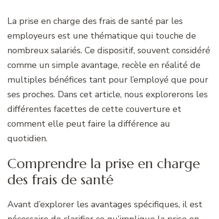
La prise en charge des frais de santé par les
employeurs est une thématique qui touche de
nombreux salariés. Ce dispositif, souvent considéré
comme un simple avantage, recèle en réalité de
multiples bénéfices tant pour l’employé que pour
ses proches. Dans cet article, nous explorerons les
différentes facettes de cette couverture et
comment elle peut faire la différence au
quotidien.
Comprendre la prise en charge
des frais de santé
Avant d’explorer les avantages spécifiques, il est
nécessaire de clarifier ce qu’implique la
prise en