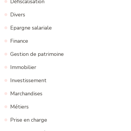
Défiscalisation
Divers
Epargne salariale
Finance
Gestion de patrimoine
Immobilier
Investissement
Marchandises
Métiers
Prise en charge