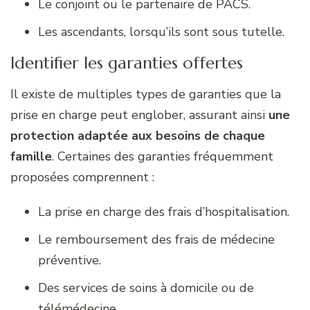
Le conjoint ou le partenaire de PACS.
Les ascendants, lorsqu’ils sont sous tutelle.
Identifier les garanties offertes
Il existe de multiples types de garanties que la
prise en charge peut englober, assurant ainsi
une
protection adaptée aux besoins de chaque
famille
. Certaines des garanties fréquemment
proposées comprennent :
La prise en charge des frais d’hospitalisation.
Le remboursement des frais de médecine
préventive.
Des services de soins à domicile ou de
télémédecine.