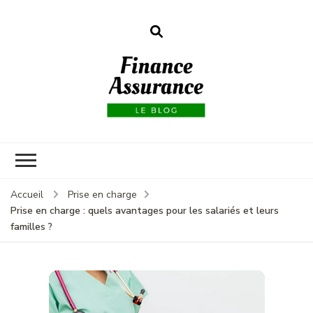
Finance
assurances
Accueil
Prise en charge
Prise en charge : quels avantages pour les salariés et leurs
familles ?