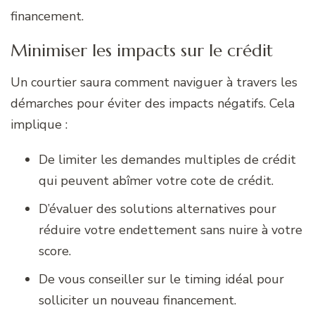
financement.
Minimiser les impacts sur le crédit
Un courtier saura comment naviguer à travers les
démarches pour éviter des impacts négatifs. Cela
implique :
De limiter les demandes multiples de crédit
qui peuvent abîmer votre cote de crédit.
D’évaluer des solutions alternatives pour
réduire votre endettement sans nuire à votre
score.
De vous conseiller sur le timing idéal pour
solliciter un nouveau financement.