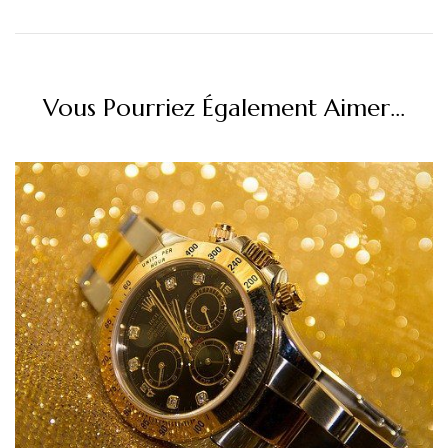
Vous Pourriez Également Aimer...