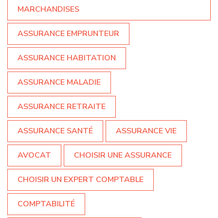
MARCHANDISES
ASSURANCE EMPRUNTEUR
ASSURANCE HABITATION
ASSURANCE MALADIE
ASSURANCE RETRAITE
ASSURANCE SANTÉ
ASSURANCE VIE
AVOCAT
CHOISIR UNE ASSURANCE
CHOISIR UN EXPERT COMPTABLE
COMPTABILITÉ