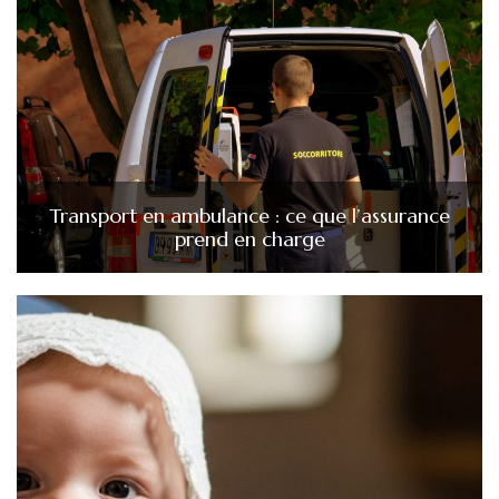
Transport en ambulance : ce que l’assurance
prend en charge