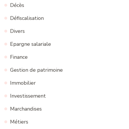
Décès
Défiscalisation
Divers
Epargne salariale
Finance
Gestion de patrimoine
Immobilier
Investissement
Marchandises
Métiers