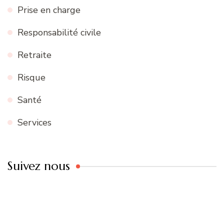
Prise en charge
Responsabilité civile
Retraite
Risque
Santé
Services
Suivez nous