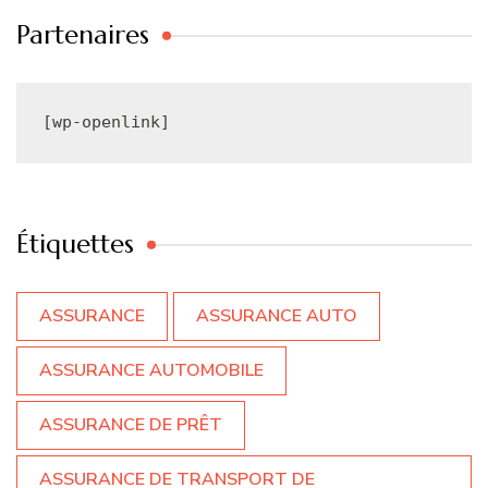
Partenaires
[wp-openlink]
Étiquettes
ASSURANCE
ASSURANCE AUTO
ASSURANCE AUTOMOBILE
ASSURANCE DE PRÊT
ASSURANCE DE TRANSPORT DE