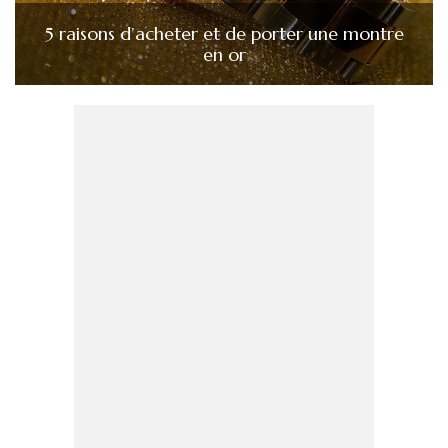
5 raisons d’acheter et de porter une montre
en or