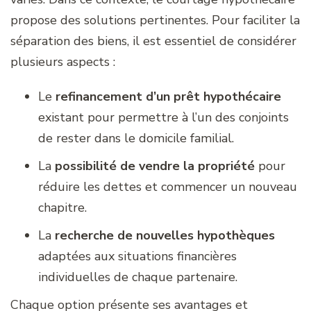
propose des solutions pertinentes. Pour faciliter la
séparation des biens, il est essentiel de considérer
plusieurs aspects :
Le
refinancement d’un prêt hypothécaire
existant pour permettre à l’un des conjoints
de rester dans le domicile familial.
La
possibilité de vendre la propriété
pour
réduire les dettes et commencer un nouveau
chapitre.
La
recherche de nouvelles hypothèques
adaptées aux situations financières
individuelles de chaque partenaire.
Chaque option présente ses avantages et