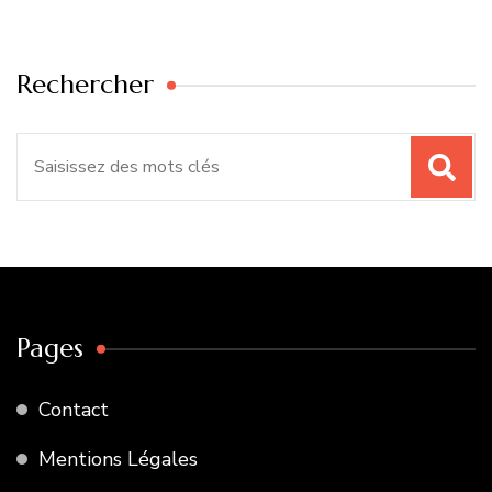
Rechercher
Recherche
pour
:
Pages
Contact
Mentions Légales