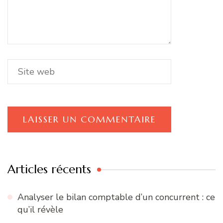
Articles récents
Analyser le bilan comptable d’un concurrent : ce
qu’il révèle