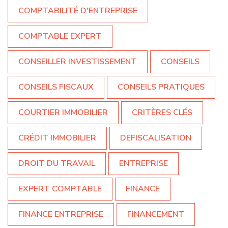
COMPTABILITÉ D'ENTREPRISE
COMPTABLE EXPERT
CONSEILLER INVESTISSEMENT
CONSEILS
CONSEILS FISCAUX
CONSEILS PRATIQUES
COURTIER IMMOBILIER
CRITÈRES CLÉS
CRÉDIT IMMOBILIER
DEFISCALISATION
DROIT DU TRAVAIL
ENTREPRISE
EXPERT COMPTABLE
FINANCE
FINANCE ENTREPRISE
FINANCEMENT