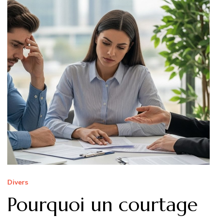
Divers
Pourquoi un courtage