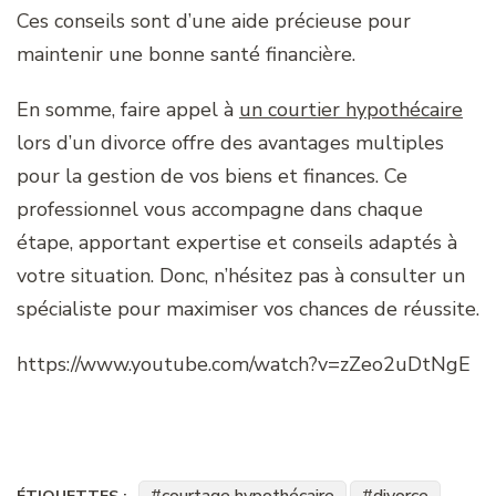
Ces conseils sont d’une aide précieuse pour
maintenir une bonne santé financière.
En somme, faire appel à
un courtier hypothécaire
lors d’un divorce offre des avantages multiples
pour la gestion de vos biens et finances. Ce
professionnel vous accompagne dans chaque
étape, apportant expertise et conseils adaptés à
votre situation. Donc, n’hésitez pas à consulter un
spécialiste pour maximiser vos chances de réussite.
https://www.youtube.com/watch?v=zZeo2uDtNgE