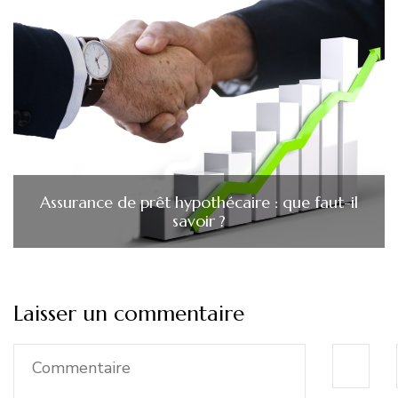
Assurance de prêt hypothécaire : que faut-il
savoir ?
Laisser un commentaire