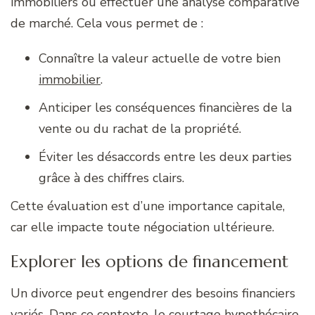
immobiliers ou effectuer une analyse comparative
de marché. Cela vous permet de :
Connaître la valeur actuelle de votre bien
immobilier
.
Anticiper les conséquences financières de la
vente ou du rachat de la propriété.
Éviter les désaccords entre les deux parties
grâce à des chiffres clairs.
Cette évaluation est d’une importance capitale,
car elle impacte toute négociation ultérieure.
Explorer les options de financement
Un divorce peut engendrer des besoins financiers
variés. Dans ce contexte, le courtage hypothécaire