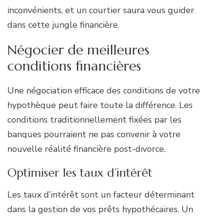
inconvénients, et un courtier saura vous guider
dans cette jungle financière.
Négocier de meilleures
conditions financières
Une négociation efficace des conditions de votre
hypothèque peut faire toute la différence. Les
conditions traditionnellement fixées par les
banques pourraient ne pas convenir à votre
nouvelle réalité financière post-divorce.
Optimiser les taux d’intérêt
Les taux d’intérêt sont un facteur déterminant
dans la gestion de vos prêts hypothécaires. Un