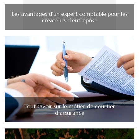
Les avantages d’un expert comptable pour les
créateurs d’entreprise
Tout savoir sur le métier de courtier
d’assurance