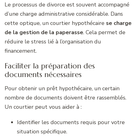
Le processus de divorce est souvent accompagné
d’une charge administrative considérable. Dans
cette optique, un courtier hypothécaire
se charge
de la gestion de la paperasse
. Cela permet de
réduire le stress lié à l’organisation du
financement.
Faciliter la préparation des
documents nécessaires
Pour obtenir un prêt hypothécaire, un certain
nombre de documents doivent être rassemblés.
Un courtier peut vous aider à :
Identifier les documents requis pour votre
situation spécifique.