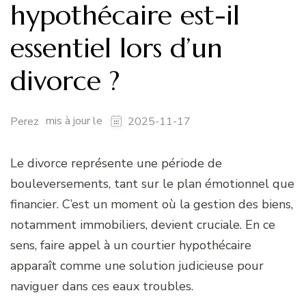
hypothécaire est-il
essentiel lors d’un
divorce ?
mis à jour le
Perez
2025-11-17
Le divorce représente une période de
bouleversements, tant sur le plan émotionnel que
financier. C’est un moment où la gestion des biens,
notamment immobiliers, devient cruciale. En ce
sens, faire appel à un courtier hypothécaire
apparaît comme une solution judicieuse pour
naviguer dans ces eaux troubles.