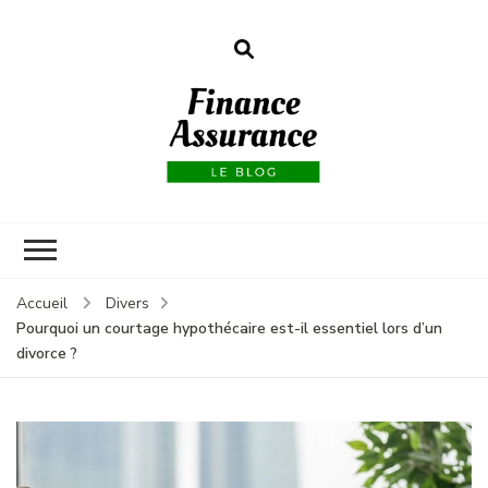
Finance
assurances
Accueil
Divers
Pourquoi un courtage hypothécaire est-il essentiel lors d’un
divorce ?