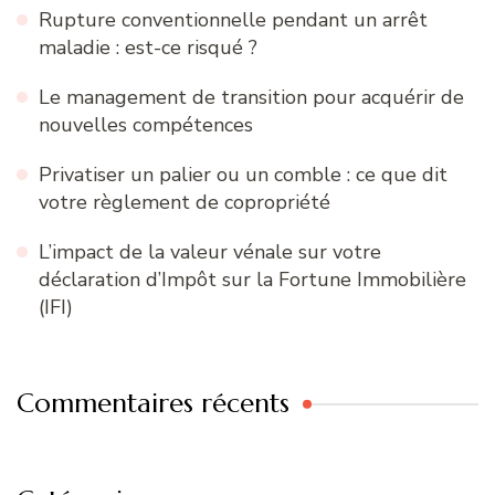
Rupture conventionnelle pendant un arrêt
maladie : est-ce risqué ?
Le management de transition pour acquérir de
nouvelles compétences
Privatiser un palier ou un comble : ce que dit
votre règlement de copropriété
L’impact de la valeur vénale sur votre
déclaration d’Impôt sur la Fortune Immobilière
(IFI)
Commentaires récents