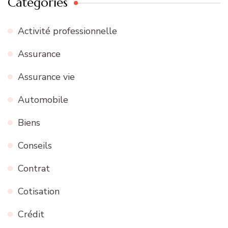
Catégories
Activité professionnelle
Assurance
Assurance vie
Automobile
Biens
Conseils
Contrat
Cotisation
Crédit