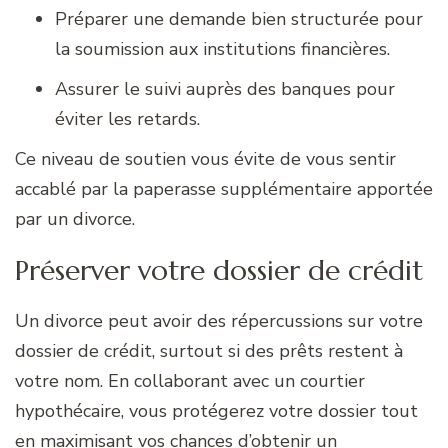
Préparer une demande bien structurée pour
la soumission aux institutions financières.
Assurer le suivi auprès des banques pour
éviter les retards.
Ce niveau de soutien vous évite de vous sentir
accablé par la paperasse supplémentaire apportée
par un divorce.
Préserver votre dossier de crédit
Un divorce peut avoir des répercussions sur votre
dossier de crédit, surtout si des prêts restent à
votre nom. En collaborant avec un courtier
hypothécaire, vous protégerez votre dossier tout
en maximisant vos chances d’obtenir un