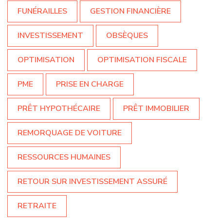
FUNÉRAILLES
GESTION FINANCIÈRE
INVESTISSEMENT
OBSÈQUES
OPTIMISATION
OPTIMISATION FISCALE
PME
PRISE EN CHARGE
PRÊT HYPOTHÉCAIRE
PRÊT IMMOBILIER
REMORQUAGE DE VOITURE
RESSOURCES HUMAINES
RETOUR SUR INVESTISSEMENT ASSURÉ
RETRAITE