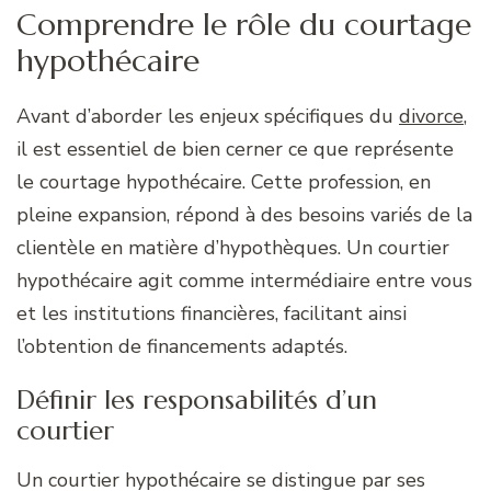
Comprendre le rôle du courtage
hypothécaire
Avant d’aborder les enjeux spécifiques du
divorce
,
il est essentiel de bien cerner ce que représente
le courtage hypothécaire. Cette profession, en
pleine expansion, répond à des besoins variés de la
clientèle en matière d’hypothèques. Un courtier
hypothécaire agit comme intermédiaire entre vous
et les institutions financières, facilitant ainsi
l’obtention de financements adaptés.
Définir les responsabilités d’un
courtier
Un courtier hypothécaire se distingue par ses