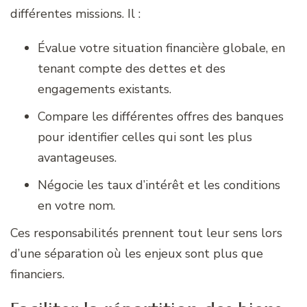
différentes missions. Il :
Évalue votre situation financière globale, en
tenant compte des dettes et des
engagements existants.
Compare les différentes offres des banques
pour identifier celles qui sont les plus
avantageuses.
Négocie les taux d’intérêt et les conditions
en votre nom.
Ces responsabilités prennent tout leur sens lors
d’une séparation où les enjeux sont plus que
financiers.