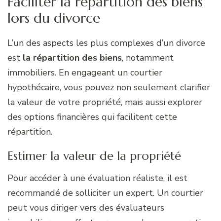
Faciliter la répartition des biens
lors du divorce
L’un des aspects les plus complexes d’un divorce
est
la répartition des biens
, notamment
immobiliers. En engageant un courtier
hypothécaire, vous pouvez non seulement clarifier
la valeur de votre propriété, mais aussi explorer
des options financières qui facilitent cette
répartition.
Estimer la valeur de la propriété
Pour accéder à une évaluation réaliste, il est
recommandé de solliciter un expert. Un courtier
peut vous diriger vers des évaluateurs