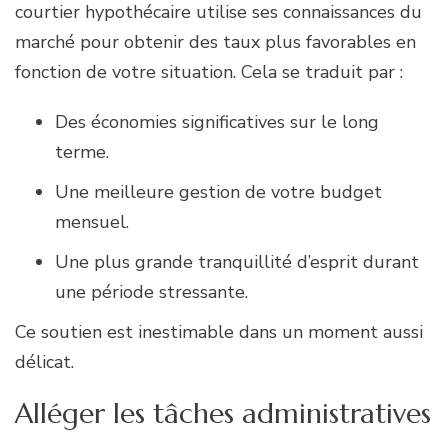
courtier hypothécaire utilise ses connaissances du
marché pour obtenir des taux plus favorables en
fonction de votre situation. Cela se traduit par :
Des économies significatives sur le long
terme.
Une meilleure gestion de votre budget
mensuel.
Une plus grande tranquillité d’esprit durant
une période stressante.
Ce soutien est inestimable dans un moment aussi
délicat.
Alléger les tâches administratives