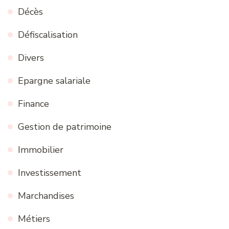
Décès
Défiscalisation
Divers
Epargne salariale
Finance
Gestion de patrimoine
Immobilier
Investissement
Marchandises
Métiers