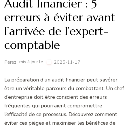
Audit financier : 5
erreurs à éviter avant
l’arrivée de l’expert-
comptable
mis à jour le
Perez
2025-11-17
La préparation d’un audit financier peut s’avérer
être un véritable parcours du combattant. Un chef
d’entreprise doit être conscient des erreurs
fréquentes qui pourraient compromettre
l’efficacité de ce processus. Découvrez comment
éviter ces pièges et maximiser les bénéfices de