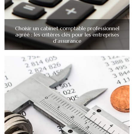
Choisir un cabinet comptable professionnel
agréé : les critères clés pour les entreprises
d’assurance