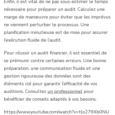
Enfin, il est vital de ne pas sous-estimer le temps
nécessaire pour préparer un audit. Calculez une
marge de manœuvre pour éviter que les imprévus
ne viennent perturber le processus. Une
planification minutieuse est de mise pour assurer
l’exécution fluide de l’audit.
Pour réussir un audit financier, il est essentiel de
se prémunir contre certaines erreurs. Une bonne
préparation, une communication fluide et une
gestion rigoureuse des données sont des
éléments clé pour garantir l’efficacité de vos
auditions. Consultez
un professionnel
pour
bénéficier de conseils adaptés à vos besoins.
https://www.youtube.com/watch?v=tlo279Xb0NU