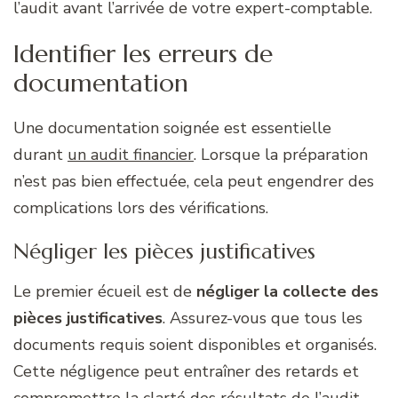
l’audit avant l’arrivée de votre expert-comptable.
Identifier les erreurs de
documentation
Une documentation soignée est essentielle
durant
un audit financier
. Lorsque la préparation
n’est pas bien effectuée, cela peut engendrer des
complications lors des vérifications.
Négliger les pièces justificatives
Le premier écueil est de
négliger la collecte des
pièces justificatives
. Assurez-vous que tous les
documents requis soient disponibles et organisés.
Cette négligence peut entraîner des retards et
compromettre la clarté des résultats de l’audit.