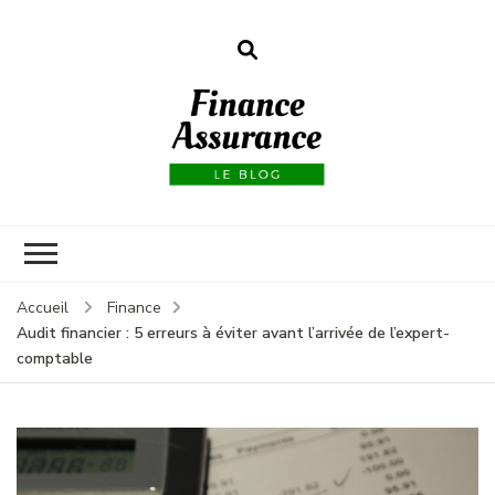
Finance
assurances
Accueil
Finance
Audit financier : 5 erreurs à éviter avant l’arrivée de l’expert-
comptable