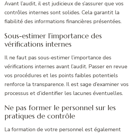
Avant l’audit, il est judicieux de s’assurer que vos
contrôles internes sont solides. Cela garantit la
fiabilité des informations financières présentées.
Sous-estimer l’importance des
vérifications internes
Il ne faut pas sous-estimer l’importance des
vérifications internes avant l’audit. Passer en revue
vos procédures et les points faibles potentiels
renforce la transparence. Il est sage d’examiner vos
processus et d’identifier les lacunes éventuelles.
Ne pas former le personnel sur les
pratiques de contrôle
La formation de votre personnel est également