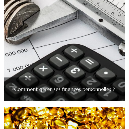
Comment gérer ses finances personnelles ?