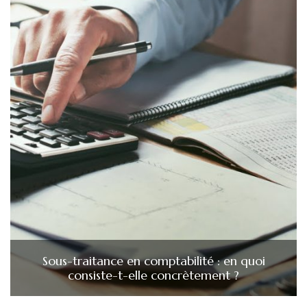
Sous-traitance en comptabilité : en quoi
consiste-t-elle concrètement ?