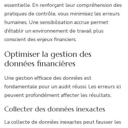
essentielle. En renforçant leur compréhension des
pratiques de contrôle, vous minimisez les erreurs
humaines. Une sensibilisation accrue permet
d’établir un environnement de travail plus
conscient des enjeux financiers.
Optimiser la gestion des
données financières
Une gestion efficace des données est
fondamentale pour un audit réussi. Les erreurs ici
peuvent profondément affecter les résultats.
Collecter des données inexactes
La collecte de données inexactes peut fausser les