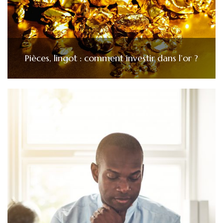
Pièces, lingot : comment investir dans l’or ?