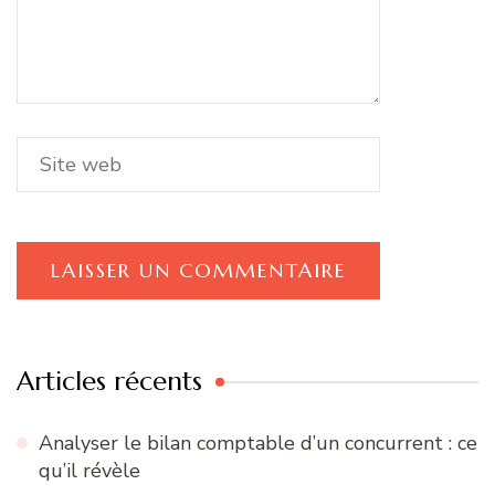
Articles récents
Analyser le bilan comptable d’un concurrent : ce
qu’il révèle