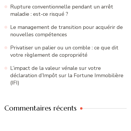
Rupture conventionnelle pendant un arrêt
maladie : est-ce risqué ?
Le management de transition pour acquérir de
nouvelles compétences
Privatiser un palier ou un comble : ce que dit
votre règlement de copropriété
L’impact de la valeur vénale sur votre
déclaration d’Impôt sur la Fortune Immobilière
(IFI)
Commentaires récents