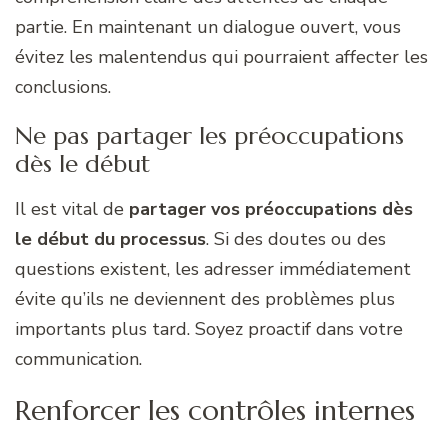
partie. En maintenant un dialogue ouvert, vous
évitez les malentendus qui pourraient affecter les
conclusions.
Ne pas partager les préoccupations
dès le début
Il est vital de
partager vos préoccupations dès
le début du processus
. Si des doutes ou des
questions existent, les adresser immédiatement
évite qu’ils ne deviennent des problèmes plus
importants plus tard. Soyez proactif dans votre
communication.
Renforcer les contrôles internes