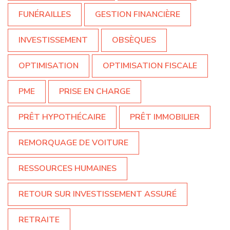
FUNÉRAILLES
GESTION FINANCIÈRE
INVESTISSEMENT
OBSÈQUES
OPTIMISATION
OPTIMISATION FISCALE
PME
PRISE EN CHARGE
PRÊT HYPOTHÉCAIRE
PRÊT IMMOBILIER
REMORQUAGE DE VOITURE
RESSOURCES HUMAINES
RETOUR SUR INVESTISSEMENT ASSURÉ
RETRAITE