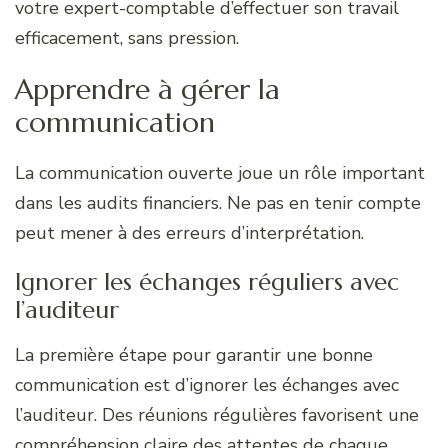
votre expert-comptable d’effectuer son travail
efficacement, sans pression.
Apprendre à gérer la
communication
La communication ouverte joue un rôle important
dans les audits financiers. Ne pas en tenir compte
peut mener à des erreurs d’interprétation.
Ignorer les échanges réguliers avec
l’auditeur
La première étape pour garantir une bonne
communication est d’ignorer les échanges avec
l’auditeur. Des réunions régulières favorisent une
compréhension claire des attentes de chaque