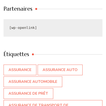
Partenaires
[wp-openlink]
Étiquettes
ASSURANCE
ASSURANCE AUTO
ASSURANCE AUTOMOBILE
ASSURANCE DE PRÊT
ASSURANCE DE TRANSPORT DE