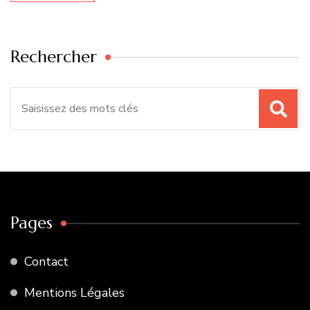
Rechercher
Recherche
pour
:
Pages
Contact
Mentions Légales