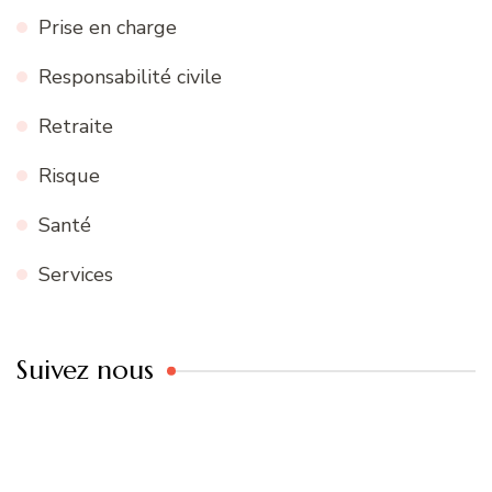
Prise en charge
Responsabilité civile
Retraite
Risque
Santé
Services
Suivez nous