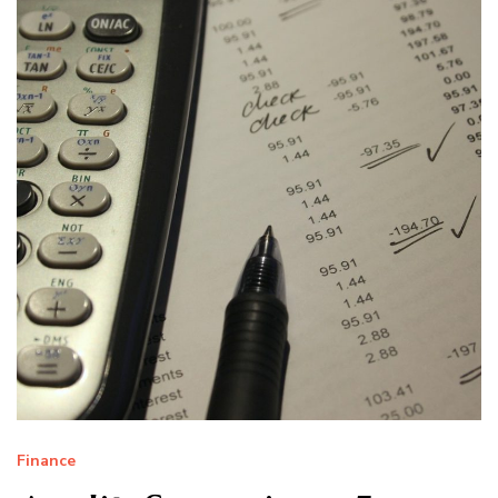
Finance