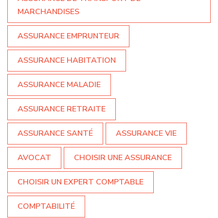
MARCHANDISES
ASSURANCE EMPRUNTEUR
ASSURANCE HABITATION
ASSURANCE MALADIE
ASSURANCE RETRAITE
ASSURANCE SANTÉ
ASSURANCE VIE
AVOCAT
CHOISIR UNE ASSURANCE
CHOISIR UN EXPERT COMPTABLE
COMPTABILITÉ