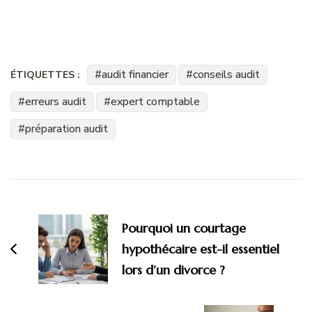
audit financier
conseils audit
ÉTIQUETTES :
erreurs audit
expert comptable
préparation audit
Navigation
d'article
Pourquoi un courtage
hypothécaire est-il essentiel
lors d’un divorce ?