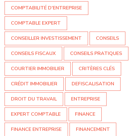
COMPTABILITÉ D'ENTREPRISE
COMPTABLE EXPERT
CONSEILLER INVESTISSEMENT
CONSEILS
CONSEILS FISCAUX
CONSEILS PRATIQUES
COURTIER IMMOBILIER
CRITÈRES CLÉS
CRÉDIT IMMOBILIER
DEFISCALISATION
DROIT DU TRAVAIL
ENTREPRISE
EXPERT COMPTABLE
FINANCE
FINANCE ENTREPRISE
FINANCEMENT