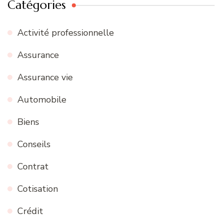
Catégories
Activité professionnelle
Assurance
Assurance vie
Automobile
Biens
Conseils
Contrat
Cotisation
Crédit