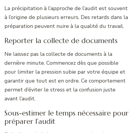
La précipitation à l’approche de l’audit est souvent
à l’origine de plusieurs erreurs. Des retards dans la
préparation peuvent nuire à la qualité du travail.
Reporter la collecte de documents
Ne laissez pas la collecte de documents à la
dernière minute. Commencez dès que possible
pour limiter la pression subie par votre équipe et
garantir que tout est en ordre. Ce comportement
permet d’éviter le stress et la confusion juste
avant l’audit.
Sous-estimer le temps nécessaire pour
préparer l’audit