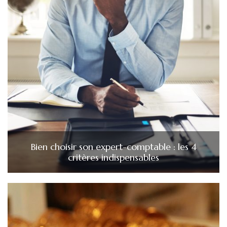
Bien choisir son expert-comptable : les 4
critères indispensables