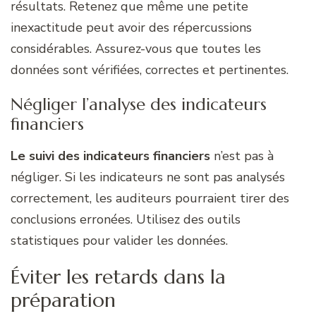
résultats. Retenez que même une petite
inexactitude peut avoir des répercussions
considérables. Assurez-vous que toutes les
données sont vérifiées, correctes et pertinentes.
Négliger l’analyse des indicateurs
financiers
Le suivi des indicateurs financiers
n’est pas à
négliger. Si les indicateurs ne sont pas analysés
correctement, les auditeurs pourraient tirer des
conclusions erronées. Utilisez des outils
statistiques pour valider les données.
Éviter les retards dans la
préparation