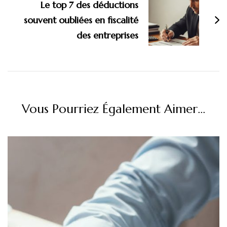
Le top 7 des déductions
souvent oubliées en fiscalité
des entreprises
Vous Pourriez Également Aimer...