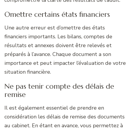
Omettre certains états financiers
Une autre erreur est d’omettre des états
financiers importants. Les bilans, comptes de
résultats et annexes doivent être relevés et
préparés à l’avance. Chaque document a son
importance et peut impacter l’évaluation de votre
situation financière.
Ne pas tenir compte des délais de
remise
Il est également essentiel de prendre en
considération les délais de remise des documents
au cabinet. En étant en avance, vous permettez à