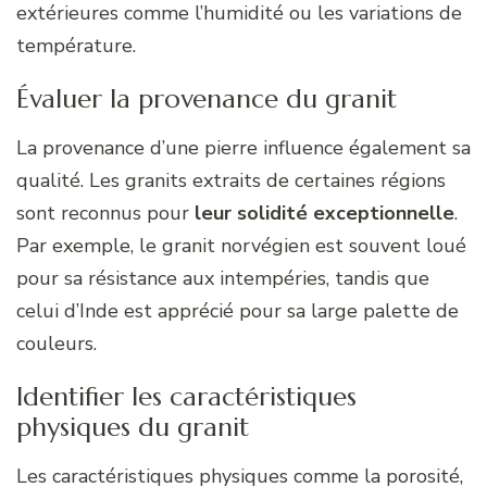
extérieures comme l’humidité ou les variations de
température.
Évaluer la provenance du granit
La provenance d’une pierre influence également sa
qualité. Les granits extraits de certaines régions
sont reconnus pour
leur solidité exceptionnelle
.
Par exemple, le granit norvégien est souvent loué
pour sa résistance aux intempéries, tandis que
celui d’Inde est apprécié pour sa large palette de
couleurs.
Identifier les caractéristiques
physiques du granit
Les caractéristiques physiques comme la porosité,