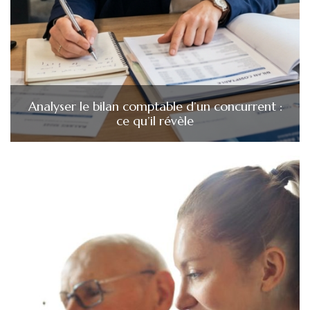
Analyser le bilan comptable d’un concurrent :
ce qu’il révèle