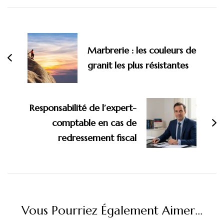
Navigation
d'article
Marbrerie : les couleurs de
granit les plus résistantes
Responsabilité de l’expert-
comptable en cas de
redressement fiscal
Vous Pourriez Également Aimer...