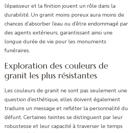
l’épaisseur et la finition jouent un rôle dans la
durabilité. Un granit moins poreux aura moins de
chances d’absorber l’eau ou d’être endommagé par
des agents extérieurs, garantissant ainsi une
longue durée de vie pour les monuments
funéraires.
Exploration des couleurs de
granit les plus résistantes
Les couleurs de granit ne sont pas seulement une
question d’esthétique, elles doivent également
traduire un message et refléter la personnalité du
défunt. Certaines teintes se distinguent par leur
robustesse et leur capacité à traverser le temps