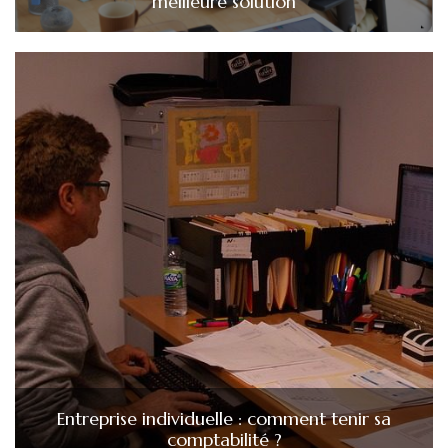
meilleure solution
Entreprise individuelle : comment tenir sa
comptabilité ?