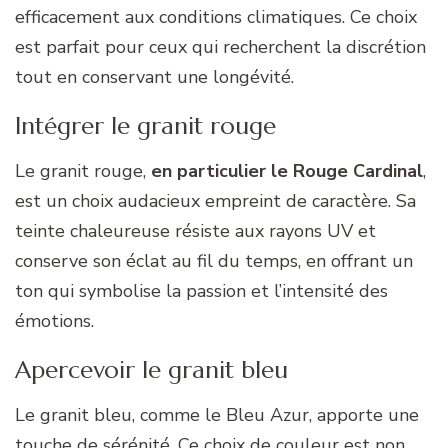
efficacement aux conditions climatiques. Ce choix
est parfait pour ceux qui recherchent la discrétion
tout en conservant une longévité.
Intégrer le granit rouge
Le granit rouge,
en particulier le Rouge Cardinal
,
est un choix audacieux empreint de caractère. Sa
teinte chaleureuse résiste aux rayons UV et
conserve son éclat au fil du temps, en offrant un
ton qui symbolise la passion et l’intensité des
émotions.
Apercevoir le granit bleu
Le granit bleu, comme le Bleu Azur, apporte une
touche de sérénité. Ce choix de couleur est non