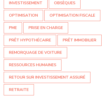
INVESTISSEMENT
OBSÈQUES
OPTIMISATION
OPTIMISATION FISCALE
PME
PRISE EN CHARGE
PRÊT HYPOTHÉCAIRE
PRÊT IMMOBILIER
REMORQUAGE DE VOITURE
RESSOURCES HUMAINES
RETOUR SUR INVESTISSEMENT ASSURÉ
RETRAITE