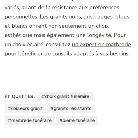
variés, allant de la résistance aux préférences
personnelles. Les granits noirs, gris, rouges, bleus,
et blancs offrent non seulement un choix
esthétique mais également une longévité. Pour
un choix éclairé, consultez
un expert en marbrerie
pour bénéficier de conseils adaptés à vos besoins.
choix granit funéraire
ÉTIQUETTES :
couleurs granit
granits résistants
marbrerie funéraire
pierre funéraire