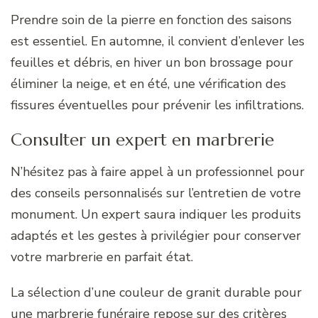
Prendre soin de la pierre en fonction des saisons
est essentiel. En automne, il convient d’enlever les
feuilles et débris, en hiver un bon brossage pour
éliminer la neige, et en été, une vérification des
fissures éventuelles pour prévenir les infiltrations.
Consulter un expert en marbrerie
N’hésitez pas à faire appel à un professionnel pour
des conseils personnalisés sur l’entretien de votre
monument. Un expert saura indiquer les produits
adaptés et les gestes à privilégier pour conserver
votre marbrerie en parfait état.
La sélection d’une couleur de granit durable pour
une marbrerie funéraire repose sur des critères