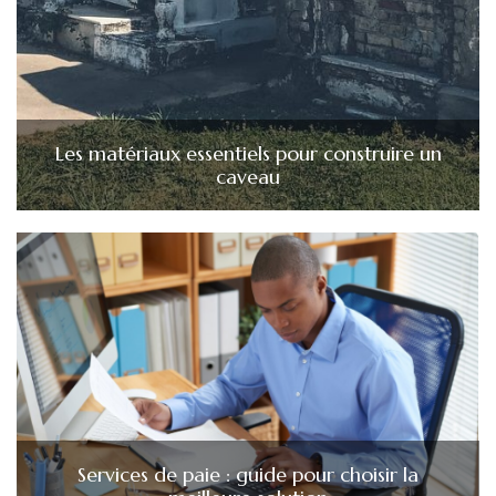
Les matériaux essentiels pour construire un
caveau
Services de paie : guide pour choisir la