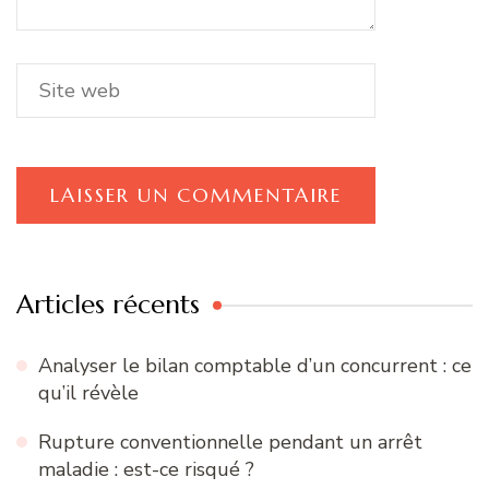
Articles récents
Analyser le bilan comptable d’un concurrent : ce
qu’il révèle
Rupture conventionnelle pendant un arrêt
maladie : est-ce risqué ?