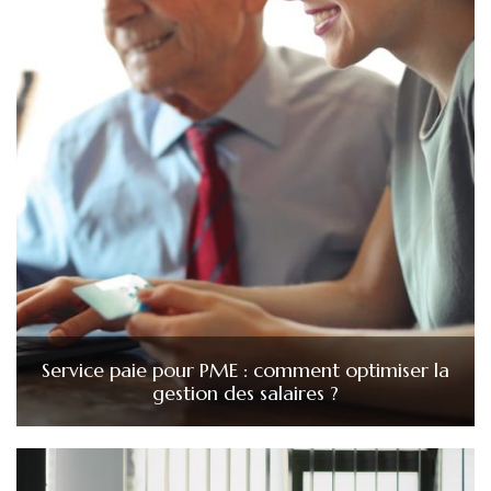
Service paie pour PME : comment optimiser la
gestion des salaires ?