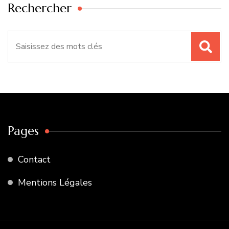
Rechercher
Recherche
pour
:
Pages
Contact
Mentions Légales