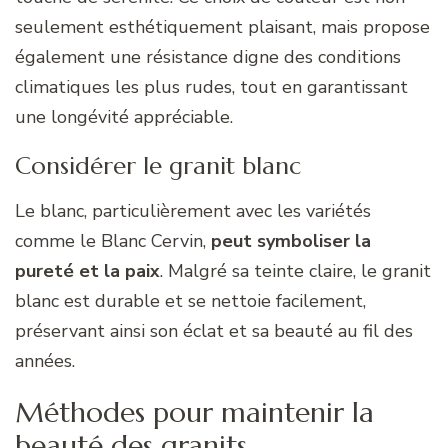
seulement esthétiquement plaisant, mais propose
également une résistance digne des conditions
climatiques les plus rudes, tout en garantissant
une longévité appréciable.
Considérer le granit blanc
Le blanc, particulièrement avec les variétés
comme le Blanc Cervin,
peut symboliser la
pureté et la paix
. Malgré sa teinte claire, le granit
blanc est durable et se nettoie facilement,
préservant ainsi son éclat et sa beauté au fil des
années.
Méthodes pour maintenir la
beauté des granits