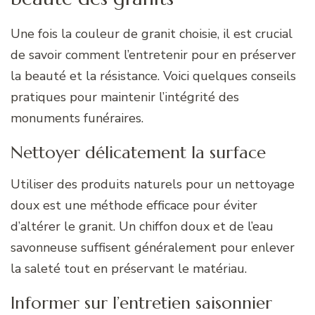
Une fois la couleur de granit choisie, il est crucial
de savoir comment l’entretenir pour en préserver
la beauté et la résistance. Voici quelques conseils
pratiques pour maintenir l’intégrité des
monuments funéraires.
Nettoyer délicatement la surface
Utiliser des produits naturels pour un nettoyage
doux est une méthode efficace pour éviter
d’altérer le granit. Un chiffon doux et de l’eau
savonneuse suffisent généralement pour enlever
la saleté tout en préservant le matériau.
Informer sur l’entretien saisonnier