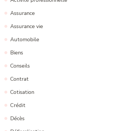
Activité professionnelle
Assurance
Assurance vie
Automobile
Biens
Conseils
Contrat
Cotisation
Crédit
Décès