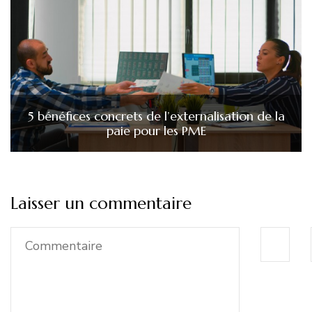
5 bénéfices concrets de l’externalisation de la
paie pour les PME
Laisser un commentaire