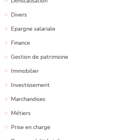
Défiscalisation
Divers
Epargne salariale
Finance
Gestion de patrimoine
Immobilier
Investissement
Marchandises
Métiers
Prise en charge