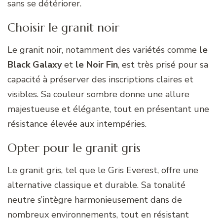
sans se détériorer.
Choisir le granit noir
Le granit noir, notamment des variétés comme
le
Black Galaxy
et
le Noir Fin
, est très prisé pour sa
capacité à préserver des inscriptions claires et
visibles. Sa couleur sombre donne une allure
majestueuse et élégante, tout en présentant une
résistance élevée aux intempéries.
Opter pour le granit gris
Le granit gris, tel que le Gris Everest, offre une
alternative classique et durable. Sa tonalité
neutre s’intègre harmonieusement dans de
nombreux environnements, tout en résistant