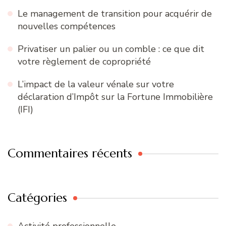
Le management de transition pour acquérir de
nouvelles compétences
Privatiser un palier ou un comble : ce que dit
votre règlement de copropriété
L’impact de la valeur vénale sur votre
déclaration d’Impôt sur la Fortune Immobilière
(IFI)
Commentaires récents
Catégories