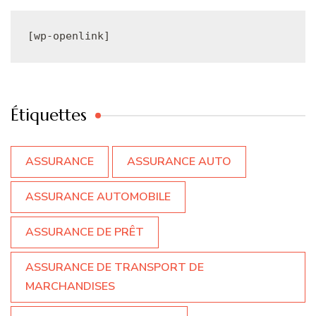
[wp-openlink]
Étiquettes
ASSURANCE
ASSURANCE AUTO
ASSURANCE AUTOMOBILE
ASSURANCE DE PRÊT
ASSURANCE DE TRANSPORT DE
MARCHANDISES