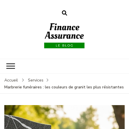
Finance
assurances
Accueil
Services
Marbrerie funéraires : les couleurs de granit les plus résistantes