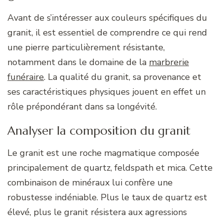
Avant de s’intéresser aux couleurs spécifiques du
granit, il est essentiel de comprendre ce qui rend
une pierre particulièrement résistante,
notamment dans le domaine de la
marbrerie
funéraire
. La qualité du granit, sa provenance et
ses caractéristiques physiques jouent en effet un
rôle prépondérant dans sa longévité.
Analyser la composition du granit
Le granit est une roche magmatique composée
principalement de quartz, feldspath et mica. Cette
combinaison de minéraux lui confère une
robustesse indéniable. Plus le taux de quartz est
élevé, plus le granit résistera aux agressions