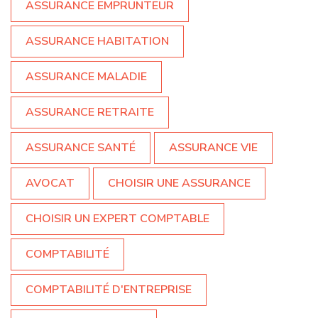
ASSURANCE EMPRUNTEUR
ASSURANCE HABITATION
ASSURANCE MALADIE
ASSURANCE RETRAITE
ASSURANCE SANTÉ
ASSURANCE VIE
AVOCAT
CHOISIR UNE ASSURANCE
CHOISIR UN EXPERT COMPTABLE
COMPTABILITÉ
COMPTABILITÉ D'ENTREPRISE