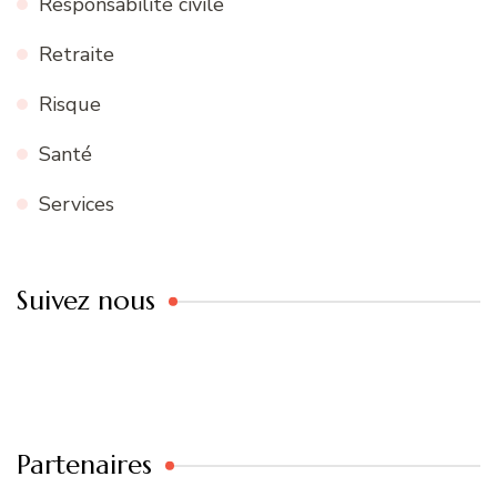
Responsabilité civile
Retraite
Risque
Santé
Services
Suivez nous
Partenaires