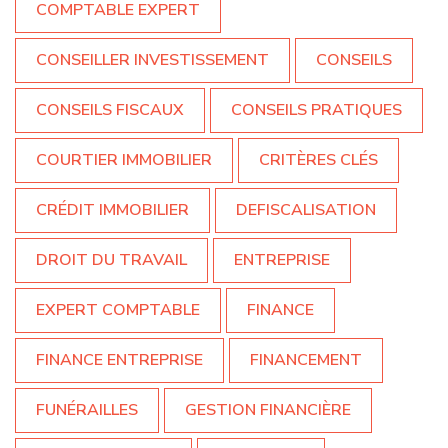
COMPTABLE EXPERT
CONSEILLER INVESTISSEMENT
CONSEILS
CONSEILS FISCAUX
CONSEILS PRATIQUES
COURTIER IMMOBILIER
CRITÈRES CLÉS
CRÉDIT IMMOBILIER
DEFISCALISATION
DROIT DU TRAVAIL
ENTREPRISE
EXPERT COMPTABLE
FINANCE
FINANCE ENTREPRISE
FINANCEMENT
FUNÉRAILLES
GESTION FINANCIÈRE