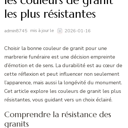
les couleurs de granit
les plus résistantes
mis à jour le
admin8745
2026-01-16
Choisir la bonne couleur de granit pour une
marbrerie funéraire est une décision empreinte
d’émotion et de sens. La durabilité est au cœur de
cette réflexion et peut influencer non seulement
l’apparence, mais aussi la longévité du monument.
Cet article explore les couleurs de granit les plus
résistantes, vous guidant vers un choix éclairé.
Comprendre la résistance des
granits