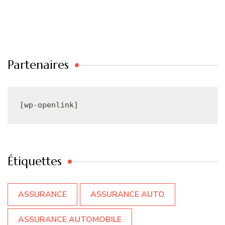
Partenaires
[wp-openlink]
Étiquettes
ASSURANCE
ASSURANCE AUTO
ASSURANCE AUTOMOBILE