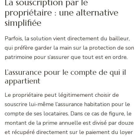
La souscription par le
propriétaire : une alternative
simplifiée
Parfois, la solution vient directement du bailleur,
qui préfère garder la main sur la protection de son
patrimoine pour s’assurer que tout est en ordre.
L’assurance pour le compte de qui il
appartient
Le propriétaire peut légitimement choisir de
souscrire lui-même l’assurance habitation pour le
compte de ses locataires. Dans ce cas de figure, le
montant de la prime annuelle est divisé par douze
et récupéré directement sur le paiement du loyer