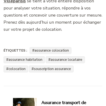
Villeparisis
se tient à votre entière disposition
pour analyser votre situation, répondre à vos
questions et concevoir une couverture sur mesure.
Prenez dès aujourd’hui un moment pour échanger
sur votre projet de colocation.
assurance colocation
ÉTIQUETTES :
assurance habitation
assurance locataire
colocation
souscription assurance
Navigation
d'article
Assurance transport de