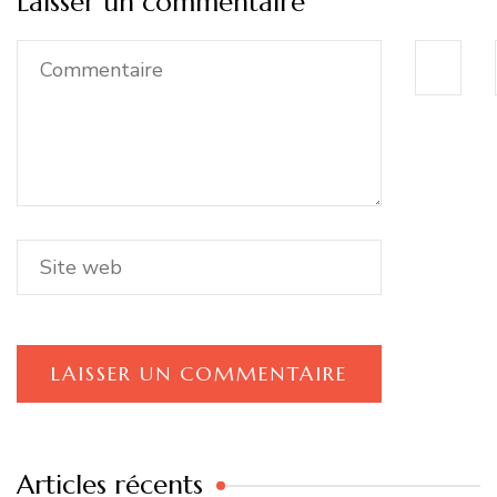
Laisser un commentaire
Articles récents