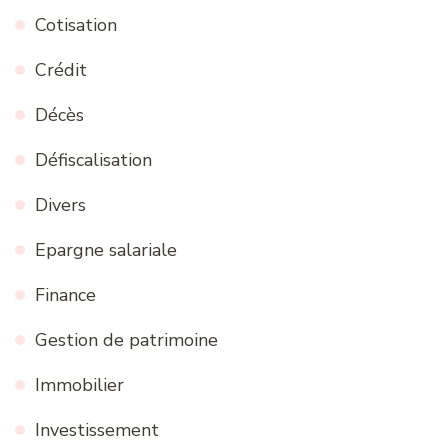
Cotisation
Crédit
Décès
Défiscalisation
Divers
Epargne salariale
Finance
Gestion de patrimoine
Immobilier
Investissement