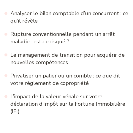
Analyser le bilan comptable d’un concurrent : ce
qu’il révèle
Rupture conventionnelle pendant un arrêt
maladie : est-ce risqué ?
Le management de transition pour acquérir de
nouvelles compétences
Privatiser un palier ou un comble : ce que dit
votre règlement de copropriété
L’impact de la valeur vénale sur votre
déclaration d’Impôt sur la Fortune Immobilière
(IFI)