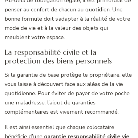
Au-delà de l’obligation légale, il est primordial de
penser au confort de chacun au quotidien. Une
bonne formule doit s’adapter à la réalité de votre
mode de vie et à la valeur des objets qui
meublent votre espace.
La responsabilité civile et la
protection des biens personnels
Si la garantie de base protège le propriétaire, elle
vous laisse à découvert face aux aléas de la vie
quotidienne. Pour éviter de payer de votre poche
une maladresse, l’ajout de garanties
complémentaires est vivement recommandé.
Il est ainsi essentiel que chaque colocataire
bénéficie d’une
garantie responsabilité civile vie