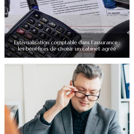
Externalisation comptable dans l’assurance :
les bénéfices de choisir un cabinet agréé