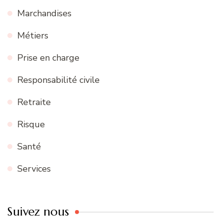
Marchandises
Métiers
Prise en charge
Responsabilité civile
Retraite
Risque
Santé
Services
Suivez nous