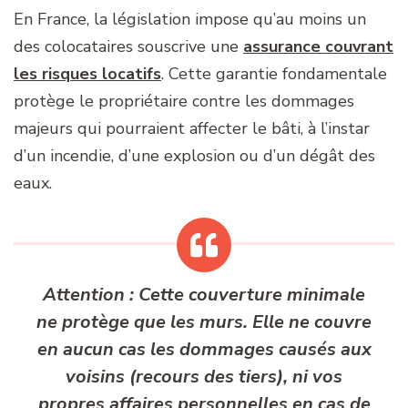
En France, la législation impose qu’au moins un
des colocataires souscrive une
assurance couvrant
les risques locatifs
. Cette garantie fondamentale
protège le propriétaire contre les dommages
majeurs qui pourraient affecter le bâti, à l’instar
d’un incendie, d’une explosion ou d’un dégât des
eaux.
Attention :
Cette couverture minimale
ne protège que les murs. Elle ne couvre
en aucun cas les dommages causés aux
voisins (recours des tiers), ni vos
propres affaires personnelles en cas de