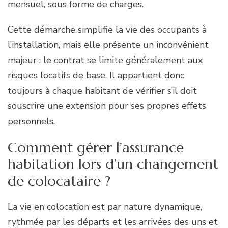
mensuel, sous forme de charges.
Cette démarche simplifie la vie des occupants à
l’installation, mais elle présente un inconvénient
majeur : le contrat se limite généralement aux
risques locatifs de base. Il appartient donc
toujours à chaque habitant de vérifier s’il doit
souscrire une extension pour ses propres effets
personnels.
Comment gérer l’assurance
habitation lors d’un changement
de colocataire ?
La vie en colocation est par nature dynamique,
rythmée par les départs et les arrivées des uns et