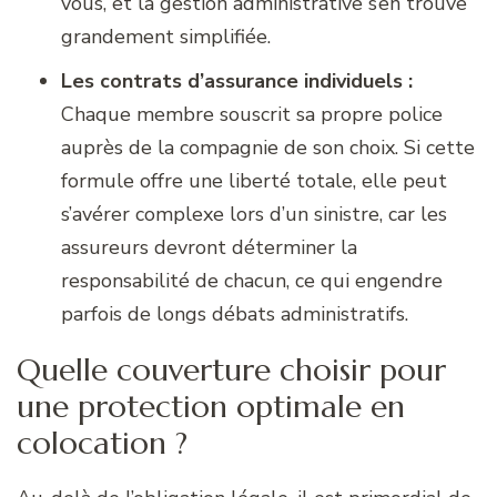
vous, et la gestion administrative s’en trouve
grandement simplifiée.
Les contrats d’assurance individuels :
Chaque membre souscrit sa propre police
auprès de la compagnie de son choix. Si cette
formule offre une liberté totale, elle peut
s’avérer complexe lors d’un sinistre, car les
assureurs devront déterminer la
responsabilité de chacun, ce qui engendre
parfois de longs débats administratifs.
Quelle couverture choisir pour
une protection optimale en
colocation ?