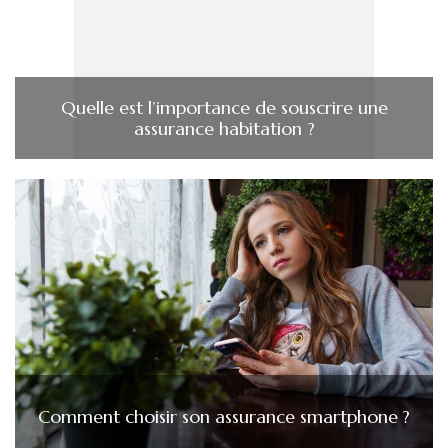
Quelle est l’importance de souscrire une
assurance habitation ?
Comment choisir son assurance smartphone ?