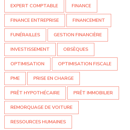
EXPERT COMPTABLE
FINANCE
FINANCE ENTREPRISE
FINANCEMENT
FUNÉRAILLES
GESTION FINANCIÈRE
INVESTISSEMENT
OBSÈQUES
OPTIMISATION
OPTIMISATION FISCALE
PME
PRISE EN CHARGE
PRÊT HYPOTHÉCAIRE
PRÊT IMMOBILIER
REMORQUAGE DE VOITURE
RESSOURCES HUMAINES