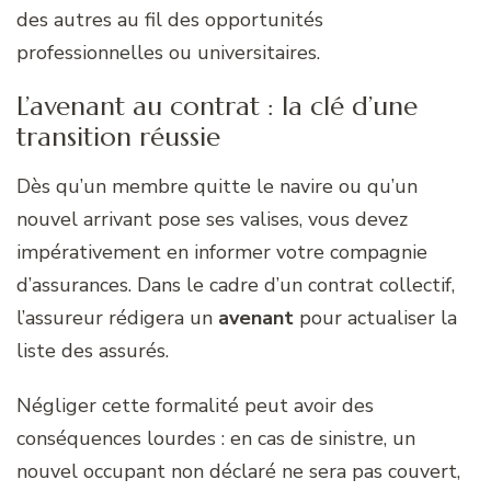
des autres au fil des opportunités
professionnelles ou universitaires.
L’avenant au contrat : la clé d’une
transition réussie
Dès qu’un membre quitte le navire ou qu’un
nouvel arrivant pose ses valises, vous devez
impérativement en informer votre compagnie
d’assurances. Dans le cadre d’un contrat collectif,
l’assureur rédigera un
avenant
pour actualiser la
liste des assurés.
Négliger cette formalité peut avoir des
conséquences lourdes : en cas de sinistre, un
nouvel occupant non déclaré ne sera pas couvert,