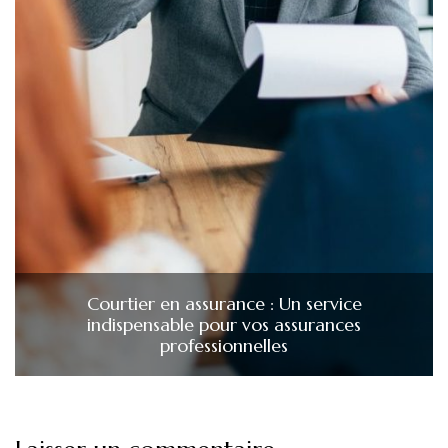
Courtier en assurance : Un service
indispensable pour vos assurances
professionnelles