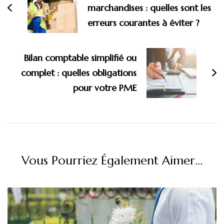
marchandises : quelles sont les
erreurs courantes à éviter ?
Bilan comptable simplifié ou
complet : quelles obligations
pour votre PME
Vous Pourriez Également Aimer...