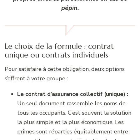
pépin.
Le choix de la formule : contrat
unique ou contrats individuels
Pour satisfaire à cette obligation, deux options
s’offrent à votre groupe :
Le contrat d’assurance collectif (unique) :
Un seul document rassemble les noms de
tous les occupants. C’est souvent la solution
la plus simple et la plus économique. Les
primes sont réparties équitablement entre