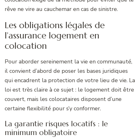
rêve ne vire au cauchemar en cas de sinistre.
Les obligations légales de
l’assurance logement en
colocation
Pour aborder sereinement la vie en communauté,
il convient d’abord de poser les bases juridiques
qui encadrent la protection de votre lieu de vie. La
loi est très claire à ce sujet : le logement doit être
couvert, mais les colocataires disposent d’une
certaine flexibilité pour s’y conformer.
La garantie risques locatifs : le
minimum obligatoire