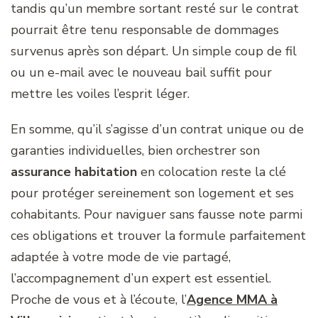
tandis qu’un membre sortant resté sur le contrat
pourrait être tenu responsable de dommages
survenus après son départ. Un simple coup de fil
ou un e-mail avec le nouveau bail suffit pour
mettre les voiles l’esprit léger.
En somme, qu’il s’agisse d’un contrat unique ou de
garanties individuelles, bien orchestrer son
assurance habitation
en colocation reste la clé
pour protéger sereinement son logement et ses
cohabitants. Pour naviguer sans fausse note parmi
ces obligations et trouver la formule parfaitement
adaptée à votre mode de vie partagé,
l’accompagnement d’un expert est essentiel.
Proche de vous et à l’écoute, l’
Agence MMA à