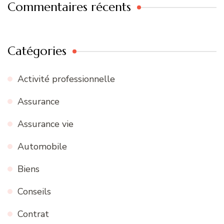
Commentaires récents
Catégories
Activité professionnelle
Assurance
Assurance vie
Automobile
Biens
Conseils
Contrat