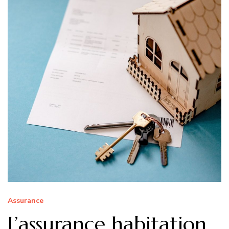
Assurance
L’assurance habitation