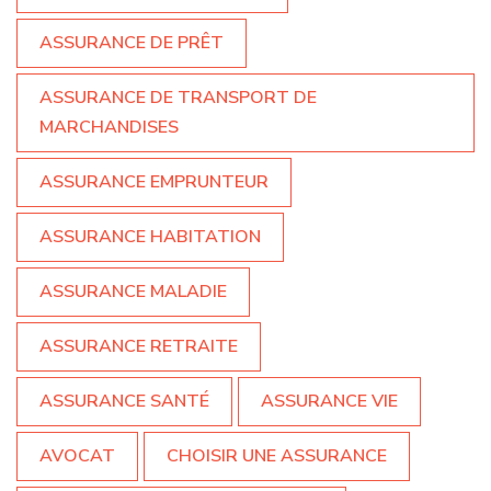
ASSURANCE DE PRÊT
ASSURANCE DE TRANSPORT DE
MARCHANDISES
ASSURANCE EMPRUNTEUR
ASSURANCE HABITATION
ASSURANCE MALADIE
ASSURANCE RETRAITE
ASSURANCE SANTÉ
ASSURANCE VIE
AVOCAT
CHOISIR UNE ASSURANCE