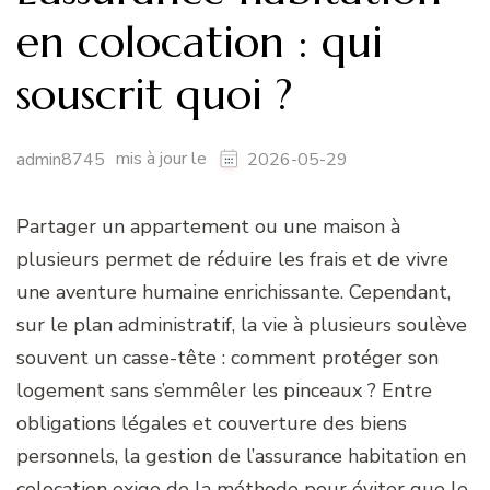
en colocation : qui
souscrit quoi ?
mis à jour le
admin8745
2026-05-29
Partager un appartement ou une maison à
plusieurs permet de réduire les frais et de vivre
une aventure humaine enrichissante. Cependant,
sur le plan administratif, la vie à plusieurs soulève
souvent un casse-tête : comment protéger son
logement sans s’emmêler les pinceaux ? Entre
obligations légales et couverture des biens
personnels, la gestion de l’assurance habitation en
colocation exige de la méthode pour éviter que le