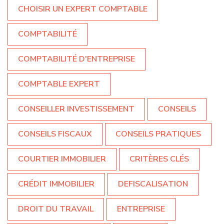
CHOISIR UN EXPERT COMPTABLE
COMPTABILITÉ
COMPTABILITÉ D'ENTREPRISE
COMPTABLE EXPERT
CONSEILLER INVESTISSEMENT
CONSEILS
CONSEILS FISCAUX
CONSEILS PRATIQUES
COURTIER IMMOBILIER
CRITÈRES CLÉS
CRÉDIT IMMOBILIER
DEFISCALISATION
DROIT DU TRAVAIL
ENTREPRISE