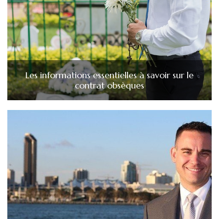
Les informations essentielles à savoir sur le
contrat obsèques