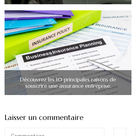
Découvrez les 10 principales raisons de
souscrire une assurance entreprise.
Laisser un commentaire