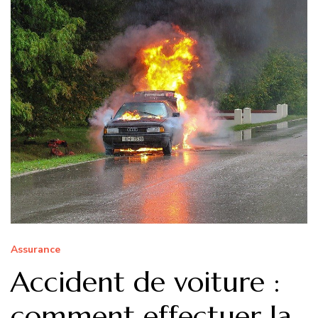
Assurance
Accident de voiture :
comment effectuer la