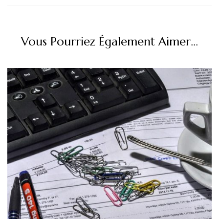
Vous Pourriez Également Aimer...