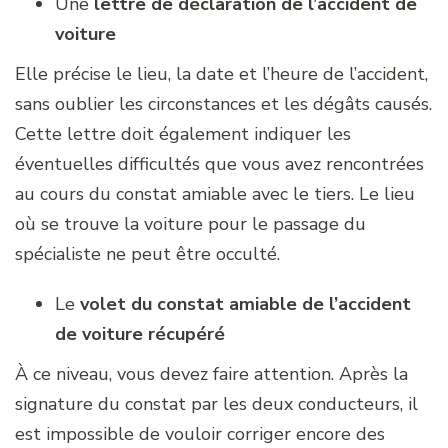
Une
lettre de déclaration de l’accident de
voiture
Elle précise le lieu, la date et l’heure de l’accident,
sans oublier les circonstances et les dégâts causés.
Cette lettre doit également indiquer les
éventuelles difficultés que vous avez rencontrées
au cours du constat amiable avec le tiers. Le lieu
où se trouve la voiture pour le passage du
spécialiste ne peut être occulté.
Le
volet du constat amiable de l’accident
de voiture
récupéré
À ce niveau, vous devez faire attention. Après la
signature du constat par les deux conducteurs, il
est impossible de vouloir corriger encore des