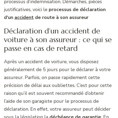
processus d’indemnisation. Démarches, pièces
justificatives, voici le
processus de déclaration
d‘un
accident
de route à son assureur
Déclaration d’un accident de
voiture à son assureur : ce qui se
passe en cas de retard
Après un accident de voiture, vous disposez
généralement de 5 jours pour le déclarer à votre
assureur. Parfois, on passe rapidement cette
précision de délai aux oubliettes. C’est pour cette
raison qu’il est souvent recommandé d’obtenir
l’aide de son garagiste pour le processus de
déclaration. En effet, votre assureur peut décider
sous la législation la
déchéance de garantie
. En