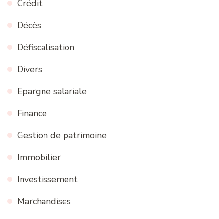
Crédit
Décès
Défiscalisation
Divers
Epargne salariale
Finance
Gestion de patrimoine
Immobilier
Investissement
Marchandises