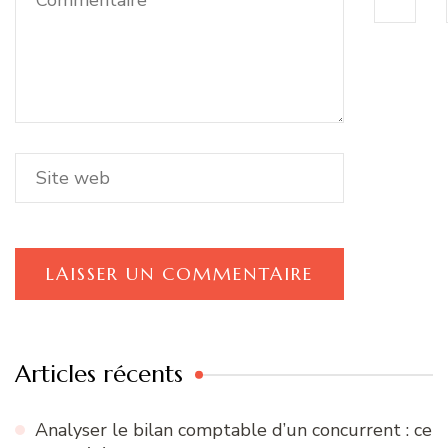
Articles récents
Analyser le bilan comptable d’un concurrent : ce