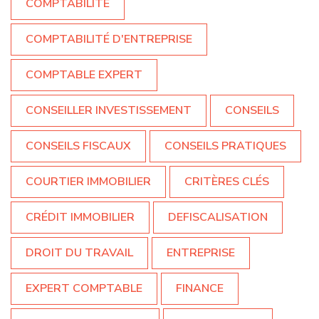
COMPTABILITÉ
COMPTABILITÉ D'ENTREPRISE
COMPTABLE EXPERT
CONSEILLER INVESTISSEMENT
CONSEILS
CONSEILS FISCAUX
CONSEILS PRATIQUES
COURTIER IMMOBILIER
CRITÈRES CLÉS
CRÉDIT IMMOBILIER
DEFISCALISATION
DROIT DU TRAVAIL
ENTREPRISE
EXPERT COMPTABLE
FINANCE