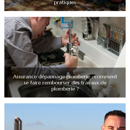
pratiques
Assurance dépannage plomberie : comment
se faire rembourser des travaux de
plomberie ?