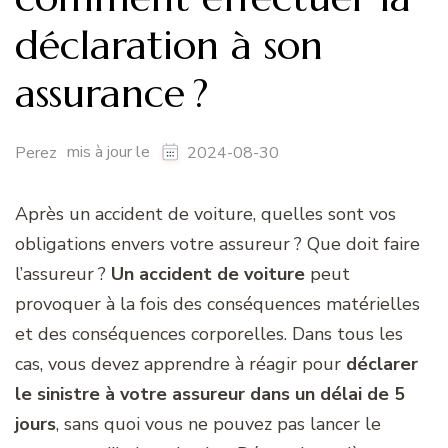
déclaration à son
assurance ?
mis à jour le
Perez
2024-08-30
Après un accident de voiture, quelles sont vos
obligations envers votre assureur ? Que doit faire
l’assureur ?
Un accident de voiture
peut
provoquer à la fois des conséquences matérielles
et des conséquences corporelles. Dans tous les
cas, vous devez apprendre à réagir pour
déclarer
le sinistre à votre assureur dans un délai de 5
jours
, sans quoi vous ne pouvez pas lancer le