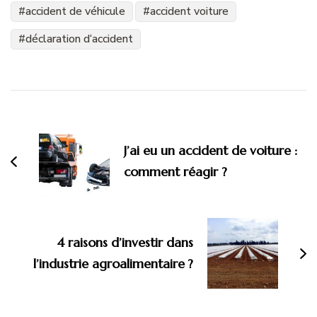
accident de véhicule
accident voiture
déclaration d‘accident
Navigation
d'article
J’ai eu un accident de voiture :
comment réagir ?
4 raisons d’investir dans
l’industrie agroalimentaire ?