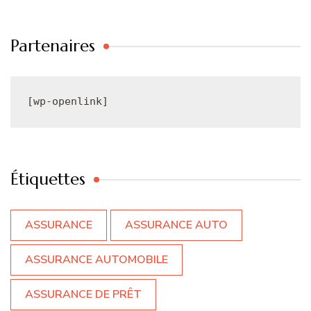
Partenaires
[wp-openlink]
Étiquettes
ASSURANCE
ASSURANCE AUTO
ASSURANCE AUTOMOBILE
ASSURANCE DE PRÊT