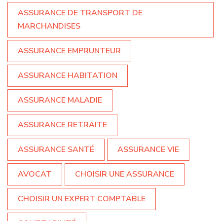
ASSURANCE DE TRANSPORT DE
MARCHANDISES
ASSURANCE EMPRUNTEUR
ASSURANCE HABITATION
ASSURANCE MALADIE
ASSURANCE RETRAITE
ASSURANCE SANTÉ
ASSURANCE VIE
AVOCAT
CHOISIR UNE ASSURANCE
CHOISIR UN EXPERT COMPTABLE