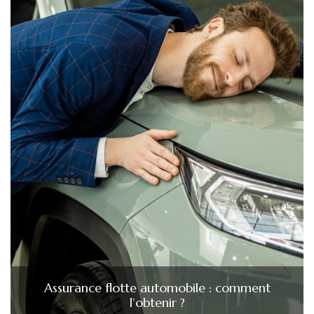
Assurance flotte automobile : comment
l’obtenir ?