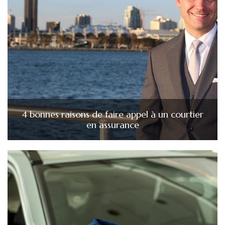
4 bonnes raisons de faire appel à un courtier
en assurance