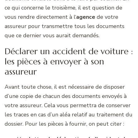
ce qui concerne le troisième, il est question de
vous rendre directement à l‘
agence
de votre
assureur pour transmettre tous les documents
que ce dernier vous aurait demandés.
Déclarer un accident de voiture :
les pièces à envoyer à son
assureur
Avant toute chose, il est nécessaire de disposer
d’une copie de chacun des documents envoyés à
votre assureur. Cela vous permettra de conserver
les traces en cas d’un aléa relatif au traitement du
dossier. Pour les pièces à fournir, on peut citer :