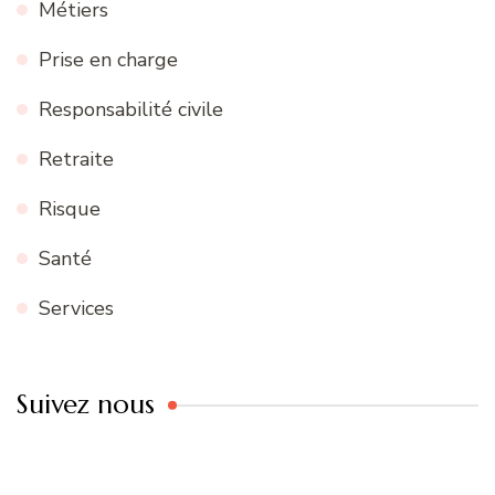
Métiers
Prise en charge
Responsabilité civile
Retraite
Risque
Santé
Services
Suivez nous