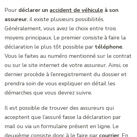
Pour
déclarer un
accident de véhicule
à son
assureur
, il existe plusieurs possibilités.
Généralement, vous avez le choix entre trois
moyens principaux. Le premier consiste à faire la
déclaration le plus tôt possible par
téléphone
.
Vous le faites au numéro mentionné sur le contrat
ou sur le site internet de votre assureur. Ainsi, ce
dernier procède à l’enregistrement du dossier et
prendra soin de vous expliquer en détail les
démarches que vous devrez suivre.
Il est possible de trouver des assureurs qui
acceptent que l’assuré fasse la déclaration par
mail ou via un formulaire présent en ligne. Le
deuxième consiste donc à le faire par
courrier
. En