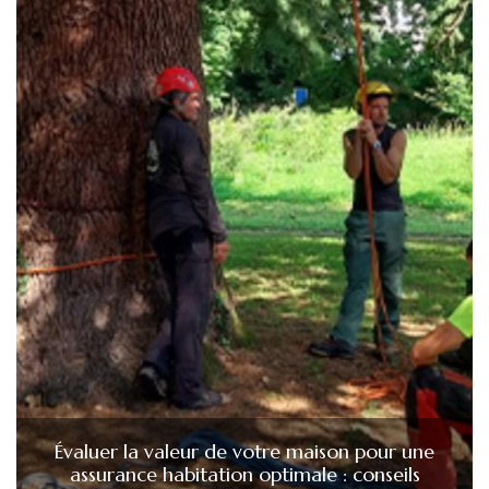
Évaluer la valeur de votre maison pour une
assurance habitation optimale : conseils