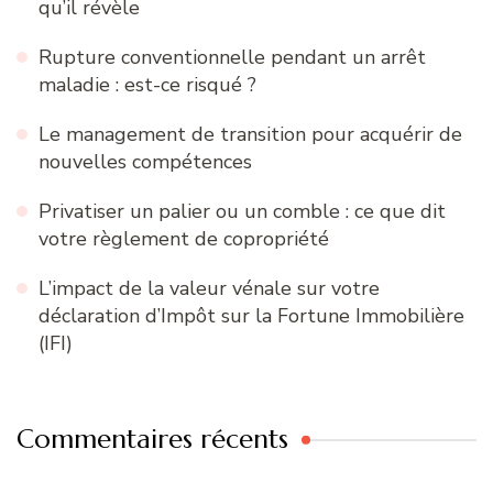
qu’il révèle
Rupture conventionnelle pendant un arrêt
maladie : est-ce risqué ?
Le management de transition pour acquérir de
nouvelles compétences
Privatiser un palier ou un comble : ce que dit
votre règlement de copropriété
L’impact de la valeur vénale sur votre
déclaration d’Impôt sur la Fortune Immobilière
(IFI)
Commentaires récents