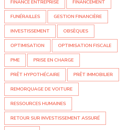
FINANCE ENTREPRISE
FINANCEMENT
FUNÉRAILLES
GESTION FINANCIÈRE
INVESTISSEMENT
OBSÈQUES
OPTIMISATION
OPTIMISATION FISCALE
PME
PRISE EN CHARGE
PRÊT HYPOTHÉCAIRE
PRÊT IMMOBILIER
REMORQUAGE DE VOITURE
RESSOURCES HUMAINES
RETOUR SUR INVESTISSEMENT ASSURÉ