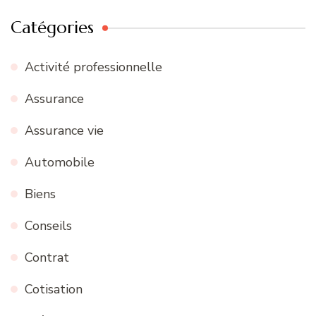
Catégories
Activité professionnelle
Assurance
Assurance vie
Automobile
Biens
Conseils
Contrat
Cotisation