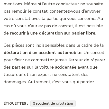
mentions. Même si l’autre conducteur ne souhaite
pas remplir le constat, contentez-vous d’envoyer
votre constat avec la partie qui vous concerne. Au
cas où vous n’auriez pas de constat, il est possible
de recourir à une
déclaration sur papier libre
.
Ces pièces sont indispensables dans le cadre de la
déclaration d’un accident automobile
. Un conseil
pour finir : ne commettez jamais l’erreur de réparer
des parties sur la voiture accidentée avant que
l’assureur et son expert ne constatent des
dommages. Autrement, c’est vous qui perdez.
accident de circulation
ÉTIQUETTES :