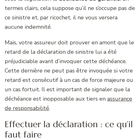
termes clairs, cela suppose qu’il ne s’occupe pas de
ce sinistre et, par ricochet, il ne vous versera
aucune indemnité.
Mais, votre assureur doit prouver en amont que le
retard de la déclaration de sinistre lui a été
préjudiciable avant d’invoquer cette déchéance.
Cette dernière ne peut pas être invoquée si votre
retard est consécutif à un cas de force majeure ou
un cas fortuit. Il est important de signaler que la
déchéance est inopposable aux tiers en
assurance
de responsabilité
.
Effectuer la déclaration : ce qu’il
faut faire