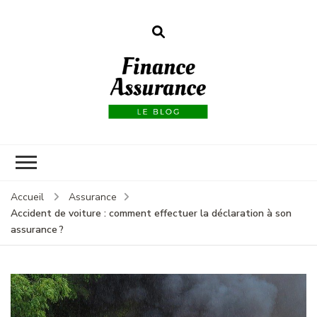
Finance
assurances
Accueil
Assurance
Accident de voiture : comment effectuer la déclaration à son
assurance ?