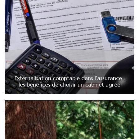
Externalisation comptable dans l’assurance :
les bénéfices de choisir un cabinet agréé