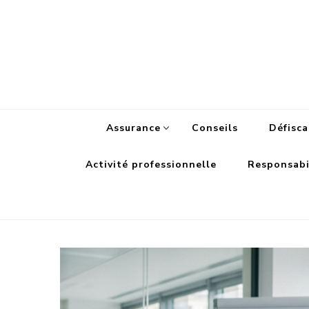
Assurance
Conseils
Défisca
Activité professionnelle
Responsabil