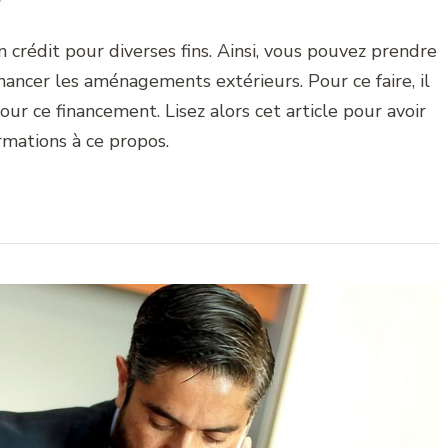
n crédit pour diverses fins. Ainsi, vous pouvez prendre
nancer les aménagements extérieurs. Pour ce faire, il
ur ce financement. Lisez alors cet article pour avoir
rmations à ce propos.