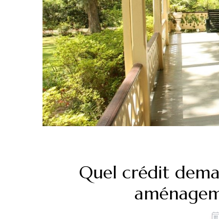
Quel crédit dema
aménageme