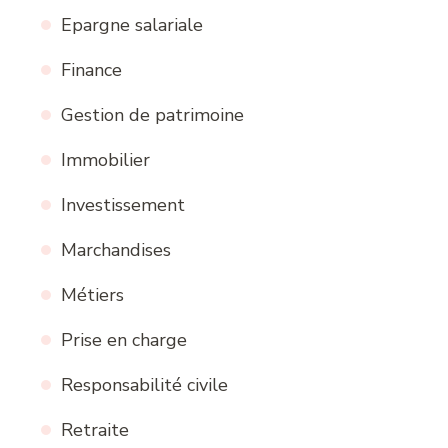
Epargne salariale
Finance
Gestion de patrimoine
Immobilier
Investissement
Marchandises
Métiers
Prise en charge
Responsabilité civile
Retraite