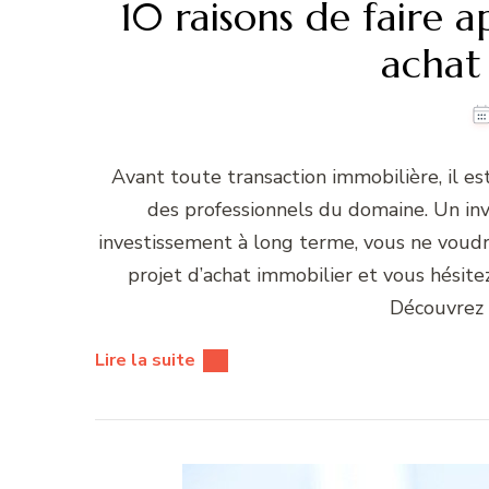
10 raisons de faire 
achat
Avant toute transaction immobilière, il 
des professionnels du domaine. Un in
investissement à long terme, vous ne voudr
projet d’achat immobilier et vous hésite
Découvrez 
Lire la suite