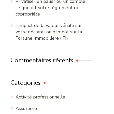
Privatiser un palier ou un comble :
ce que dit votre règlement de
copropriété
L’impact de la valeur vénale sur
votre déclaration d’Impôt sur la
Fortune Immobilière (IFI)
Commentaires récents
Catégories
Activité professionnelle
Assurance