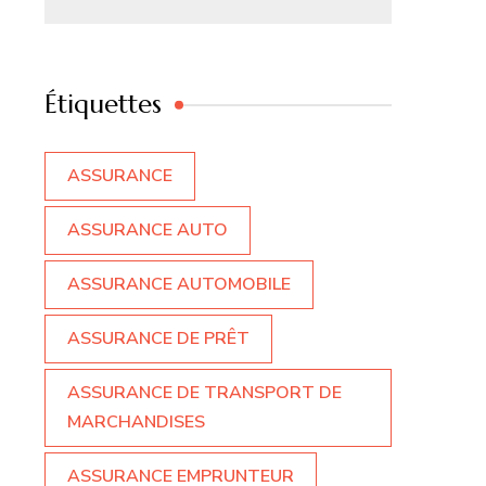
Étiquettes
ASSURANCE
ASSURANCE AUTO
ASSURANCE AUTOMOBILE
ASSURANCE DE PRÊT
ASSURANCE DE TRANSPORT DE
MARCHANDISES
ASSURANCE EMPRUNTEUR