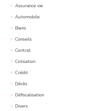
Assurance vie
Automobile
Biens
Conseils
Contrat
Cotisation
Crédit
Décès
Défiscalisation
Divers