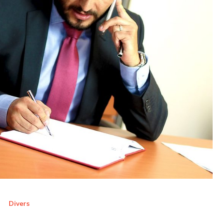
Divers