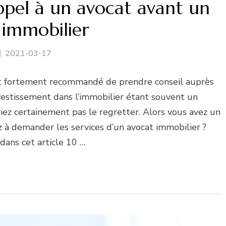
appel à un avocat avant un
 immobilier
2021-03-17
est fortement recommandé de prendre conseil auprès
vestissement dans l’immobilier étant souvent un
iez certainement pas le regretter. Alors vous avez un
z à demander les services d’un avocat immobilier ?
dans cet article 10 …