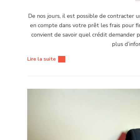
De nos jours, il est possible de contracter u
en compte dans votre prêt les frais pour fi
convient de savoir quel crédit demander po
plus d’info
Lire la suite