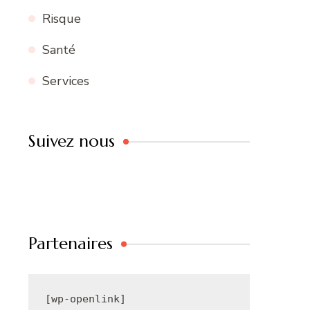
Risque
Santé
Services
Suivez nous
Partenaires
[wp-openlink]