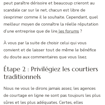
peut paraître dérisoire et beaucoup crieront au
scandale car sur le net, chacun est libre de
s’exprimer comme il le souhaite. Cependant, quel
meilleur moyen de connaître la réelle réputation
d’une entreprise que de lire
les forums
?
À vous par la suite de choisir celui qui vous
convient et de laisser tout de même le bénéfice
du doute aux commentaires que vous lisez.
Étape 2 : Privilégiez les courtiers
traditionnels
Nous ne vous le dirons jamais assez, les agences
de courtage en ligne ne sont pas toujours les plus
sûres et les plus adéquates. Certes, elles