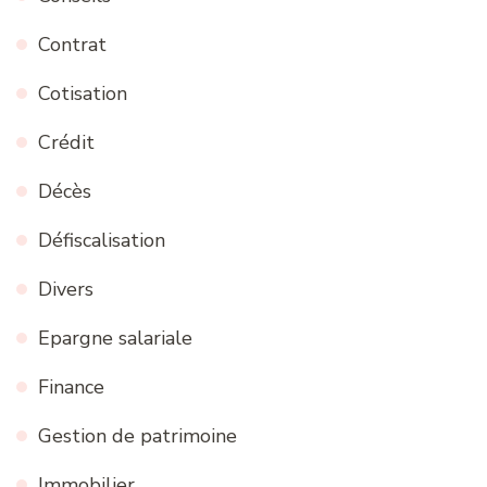
Contrat
Cotisation
Crédit
Décès
Défiscalisation
Divers
Epargne salariale
Finance
Gestion de patrimoine
Immobilier