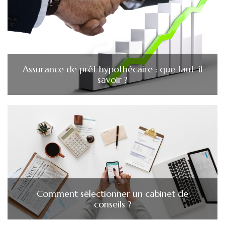
Assurance de prêt hypothécaire : que faut-il
savoir ?
Comment sélectionner un cabinet de
conseils ?