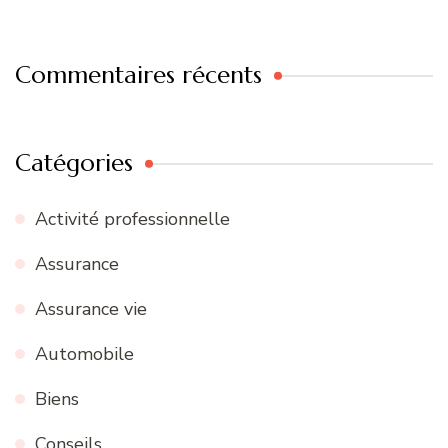
Commentaires récents
Catégories
Activité professionnelle
Assurance
Assurance vie
Automobile
Biens
Conseils