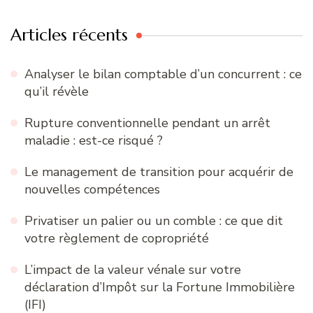
Articles récents
Analyser le bilan comptable d’un concurrent : ce
qu’il révèle
Rupture conventionnelle pendant un arrêt
maladie : est-ce risqué ?
Le management de transition pour acquérir de
nouvelles compétences
Privatiser un palier ou un comble : ce que dit
votre règlement de copropriété
L’impact de la valeur vénale sur votre
déclaration d’Impôt sur la Fortune Immobilière
(IFI)