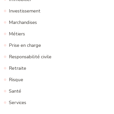
Investissement
Marchandises
Métiers
Prise en charge
Responsabilité civile
Retraite
Risque
Santé
Services