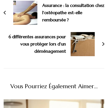
d'article
Assurance : la consultation chez
l’ostéopathe est-elle
remboursée ?
6 différentes assurances pour
vous protéger lors d’un
déménagement
Vous Pourriez Également Aimer...