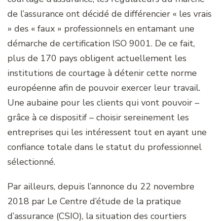
de l’assurance ont décidé de différencier « les vrais
» des « faux » professionnels en entamant une
démarche de certification ISO 9001. De ce fait,
plus de 170 pays obligent actuellement les
institutions de courtage à détenir cette norme
européenne afin de pouvoir exercer leur travail.
Une aubaine pour les clients qui vont pouvoir –
grâce à ce dispositif – choisir sereinement les
entreprises qui les intéressent tout en ayant une
confiance totale dans le statut du professionnel
sélectionné.
Par ailleurs, depuis l’annonce du 22 novembre
2018 par Le Centre d’étude de la pratique
d’assurance (CSIO), la situation des courtiers