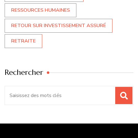
RESSOURCES HUMAINES
RETOUR SUR INVESTISSEMENT ASSURÉ
RETRAITE
Rechercher
Recherche
pour
: