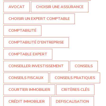
AVOCAT
CHOISIR UNE ASSURANCE
CHOISIR UN EXPERT COMPTABLE
COMPTABILITÉ
COMPTABILITÉ D'ENTREPRISE
COMPTABLE EXPERT
CONSEILLER INVESTISSEMENT
CONSEILS
CONSEILS FISCAUX
CONSEILS PRATIQUES
COURTIER IMMOBILIER
CRITÈRES CLÉS
CRÉDIT IMMOBILIER
DEFISCALISATION