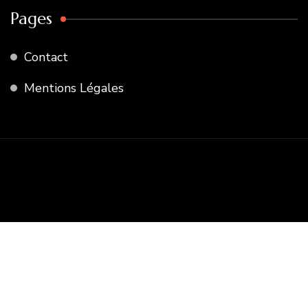
Pages
Contact
Mentions Légales