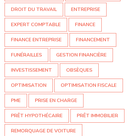
DROIT DU TRAVAIL
ENTREPRISE
EXPERT COMPTABLE
FINANCE
FINANCE ENTREPRISE
FINANCEMENT
FUNÉRAILLES
GESTION FINANCIÈRE
INVESTISSEMENT
OBSÈQUES
OPTIMISATION
OPTIMISATION FISCALE
PME
PRISE EN CHARGE
PRÊT HYPOTHÉCAIRE
PRÊT IMMOBILIER
REMORQUAGE DE VOITURE