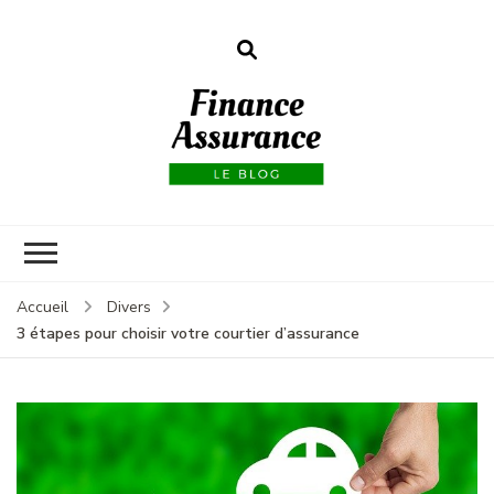
Finance
assurances
Accueil
Divers
3 étapes pour choisir votre courtier d’assurance