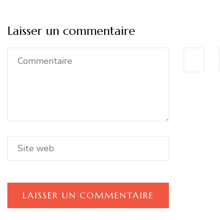
Laisser un commentaire