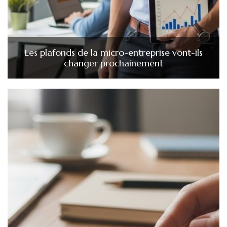
Les plafonds de la micro-entreprise vont-ils
changer prochainement