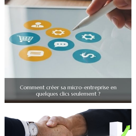
Comment créer sa micro-entreprise en
quelques clics seulement ?