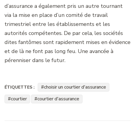
d’assurance a également pris un autre tournant
via la mise en place d’un comité de travail
trimestriel entre les établissements et les
autorités compétentes. De par cela, les sociétés
dites fantômes sont rapidement mises en évidence
et de là ne font pas long feu. Une avancée à
pérenniser dans le futur.
choisir un courtier d'assurance
ÉTIQUETTES :
courtier
courtier d'assurance
Navigation