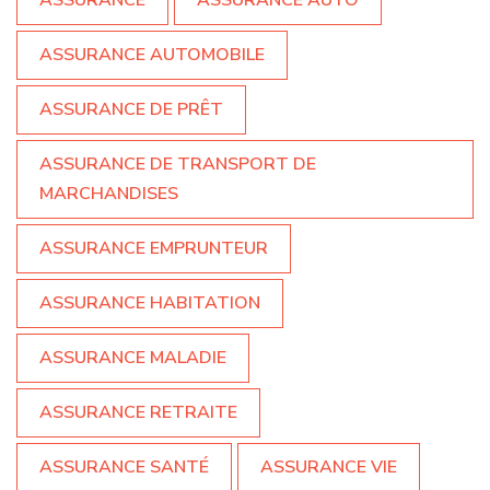
ASSURANCE
ASSURANCE AUTO
ASSURANCE AUTOMOBILE
ASSURANCE DE PRÊT
ASSURANCE DE TRANSPORT DE
MARCHANDISES
ASSURANCE EMPRUNTEUR
ASSURANCE HABITATION
ASSURANCE MALADIE
ASSURANCE RETRAITE
ASSURANCE SANTÉ
ASSURANCE VIE