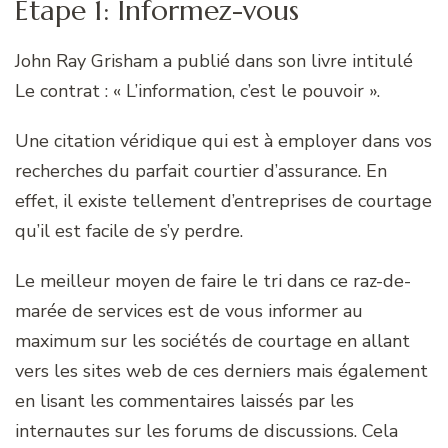
Étape 1: Informez-vous
John Ray Grisham a publié dans son livre intitulé
Le contrat : « L’information, c’est le pouvoir ».
Une citation véridique qui est à employer dans vos
recherches du parfait courtier d’assurance. En
effet, il existe tellement d’entreprises de courtage
qu’il est facile de s’y perdre.
Le meilleur moyen de faire le tri dans ce raz-de-
marée de services est de vous informer au
maximum sur les sociétés de courtage en allant
vers les sites web de ces derniers mais également
en lisant les commentaires laissés par les
internautes sur les forums de discussions. Cela