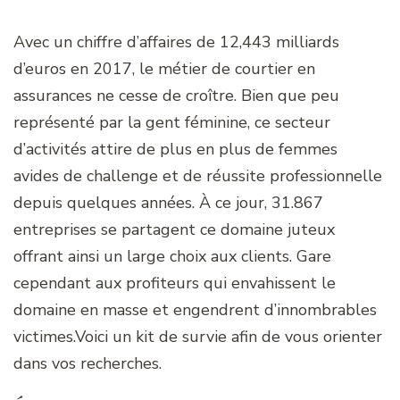
Avec un chiffre d’affaires de 12,443 milliards
d’euros en 2017, le métier de courtier en
assurances ne cesse de croître. Bien que peu
représenté par la gent féminine, ce secteur
d’activités attire de plus en plus de femmes
avides de challenge et de réussite professionnelle
depuis quelques années. À ce jour, 31.867
entreprises se partagent ce domaine juteux
offrant ainsi un large choix aux clients. Gare
cependant aux profiteurs qui envahissent le
domaine en masse et engendrent d’innombrables
victimes.Voici un kit de survie afin de vous orienter
dans vos recherches.