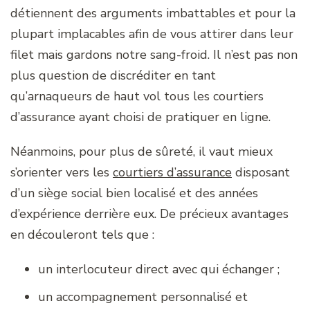
détiennent des arguments imbattables et pour la
plupart implacables afin de vous attirer dans leur
filet mais gardons notre sang-froid. Il n’est pas non
plus question de discréditer en tant
qu’arnaqueurs de haut vol tous les courtiers
d’assurance ayant choisi de pratiquer en ligne.
Néanmoins, pour plus de sûreté, il vaut mieux
s’orienter vers les
courtiers d’assurance
disposant
d’un siège social bien localisé et des années
d’expérience derrière eux. De précieux avantages
en découleront tels que :
un interlocuteur direct avec qui échanger ;
un accompagnement personnalisé et