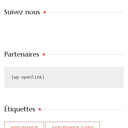
Suivez nous
Partenaires
[wp-openlink]
Étiquettes