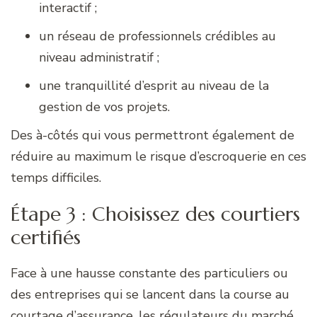
interactif ;
un réseau de professionnels crédibles au
niveau administratif ;
une tranquillité d’esprit au niveau de la
gestion de vos projets.
Des à-côtés qui vous permettront également de
réduire au maximum le risque d’escroquerie en ces
temps difficiles.
Étape 3 : Choisissez des courtiers
certifiés
Face à une hausse constante des particuliers ou
des entreprises qui se lancent dans la course au
courtage d’assurance, les régulateurs du marché