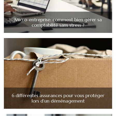
Micro-entreprise: comment bien gérer sa
comptabilité sans stress ?
6 différentes assurances pour vous protéger
lors d’un déménagement