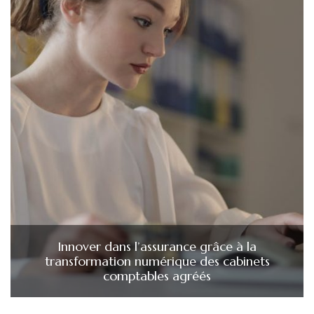
Innover dans l’assurance grâce à la
transformation numérique des cabinets
comptables agréés