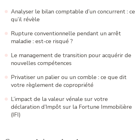
Analyser le bilan comptable d’un concurrent : ce
qu’il révèle
Rupture conventionnelle pendant un arrêt
maladie : est-ce risqué ?
Le management de transition pour acquérir de
nouvelles compétences
Privatiser un palier ou un comble : ce que dit
votre règlement de copropriété
L’impact de la valeur vénale sur votre
déclaration d’Impôt sur la Fortune Immobilière
(IFI)