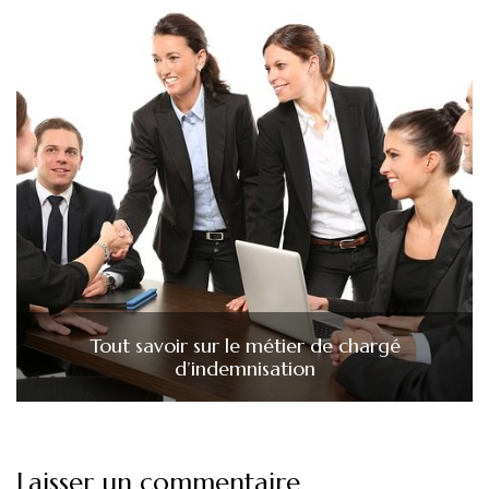
Tout savoir sur le métier de chargé
d’indemnisation
Laisser un commentaire