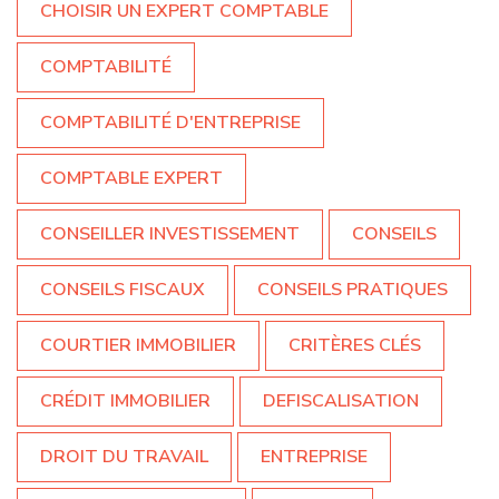
CHOISIR UN EXPERT COMPTABLE
COMPTABILITÉ
COMPTABILITÉ D'ENTREPRISE
COMPTABLE EXPERT
CONSEILLER INVESTISSEMENT
CONSEILS
CONSEILS FISCAUX
CONSEILS PRATIQUES
COURTIER IMMOBILIER
CRITÈRES CLÉS
CRÉDIT IMMOBILIER
DEFISCALISATION
DROIT DU TRAVAIL
ENTREPRISE