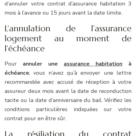
d’annuler votre contrat d’assurance habitation 3
mois à l’avance ou 15 jours avant la date limite.
L’annulation de l’assurance
logement au moment de
l’échéance
Pour
annuler une
assurance habitation
à
échéance
, vous n’avez qu’à envoyer une lettre
recommandée avec accusé de réception à votre
assureur deux mois avant la date de reconduction
tacite ou la date d’anniversaire du bail. Vérifiez les
conditions particulières indiquées sur votre
contrat pour en être sûr.
La résiliation du contrat