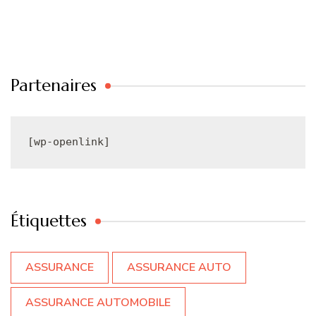
Partenaires
[wp-openlink]
Étiquettes
ASSURANCE
ASSURANCE AUTO
ASSURANCE AUTOMOBILE