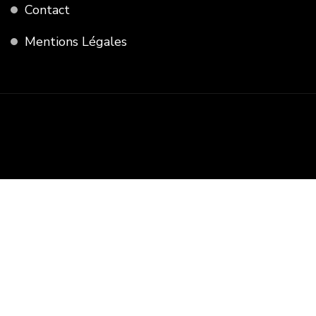
Contact
Mentions Légales