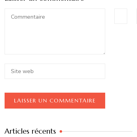
Articles récents