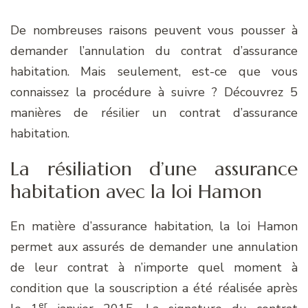
De nombreuses raisons peuvent vous pousser à
demander l’annulation du contrat d’assurance
habitation. Mais seulement, est-ce que vous
connaissez la procédure à suivre ? Découvrez 5
manières de résilier un contrat d’assurance
habitation.
La résiliation d’une assurance
habitation avec la loi Hamon
En matière d’assurance habitation, la loi Hamon
permet aux assurés de demander une annulation
de leur contrat à n’importe quel moment à
condition que la souscription a été réalisée après
er