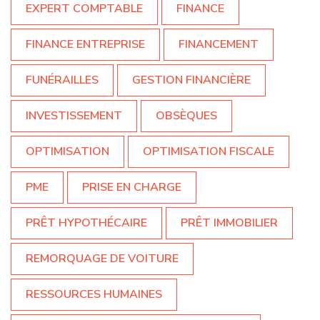
EXPERT COMPTABLE
FINANCE
FINANCE ENTREPRISE
FINANCEMENT
FUNÉRAILLES
GESTION FINANCIÈRE
INVESTISSEMENT
OBSÈQUES
OPTIMISATION
OPTIMISATION FISCALE
PME
PRISE EN CHARGE
PRÊT HYPOTHÉCAIRE
PRÊT IMMOBILIER
REMORQUAGE DE VOITURE
RESSOURCES HUMAINES