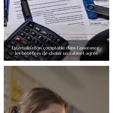
Externalisation comptable dans l’assurance :
les bénéfices de choisir un cabinet agréé