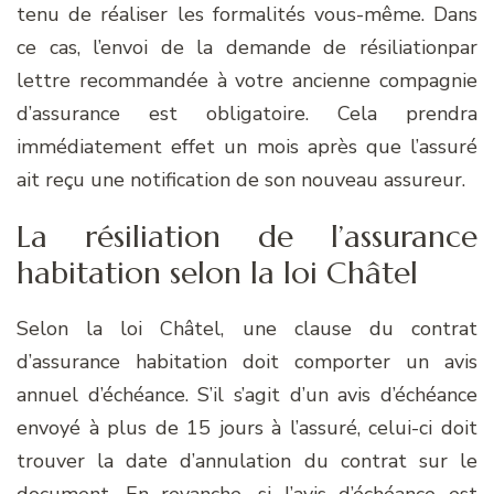
tenu de réaliser les formalités vous-même. Dans
ce cas, l’envoi de la demande de résiliationpar
lettre recommandée à votre ancienne compagnie
d’assurance est obligatoire. Cela prendra
immédiatement effet un mois après que l’assuré
ait reçu une notification de son nouveau assureur.
La résiliation de l’assurance
habitation selon la loi Châtel
Selon la loi Châtel, une clause du contrat
d’assurance habitation doit comporter un avis
annuel d’échéance. S’il s’agit d’un avis d’échéance
envoyé à plus de 15 jours à l’assuré, celui-ci doit
trouver la date d’annulation du contrat sur le
document. En revanche, si l’avis d’échéance est