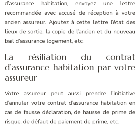
d’assurance habitation, envoyez une lettre
recommandée avec accusé de réception à votre
ancien assureur. Ajoutez à cette lettre l’état des
lieux de sortie, la copie de l’ancien et du nouveau
bail d’assurance logement, etc.
La résiliation du contrat
d’assurance habitation par votre
assureur
Votre assureur peut aussi prendre l’initiative
d’annuler votre contrat d’assurance habitation en
cas de fausse déclaration, de hausse de prime de
risque, de défaut de paiement de prime, etc.