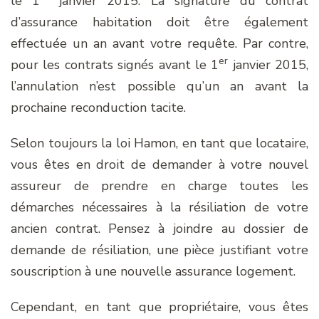
le 1
janvier 2015. La signature du contrat
d’assurance habitation doit être également
effectuée un an avant votre requête. Par contre,
er
pour les contrats signés avant le 1
janvier 2015,
l’annulation n’est possible qu’un an avant la
prochaine reconduction tacite.
Selon toujours la loi Hamon, en tant que locataire,
vous êtes en droit de demander à votre nouvel
assureur de prendre en charge toutes les
démarches nécessaires à la résiliation de votre
ancien contrat. Pensez à joindre au dossier de
demande de résiliation, une pièce justifiant votre
souscription à une nouvelle assurance logement.
Cependant, en tant que propriétaire, vous êtes