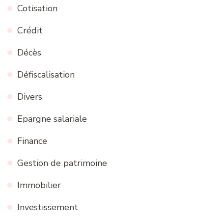
Cotisation
Crédit
Décès
Défiscalisation
Divers
Epargne salariale
Finance
Gestion de patrimoine
Immobilier
Investissement