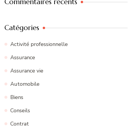
Commentaires récents
Catégories
Activité professionnelle
Assurance
Assurance vie
Automobile
Biens
Conseils
Contrat