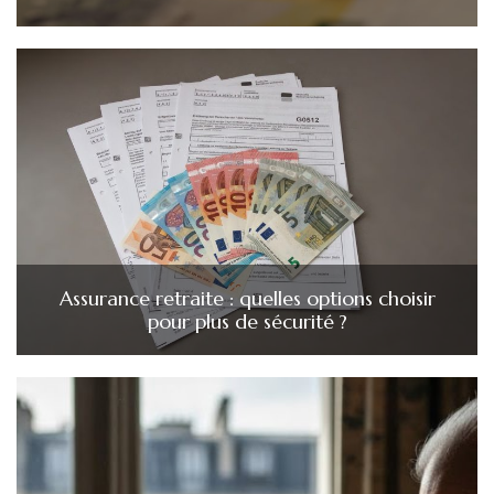
Assurance retraite : quelles options choisir
pour plus de sécurité ?