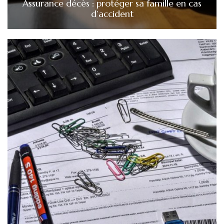
Assurance décès : protéger sa famille en cas
d’accident