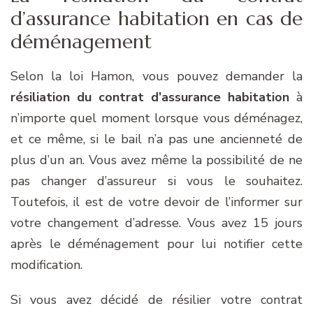
d’assurance habitation en cas de
déménagement
Selon la loi Hamon, vous pouvez demander la
résiliation du contrat d’assurance habitation
à
n’importe quel moment lorsque vous déménagez,
et ce même, si le bail n’a pas une ancienneté de
plus d’un an. Vous avez même la possibilité de ne
pas changer d’assureur si vous le souhaitez.
Toutefois, il est de votre devoir de l’informer sur
votre changement d’adresse. Vous avez 15 jours
après le déménagement pour lui notifier cette
modification.
Si vous avez décidé de résilier votre contrat