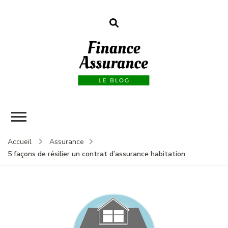
Finance
assurances
Accueil
Assurance
5 façons de résilier un contrat d’assurance habitation