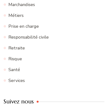
Marchandises
Métiers
Prise en charge
Responsabilité civile
Retraite
Risque
Santé
Services
Suivez nous