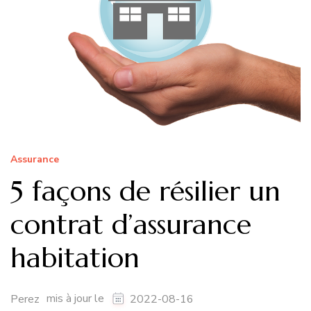
Assurance
5 façons de résilier un
contrat d’assurance
habitation
mis à jour le
Perez
2022-08-16