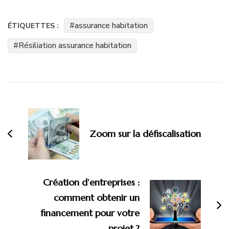
assurance habitation
ÉTIQUETTES :
Résiliation assurance habitation
Navigation
d'article
Zoom sur la défiscalisation
Création d’entreprises :
comment obtenir un
financement pour votre
projet ?