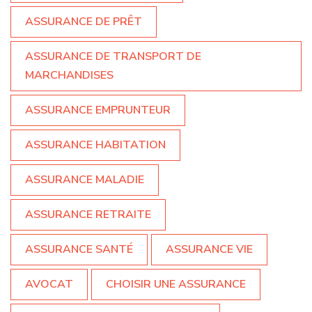
ASSURANCE DE PRÊT
ASSURANCE DE TRANSPORT DE
MARCHANDISES
ASSURANCE EMPRUNTEUR
ASSURANCE HABITATION
ASSURANCE MALADIE
ASSURANCE RETRAITE
ASSURANCE SANTÉ
ASSURANCE VIE
AVOCAT
CHOISIR UNE ASSURANCE