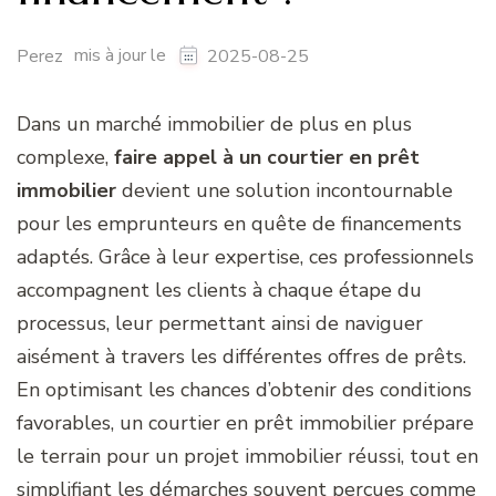
mis à jour le
Perez
2025-08-25
Dans un marché immobilier de plus en plus
complexe,
faire appel à un courtier en prêt
immobilier
devient une solution incontournable
pour les emprunteurs en quête de financements
adaptés. Grâce à leur expertise, ces professionnels
accompagnent les clients à chaque étape du
processus, leur permettant ainsi de naviguer
aisément à travers les différentes offres de prêts.
En optimisant les chances d’obtenir des conditions
favorables, un courtier en prêt immobilier prépare
le terrain pour un projet immobilier réussi, tout en
simplifiant les démarches souvent perçues comme