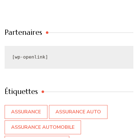
Partenaires
[wp-openlink]
Étiquettes
ASSURANCE
ASSURANCE AUTO
ASSURANCE AUTOMOBILE