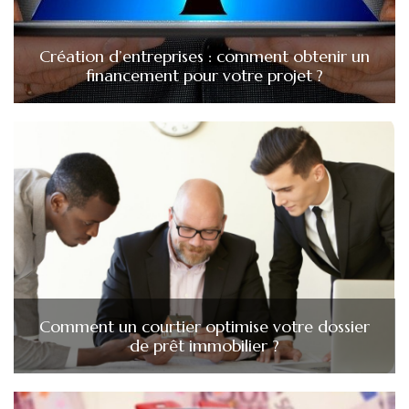
Création d’entreprises : comment obtenir un
financement pour votre projet ?
Comment un courtier optimise votre dossier
de prêt immobilier ?