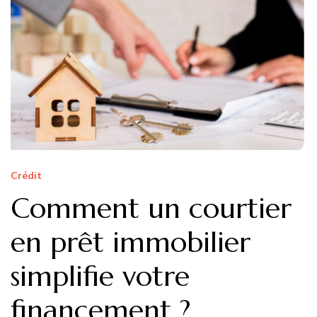
Crédit
Comment un courtier
en prêt immobilier
simplifie votre
financement ?