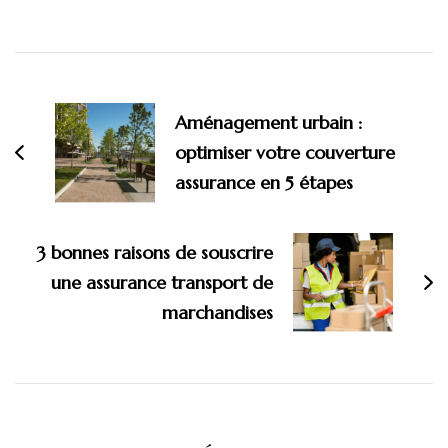
Navigation
d'article
Aménagement urbain :
optimiser votre couverture
assurance en 5 étapes
3 bonnes raisons de souscrire
une assurance transport de
marchandises