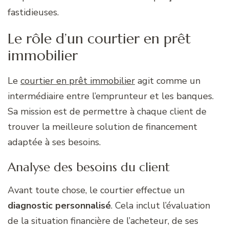
fastidieuses.
Le rôle d’un courtier en prêt
immobilier
Le
courtier en prêt immobilier
agit comme un
intermédiaire entre l’emprunteur et les banques.
Sa mission est de permettre à chaque client de
trouver la meilleure solution de financement
adaptée à ses besoins.
Analyse des besoins du client
Avant toute chose, le courtier effectue un
diagnostic personnalisé
. Cela inclut l’évaluation
de la situation financière de l’acheteur, de ses