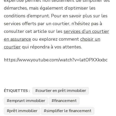
expertise permet non seulement de simplifier les
démarches, mais également d’optimiser les
conditions d’emprunt. Pour en savoir plus sur les
services offerts par un courtier, n’hésitez pas à
consulter cet article sur les
services d’un courtier
en assurance
ou explorez comment
choisir un
courtier
qui répondra à vos attentes.
https://www.youtube.com/watch?v=latOPXXkxbc
courtier en prêt immobilier
ÉTIQUETTES :
emprunt immobilier
financement
prêt immobilier
simplifier le financement