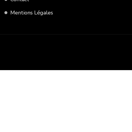
Mentions Légales