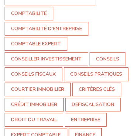
COMPTABILITÉ
COMPTABILITÉ D'ENTREPRISE
COMPTABLE EXPERT
CONSEILLER INVESTISSEMENT
CONSEILS
CONSEILS FISCAUX
CONSEILS PRATIQUES
COURTIER IMMOBILIER
CRITÈRES CLÉS
CRÉDIT IMMOBILIER
DEFISCALISATION
DROIT DU TRAVAIL
ENTREPRISE
EXPERT COMPTABLE
FINANCE