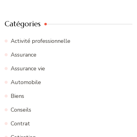
Catégories
Activité professionnelle
Assurance
Assurance vie
Automobile
Biens
Conseils
Contrat