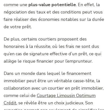
comme une
plus-value potentielle
. En effet, la
négociation des taux et des conditions peut vous
faire réaliser des économies notables sur la durée
de votre prêt.
De plus, certains courtiers proposent des
honoraires à la réussite, où les frais ne sont dus
qu’en cas de signature effective d’un prêt, ce qui
allège le risque financier pour l’emprunteur.
Dans un monde dans lequel le financement
immobilier peut être un véritable casse-tête, la
collaboration avec un courtier en prêt immobilier,
comme celui de
Courtage Limousin Optimum
Crédit
, se révèle être un choix judicieux. Son