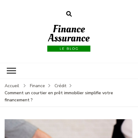
Finance
assurances
Accueil
Finance
Crédit
Comment un courtier en prêt immobilier simplifie votre
financement ?