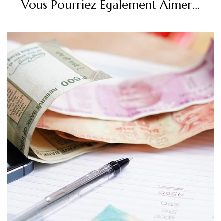
Vous Pourriez Également Aimer...