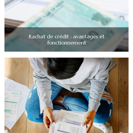
Rachat de crédit : avantages et
fonctionnement