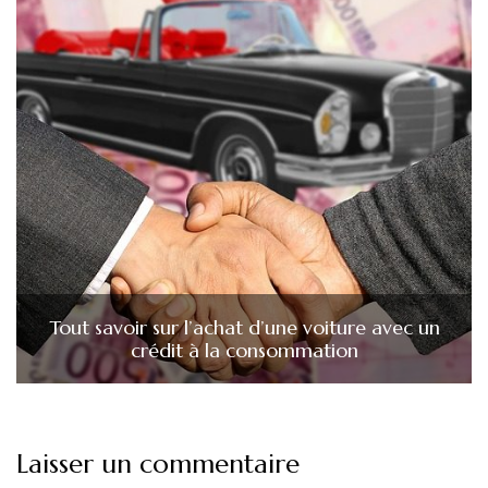
Tout savoir sur l’achat d’une voiture avec un
crédit à la consommation
Laisser un commentaire