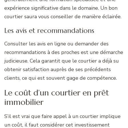
expérience significative dans le domaine. Un bon
courtier saura vous conseiller de manière éclairée.
Les avis et recommandations
Consulter les avis en ligne ou demander des
recommandations à des proches est une démarche
judicieuse. Cela garantit que le courtier a déjà su
obtenir satisfaction auprès de ses précédents
clients, ce qui est souvent gage de compétence.
Le coût d’un courtier en prêt
immobilier
S’il est vrai que faire appel à un courtier implique
un coût, il faut considérer cet investissement