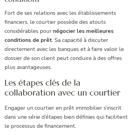
Fort de ses relations avec les établissements
financiers, le courtier possède des atouts
considérables pour
négocier les meilleures
conditions de prêt
. Sa capacité à discuter
directement avec les banques et à faire valoir le
dossier de son client peut conduire à des offres
plus avantageuses.
Les étapes clés de la
collaboration avec un courtier
Engager un courtier en prêt immobilier s’inscrit
dans une série d’étapes bien définies qui facilitent
le processus de financement.