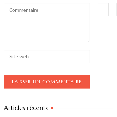
Articles récents