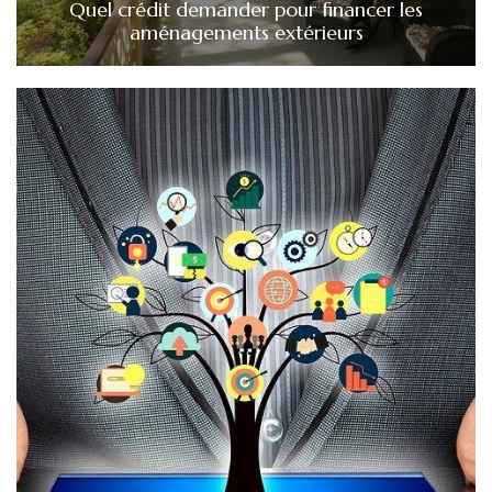
Quel crédit demander pour financer les
aménagements extérieurs