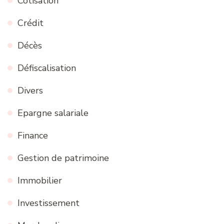
Cotisation
Crédit
Décès
Défiscalisation
Divers
Epargne salariale
Finance
Gestion de patrimoine
Immobilier
Investissement