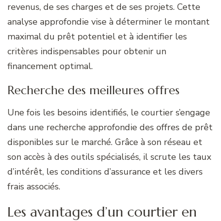
revenus, de ses charges et de ses projets. Cette
analyse approfondie vise à déterminer le montant
maximal du prêt potentiel et à identifier les
critères indispensables pour obtenir un
financement optimal.
Recherche des meilleures offres
Une fois les besoins identifiés, le courtier s’engage
dans une recherche approfondie des offres de prêt
disponibles sur le marché. Grâce à son réseau et
son accès à des outils spécialisés, il scrute les taux
d’intérêt, les conditions d’assurance et les divers
frais associés.
Les avantages d’un courtier en