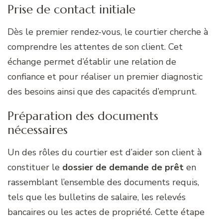
Prise de contact initiale
Dès le premier rendez-vous, le courtier cherche à
comprendre les attentes de son client. Cet
échange permet d’établir une relation de
confiance et pour réaliser un premier diagnostic
des besoins ainsi que des capacités d’emprunt.
Préparation des documents
nécessaires
Un des rôles du courtier est d’aider son client à
constituer le
dossier de demande de prêt
en
rassemblant l’ensemble des documents requis,
tels que les bulletins de salaire, les relevés
bancaires ou les actes de propriété. Cette étape