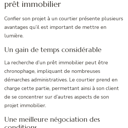
prêt immobilier
Confier son projet à un courtier présente plusieurs
avantages qu’il est important de mettre en
lumière.
Un gain de temps considérable
La recherche d’un prêt immobilier peut être
chronophage, impliquant de nombreuses
démarches administratives. Le courtier prend en
charge cette partie, permettant ainsi à son client
de se concentrer sur d’autres aspects de son
projet immobilier.
Une meilleure négociation des
conditions