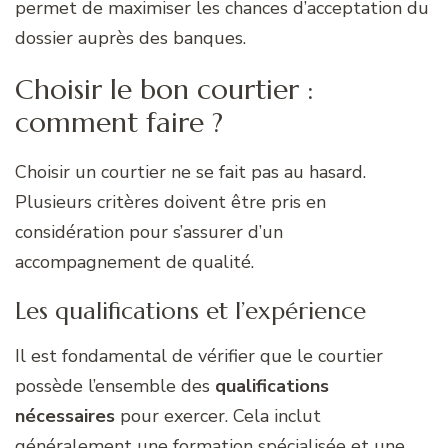
permet de maximiser les chances d’acceptation du
dossier auprès des banques.
Choisir le bon courtier :
comment faire ?
Choisir un courtier ne se fait pas au hasard.
Plusieurs critères doivent être pris en
considération pour s’assurer d’un
accompagnement de qualité.
Les qualifications et l’expérience
Il est fondamental de vérifier que le courtier
possède l’ensemble des
qualifications
nécessaires
pour exercer. Cela inclut
généralement une formation spécialisée et une