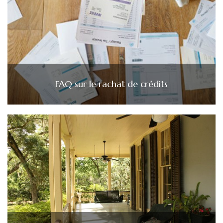
FAQ sur le rachat de crédits