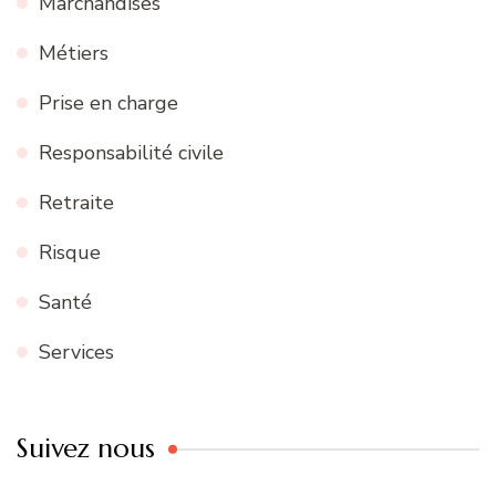
Marchandises
Métiers
Prise en charge
Responsabilité civile
Retraite
Risque
Santé
Services
Suivez nous