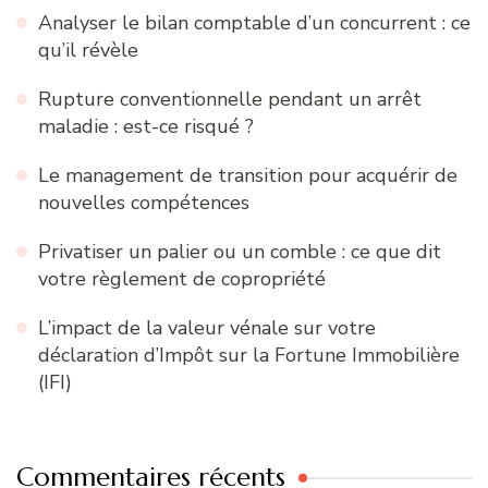
Analyser le bilan comptable d’un concurrent : ce
qu’il révèle
Rupture conventionnelle pendant un arrêt
maladie : est-ce risqué ?
Le management de transition pour acquérir de
nouvelles compétences
Privatiser un palier ou un comble : ce que dit
votre règlement de copropriété
L’impact de la valeur vénale sur votre
déclaration d’Impôt sur la Fortune Immobilière
(IFI)
Commentaires récents