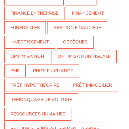
FINANCE ENTREPRISE
FINANCEMENT
FUNÉRAILLES
GESTION FINANCIÈRE
INVESTISSEMENT
OBSÈQUES
OPTIMISATION
OPTIMISATION FISCALE
PME
PRISE EN CHARGE
PRÊT HYPOTHÉCAIRE
PRÊT IMMOBILIER
REMORQUAGE DE VOITURE
RESSOURCES HUMAINES
RETOUR SUR INVESTISSEMENT ASSURÉ