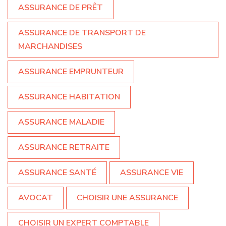
ASSURANCE DE PRÊT
ASSURANCE DE TRANSPORT DE
MARCHANDISES
ASSURANCE EMPRUNTEUR
ASSURANCE HABITATION
ASSURANCE MALADIE
ASSURANCE RETRAITE
ASSURANCE SANTÉ
ASSURANCE VIE
AVOCAT
CHOISIR UNE ASSURANCE
CHOISIR UN EXPERT COMPTABLE