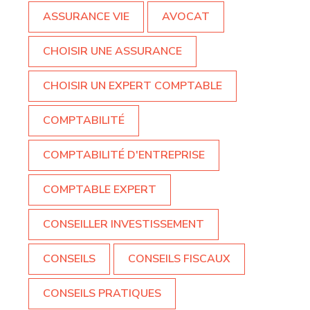
ASSURANCE VIE
AVOCAT
CHOISIR UNE ASSURANCE
CHOISIR UN EXPERT COMPTABLE
COMPTABILITÉ
COMPTABILITÉ D'ENTREPRISE
COMPTABLE EXPERT
CONSEILLER INVESTISSEMENT
CONSEILS
CONSEILS FISCAUX
CONSEILS PRATIQUES