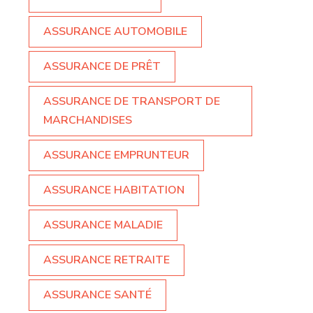
ASSURANCE AUTOMOBILE
ASSURANCE DE PRÊT
ASSURANCE DE TRANSPORT DE
MARCHANDISES
ASSURANCE EMPRUNTEUR
ASSURANCE HABITATION
ASSURANCE MALADIE
ASSURANCE RETRAITE
ASSURANCE SANTÉ