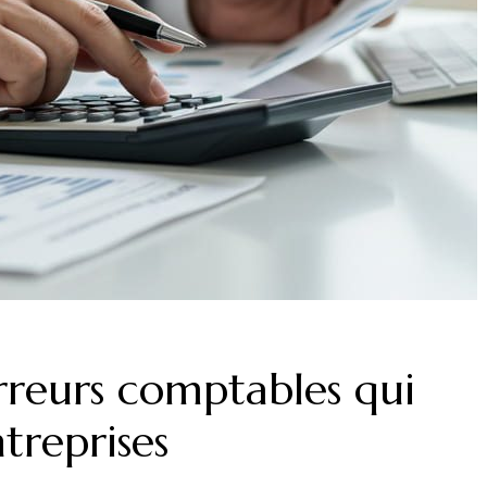
erreurs comptables qui
treprises