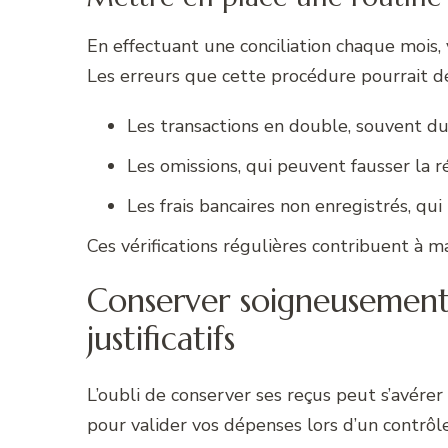
En effectuant une conciliation chaque mois,
Les erreurs que cette procédure pourrait d
Les transactions en double, souvent du
Les omissions, qui peuvent fausser la r
Les frais bancaires non enregistrés, qu
Ces vérifications régulières contribuent à mai
Conserver soigneusement
justificatifs
L’oubli de conserver ses reçus peut s’avére
pour valider vos dépenses lors d’un contrôle 