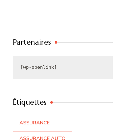
Partenaires
[wp-openlink]
Étiquettes
ASSURANCE
ASSURANCE AUTO