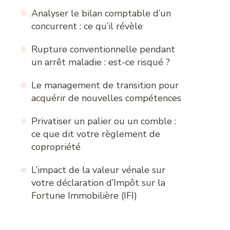
Analyser le bilan comptable d’un
concurrent : ce qu’il révèle
Rupture conventionnelle pendant
un arrêt maladie : est-ce risqué ?
Le management de transition pour
acquérir de nouvelles compétences
Privatiser un palier ou un comble :
ce que dit votre règlement de
copropriété
L’impact de la valeur vénale sur
votre déclaration d’Impôt sur la
Fortune Immobilière (IFI)