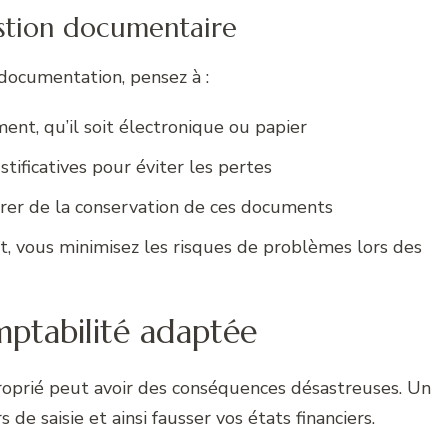
stion documentaire
 documentation, pensez à :
nt, qu’il soit électronique ou papier
stificatives pour éviter les pertes
surer de la conservation de ces documents
t, vous minimisez les risques de problèmes lors des
omptabilité adaptée
oprié peut avoir des conséquences désastreuses. Un
de saisie et ainsi fausser vos états financiers.