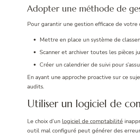
Adopter une méthode de ge
Pour garantir une gestion efficace de votre
Mettre en place un système de classeme
Scanner et archiver toutes les pièces ju
Créer un calendrier de suivi pour s’as
En ayant une approche proactive sur ce suje
audits.
Utiliser un logiciel de c
Le choix d’un
logiciel de comptabilité
inappr
outil mal configuré peut générer des erreurs 