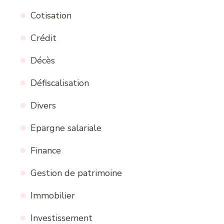
Cotisation
Crédit
Décès
Défiscalisation
Divers
Epargne salariale
Finance
Gestion de patrimoine
Immobilier
Investissement