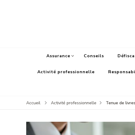
Assurance
Conseils
Défisca
Activité professionnelle
Responsabil
Tenue de livre
Accueil
Activité professionnelle