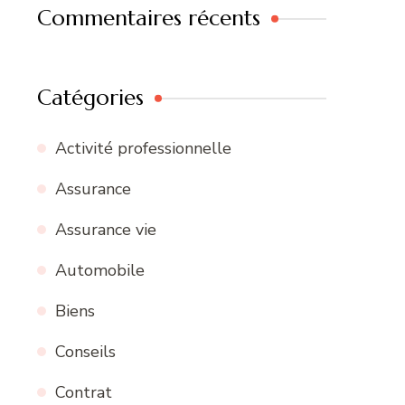
Commentaires récents
Catégories
Activité professionnelle
Assurance
Assurance vie
Automobile
Biens
Conseils
Contrat