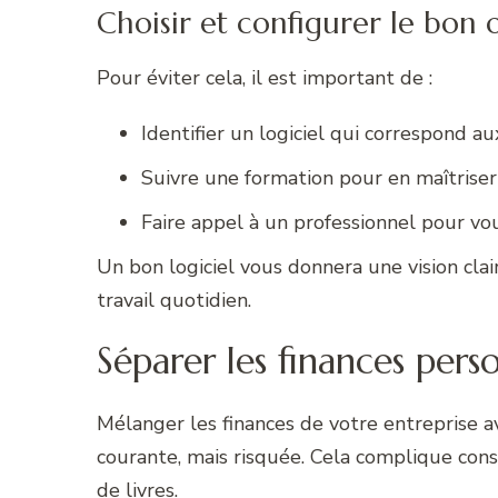
Choisir et configurer le bon o
Pour éviter cela, il est important de :
Identifier un logiciel qui correspond a
Suivre une formation pour en maîtriser 
Faire appel à un professionnel pour vous
Un bon logiciel vous donnera une vision clair
travail quotidien.
Séparer les finances perso
Mélanger les finances de votre entreprise a
courante, mais risquée. Cela complique cons
de livres.