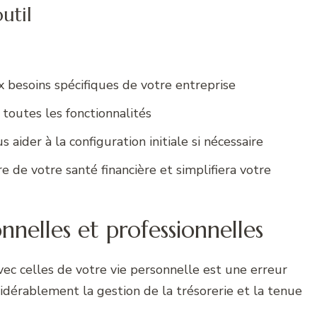
util
ux besoins spécifiques de votre entreprise
toutes les fonctionnalités
 aider à la configuration initiale si nécessaire
e de votre santé financière et simplifiera votre
nnelles et professionnelles
vec celles de votre vie personnelle est une erreur
idérablement la gestion de la trésorerie et la tenue