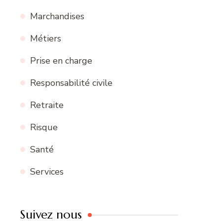
Marchandises
Métiers
Prise en charge
Responsabilité civile
Retraite
Risque
Santé
Services
Suivez nous