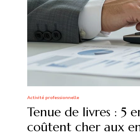
Activité professionnelle
Tenue de livres : 5 
coûtent cher aux en