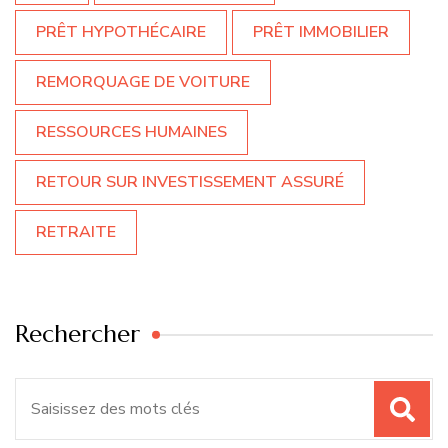
PRÊT HYPOTHÉCAIRE
PRÊT IMMOBILIER
REMORQUAGE DE VOITURE
RESSOURCES HUMAINES
RETOUR SUR INVESTISSEMENT ASSURÉ
RETRAITE
Rechercher
Recherche
pour