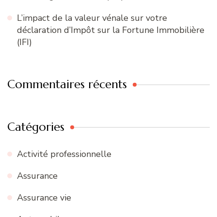
L’impact de la valeur vénale sur votre
déclaration d’Impôt sur la Fortune Immobilière
(IFI)
Commentaires récents
Catégories
Activité professionnelle
Assurance
Assurance vie