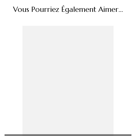
Vous Pourriez Également Aimer...