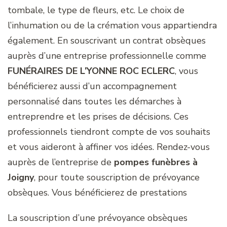
tombale, le type de fleurs, etc. Le choix de
l’inhumation ou de la crémation vous appartiendra
également. En souscrivant un contrat obsèques
auprès d’une entreprise professionnelle comme
FUNÉRAIRES DE L’YONNE ROC ECLERC
, vous
bénéficierez aussi d’un accompagnement
personnalisé dans toutes les démarches à
entreprendre et les prises de décisions. Ces
professionnels tiendront compte de vos souhaits
et vous aideront à affiner vos idées. Rendez-vous
auprès de l’entreprise de
pompes funèbres à
Joigny
, pour toute souscription de prévoyance
obsèques. Vous bénéficierez de prestations
La souscription d’une prévoyance obsèques