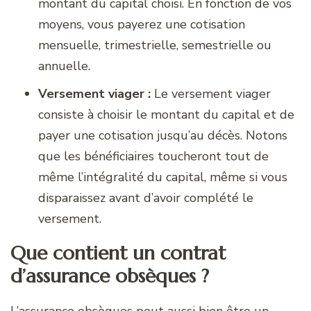
montant du capital choisi. En fonction de vos
moyens, vous payerez une cotisation
mensuelle, trimestrielle, semestrielle ou
annuelle.
Versement viager :
Le versement viager
consiste à choisir le montant du capital et de
payer une cotisation jusqu’au décès. Notons
que les bénéficiaires toucheront tout de
même l’intégralité du capital, même si vous
disparaissez avant d’avoir complété le
versement.
Que contient un contrat
d’assurance obsèques ?