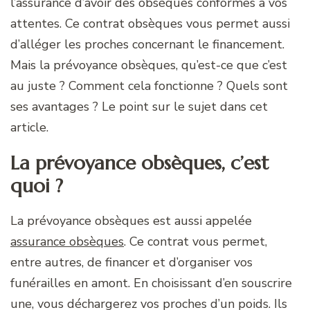
l’assurance d’avoir des obsèques conformes à vos
attentes. Ce contrat obsèques vous permet aussi
d’alléger les proches concernant le financement.
Mais la prévoyance obsèques, qu’est-ce que c’est
au juste ? Comment cela fonctionne ? Quels sont
ses avantages ? Le point sur le sujet dans cet
article.
La prévoyance obsèques, c’est
quoi ?
La prévoyance obsèques est aussi appelée
assurance obsèques
. Ce contrat vous permet,
entre autres, de financer et d’organiser vos
funérailles en amont. En choisissant d’en souscrire
une, vous déchargerez vos proches d’un poids. Ils