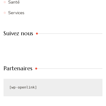
Santé
Services
Suivez nous
Partenaires
[wp-openlink]