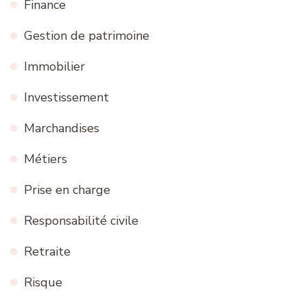
Finance
Gestion de patrimoine
Immobilier
Investissement
Marchandises
Métiers
Prise en charge
Responsabilité civile
Retraite
Risque