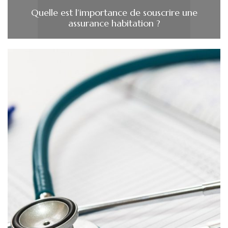
Quelle est l’importance de souscrire une
assurance habitation ?