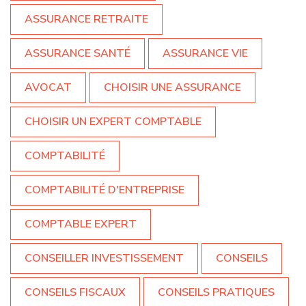
ASSURANCE RETRAITE
ASSURANCE SANTÉ
ASSURANCE VIE
AVOCAT
CHOISIR UNE ASSURANCE
CHOISIR UN EXPERT COMPTABLE
COMPTABILITÉ
COMPTABILITÉ D'ENTREPRISE
COMPTABLE EXPERT
CONSEILLER INVESTISSEMENT
CONSEILS
CONSEILS FISCAUX
CONSEILS PRATIQUES