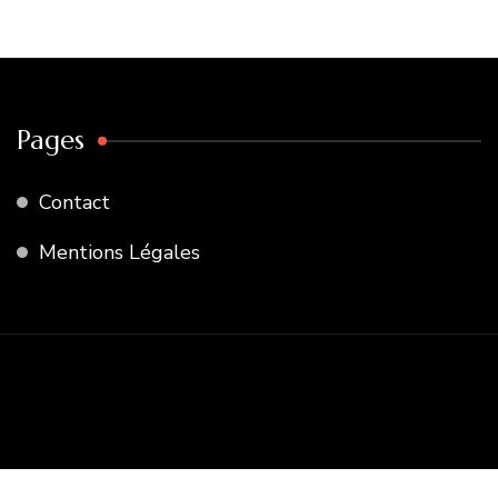
:
Pages
Contact
Mentions Légales