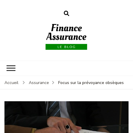
Finance
assurances
Focus sur la prévoyance obsèques
Accueil
Assurance