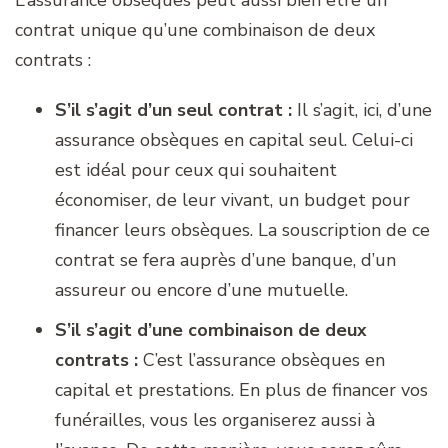
L’assurance obsèques peut aussi bien être un
contrat unique qu’une combinaison de deux
contrats :
S’il s’agit d’un seul contrat :
Il s’agit, ici, d’une
assurance obsèques en capital seul. Celui-ci
est idéal pour ceux qui souhaitent
économiser, de leur vivant, un budget pour
financer leurs obsèques. La souscription de ce
contrat se fera auprès d’une banque, d’un
assureur ou encore d’une mutuelle.
S’il s’agit d’une combinaison de deux
contrats :
C’est l’assurance obsèques en
capital et prestations. En plus de financer vos
funérailles, vous les organiserez aussi à