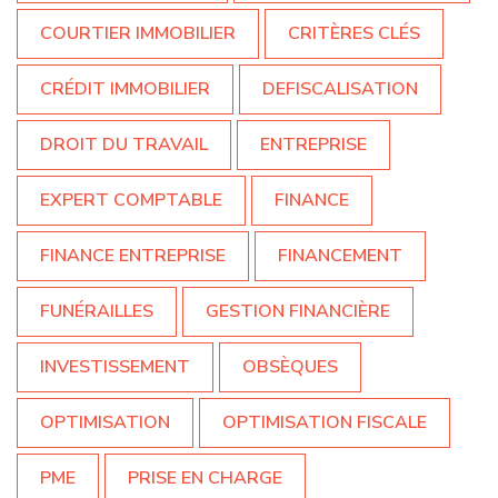
COURTIER IMMOBILIER
CRITÈRES CLÉS
CRÉDIT IMMOBILIER
DEFISCALISATION
DROIT DU TRAVAIL
ENTREPRISE
EXPERT COMPTABLE
FINANCE
FINANCE ENTREPRISE
FINANCEMENT
FUNÉRAILLES
GESTION FINANCIÈRE
INVESTISSEMENT
OBSÈQUES
OPTIMISATION
OPTIMISATION FISCALE
PME
PRISE EN CHARGE