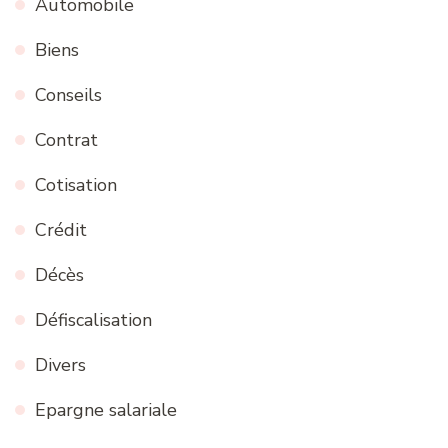
Automobile
Biens
Conseils
Contrat
Cotisation
Crédit
Décès
Défiscalisation
Divers
Epargne salariale