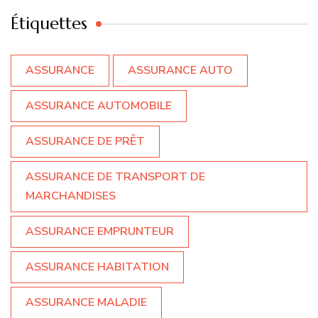
Étiquettes
ASSURANCE
ASSURANCE AUTO
ASSURANCE AUTOMOBILE
ASSURANCE DE PRÊT
ASSURANCE DE TRANSPORT DE
MARCHANDISES
ASSURANCE EMPRUNTEUR
ASSURANCE HABITATION
ASSURANCE MALADIE