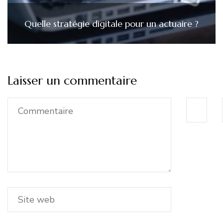
Quelle stratégie digitale pour un actuaire ?
Laisser un commentaire