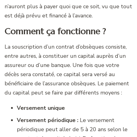
n’auront plus à payer quoi que ce soit, vu que tout
est déjà prévu et financé à l’avance.
Comment ça fonctionne ?
La souscription d’un contrat d’obsèques consiste,
entre autres, à constituer un capital auprès d’un
assureur ou d’une banque. Une fois que votre
décès sera constaté, ce capital sera versé au
bénéficiaire de l’assurance obsèques. Le paiement
du capital peut se faire par différents moyens :
Versement unique
Versement périodique :
Le versement
périodique peut aller de 5 à 20 ans selon le