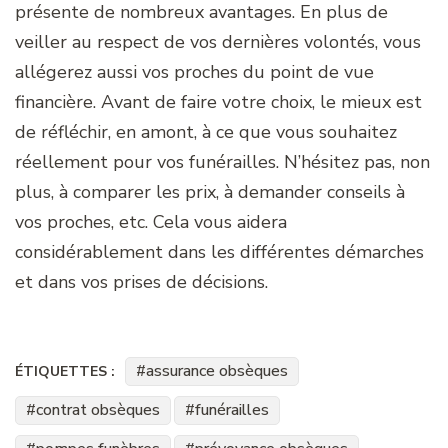
présente de nombreux avantages. En plus de
veiller au respect de vos dernières volontés, vous
allégerez aussi vos proches du point de vue
financière. Avant de faire votre choix, le mieux est
de réfléchir, en amont, à ce que vous souhaitez
réellement pour vos funérailles. N’hésitez pas, non
plus, à comparer les prix, à demander conseils à
vos proches, etc. Cela vous aidera
considérablement dans les différentes démarches
et dans vos prises de décisions.
assurance obsèques
ÉTIQUETTES :
contrat obsèques
funérailles