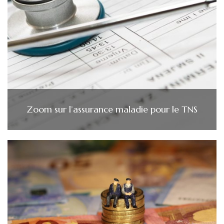
Zoom sur l’assurance maladie pour le TNS