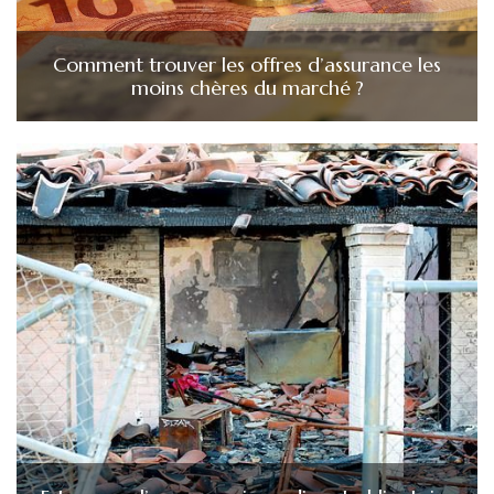
Comment trouver les offres d’assurance les
moins chères du marché ?