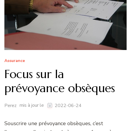
Assurance
Focus sur la
prévoyance obsèques
mis à jour le
Perez
2022-06-24
Souscrire une prévoyance obsèques, c’est