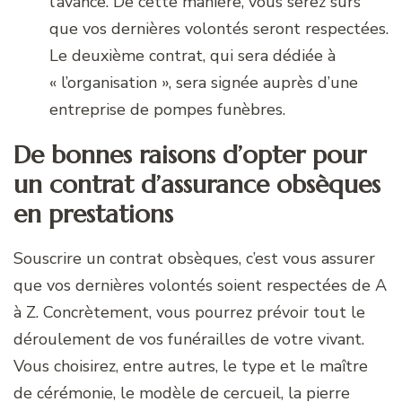
l’avance. De cette manière, vous serez sûrs
que vos dernières volontés seront respectées.
Le deuxième contrat, qui sera dédiée à
« l’organisation », sera signée auprès d’une
entreprise de pompes funèbres.
De bonnes raisons d’opter pour
un contrat d’assurance obsèques
en prestations
Souscrire un contrat obsèques, c’est vous assurer
que vos dernières volontés soient respectées de A
à Z. Concrètement, vous pourrez prévoir tout le
déroulement de vos funérailles de votre vivant.
Vous choisirez, entre autres, le type et le maître
de cérémonie, le modèle de cercueil, la pierre