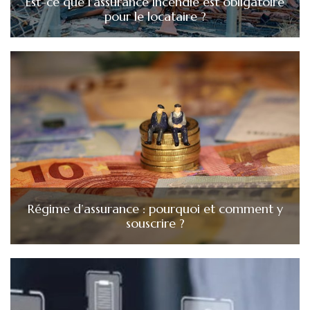
Est-ce que l’assurance incendie est obligatoire
pour le locataire ?
Régime d’assurance : pourquoi et comment y
souscrire ?