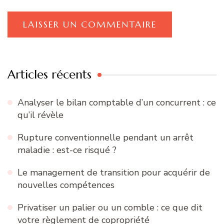
Articles récents
Analyser le bilan comptable d’un concurrent : ce
qu’il révèle
Rupture conventionnelle pendant un arrêt
maladie : est-ce risqué ?
Le management de transition pour acquérir de
nouvelles compétences
Privatiser un palier ou un comble : ce que dit
votre règlement de copropriété